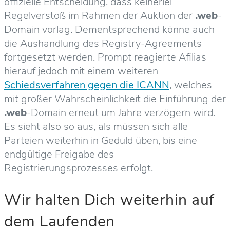
offizielle Entscheidung, dass keinerlei
Regelverstoß im Rahmen der Auktion der
.web
-
Domain vorlag. Dementsprechend könne auch
die Aushandlung des Registry-Agreements
fortgesetzt werden. Prompt reagierte Afilias
hierauf jedoch mit einem weiteren
Schiedsverfahren gegen die ICANN
, welches
mit großer Wahrscheinlichkeit die Einführung der
.web
-Domain erneut um Jahre verzögern wird.
Es sieht also so aus, als müssen sich alle
Parteien weiterhin in Geduld üben, bis eine
endgültige Freigabe des
Registrierungsprozesses erfolgt.
Wir halten Dich weiterhin auf
dem Laufenden