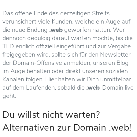
Das offene Ende des derzeitigen Streits
verunsichert viele Kunden, welche ein Auge auf
die neue Endung
.web
geworfen hatten. Wer
dennoch geduldig darauf warten möchte, bis die
TLD endlich offiziell eingeführt und zur Vergabe
freigegeben wird, sollte sich für den Newsletter
der Domain-Offensive anmelden, unseren Blog
im Auge behalten oder direkt unseren sozialen
Kanälen folgen. Hier halten wir Dich unmittelbar
auf dem Laufenden, sobald die
.web
-Domain live
geht.
Du willst nicht warten?
Alternativen zur Domain .web!