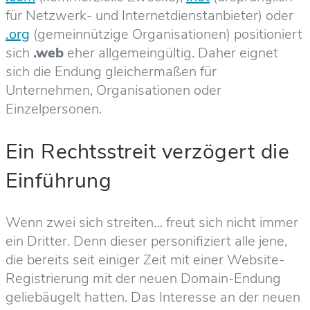
für Netzwerk- und Internetdienstanbieter) oder
.org
(gemeinnützige Organisationen) positioniert
sich
.web
eher allgemeingültig. Daher eignet
sich die Endung gleichermaßen für
Unternehmen, Organisationen oder
Einzelpersonen.
Ein Rechtsstreit verzögert die
Einführung
Wenn zwei sich streiten… freut sich nicht immer
ein Dritter. Denn dieser personifiziert alle jene,
die bereits seit einiger Zeit mit einer Website-
Registrierung mit der neuen Domain-Endung
geliebäugelt hatten. Das Interesse an der neuen