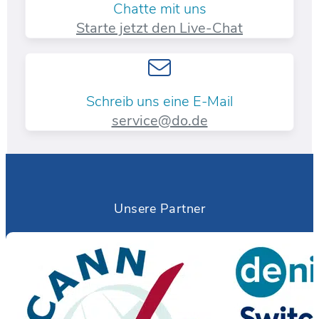
Chatte mit uns
Starte jetzt den Live-Chat
Schreib uns eine E-Mail
service@do.de
Unsere Partner