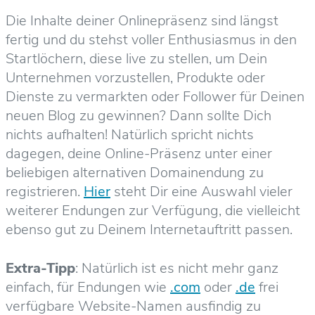
Die Inhalte deiner Onlinepräsenz sind längst
fertig und du stehst voller Enthusiasmus in den
Startlöchern, diese live zu stellen, um Dein
Unternehmen vorzustellen, Produkte oder
Dienste zu vermarkten oder Follower für Deinen
neuen Blog zu gewinnen? Dann sollte Dich
nichts aufhalten! Natürlich spricht nichts
dagegen, deine Online-Präsenz unter einer
beliebigen alternativen Domainendung zu
registrieren.
Hier
steht Dir eine Auswahl vieler
weiterer Endungen zur Verfügung, die vielleicht
ebenso gut zu Deinem Internetauftritt passen.
Extra-Tipp
: Natürlich ist es nicht mehr ganz
einfach, für Endungen wie
.com
oder
.de
frei
verfügbare Website-Namen ausfindig zu