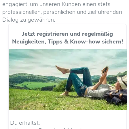
engagiert, um unseren Kunden einen stets
professionellen, persönlichen und zielführenden
Dialog zu gewähren.
Jetzt registrieren und regelmäßig
Neuigkeiten, Tipps & Know-how sichern!
Du erhältst: