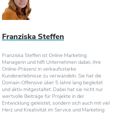
Franziska Steffen
Franziska Steffen ist Online Marketing
Managerin und hilft Unternehmen dabei, ihre
Online-Präsenz in verkaufsstarke
Kundenerlebnisse zu verwandeln. Sie hat die
Domain-Offensive über 5 Jahre lang begleitet
und aktiv mitgestaltet. Dabei hat sie nicht nur
wertvolle Beiträge für Projekte in der
Entwicklung geleistet, sondern sich auch mit viel
Herz und Kreativität im Service und Marketing