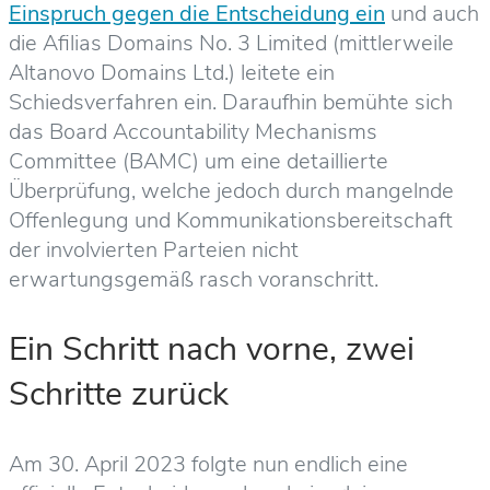
Einspruch gegen die Entscheidung ein
und auch
die Afilias Domains No. 3 Limited (mittlerweile
Altanovo Domains Ltd.) leitete ein
Schiedsverfahren ein. Daraufhin bemühte sich
das Board Accountability Mechanisms
Committee (BAMC) um eine detaillierte
Überprüfung, welche jedoch durch mangelnde
Offenlegung und Kommunikationsbereitschaft
der involvierten Parteien nicht
erwartungsgemäß rasch voranschritt.
Ein Schritt nach vorne, zwei
Schritte zurück
Am 30. April 2023 folgte nun endlich eine