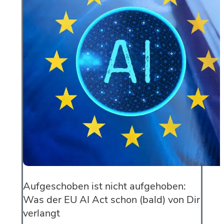
Aufgeschoben ist nicht aufgehoben:
Was der EU AI Act schon (bald) von Dir
verlangt