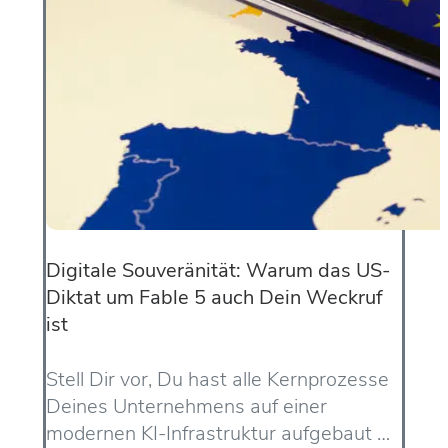
Digitale Souveränität: Warum das US-
Diktat um Fable 5 auch Dein Weckruf
ist
Stell Dir vor, Du hast alle Kernprozesse
Deines Unternehmens auf einer
modernen KI-Infrastruktur aufgebaut …