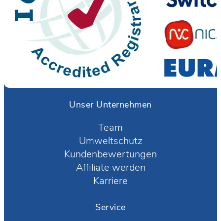
Unser Unternehmen
Team
Umweltschutz
Kundenbewertungen
Affiliate werden
Karriere
Service