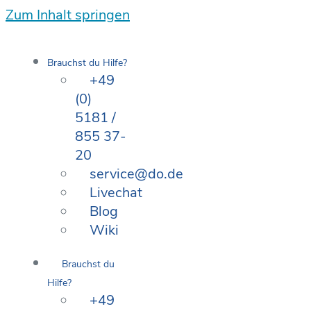
Zum Inhalt springen
Brauchst du Hilfe?
+49
(0)
5181 /
855 37-
20
service@do.de
Livechat
Blog
Wiki
Brauchst du
Hilfe?
+49