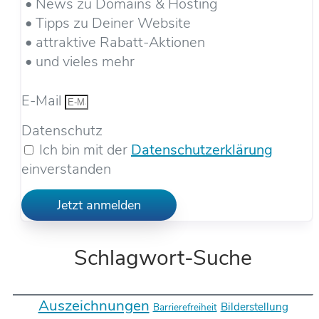
• News zu Domains & Hosting
• Tipps zu Deiner Website
• attraktive Rabatt-Aktionen
• und vieles mehr
E-Mail
Datenschutz
Ich bin mit der
Datenschutzerklärung
einverstanden
Jetzt anmelden
Schlagwort-Suche
Auszeichnungen
Bilderstellung
Barrierefreiheit