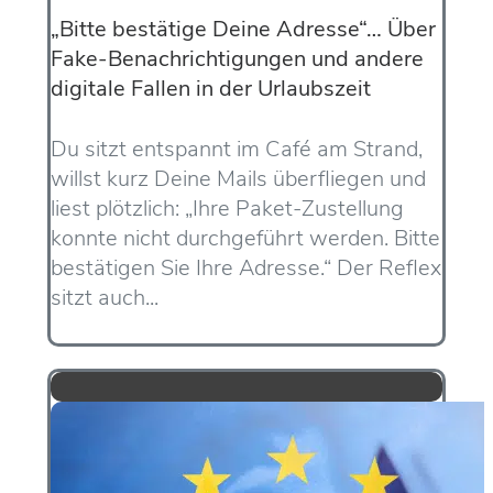
„Bitte bestätige Deine Adresse“… Über
Fake-Benachrichtigungen und andere
digitale Fallen in der Urlaubszeit
Du sitzt entspannt im Café am Strand,
willst kurz Deine Mails überfliegen und
liest plötzlich: „Ihre Paket-Zustellung
konnte nicht durchgeführt werden. Bitte
bestätigen Sie Ihre Adresse.“ Der Reflex
sitzt auch...