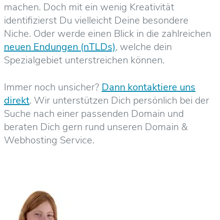
machen. Doch mit ein wenig Kreativität
identifizierst Du vielleicht Deine besondere
Niche. Oder werde einen Blick in die zahlreichen
neuen Endungen (nTLDs)
, welche dein
Spezialgebiet unterstreichen können.
Immer noch unsicher?
Dann kontaktiere uns
direkt
. Wir unterstützen Dich persönlich bei der
Suche nach einer passenden Domain und
beraten Dich gern rund unseren Domain &
Webhosting Service.