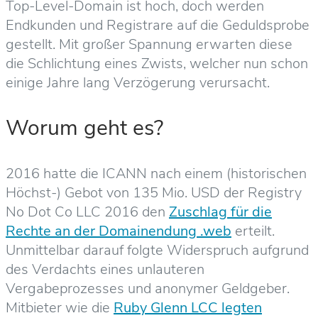
Top-Level-Domain ist hoch, doch werden
Endkunden und Registrare auf die Geduldsprobe
gestellt. Mit großer Spannung erwarten diese
die Schlichtung eines Zwists, welcher nun schon
einige Jahre lang Verzögerung verursacht.
Worum geht es?
2016 hatte die ICANN nach einem (historischen
Höchst-) Gebot von 135 Mio. USD der Registry
No Dot Co LLC 2016 den
Zuschlag für die
Rechte an der Domainendung .web
erteilt.
Unmittelbar darauf folgte Widerspruch aufgrund
des Verdachts eines unlauteren
Vergabeprozesses und anonymer Geldgeber.
Mitbieter wie die
Ruby Glenn LCC legten