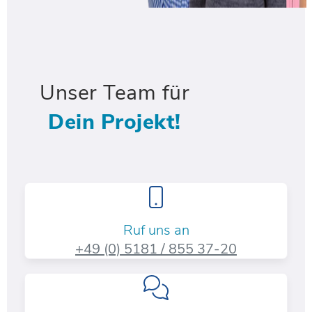
Unser Team für
Dein Projekt!
Ruf uns an
+49 (0) 5181 / 855 37-20​