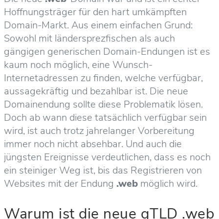
Hoffnungsträger für den hart umkämpften
Domain-Markt. Aus einem einfachen Grund:
Sowohl mit ländersprezfischen als auch
gängigen generischen Domain-Endungen ist es
kaum noch möglich, eine Wunsch-
Internetadressen zu finden, welche verfügbar,
aussagekräftig und bezahlbar ist. Die neue
Domainendung sollte diese Problematik lösen.
Doch ab wann diese tatsächlich verfügbar sein
wird, ist auch trotz jahrelanger Vorbereitung
immer noch nicht absehbar. Und auch die
jüngsten Ereignisse verdeutlichen, dass es noch
ein steiniger Weg ist, bis das Registrieren von
Websites mit der Endung
.web
möglich wird.
Warum ist die neue gTLD .web