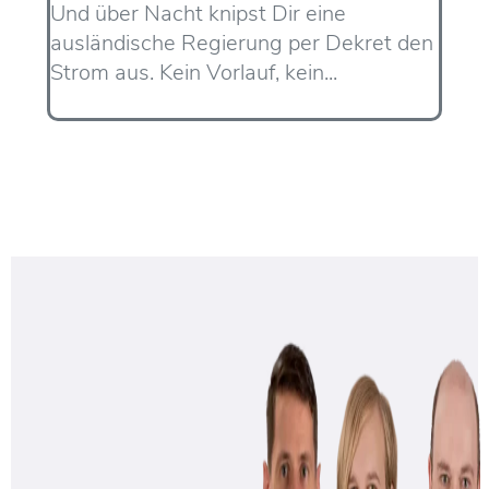
Und über Nacht knipst Dir eine
ausländische Regierung per Dekret den
Strom aus. Kein Vorlauf, kein...