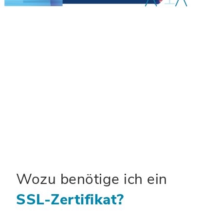
Wozu benötige ich ein
SSL-Zertifikat?