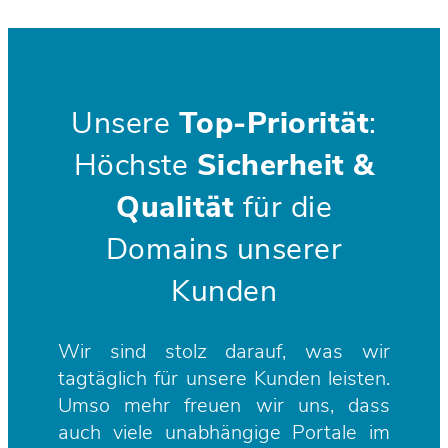
Unsere
Top-Priorität
:
Höchste
Sicherheit &
Qualität
für die
Domains unserer
Kunden
Wir sind stolz darauf, was wir
tagtäglich für unsere Kunden leisten.
Umso mehr freuen wir uns, dass
auch viele unabhängige Portale im