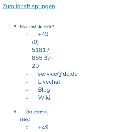
Zum Inhalt springen
Brauchst du Hilfe?
+49
(0)
5181 /
855 37-
20
service@do.de
Livechat
Blog
Wiki
Brauchst du
Hilfe?
+49