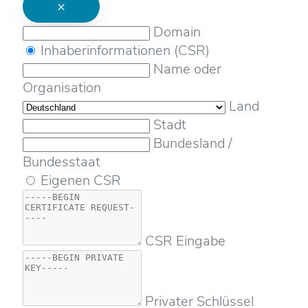
×
Domain
Inhaberinformationen (CSR)
Name oder
Organisation
Land
Stadt
Bundesland /
Bundesstaat
Eigenen CSR
CSR Eingabe
Privater Schlüssel