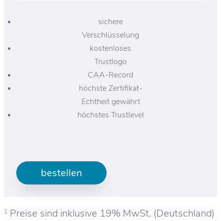
sichere
Verschlüsselung
kostenloses
Trustlogo
CAA-Record
höchste Zertifikat-
Echtheit gewährt
höchstes Trustlevel
bestellen
Preise sind inklusive 19% MwSt. (Deutschland)
1