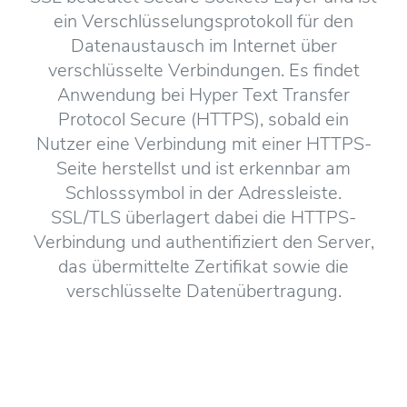
ein Verschlüsselungsprotokoll für den
Datenaustausch im Internet über
verschlüsselte Verbindungen. Es findet
Anwendung bei Hyper Text Transfer
Protocol Secure (HTTPS), sobald ein
Nutzer eine Verbindung mit einer HTTPS-
Seite herstellst und ist erkennbar am
Schlosssymbol in der Adressleiste.
SSL/TLS überlagert dabei die HTTPS-
Verbindung und authentifiziert den Server,
das übermittelte Zertifikat sowie die
verschlüsselte Datenübertragung.