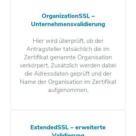
OrganizationSSL –
Unternehmensvalidierung
Hier wird überprüft, ob der
Antragsteller tatsächlich die im
Zertifikat genannte Organisation
verkörpert. Zusätzlich werden dabei
die Adressdaten geprüft und der
Name der Organisation im Zertifikat
aufgenommen.
ExtendedSSL – erweiterte
Validierung