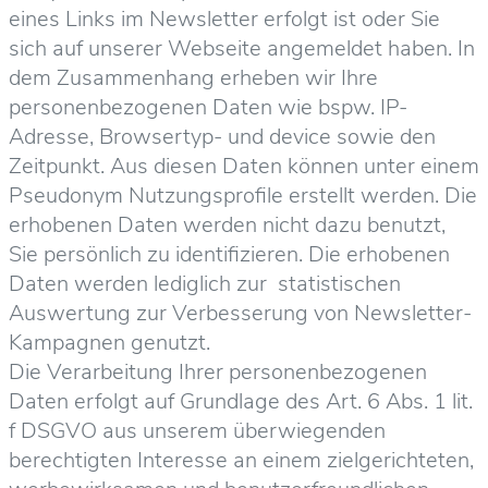
eines Links im Newsletter erfolgt ist oder Sie
sich auf unserer Webseite angemeldet haben. In
dem Zusammenhang erheben wir Ihre
personenbezogenen Daten wie bspw. IP-
Adresse, Browsertyp- und device sowie den
Zeitpunkt. Aus diesen Daten können unter einem
Pseudonym Nutzungsprofile erstellt werden. Die
erhobenen Daten werden nicht dazu benutzt,
Sie persönlich zu identifizieren. Die erhobenen
Daten werden lediglich zur statistischen
Auswertung zur Verbesserung von Newsletter-
Kampagnen genutzt.
Die Verarbeitung Ihrer personenbezogenen
Daten erfolgt auf Grundlage des Art. 6 Abs. 1 lit.
f DSGVO aus unserem überwiegenden
berechtigten Interesse an einem zielgerichteten,