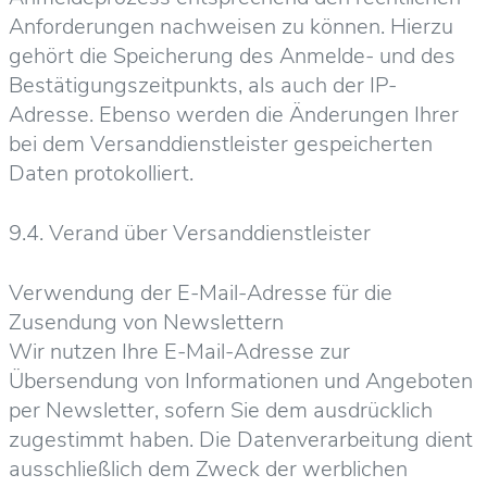
Anforderungen nachweisen zu können. Hierzu
gehört die Speicherung des Anmelde- und des
Bestätigungszeitpunkts, als auch der IP-
Adresse. Ebenso werden die Änderungen Ihrer
bei dem Versanddienstleister gespeicherten
Daten protokolliert.
9.4. Verand über Versanddienstleister
Verwendung der E-Mail-Adresse für die
Zusendung von Newslettern
Wir nutzen Ihre E-Mail-Adresse zur
Übersendung von Informationen und Angeboten
per Newsletter, sofern Sie dem ausdrücklich
zugestimmt haben. Die Datenverarbeitung dient
ausschließlich dem Zweck der werblichen