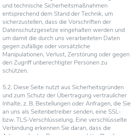
und technische Sicherheitsmaßnahmen
entsprechend dem Stand der Technik, um
sicherzustellen, dass die Vorschriften der
Datenschutzgesetze eingehalten werden und
um damit die durch uns verarbeiteten Daten
gegen zufällige oder vorsätzliche
Manipulationen, Verlust, Zerstörung oder gegen
den Zugriff unberechtigter Personen zu
schützen.
5.2. Diese Seite nutzt aus Sicherheitsgründen
und zum Schutz der Übertragung vertraulicher
Inhalte, z. B. Bestellungen oder Anfragen, die Sie
an uns als Seitenbetreiber senden, eine SSL-
bzw. TLS-Verschlüsselung. Eine verschlüsselte
Verbindung erkennen Sie daran, dass die