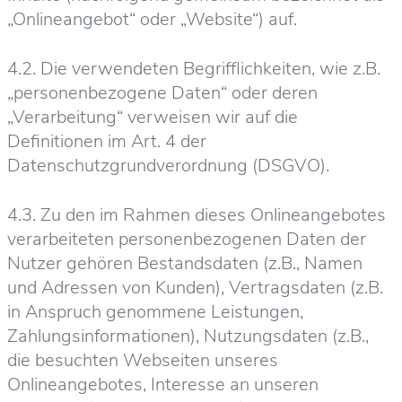
„Onlineangebot“ oder „Website“) auf.
4.2. Die verwendeten Begrifflichkeiten, wie z.B.
„personenbezogene Daten“ oder deren
„Verarbeitung“ verweisen wir auf die
Definitionen im Art. 4 der
Datenschutzgrundverordnung (DSGVO).
4.3. Zu den im Rahmen dieses Onlineangebotes
verarbeiteten personenbezogenen Daten der
Nutzer gehören Bestandsdaten (z.B., Namen
und Adressen von Kunden), Vertragsdaten (z.B.
in Anspruch genommene Leistungen,
Zahlungsinformationen), Nutzungsdaten (z.B.,
die besuchten Webseiten unseres
Onlineangebotes, Interesse an unseren