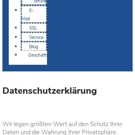
umziehen
E-
Mail
SSL
Service
Blog
Geschäftskunden
Datenschutzerklärung
Wir legen größten Wert auf den Schutz Ihrer
Daten und die Wahrung Ihrer Privatsphäre.