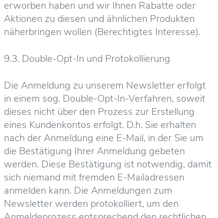
erworben haben und wir Ihnen Rabatte oder
Aktionen zu diesen und ähnlichen Produkten
näherbringen wollen (Berechtigtes Interesse).
9.3. Double-Opt-In und Protokollierung
Die Anmeldung zu unserem Newsletter erfolgt
in einem sog. Double-Opt-In-Verfahren, soweit
dieses nicht über den Prozess zur Erstellung
eines Kundenkontos erfolgt. D.h. Sie erhalten
nach der Anmeldung eine E-Mail, in der Sie um
die Bestätigung Ihrer Anmeldung gebeten
werden. Diese Bestätigung ist notwendig, damit
sich niemand mit fremden E-Mailadressen
anmelden kann. Die Anmeldungen zum
Newsletter werden protokolliert, um den
Anmeldeprozess entsprechend den rechtlichen