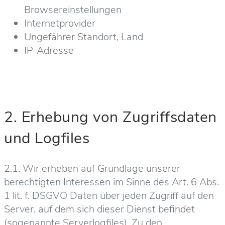
Browsereinstellungen
Internetprovider
Ungefährer Standort, Land
IP-Adresse
2. Erhebung von Zugriffsdaten
und Logfiles
2.1. Wir erheben auf Grundlage unserer
berechtigten Interessen im Sinne des Art. 6 Abs.
1 lit. f. DSGVO Daten über jeden Zugriff auf den
Server, auf dem sich dieser Dienst befindet
(sogenannte Serverlogfiles). Zu den