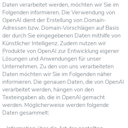
Daten verarbeitet werden, möchten wir Sie im
Folgenden informieren.
Die Verwendung von
OpenAI dient der Erstellung von Domain-
Adressen bzw. Domain-Vorschlägen auf Basis
der durch Sie eingegebenen Daten mithilfe von
Künstlicher Intelligenz. Zudem nutzen wir
Produkte von OpenAI zur Entwicklung eigener
Lösungen und Anwendungen für unser
Unternehmen.
Zu den von uns verarbeiteten
Daten möchten wir Sie im Folgenden näher
informieren.
Die genauen Daten, die von OpenAI
verarbeitet werden, hängen von den
Texteingaben ab, die in OpenAI gemacht
werden. Möglicherweise werden folgende
Daten gesammelt: