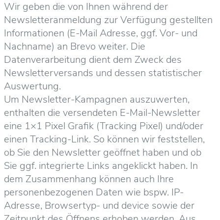
Wir geben die von Ihnen während der
Newsletteranmeldung zur Verfügung gestellten
Informationen (E-Mail Adresse, ggf. Vor- und
Nachname) an Brevo weiter. Die
Datenverarbeitung dient dem Zweck des
Newsletterversands und dessen statistischer
Auswertung.
Um Newsletter-Kampagnen auszuwerten,
enthalten die versendeten E-Mail-Newsletter
eine 1×1 Pixel Grafik (Tracking Pixel) und/oder
einen Tracking-Link. So können wir feststellen,
ob Sie den Newsletter geöffnet haben und ob
Sie ggf. integrierte Links angeklickt haben. In
dem Zusammenhang können auch Ihre
personenbezogenen Daten wie bspw. IP-
Adresse, Browsertyp- und device sowie der
Zeitpunkt des Öffnens erhoben werden. Aus