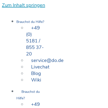
Zum Inhalt springen
Brauchst du Hilfe?
+49
(0)
5181 /
855 37-
20
service@do.de
Livechat
Blog
Wiki
Brauchst du
Hilfe?
+49