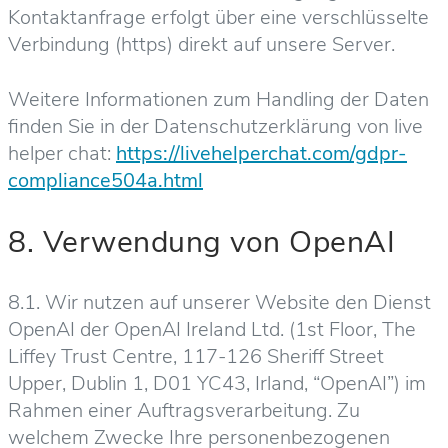
Kontaktanfrage erfolgt über eine verschlüsselte
Verbindung (https) direkt auf unsere Server.
Weitere Informationen zum Handling der Daten
finden Sie in der Datenschutzerklärung von live
helper chat:
https://livehelperchat.com/gdpr-
compliance504a.html
8. Verwendung von OpenAI
8.1. Wir nutzen auf unserer Website den Dienst
OpenAI der OpenAI Ireland Ltd. (1st Floor, The
Liffey Trust Centre, 117-126 Sheriff Street
Upper, Dublin 1, D01 YC43, Irland, “OpenAI”) im
Rahmen einer Auftragsverarbeitung. Zu
welchem Zwecke Ihre personenbezogenen