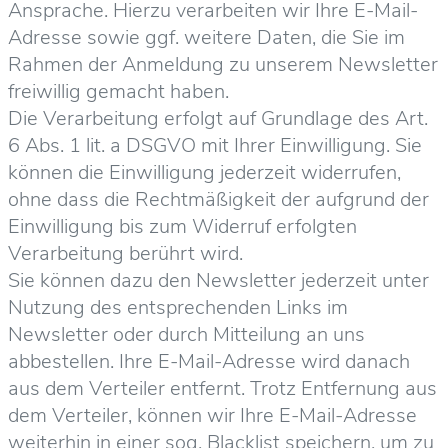
Ansprache. Hierzu verarbeiten wir Ihre E-Mail-
Adresse sowie ggf. weitere Daten, die Sie im
Rahmen der Anmeldung zu unserem Newsletter
freiwillig gemacht haben.
Die Verarbeitung erfolgt auf Grundlage des Art.
6 Abs. 1 lit. a DSGVO mit Ihrer Einwilligung. Sie
können die Einwilligung jederzeit widerrufen,
ohne dass die Rechtmäßigkeit der aufgrund der
Einwilligung bis zum Widerruf erfolgten
Verarbeitung berührt wird.
Sie können dazu den Newsletter jederzeit unter
Nutzung des entsprechenden Links im
Newsletter oder durch Mitteilung an uns
abbestellen. Ihre E-Mail-Adresse wird danach
aus dem Verteiler entfernt. Trotz Entfernung aus
dem Verteiler, können wir Ihre E-Mail-Adresse
weiterhin in einer sog. Blacklist speichern, um zu