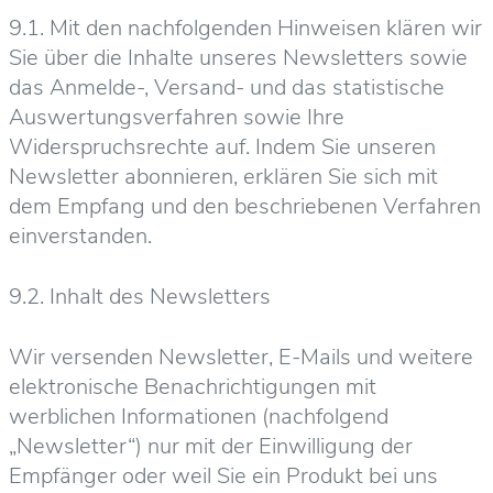
9.1. Mit den nachfolgenden Hinweisen klären wir
Sie über die Inhalte unseres Newsletters sowie
das Anmelde-, Versand- und das statistische
Auswertungsverfahren sowie Ihre
Widerspruchsrechte auf. Indem Sie unseren
Newsletter abonnieren, erklären Sie sich mit
dem Empfang und den beschriebenen Verfahren
einverstanden.
9.2. Inhalt des Newsletters
Wir versenden Newsletter, E-Mails und weitere
elektronische Benachrichtigungen mit
werblichen Informationen (nachfolgend
„Newsletter“) nur mit der Einwilligung der
Empfänger oder weil Sie ein Produkt bei uns