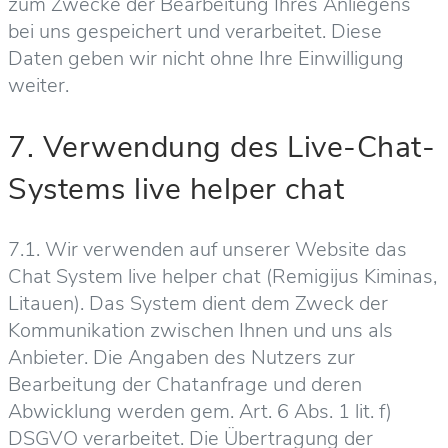
zum Zwecke der Bearbeitung Ihres Anliegens
bei uns gespeichert und verarbeitet. Diese
Daten geben wir nicht ohne Ihre Einwilligung
weiter.
7. Verwendung des Live-Chat-
Systems live helper chat
7.1. Wir verwenden auf unserer Website das
Chat System live helper chat (Remigijus Kiminas,
Litauen). Das System dient dem Zweck der
Kommunikation zwischen Ihnen und uns als
Anbieter. Die Angaben des Nutzers zur
Bearbeitung der Chatanfrage und deren
Abwicklung werden gem. Art. 6 Abs. 1 lit. f)
DSGVO verarbeitet. Die Übertragung der