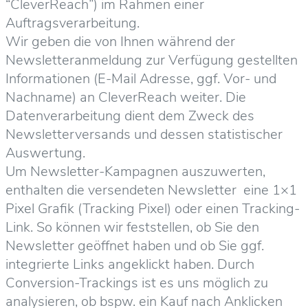
“CleverReach”) im Rahmen einer
Auftragsverarbeitung.
Wir geben die von Ihnen während der
Newsletteranmeldung zur Verfügung gestellten
Informationen (E-Mail Adresse, ggf. Vor- und
Nachname) an CleverReach weiter. Die
Datenverarbeitung dient dem Zweck des
Newsletterversands und dessen statistischer
Auswertung.
Um Newsletter-Kampagnen auszuwerten,
enthalten die versendeten Newsletter eine 1×1
Pixel Grafik (Tracking Pixel) oder einen Tracking-
Link. So können wir feststellen, ob Sie den
Newsletter geöffnet haben und ob Sie ggf.
integrierte Links angeklickt haben. Durch
Conversion-Trackings ist es uns möglich zu
analysieren, ob bspw. ein Kauf nach Anklicken