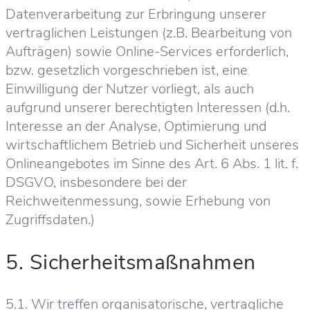
Datenverarbeitung zur Erbringung unserer
vertraglichen Leistungen (z.B. Bearbeitung von
Aufträgen) sowie Online-Services erforderlich,
bzw. gesetzlich vorgeschrieben ist, eine
Einwilligung der Nutzer vorliegt, als auch
aufgrund unserer berechtigten Interessen (d.h.
Interesse an der Analyse, Optimierung und
wirtschaftlichem Betrieb und Sicherheit unseres
Onlineangebotes im Sinne des Art. 6 Abs. 1 lit. f.
DSGVO, insbesondere bei der
Reichweitenmessung, sowie Erhebung von
Zugriffsdaten.)
5. Sicherheitsmaßnahmen
5.1. Wir treffen organisatorische, vertragliche