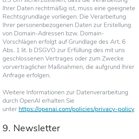
Ihrer Daten rechtmäßig ist, muss eine geeignete
Rechtsgrundlage vorliegen. Die Verarbeitung
Ihrer personenbezogenen Daten zur Erstellung
von Domain-Adressen bzw. Domain-
Vorschlägen erfolgt auf Grundlage des Art. 6
Abs. 1 lit. b DSGVO zur Erfüllung des mit uns
geschlossenen Vertrages oder zum Zwecke
vorvertraglicher Maßnahmen, die aufgrund Ihrer
Anfrage erfolgen.
Weitere Informationen zur Datenverarbeitung
durch OpenAI erhalten Sie
unter
https://openai.com/policies/privacy-policy
9. Newsletter