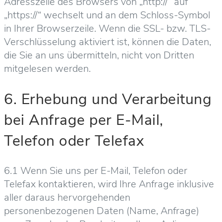
Adresszeile des Browsers von „http://“ auf
„https://“ wechselt und an dem Schloss-Symbol
in Ihrer Browserzeile. Wenn die SSL- bzw. TLS-
Verschlüsselung aktiviert ist, können die Daten,
die Sie an uns übermitteln, nicht von Dritten
mitgelesen werden.
6. Erhebung und Verarbeitung
bei Anfrage per E-Mail,
Telefon oder Telefax
6.1 Wenn Sie uns per E-Mail, Telefon oder
Telefax kontaktieren, wird Ihre Anfrage inklusive
aller daraus hervorgehenden
personenbezogenen Daten (Name, Anfrage)