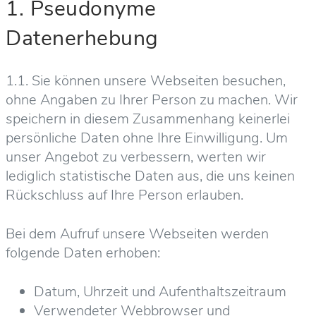
1. Pseudonyme
Datenerhebung
1.1. Sie können unsere Webseiten besuchen,
ohne Angaben zu Ihrer Person zu machen. Wir
speichern in diesem Zusammenhang keinerlei
persönliche Daten ohne Ihre Einwilligung. Um
unser Angebot zu verbessern, werten wir
lediglich statistische Daten aus, die uns keinen
Rückschluss auf Ihre Person erlauben.
Bei dem Aufruf unsere Webseiten werden
folgende Daten erhoben:
Datum, Uhrzeit und Aufenthaltszeitraum
Verwendeter Webbrowser und