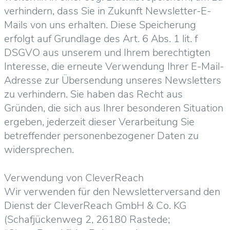
verhindern, dass Sie in Zukunft Newsletter-E-
Mails von uns erhalten. Diese Speicherung
erfolgt auf Grundlage des Art. 6 Abs. 1 lit. f
DSGVO aus unserem und Ihrem berechtigten
Interesse, die erneute Verwendung Ihrer E-Mail-
Adresse zur Übersendung unseres Newsletters
zu verhindern. Sie haben das Recht aus
Gründen, die sich aus Ihrer besonderen Situation
ergeben, jederzeit dieser Verarbeitung Sie
betreffender personenbezogener Daten zu
widersprechen.
Verwendung von CleverReach
Wir verwenden für den Newsletterversand den
Dienst der CleverReach GmbH & Co. KG
(Schafjückenweg 2, 26180 Rastede;