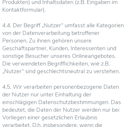
Produkten) und Inhaltsdaten (z.B. Eingaben im
Kontaktformular).
4.4. Der Begriff „Nutzer“ umfasst alle Kategorien
von der Datenverarbeitung betroffener
Personen. Zu ihnen gehören unsere
Geschäftspartner, Kunden, Interessenten und
sonstige Besucher unseres Onlineangebotes.
Die verwendeten Begrifflichkeiten, wie z.B.
„Nutzer“ sind geschlechtsneutral zu verstehen.
4.5. Wir verarbeiten personenbezogene Daten
der Nutzer nur unter Einhaltung der
einschlägigen Datenschutzbestimmungen. Das
bedeutet, die Daten der Nutzer werden nur bei
Vorliegen einer gesetzlichen Erlaubnis
verarbeitet. D.h. insbesondere, wenn die