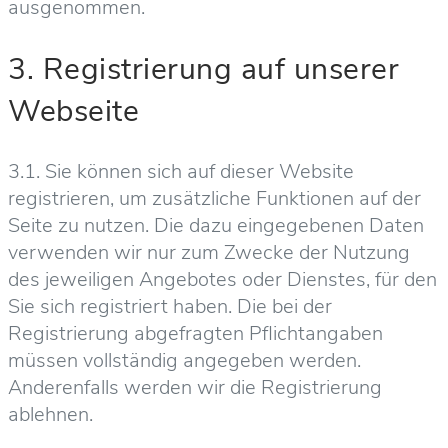
ausgenommen.
3. Registrierung auf unserer
Webseite
3.1. Sie können sich auf dieser Website
registrieren, um zusätzliche Funktionen auf der
Seite zu nutzen. Die dazu eingegebenen Daten
verwenden wir nur zum Zwecke der Nutzung
des jeweiligen Angebotes oder Dienstes, für den
Sie sich registriert haben. Die bei der
Registrierung abgefragten Pflichtangaben
müssen vollständig angegeben werden.
Anderenfalls werden wir die Registrierung
ablehnen.