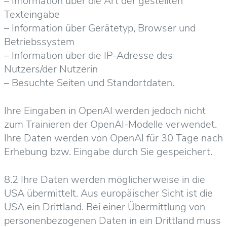
– Information über die Art der gestellten
Texteingabe
– Information über Gerätetyp, Browser und
Betriebssystem
– Information über die IP-Adresse des
Nutzers/der Nutzerin
– Besuchte Seiten und Standortdaten.
Ihre Eingaben in OpenAI werden jedoch nicht
zum Trainieren der OpenAI-Modelle verwendet.
Ihre Daten werden von OpenAI für 30 Tage nach
Erhebung bzw. Eingabe durch Sie gespeichert.
8.2 Ihre Daten werden möglicherweise in die
USA übermittelt. Aus europäischer Sicht ist die
USA ein Drittland. Bei einer Übermittlung von
personenbezogenen Daten in ein Drittland muss