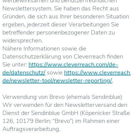
werbewirksamen und benutzerfreundlichen
Newslettersystem. Sie haben das Recht aus
Gründen, die sich aus Ihrer besonderen Situation
ergeben, jederzeit dieser Verarbeitungen Sie
betreffender personenbezogener Daten zu
widersprechen.
Nähere Informationen sowie die
Datenschutzerklärung von Cleverreach finden
Sie unter:
https://www.cleverreach.com/de-
de/datenschutz/
sowie
https://www.cleverreach
de/newsletter-tool/newsletter-reporting/
.
Verwendung von Brevo (ehemals Sendinblue)
Wir verwenden für den Newsletterversand den
Dienst der Sendinblue GmbH (Köpenicker Straße
126, 10179 Berlin; “Brevo”) im Rahmen einer
Auftragsverarbeitung.