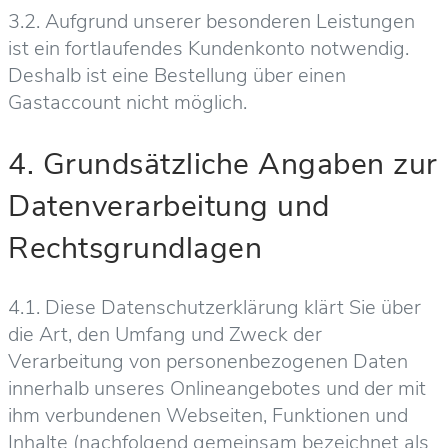
3.2. Aufgrund unserer besonderen Leistungen
ist ein fortlaufendes Kundenkonto notwendig.
Deshalb ist eine Bestellung über einen
Gastaccount nicht möglich.
4. Grundsätzliche Angaben zur
Datenverarbeitung und
Rechtsgrundlagen
4.1. Diese Datenschutzerklärung klärt Sie über
die Art, den Umfang und Zweck der
Verarbeitung von personenbezogenen Daten
innerhalb unseres Onlineangebotes und der mit
ihm verbundenen Webseiten, Funktionen und
Inhalte (nachfolgend gemeinsam bezeichnet als