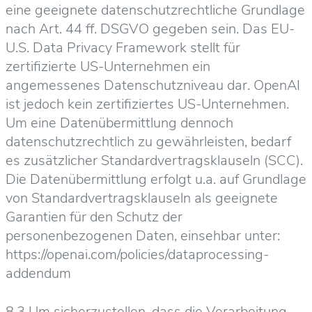
eine geeignete datenschutzrechtliche Grundlage
nach Art. 44 ff. DSGVO gegeben sein. Das EU-
U.S. Data Privacy Framework stellt für
zertifizierte US-Unternehmen ein
angemessenes Datenschutzniveau dar. OpenAI
ist jedoch kein zertifiziertes US-Unternehmen.
Um eine Datenübermittlung dennoch
datenschutzrechtlich zu gewährleisten, bedarf
es zusätzlicher Standardvertragsklauseln (SCC).
Die Datenübermittlung erfolgt u.a. auf Grundlage
von Standardvertragsklauseln als geeignete
Garantien für den Schutz der
personenbezogenen Daten, einsehbar unter:
https://openai.com/policies/dataprocessing-
addendum
8.3 Um sicherzustellen, dass die Verarbeitung