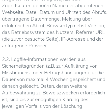
Zugriffsdaten gehören Name der abgerufenen
Webseite, Datei, Datum und Uhrzeit des Abrufs,
übertragene Datenmenge, Meldung über
erfolgreichen Abruf, Browsertyp nebst Version,
das Betriebssystem des Nutzers, Referrer URL
(die zuvor besuchte Seite), IP-Adresse und der
anfragende Provider.
2.2. Logfile-Informationen werden aus
Sicherheitsgründen (z.B. zur Aufklärung von
Missbrauchs- oder Betrugshandlungen) für die
Dauer von maximal 4 Wochen gespeichert und
danach gelöscht. Daten, deren weitere
Aufbewahrung zu Beweiszwecken erforderlich
ist, sind bis zur endgültigen Klärung des
jeweiligen Vorfalls von der Löschung