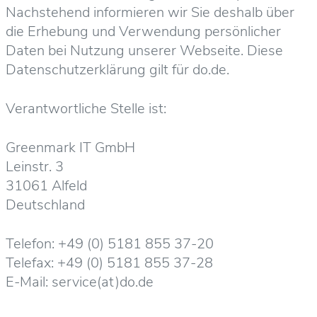
Nachstehend informieren wir Sie deshalb über
die Erhebung und Verwendung persönlicher
Daten bei Nutzung unserer Webseite. Diese
Datenschutzerklärung gilt für do.de.
Verantwortliche Stelle ist:
Greenmark IT GmbH
Leinstr. 3
31061 Alfeld
Deutschland
Telefon: +49 (0) 5181 855 37-20
Telefax: +49 (0) 5181 855 37-28
E-Mail: service(at)do.de