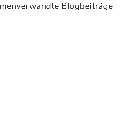
menverwandte Blogbeiträge