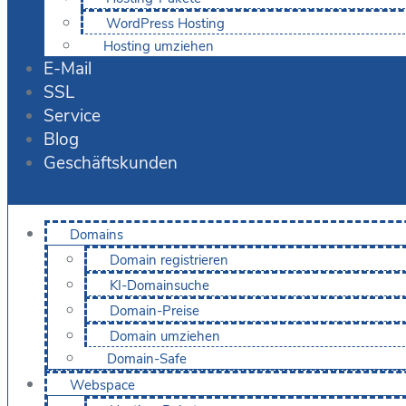
WordPress Hosting
Hosting umziehen
E-Mail
SSL
Service
Blog
Geschäftskunden
Domains
Domain registrieren
KI-Domainsuche
Domain-Preise
Domain umziehen
Domain-Safe
Webspace