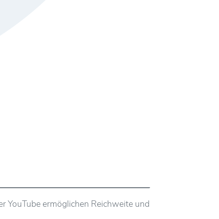
oder YouTube ermöglichen Reichweite und