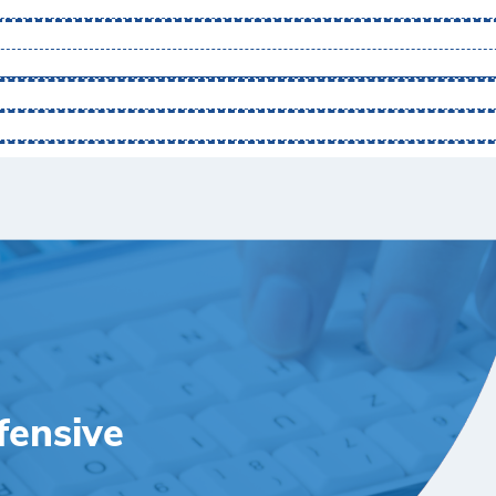
fensive