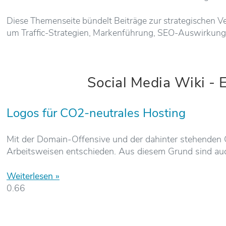
Diese Themenseite bündelt Beiträge zur strategischen V
um Traffic-Strategien, Markenführung, SEO-Auswirkunge
Social Media Wiki - E
Logos für CO2-neutrales Hosting
Mit der Domain-Offensive und der dahinter stehende
Arbeitsweisen entschieden. Aus diesem Grund sind auc
Weiterlesen »