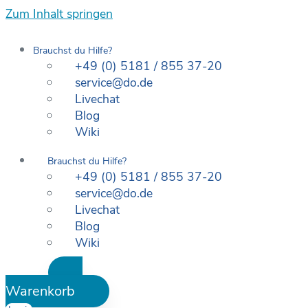
Zum Inhalt springen
Brauchst du Hilfe?
+49 (0) 5181 / 855 37-20
service@do.de
Livechat
Blog
Wiki
Brauchst du Hilfe?
+49 (0) 5181 / 855 37-20
service@do.de
Livechat
Blog
Wiki
Warenkorb