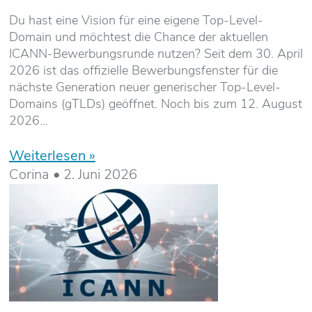
Du hast eine Vision für eine eigene Top-Level-
Domain und möchtest die Chance der aktuellen
ICANN-Bewerbungsrunde nutzen? Seit dem 30. April
2026 ist das offizielle Bewerbungsfenster für die
nächste Generation neuer generischer Top-Level-
Domains (gTLDs) geöffnet. Noch bis zum 12. August
2026
Weiterlesen »
Corina
2. Juni 2026