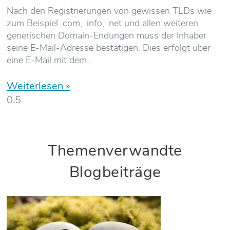
Nach den Registrierungen von gewissen TLDs wie
zum Beispiel .com, .info, .net und allen weiteren
generischen Domain-Endungen muss der Inhaber
seine E-Mail-Adresse bestätigen. Dies erfolgt über
eine E-Mail mit dem
Weiterlesen »
Themenverwandte
Blogbeiträge