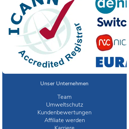
Unser Unternehmen
Team
Umweltschutz
Kundenbewertungen
Affiliate werden
Karriere