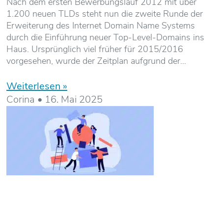
Nach dem ersten Bewerbungslauf 2012 mit über
1.200 neuen TLDs steht nun die zweite Runde der
Erweiterung des Internet Domain Name Systems
durch die Einführung neuer Top-Level-Domains ins
Haus. Ursprünglich viel früher für 2015/2016
vorgesehen, wurde der Zeitplan aufgrund der
Weiterlesen »
Corina
16. Mai 2025