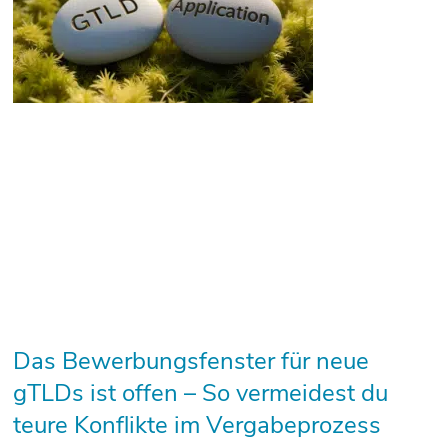
Das Bewerbungsfenster für neue
gTLDs ist offen – So vermeidest du
teure Konflikte im Vergabeprozess