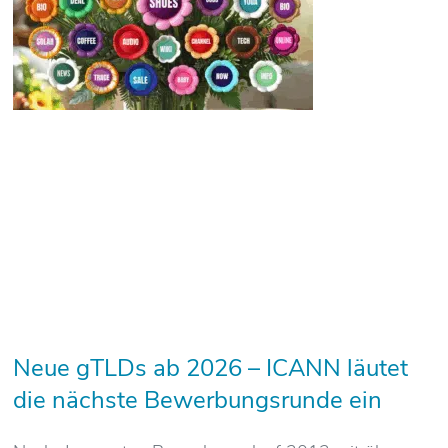
Neue gTLDs ab 2026 – ICANN läutet
die nächste Bewerbungsrunde ein