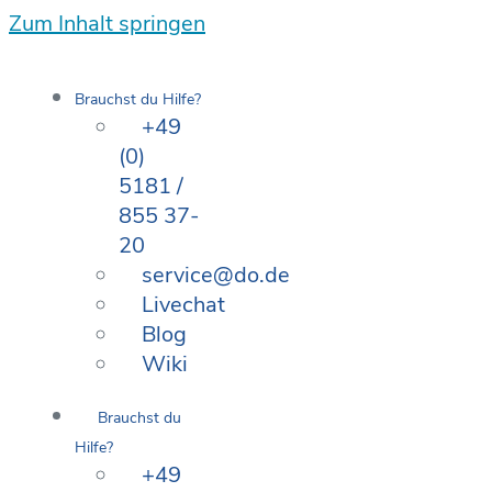
Zum Inhalt springen
Brauchst du Hilfe?
+49
(0)
5181 /
855 37-
20
service@do.de
Livechat
Blog
Wiki
Brauchst du
Hilfe?
+49