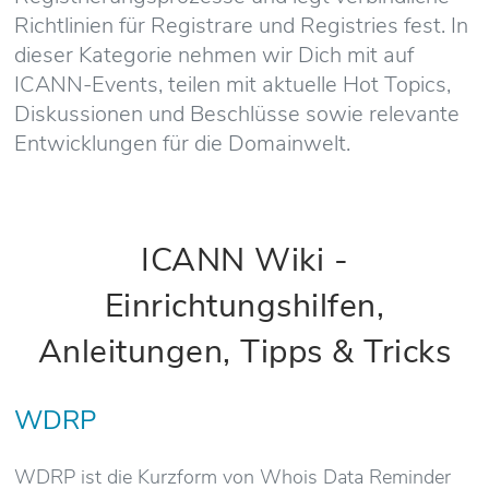
Richtlinien für Registrare und Registries fest. In
dieser Kategorie nehmen wir Dich mit auf
ICANN-Events, teilen mit aktuelle Hot Topics,
Diskussionen und Beschlüsse sowie relevante
Entwicklungen für die Domainwelt.
ICANN Wiki -
Einrichtungshilfen,
Anleitungen, Tipps & Tricks
WDRP
WDRP ist die Kurzform von Whois Data Reminder