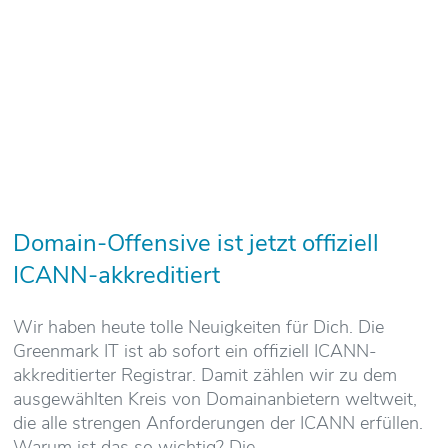
Domain-Offensive ist jetzt offiziell
ICANN-akkreditiert
Wir haben heute tolle Neuigkeiten für Dich. Die
Greenmark IT ist ab sofort ein offiziell ICANN-
akkreditierter Registrar. Damit zählen wir zu dem
ausgewählten Kreis von Domainanbietern weltweit,
die alle strengen Anforderungen der ICANN erfüllen.
Warum ist das so wichtig? Die