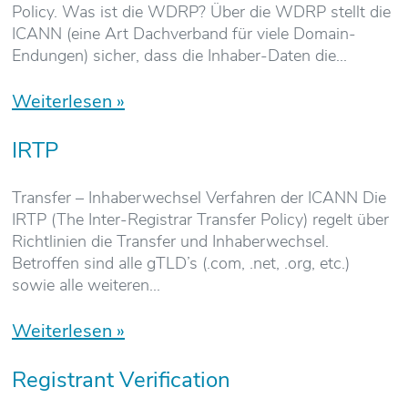
Policy. Was ist die WDRP? Über die WDRP stellt die
ICANN (eine Art Dachverband für viele Domain-
Endungen) sicher, dass die Inhaber-Daten die
Weiterlesen »
IRTP
Transfer – Inhaberwechsel Verfahren der ICANN Die
IRTP (The Inter-Registrar Transfer Policy) regelt über
Richtlinien die Transfer und Inhaberwechsel.
Betroffen sind alle gTLD’s (.com, .net, .org, etc.)
sowie alle weiteren
Weiterlesen »
Registrant Verification