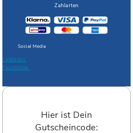
Zahlarten
Social Media
Linkedin
Facebook
Hier ist Dein
Gutscheincode: