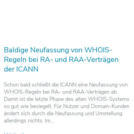
Baldige Neufassung von WHOIS-
Regeln bei RA- und RAA-Verträgen
der ICANN
Schon bald schließt die ICANN eine Neufassung von
WHOIS-Regeln bei RA- und RAA-Verträgen ab.
Damit ist die letzte Phase des alten WHOIS-Systems
so gut wie besiegelt. Für Nutzer und Domain-Kunden
ändert sich durch die Neufassung und Umstellung
allerdings nichts. Im