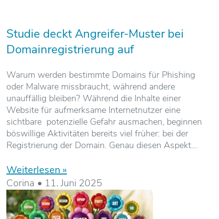
Studie deckt Angreifer-Muster bei
Domainregistrierung auf
Warum werden bestimmte Domains für Phishing
oder Malware missbraucht, während andere
unauffällig bleiben? Während die Inhalte einer
Website für aufmerksame Internetnutzer eine
sichtbare potenzielle Gefahr ausmachen, beginnen
böswillige Aktivitäten bereits viel früher: bei der
Registrierung der Domain. Genau diesen Aspekt
Weiterlesen »
Corina
11. Juni 2025