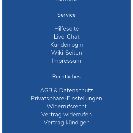
Service
Hilfeseite
Live-Chat
Kundenlogin
Wiki-Seiten
Impressum
Rechtliches
AGB
&
Datenschutz
Privatsphäre-Einstellungen
Widerrufsrecht
Vertrag widerrufen
Vertrag kündigen