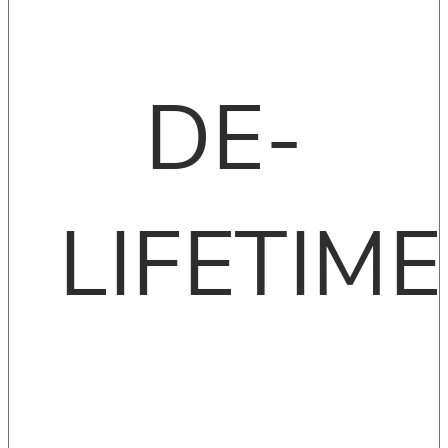
DE-
LIFETIME