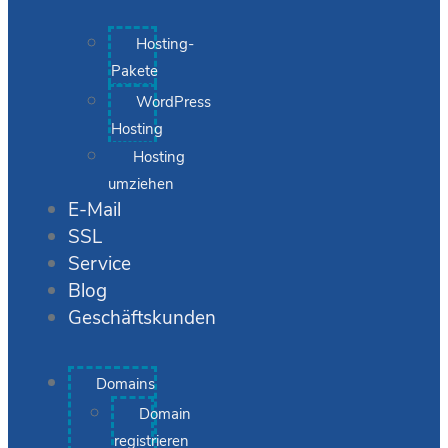
Hosting-
Pakete
WordPress
Hosting
Hosting
umziehen
E-Mail
SSL
Service
Blog
Geschäftskunden
Domains
Domain
registrieren