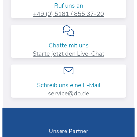
Ruf uns an
+49 (0) 5181 / 855 37-20​
Chatte mit uns
Starte jetzt den Live-Chat
Schreib uns eine E-Mail
service@do.de
Unsere Partner