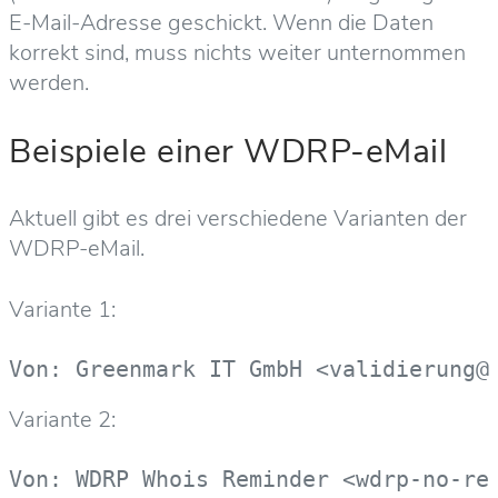
E-Mail-Adresse geschickt. Wenn die Daten
korrekt sind, muss nichts weiter unternommen
werden.
Beispiele einer WDRP-eMail
Aktuell gibt es drei verschiedene Varianten der
WDRP-eMail.
Variante 1:
Von: Greenmark IT GmbH <validierung@
Variante 2:
Von: WDRP Whois Reminder <wdrp-no-re