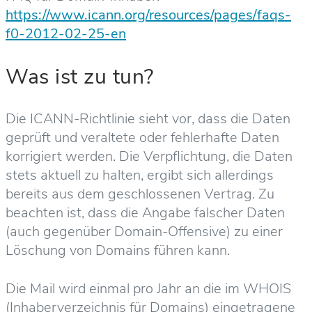
https://www.icann.org/resources/pages/faqs-
f0-2012-02-25-en
Was ist zu tun?
Die ICANN-Richtlinie sieht vor, dass die Daten
geprüft und veraltete oder fehlerhafte Daten
korrigiert werden. Die Verpflichtung, die Daten
stets aktuell zu halten, ergibt sich allerdings
bereits aus dem geschlossenen Vertrag. Zu
beachten ist, dass die Angabe falscher Daten
(auch gegenüber Domain-Offensive) zu einer
Löschung von Domains führen kann.
Die Mail wird einmal pro Jahr an die im WHOIS
(Inhaberverzeichnis für Domains) eingetragene