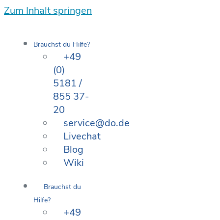
Zum Inhalt springen
Brauchst du Hilfe?
+49
(0)
5181 /
855 37-
20
service@do.de
Livechat
Blog
Wiki
Brauchst du
Hilfe?
+49