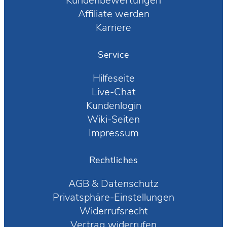
Kundenbewertungen
Affiliate werden
Karriere
Service
Hilfeseite
Live-Chat
Kundenlogin
Wiki-Seiten
Impressum
Rechtliches
AGB
&
Datenschutz
Privatsphäre-Einstellungen
Widerrufsrecht
Vertrag widerrufen