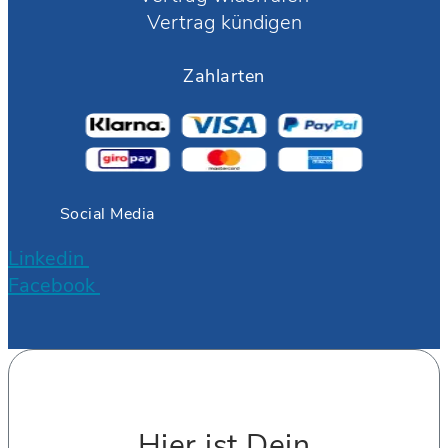
Vertrag kündigen
Zahlarten
Social Media
Linkedin
Facebook
Hier ist Dein