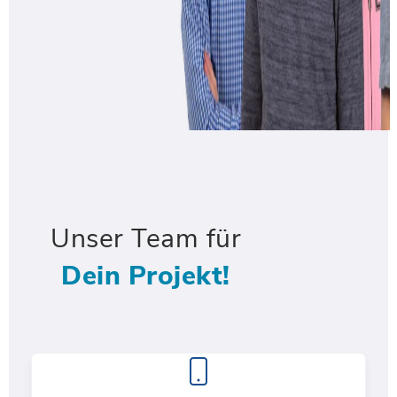
Unser Team für
Dein Projekt!