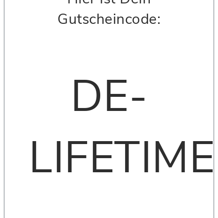
Gutscheincode:
DE-
LIFETIME