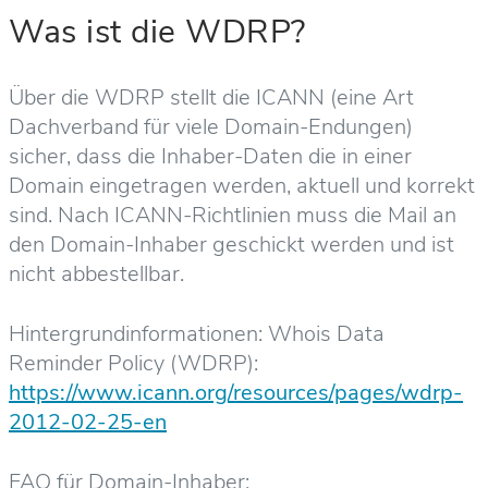
Was ist die WDRP?
Über die WDRP stellt die ICANN (eine Art
Dachverband für viele Domain-Endungen)
sicher, dass die Inhaber-Daten die in einer
Domain eingetragen werden, aktuell und korrekt
sind. Nach ICANN-Richtlinien muss die Mail an
den Domain-Inhaber geschickt werden und ist
nicht abbestellbar.
Hintergrundinformationen: Whois Data
Reminder Policy (WDRP):
https://www.icann.org/resources/pages/wdrp-
2012-02-25-en
FAQ für Domain-Inhaber: