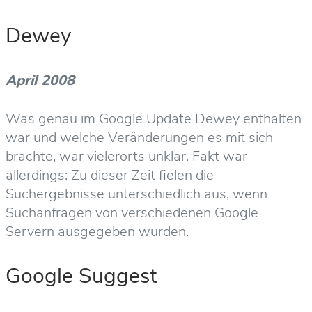
Dewey
April 2008
Was genau im Google Update Dewey enthalten
war und welche Veränderungen es mit sich
brachte, war vielerorts unklar. Fakt war
allerdings: Zu dieser Zeit fielen die
Suchergebnisse unterschiedlich aus, wenn
Suchanfragen von verschiedenen Google
Servern ausgegeben wurden.
Google Suggest