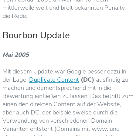
mittlerweile weit und breit bekannten Penalty
die Rede.
Bourbon Update
Mai 2005
Mit diesem Update war Google besser dazu in
der Lage,
Duplicate Content
(DC)
ausfindig zu
machen und dementsprechend mit in die
Bewertung einfließen zu lassen. Das betrifft zum
einen den direkten Content auf der Website,
aber auch DC, der beispielsweise durch die
Verwendung von verschiedenen Domain-
Varianten entsteht (Domains mit www. und