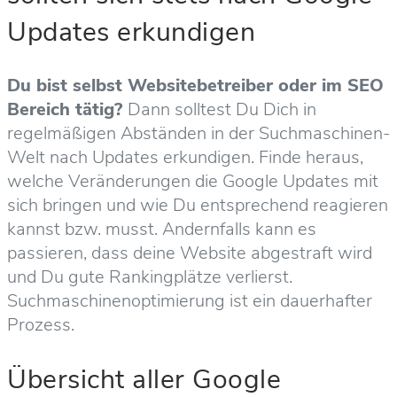
Updates erkundigen
Du bist selbst Websitebetreiber oder im SEO
Bereich tätig?
Dann solltest Du Dich in
regelmäßigen Abständen in der Suchmaschinen-
Welt nach Updates erkundigen. Finde heraus,
welche Veränderungen die Google Updates mit
sich bringen und wie Du entsprechend reagieren
kannst bzw. musst. Andernfalls kann es
passieren, dass deine Website abgestraft wird
und Du gute Rankingplätze verlierst.
Suchmaschinenoptimierung ist ein dauerhafter
Prozess.
Übersicht aller Google