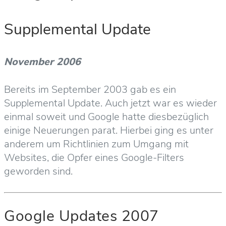
Supplemental Update
November 2006
Bereits im September 2003 gab es ein
Supplemental Update. Auch jetzt war es wieder
einmal soweit und Google hatte diesbezüglich
einige Neuerungen parat. Hierbei ging es unter
anderem um Richtlinien zum Umgang mit
Websites, die Opfer eines Google-Filters
geworden sind.
Google Updates 2007