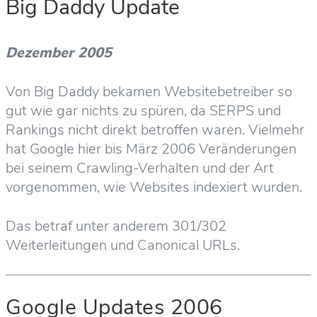
Big Daddy Update
Dezember 2005
Von Big Daddy bekamen Websitebetreiber so
gut wie gar nichts zu spüren, da SERPS und
Rankings nicht direkt betroffen waren. Vielmehr
hat Google hier bis März 2006 Veränderungen
bei seinem Crawling-Verhalten und der Art
vorgenommen, wie Websites indexiert wurden.
Das betraf unter anderem 301/302
Weiterleitungen und Canonical URLs.
Google Updates 2006