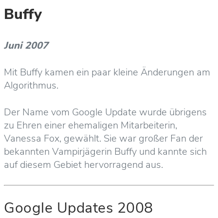
Buffy
Juni 2007
Mit Buffy kamen ein paar kleine Änderungen am
Algorithmus.
Der Name vom Google Update wurde übrigens
zu Ehren einer ehemaligen Mitarbeiterin,
Vanessa Fox, gewählt. Sie war großer Fan der
bekannten Vampirjägerin Buffy und kannte sich
auf diesem Gebiet hervorragend aus.
Google Updates 2008