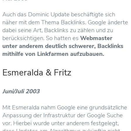
Auch das Dominic Update beschäftigte sich
näher mit dem Thema Backlinks. Google änderte
dabei seine Art, Backlinks zu zählen und zu
berücksichtigen. So hatten es
Webmaster
unter anderem deutlich schwerer, Backlinks
mithilfe von Linkfarmen aufzubauen.
Esmeralda & Fritz
Juni/Juli 2003
Mit Esmeralda nahm Google eine grundsätzliche
Anpassung der Infrastruktur der Google Suche
vor. Hierbei wurde unter anderem festgelegt,