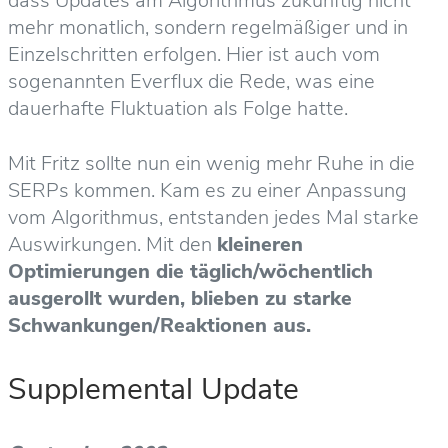
dass Updates am Algorithmus zukünftig nicht
mehr monatlich, sondern regelmäßiger und in
Einzelschritten erfolgen. Hier ist auch vom
sogenannten Everflux die Rede, was eine
dauerhafte Fluktuation als Folge hatte.
Mit Fritz sollte nun ein wenig mehr Ruhe in die
SERPs kommen. Kam es zu einer Anpassung
vom Algorithmus, entstanden jedes Mal starke
Auswirkungen. Mit den
kleineren
Optimierungen die täglich/wöchentlich
ausgerollt wurden, blieben zu starke
Schwankungen/Reaktionen aus.
Supplemental Update