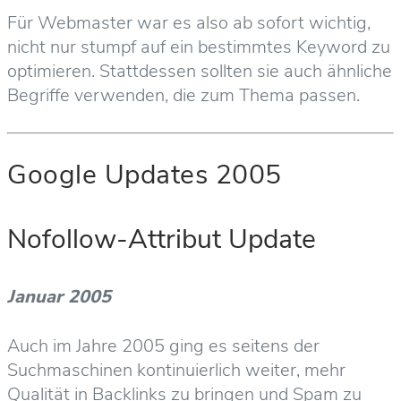
Für Webmaster war es also ab sofort wichtig,
nicht nur stumpf auf ein bestimmtes Keyword zu
optimieren. Stattdessen sollten sie auch ähnliche
Begriffe verwenden, die zum Thema passen.
Google Updates 2005
Nofollow-Attribut Update
Januar 2005
Auch im Jahre 2005 ging es seitens der
Suchmaschinen kontinuierlich weiter, mehr
Qualität in Backlinks zu bringen und Spam zu