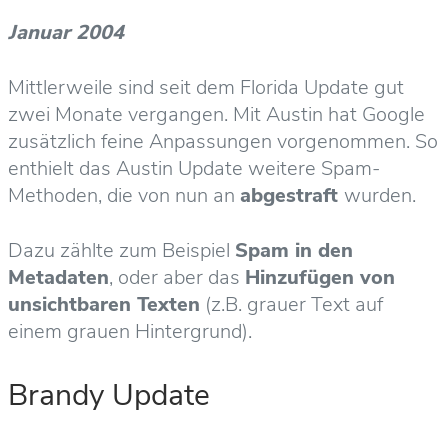
Januar 2004
Mittlerweile sind seit dem Florida Update gut
zwei Monate vergangen. Mit Austin hat Google
zusätzlich feine Anpassungen vorgenommen. So
enthielt das Austin Update weitere Spam-
Methoden, die von nun an
abgestraft
wurden.
Dazu zählte zum Beispiel
Spam in den
Metadaten
, oder aber das
Hinzufügen von
unsichtbaren Texten
(z.B. grauer Text auf
einem grauen Hintergrund).
Brandy Update