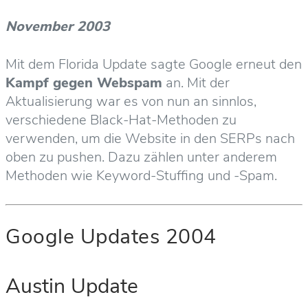
November 2003
Mit dem Florida Update sagte Google erneut den
Kampf gegen Webspam
an. Mit der
Aktualisierung war es von nun an sinnlos,
verschiedene Black-Hat-Methoden zu
verwenden, um die Website in den SERPs nach
oben zu pushen. Dazu zählen unter anderem
Methoden wie Keyword-Stuffing und -Spam.
Google Updates 2004
Austin Update