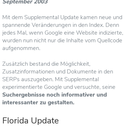
September 2003
Mit dem Supplemental Update kamen neue und
spannende Veränderungen in den Index. Denn
jedes Mal, wenn Google eine Website indizierte,
wurden nun nicht nur die Inhalte vom Quellcode
aufgenommen.
Zusätzlich bestand die Möglichkeit,
Zusatzinformationen und Dokumente in den
SERPs auszugeben. Mit Supplemental
experimentierte Google und versuchte, seine
Suchergebnisse noch informativer und
interessanter zu gestalten.
Florida Update