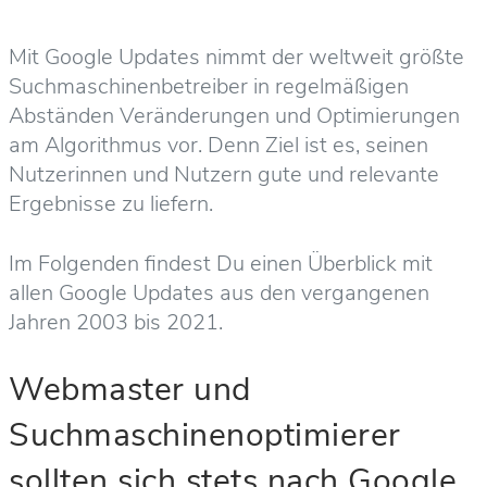
Mit Google Updates nimmt der weltweit größte
Suchmaschinenbetreiber in regelmäßigen
Abständen Veränderungen und Optimierungen
am Algorithmus vor. Denn Ziel ist es, seinen
Nutzerinnen und Nutzern gute und relevante
Ergebnisse zu liefern.
Im Folgenden findest Du einen Überblick mit
allen Google Updates aus den vergangenen
Jahren 2003 bis 2021.
Webmaster und
Suchmaschinenoptimierer
sollten sich stets nach Google