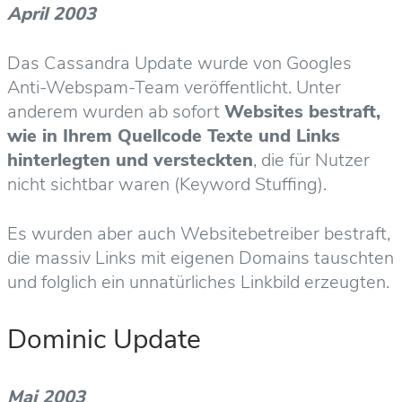
April 2003
Das Cassandra Update wurde von Googles
Anti-Webspam-Team veröffentlicht. Unter
anderem wurden ab sofort
Websites bestraft,
wie in Ihrem Quellcode Texte und Links
hinterlegten und versteckten
, die für Nutzer
nicht sichtbar waren (Keyword Stuffing).
Es wurden aber auch Websitebetreiber bestraft,
die massiv Links mit eigenen Domains tauschten
und folglich ein unnatürliches Linkbild erzeugten.
Dominic Update
Mai 2003