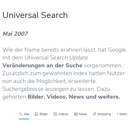
Universal Search
Mai 2007
Wie der Name bereits erahnen lässt, hat Google
mit dem Universal Search Update
Veränderungen an der Suche
vorgenommen.
Zusätzlich zum gewohnten Index hatten Nutzer
nun auch die Möglichkeit, erweiterte
Suchergebnisse anzeigen zu lassen. Dazu
gehörten
Bilder, Videos, News und weitere.