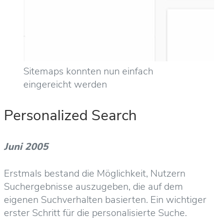
Sitemaps konnten nun einfach
eingereicht werden
Personalized Search
Juni 2005
Erstmals bestand die Möglichkeit, Nutzern
Suchergebnisse auszugeben, die auf dem
eigenen Suchverhalten basierten. Ein wichtiger
erster Schritt für die personalisierte Suche.