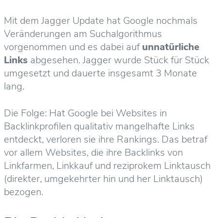
Mit dem Jagger Update hat Google nochmals
Veränderungen am Suchalgorithmus
vorgenommen und es dabei auf
unnatürliche
Links
abgesehen. Jagger wurde Stück für Stück
umgesetzt und dauerte insgesamt 3 Monate
lang.
Die Folge: Hat Google bei Websites in
Backlinkprofilen qualitativ mangelhafte Links
entdeckt, verloren sie ihre Rankings. Das betraf
vor allem Websites, die ihre Backlinks von
Linkfarmen, Linkkauf und reziprokem Linktausch
(direkter, umgekehrter hin und her Linktausch)
bezogen.