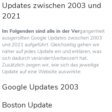
Updates zwischen 2003 und
2021
Im Folgenden sind alle in der Ver
gangenheit
ausgerollten Google Updates zwischen 2003
und 2021 aufgeführt. Gleichzeitig gehen wir
näher auf jedes Update ein und erklären, was
sich dadurch verändert/verbessert hat.
Zusätzlich zeigen wir, wie sich das jeweilige
Update auf eine Website auswirkte:
Google Updates 2003
Boston Update