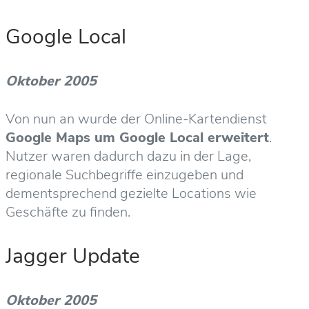
Google Local
Oktober 2005
Von nun an wurde der Online-Kartendienst
Google Maps um Google Local erweitert
.
Nutzer waren dadurch dazu in der Lage,
regionale Suchbegriffe einzugeben und
dementsprechend gezielte Locations wie
Geschäfte zu finden.
Jagger Update
Oktober 2005