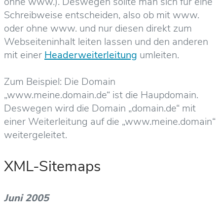
ohne www.). Deswegen sollte man sich für eine
Schreibweise entscheiden, also ob mit www.
oder ohne www. und nur diesen direkt zum
Webseiteninhalt leiten lassen und den anderen
mit einer
Headerweiterleitung
umleiten.
Zum Beispiel: Die Domain
„www.meine.domain.de“ ist die Haupdomain.
Deswegen wird die Domain „domain.de“ mit
einer Weiterleitung auf die „www.meine.domain“
weitergeleitet.
XML-Sitemaps
Juni 2005