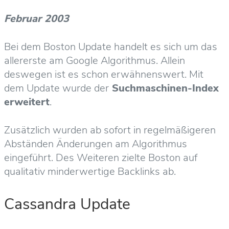
Februar 2003
Bei dem Boston Update handelt es sich um das
allererste am Google Algorithmus. Allein
deswegen ist es schon erwähnenswert. Mit
dem Update wurde der
Suchmaschinen-Index
erweitert
.
Zusätzlich wurden ab sofort in regelmäßigeren
Abständen Änderungen am Algorithmus
eingeführt. Des Weiteren zielte Boston auf
qualitativ minderwertige Backlinks ab.
Cassandra Update