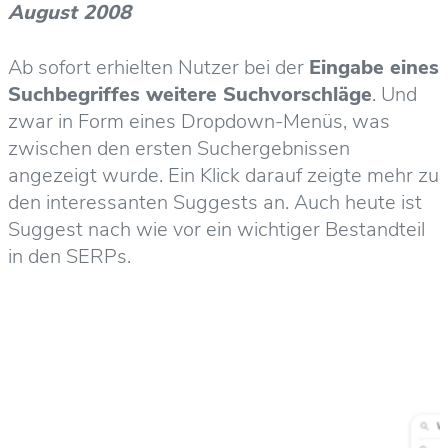
August 2008
Ab sofort erhielten Nutzer bei der
Eingabe eines
Suchbegriffes weitere Suchvorschläge
. Und
zwar in Form eines Dropdown-Menüs, was
zwischen den ersten Suchergebnissen
angezeigt wurde. Ein Klick darauf zeigte mehr zu
den interessanten Suggests an. Auch heute ist
Suggest nach wie vor ein wichtiger Bestandteil
in den SERPs.