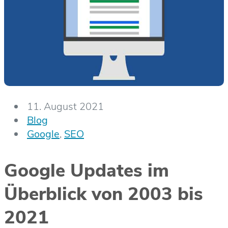
11. August 2021
Blog
Google
,
SEO
Google Updates im
Überblick von 2003 bis
2021