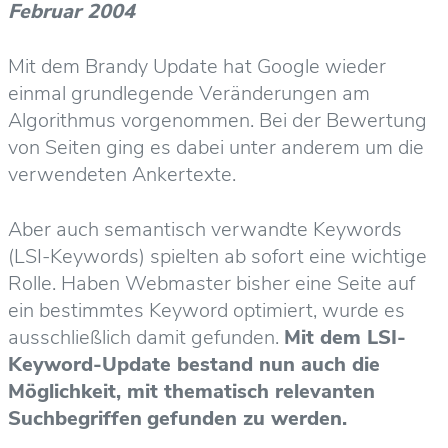
Februar 2004
Mit dem Brandy Update hat Google wieder
einmal grundlegende Veränderungen am
Algorithmus vorgenommen. Bei der Bewertung
von Seiten ging es dabei unter anderem um die
verwendeten Ankertexte.
Aber auch semantisch verwandte Keywords
(LSI-Keywords) spielten ab sofort eine wichtige
Rolle. Haben Webmaster bisher eine Seite auf
ein bestimmtes Keyword optimiert, wurde es
ausschließlich damit gefunden.
Mit dem LSI-
Keyword-Update bestand nun auch die
Möglichkeit, mit thematisch relevanten
Suchbegriffen
gefunden zu werden.