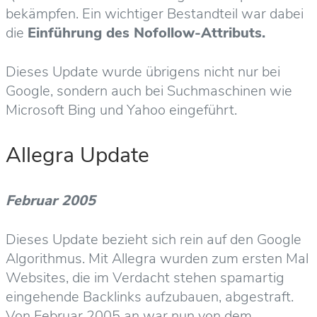
bekämpfen. Ein wichtiger Bestandteil war dabei
die
Einführung des Nofollow-Attributs.
Dieses Update wurde übrigens nicht nur bei
Google, sondern auch bei Suchmaschinen wie
Microsoft Bing und Yahoo eingeführt.
Allegra Update
Februar 2005
Dieses Update bezieht sich rein auf den Google
Algorithmus. Mit Allegra wurden zum ersten Mal
Websites, die im Verdacht stehen spamartig
eingehende Backlinks aufzubauen, abgestraft.
Von Februar 2005 an war nun von dem