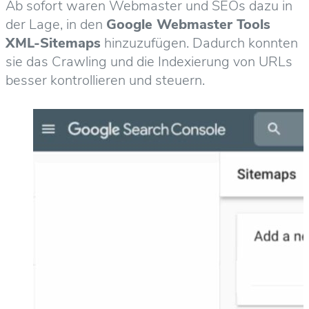
Ab sofort waren Webmaster und SEOs dazu in
der Lage, in den
Google Webmaster Tools
XML-Sitemaps
hinzuzufügen. Dadurch konnten
sie das Crawling und die Indexierung von URLs
besser kontrollieren und steuern.