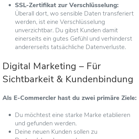
SSL-Zertifikat zur Verschlüsselung:
Überall dort, wo sensible Daten transferiert
werden, ist eine Verschlüsselung
unverzichtbar. Du gibst Kunden damit
einerseits ein gutes Gefühl und verhinderst
andererseits tatsächliche Datenverluste.
Digital Marketing – Für
Sichtbarkeit & Kundenbindung
Als E-Commercler hast du zwei primäre Ziele:
Du möchtest eine starke Marke etablieren
und gefunden werden.
Deine neuen Kunden sollen zu