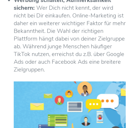
Werbung schalten, Aufmerksamkeit
sichern:
Wer Dich nicht kennt, der wird
nicht bei Dir einkaufen. Online-Marketing ist
daher ein weiterer wichtiger Faktor für mehr
Bekanntheit. Die Wahl der richtigen
Plattform hängt dabei von deiner Zielgruppe
ab. Während junge Menschen häufiger
TikTok nutzen, erreichst du z.B. über Google
Ads oder auch Facebook Ads eine breitere
Zielgruppen.