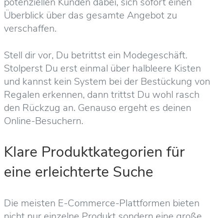
potenziellen Kunden dabei, sich sofort einen
Überblick über das gesamte Angebot zu
verschaffen.
Stell dir vor, Du betrittst ein Modegeschäft.
Stolperst Du erst einmal über halbleere Kisten
und kannst kein System bei der Bestückung von
Regalen erkennen, dann trittst Du wohl rasch
den Rückzug an. Genauso ergeht es deinen
Online-Besuchern.
Klare Produktkategorien für
eine erleichterte Suche
Die meisten E-Commerce-Plattformen bieten
nicht nur einzelne Produkt sondern eine große