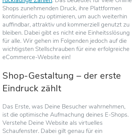
rückläufige Zahlen
. Das bedeutet für viele Online
Shops zunehmenden Druck, ihre Plattformen
kontinuierlich zu optimieren, um auch weiterhin
auffindbar, attraktiv und kommerziell genutzt zu
bleiben. Dabei gibt es nicht eine Einheitsslösung
für alle. Wir gehen im Folgenden jedoch auf die
wichtigsten Stellschrauben für eine erfolgreiche
eCommerce-Website ein!
Shop-Gestaltung – der erste
Eindruck zählt
Das Erste, was Deine Besucher wahrnehmen,
ist die optimische Aufmachung deines E-Shops.
Verstehe Deine Website als virtuelles
Schaufenster. Dabei gilt genau für ein