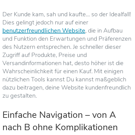
Der Kunde kam, sah und kaufte… so der Idealfall!
Dies gelingt jedoch nur auf einer
benutzerfreundlichen Website
, die in Aufbau
und Funktion den Erwartungen und Präferenzen
des Nutzern entsprechen. Je schneller dieser
Zugriff auf Produkte, Preise und
Versandinformationen hat, desto höher ist die
Wahrscheinlichkeit für einen Kauf. Mit einigen
nützlichen Tools kannst Du kannst maßgeblich
dazu beitragen, deine Website kundenfreundlich
zu gestalten.
Einfache Navigation – von A
nach B ohne Komplikationen