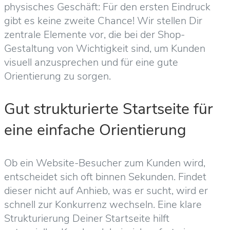
physisches Geschäft: Für den ersten Eindruck
gibt es keine zweite Chance! Wir stellen Dir
zentrale Elemente vor, die bei der Shop-
Gestaltung von Wichtigkeit sind, um Kunden
visuell anzusprechen und für eine gute
Orientierung zu sorgen.
Gut strukturierte Startseite für
eine einfache Orientierung
Ob ein Website-Besucher zum Kunden wird,
entscheidet sich oft binnen Sekunden. Findet
dieser nicht auf Anhieb, was er sucht, wird er
schnell zur Konkurrenz wechseln. Eine klare
Strukturierung Deiner Startseite hilft