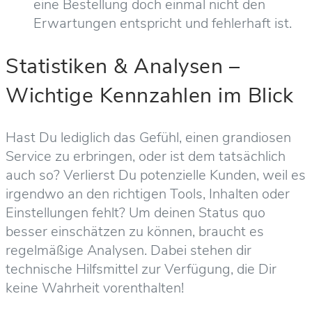
eine Bestellung doch einmal nicht den
Erwartungen entspricht und fehlerhaft ist.
Statistiken & Analysen –
Wichtige Kennzahlen im Blick
Hast Du lediglich das Gefühl, einen grandiosen
Service zu erbringen, oder ist dem tatsächlich
auch so? Verlierst Du potenzielle Kunden, weil es
irgendwo an den richtigen Tools, Inhalten oder
Einstellungen fehlt? Um deinen Status quo
besser einschätzen zu können, braucht es
regelmäßige Analysen. Dabei stehen dir
technische Hilfsmittel zur Verfügung, die Dir
keine Wahrheit vorenthalten!