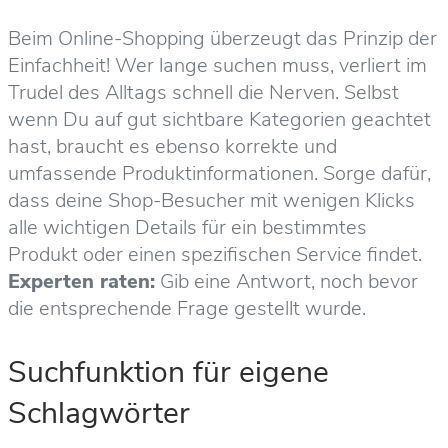
Beim Online-Shopping überzeugt das Prinzip der
Einfachheit! Wer lange suchen muss, verliert im
Trudel des Alltags schnell die Nerven. Selbst
wenn Du auf gut sichtbare Kategorien geachtet
hast, braucht es ebenso korrekte und
umfassende Produktinformationen. Sorge dafür,
dass deine Shop-Besucher mit wenigen Klicks
alle wichtigen Details für ein bestimmtes
Produkt oder einen spezifischen Service findet.
Experten raten:
Gib eine Antwort, noch bevor
die entsprechende Frage gestellt wurde.
Suchfunktion für eigene
Schlagwörter