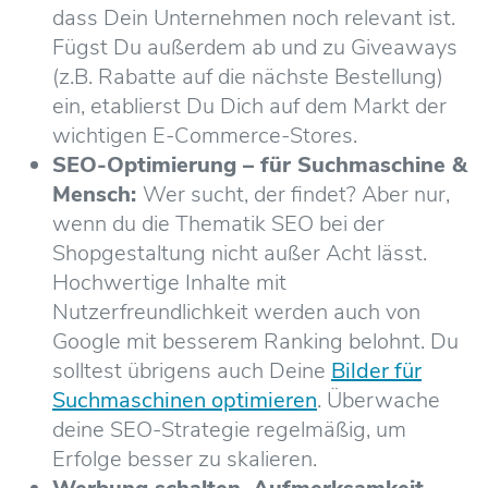
dass Dein Unternehmen noch relevant ist.
Fügst Du außerdem ab und zu Giveaways
(z.B. Rabatte auf die nächste Bestellung)
ein, etablierst Du Dich auf dem Markt der
wichtigen E-Commerce-Stores.
SEO-Optimierung – für Suchmaschine &
Mensch:
Wer sucht, der findet? Aber nur,
wenn du die Thematik SEO bei der
Shopgestaltung nicht außer Acht lässt.
Hochwertige Inhalte mit
Nutzerfreundlichkeit werden auch von
Google mit besserem Ranking belohnt. Du
solltest übrigens auch Deine
Bilder für
Suchmaschinen optimieren
. Überwache
deine SEO-Strategie regelmäßig, um
Erfolge besser zu skalieren.