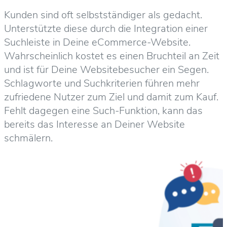
Kunden sind oft selbstständiger als gedacht.
Unterstützte diese durch die Integration einer
Suchleiste in Deine eCommerce-Website.
Wahrscheinlich kostet es einen Bruchteil an Zeit
und ist für Deine Websitebesucher ein Segen.
Schlagworte und Suchkriterien führen mehr
zufriedene Nutzer zum Ziel und damit zum Kauf.
Fehlt dagegen eine Such-Funktion, kann das
bereits das Interesse an Deiner Website
schmälern.