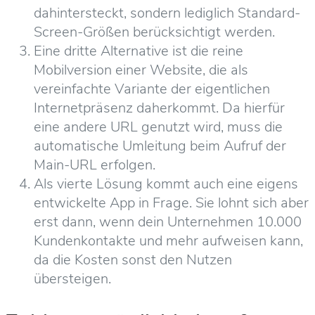
dahintersteckt, sondern lediglich Standard-
Screen-Größen berücksichtigt werden.
Eine dritte Alternative ist die reine
Mobilversion einer Website, die als
vereinfachte Variante der eigentlichen
Internetpräsenz daherkommt. Da hierfür
eine andere URL genutzt wird, muss die
automatische Umleitung beim Aufruf der
Main-URL erfolgen.
Als vierte Lösung kommt auch eine eigens
entwickelte App in Frage. Sie lohnt sich aber
erst dann, wenn dein Unternehmen 10.000
Kundenkontakte und mehr aufweisen kann,
da die Kosten sonst den Nutzen
übersteigen.