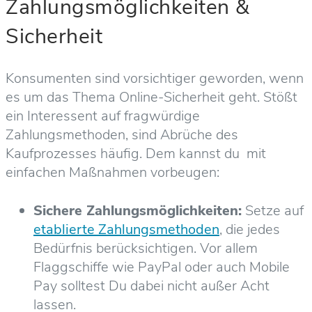
Zahlungsmöglichkeiten &
Sicherheit
Konsumenten sind vorsichtiger geworden, wenn
es um das Thema Online-Sicherheit geht. Stößt
ein Interessent auf fragwürdige
Zahlungsmethoden, sind Abrüche des
Kaufprozesses häufig. Dem kannst du mit
einfachen Maßnahmen vorbeugen:
Sichere Zahlungsmöglichkeiten:
Setze auf
etablierte Zahlungsmethoden
, die jedes
Bedürfnis berücksichtigen. Vor allem
Flaggschiffe wie PayPal oder auch Mobile
Pay solltest Du dabei nicht außer Acht
lassen.