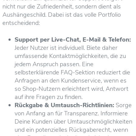
nicht nur die Zufriedenheit, sondern dient als
Aushängeschild. Dabei ist das volle Portfolio
entscheidend:
Support per Live-Chat, E-Mail & Telefon:
Jeder Nutzer ist individuell. Biete daher
umfassende Kontaktmöglichkeiten, die zu
jedem Anspruch passen. Eine
selbsterklärende FAQ-Sektion reduziert die
Anfragen an den Kundenservice, wenn es
so Shop-Nutzern erleichtert wird, Antwort
auf ihre Fragen zu finden.
Rückgabe & Umtausch-Richtlinien:
Sorge
von Anfang an für Transparenz. Informiere
Deine Kunden über Umtauschmöglichkeiten
und ein potenzielles Rückgaberecht, wenn