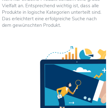
Vielfalt an. Entsprechend wichtig ist, dass alle
Produkte in logische Kategorien unterteilt sind.
Das erleichtert eine erfolgreiche Suche nach
dem gewünschten Produkt.