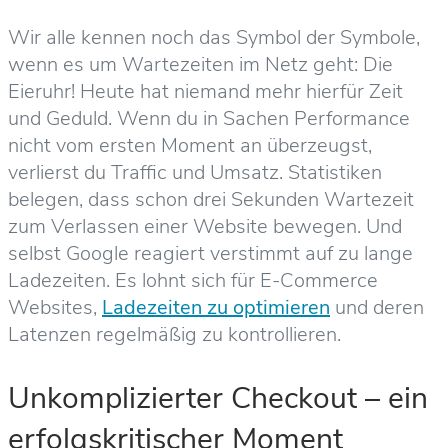
Wir alle kennen noch das Symbol der Symbole,
wenn es um Wartezeiten im Netz geht: Die
Eieruhr! Heute hat niemand mehr hierfür Zeit
und Geduld. Wenn du in Sachen Performance
nicht vom ersten Moment an überzeugst,
verlierst du Traffic und Umsatz. Statistiken
belegen, dass schon drei Sekunden Wartezeit
zum Verlassen einer Website bewegen. Und
selbst Google reagiert verstimmt auf zu lange
Ladezeiten. Es lohnt sich für E-Commerce
Websites,
Ladezeiten zu optimieren
und deren
Latenzen regelmäßig zu kontrollieren.
Unkomplizierter Checkout – ein
erfolgskritischer Moment