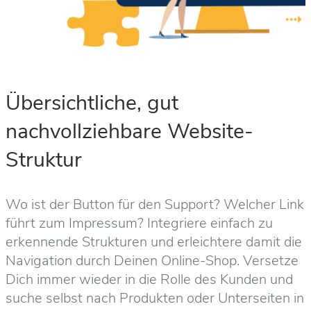
Übersichtliche, gut
nachvollziehbare Website-
Struktur
Wo ist der Button für den Support? Welcher Link
führt zum Impressum? Integriere einfach zu
erkennende Strukturen und erleichtere damit die
Navigation durch Deinen Online-Shop. Versetze
Dich immer wieder in die Rolle des Kunden und
suche selbst nach Produkten oder Unterseiten in