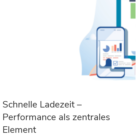
Schnelle Ladezeit –
Performance als zentrales
Element