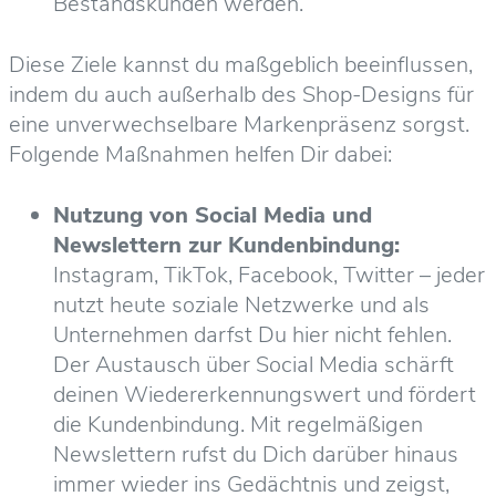
Bestandskunden werden.
Diese Ziele kannst du maßgeblich beeinflussen,
indem du auch außerhalb des Shop-Designs für
eine unverwechselbare Markenpräsenz sorgst.
Folgende Maßnahmen helfen Dir dabei:
Nutzung von Social Media und
Newslettern zur Kundenbindung:
Instagram, TikTok, Facebook, Twitter – jeder
nutzt heute soziale Netzwerke und als
Unternehmen darfst Du hier nicht fehlen.
Der Austausch über Social Media schärft
deinen Wiedererkennungswert und fördert
die Kundenbindung. Mit regelmäßigen
Newslettern rufst du Dich darüber hinaus
immer wieder ins Gedächtnis und zeigst,