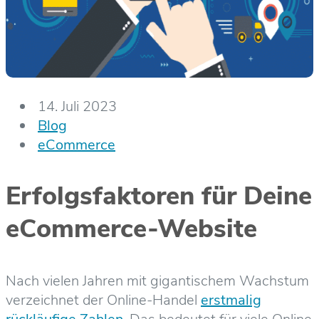
14. Juli 2023
Blog
eCommerce
Erfolgsfaktoren für Deine
eCommerce-Website
Nach vielen Jahren mit gigantischem Wachstum
verzeichnet der Online-Handel
erstmalig