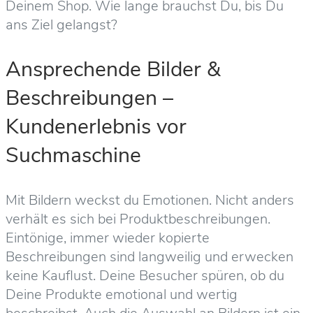
Deinem Shop. Wie lange brauchst Du, bis Du
ans Ziel gelangst?
Ansprechende Bilder &
Beschreibungen –
Kundenerlebnis vor
Suchmaschine
Mit Bildern weckst du Emotionen. Nicht anders
verhält es sich bei Produktbeschreibungen.
Eintönige, immer wieder kopierte
Beschreibungen sind langweilig und erwecken
keine Kauflust. Deine Besucher spüren, ob du
Deine Produkte emotional und wertig