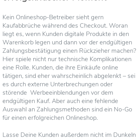
Kein Onlineshop-Betreiber sieht gern
Kaufabbrüche während des Checkout. Woran
liegt es, wenn Kunden digitale Produkte in den
Warenkorb legen und dann vor der endgültigen
Zahlungsbestätigung einen Rückzieher machen?
Hier spiele nicht nur technische Komplikationen
eine Rolle. Kunden, die ihre Einkäufe online
tätigen, sind eher wahrscheinlich abgelenkt – sei
es durch externe Unterbrechungen oder
störende Werbeeinblendungen vor dem
endgültigen Kauf. Aber auch eine fehlende
Auswahl an Zahlungsmethoden sind ein No-Go
für einen erfolgreichen Onlineshop.
Lasse Deine Kunden außerdem nicht im Dunkeln