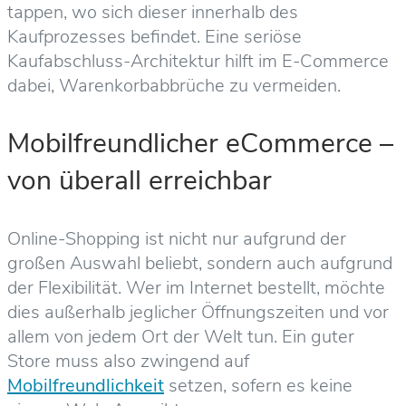
tappen, wo sich dieser innerhalb des
Kaufprozesses befindet. Eine seriöse
Kaufabschluss-Architektur hilft im E-Commerce
dabei, Warenkorbabbrüche zu vermeiden.
Mobilfreundlicher eCommerce –
von überall erreichbar
Online-Shopping ist nicht nur aufgrund der
großen Auswahl beliebt, sondern auch aufgrund
der Flexibilität. Wer im Internet bestellt, möchte
dies außerhalb jeglicher Öffnungszeiten und vor
allem von jedem Ort der Welt tun. Ein guter
Store muss also zwingend auf
Mobilfreundlichkeit
setzen, sofern es keine