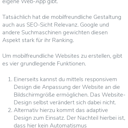
eigene Web-App gibt.
Tatsächlich hat die mobilfreundliche Gestaltung
auch aus SEO-Sicht Relevanz. Google und
andere Suchmaschinen gewichten diesen
Aspekt stark für ihr Ranking.
Um mobilfreundliche Websites zu erstellen, gibt
es vier grundlegende Funktionen.
Einerseits kannst du mittels responsivem
Design die Anpassung der Website an die
Bildschirmgröße ermöglichen. Das Website-
Design selbst verändert sich dabei nicht.
Alternativ hierzu kommt das adaptive
Design zum Einsatz. Der Nachteil hierbei ist,
dass hier kein Automatismus