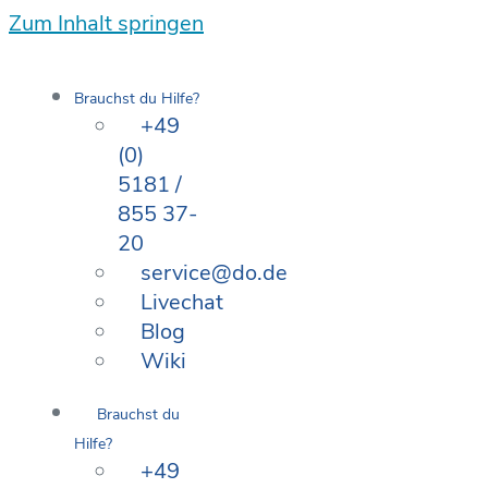
Zum Inhalt springen
Brauchst du Hilfe?
+49
(0)
5181 /
855 37-
20
service@do.de
Livechat
Blog
Wiki
Brauchst du
Hilfe?
+49