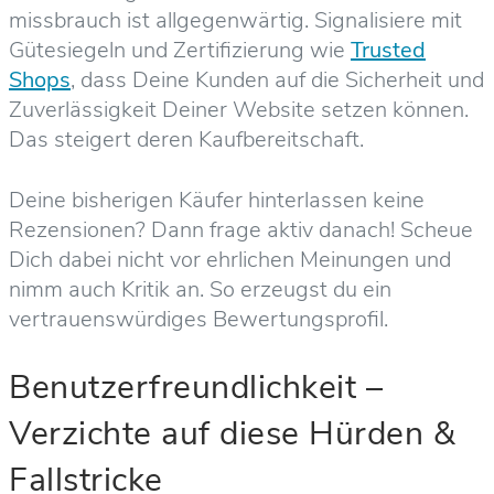
missbrauch ist allgegenwärtig. Signalisiere mit
Gütesiegeln und Zertifizierung wie
Trusted
Shops
, dass Deine Kunden auf die Sicherheit und
Zuverlässigkeit Deiner Website setzen können.
Das steigert deren Kaufbereitschaft.
Deine bisherigen Käufer hinterlassen keine
Rezensionen? Dann frage aktiv danach! Scheue
Dich dabei nicht vor ehrlichen Meinungen und
nimm auch Kritik an. So erzeugst du ein
vertrauenswürdiges Bewertungsprofil.
Benutzerfreundlichkeit –
Verzichte auf diese Hürden &
Fallstricke