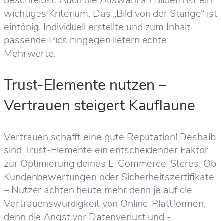
beschreibst. Auch die Auswahl an Bildern ist ein
wichtiges Kriterium. Das „Bild von der Stange“ ist
eintönig. Individuell erstellte und zum Inhalt
passende Pics hingegen liefern echte
Mehrwerte.
Trust-Elemente nutzen –
Vertrauen steigert Kauflaune
Vertrauen schafft eine gute Reputation! Deshalb
sind Trust-Elemente ein entscheidender Faktor
zur Optimierung deines E-Commerce-Stores. Ob
Kundenbewertungen oder Sicherheitszertifikate
– Nutzer achten heute mehr denn je auf die
Vertrauenswürdigkeit von Online-Plattformen,
denn die Angst vor Datenverlust und -