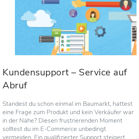
Kundensupport – Service auf
Abruf
Standest du schon einmal im Baumarkt, hattest
eine Frage zum Produkt und kein Verkäufer war
in der Nähe? Diesen frustrierenden Moment
solltest du im E-Commerce unbedingt
vermeiden. Ein qualifizierter Support steigert