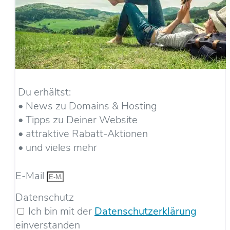
Du erhältst:
• News zu Domains & Hosting
• Tipps zu Deiner Website
• attraktive Rabatt-Aktionen
• und vieles mehr
E-Mail
Datenschutz
Ich bin mit der
Datenschutzerklärung
einverstanden