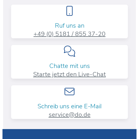
Ruf uns an
+49 (0) 5181 / 855 37-20​
Chatte mit uns
Starte jetzt den Live-Chat
Schreib uns eine E-Mail
service@do.de