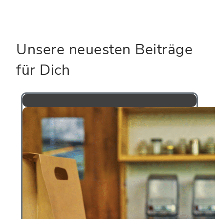
Unsere neuesten Beiträge
für Dich