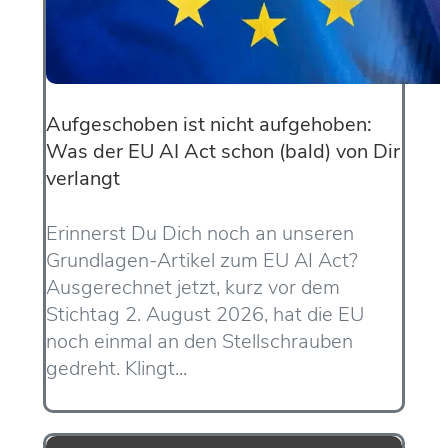
Aufgeschoben ist nicht aufgehoben:
Was der EU AI Act schon (bald) von Dir
verlangt
Erinnerst Du Dich noch an unseren
Grundlagen-Artikel zum EU AI Act?
Ausgerechnet jetzt, kurz vor dem
Stichtag 2. August 2026, hat die EU
noch einmal an den Stellschrauben
gedreht. Klingt...