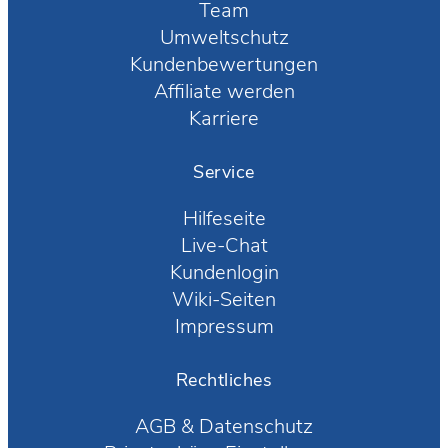
Team
Umweltschutz
Kundenbewertungen
Affiliate werden
Karriere
Service
Hilfeseite
Live-Chat
Kundenlogin
Wiki-Seiten
Impressum
Rechtliches
AGB
&
Datenschutz