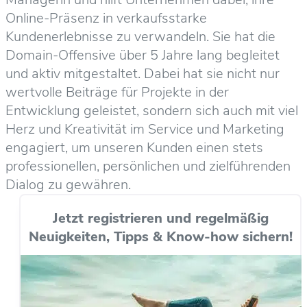
Online-Präsenz in verkaufsstarke
Kundenerlebnisse zu verwandeln. Sie hat die
Domain-Offensive über 5 Jahre lang begleitet
und aktiv mitgestaltet. Dabei hat sie nicht nur
wertvolle Beiträge für Projekte in der
Entwicklung geleistet, sondern sich auch mit viel
Herz und Kreativität im Service und Marketing
engagiert, um unseren Kunden einen stets
professionellen, persönlichen und zielführenden
Dialog zu gewähren.
Jetzt registrieren und regelmäßig
Neuigkeiten, Tipps & Know-how sichern!