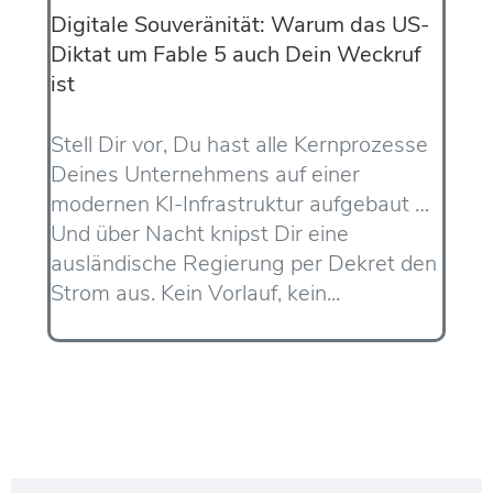
Digitale Souveränität: Warum das US-
Diktat um Fable 5 auch Dein Weckruf
ist
Stell Dir vor, Du hast alle Kernprozesse
Deines Unternehmens auf einer
modernen KI-Infrastruktur aufgebaut …
Und über Nacht knipst Dir eine
ausländische Regierung per Dekret den
Strom aus. Kein Vorlauf, kein...