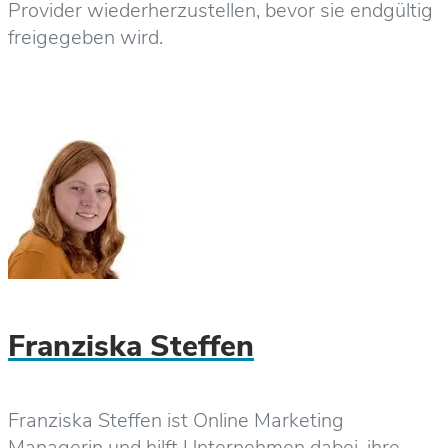
Provider wiederherzustellen, bevor sie endgültig
freigegeben wird.
Franziska Steffen
Franziska Steffen ist Online Marketing
Managerin und hilft Unternehmen dabei, ihre