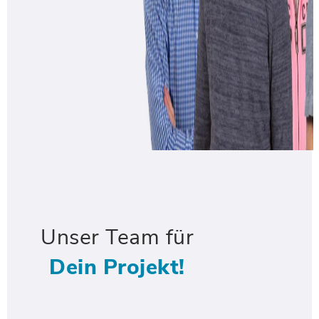
Unser Team für
Dein Projekt!