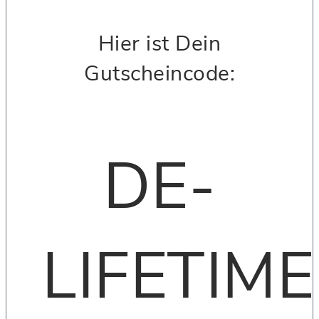
Hier ist Dein
Gutscheincode:
DE-
LIFETIME