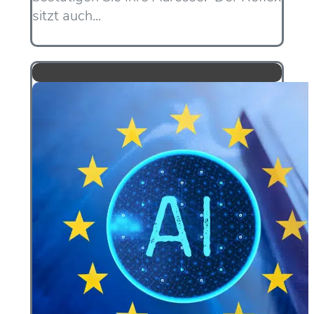
sitzt auch...