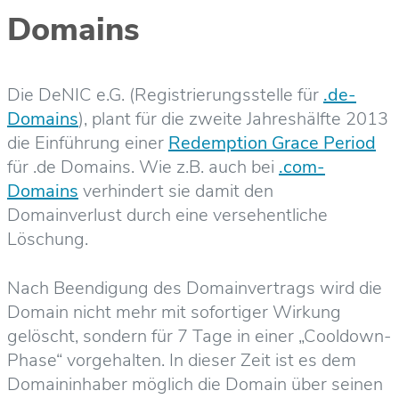
Domains
Die DeNIC e.G. (Registrierungsstelle für
.de-
Domains
), plant für die zweite Jahreshälfte 2013
die Einführung einer
Redemption Grace Period
für .de Domains. Wie z.B. auch bei
.com-
Domains
verhindert sie damit den
Domainverlust durch eine versehentliche
Löschung.
Nach Beendigung des Domainvertrags wird die
Domain nicht mehr mit sofortiger Wirkung
gelöscht, sondern für 7 Tage in einer „Cooldown-
Phase“ vorgehalten. In dieser Zeit ist es dem
Domaininhaber möglich die Domain über seinen