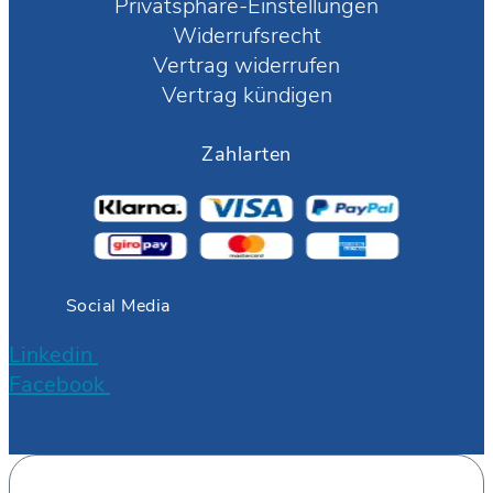
Privatsphäre-Einstellungen
Widerrufsrecht
Vertrag widerrufen
Vertrag kündigen
Zahlarten
Social Media
Linkedin
Facebook