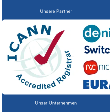
Unsere Partner
Unser Unternehmen