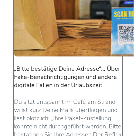
„Bitte bestätige Deine Adresse“… Über
Fake-Benachrichtigungen und andere
digitale Fallen in der Urlaubszeit
Du sitzt entspannt im Café am Strand,
willst kurz Deine Mails überfliegen und
liest plötzlich: „Ihre Paket-Zustellung
konnte nicht durchgeführt werden. Bitte
bestätigen Sie Ihre Adresse.“ Der Reflex