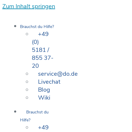
Zum Inhalt springen
Brauchst du Hilfe?
+49
(0)
5181 /
855 37-
20
service@do.de
Livechat
Blog
Wiki
Brauchst du
Hilfe?
+49