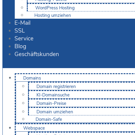
WordPress Hosting
Hosting umziehen
E-Mail
SSL
Service
Blog
Geschäftskunden
Domains
Domain registrieren
KI-Domainsuche
Domain-Preise
Domain umziehen
Domain-Safe
Webspace