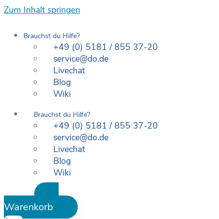
Zum Inhalt springen
Brauchst du Hilfe?
+49 (0) 5181 / 855 37-20
service@do.de
Livechat
Blog
Wiki
Brauchst du Hilfe?
+49 (0) 5181 / 855 37-20
service@do.de
Livechat
Blog
Wiki
Warenkorb