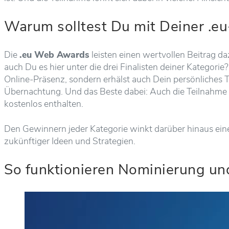
Warum solltest Du mit Deiner .e
Die
.eu Web Awards
leisten einen wertvollen Beitrag da
auch Du es hier unter die drei Finalisten deiner Katego
Online-Präsenz, sondern erhälst auch Dein persönliches 
Übernachtung. Und das Beste dabei: Auch die Teilnah
kostenlos enthalten.
Den Gewinnern jeder Kategorie winkt darüber hinaus ei
zukünftiger Ideen und Strategien.
So funktionieren Nominierung u