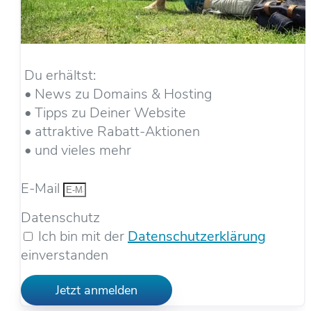
Du erhältst:
• News zu Domains & Hosting
• Tipps zu Deiner Website
• attraktive Rabatt-Aktionen
• und vieles mehr
E-Mail
Datenschutz
Ich bin mit der
Datenschutzerklärung
einverstanden
Jetzt anmelden