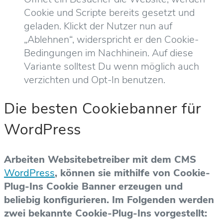
Cookie und Scripte bereits gesetzt und
geladen. Klickt der Nutzer nun auf
„Ablehnen“, widerspricht er den Cookie-
Bedingungen im Nachhinein. Auf diese
Variante solltest Du wenn möglich auch
verzichten und Opt-In benutzen.
Die besten Cookiebanner für
WordPress
Arbeiten Websitebetreiber mit dem CMS
WordPress
, können sie mithilfe von Cookie-
Plug-Ins Cookie Banner erzeugen und
beliebig konfigurieren. Im Folgenden werden
zwei bekannte Cookie-Plug-Ins vorgestellt: