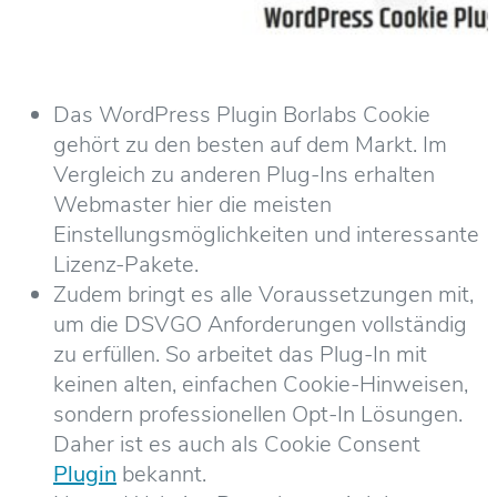
Das WordPress Plugin Borlabs Cookie
gehört zu den besten auf dem Markt. Im
Vergleich zu anderen Plug-Ins erhalten
Webmaster hier die meisten
Einstellungsmöglichkeiten und interessante
Lizenz-Pakete.
Zudem bringt es alle Voraussetzungen mit,
um die DSVGO Anforderungen vollständig
zu erfüllen. So arbeitet das Plug-In mit
keinen alten, einfachen Cookie-Hinweisen,
sondern professionellen Opt-In Lösungen.
Daher ist es auch als Cookie Consent
Plugin
bekannt.