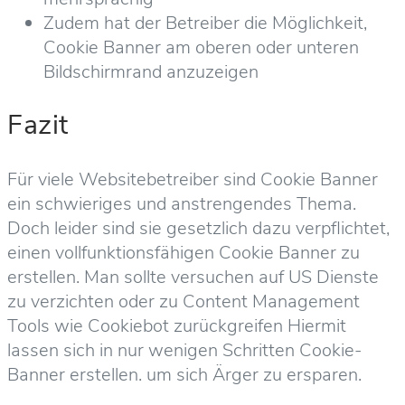
Zudem hat der Betreiber die Möglichkeit,
Cookie Banner am oberen oder unteren
Bildschirmrand anzuzeigen
Fazit
Für viele Websitebetreiber sind Cookie Banner
ein schwieriges und anstrengendes Thema.
Doch leider sind sie gesetzlich dazu verpflichtet,
einen vollfunktionsfähigen Cookie Banner zu
erstellen. Man sollte versuchen auf US Dienste
zu verzichten oder zu Content Management
Tools wie Cookiebot zurückgreifen Hiermit
lassen sich in nur wenigen Schritten Cookie-
Banner erstellen. um sich Ärger zu ersparen.