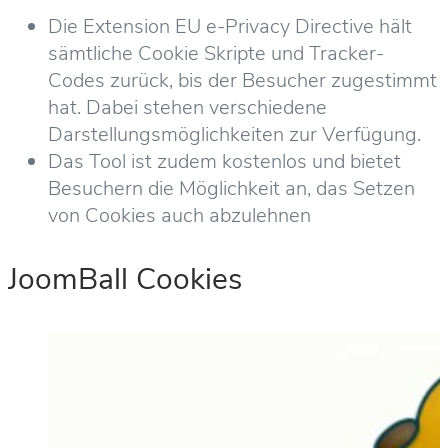
Die Extension EU e-Privacy Directive hält
sämtliche Cookie Skripte und Tracker-
Codes zurück, bis der Besucher zugestimmt
hat. Dabei stehen verschiedene
Darstellungsmöglichkeiten zur Verfügung.
Das Tool ist zudem kostenlos und bietet
Besuchern die Möglichkeit an, das Setzen
von Cookies auch abzulehnen
JoomBall Cookies