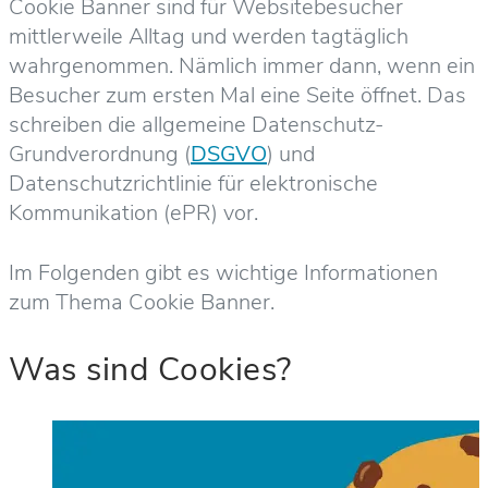
Cookie Banner sind für Websitebesucher
mittlerweile Alltag und werden tagtäglich
wahrgenommen. Nämlich immer dann, wenn ein
Besucher zum ersten Mal eine Seite öffnet. Das
schreiben die allgemeine Datenschutz-
Grundverordnung (
DSGVO
) und
Datenschutzrichtlinie für elektronische
Kommunikation (ePR) vor.
Im Folgenden gibt es wichtige Informationen
zum Thema Cookie Banner.
Was sind Cookies?