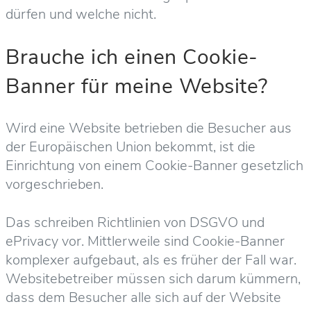
dürfen und welche nicht.
Brauche ich einen Cookie-
Banner für meine Website?
Wird eine Website betrieben die Besucher aus
der Europäischen Union bekommt, ist die
Einrichtung von einem Cookie-Banner gesetzlich
vorgeschrieben.
Das schreiben Richtlinien von DSGVO und
ePrivacy vor. Mittlerweile sind Cookie-Banner
komplexer aufgebaut, als es früher der Fall war.
Websitebetreiber müssen sich darum kümmern,
dass dem Besucher alle sich auf der Website