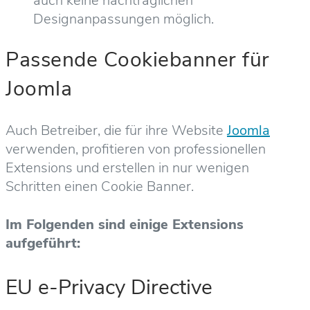
auch keine nachträglichen
Designanpassungen möglich.
Passende Cookiebanner für
Joomla
Auch Betreiber, die für ihre Website
Joomla
verwenden, profitieren von professionellen
Extensions und erstellen in nur wenigen
Schritten einen Cookie Banner.
Im Folgenden sind einige Extensions
aufgeführt:
EU e-Privacy Directive