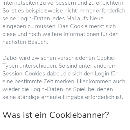
Internetseiten zu verbessern und zu erleichtern.
So ist es beispielsweise nicht immer erforderlich,
seine Login-Daten jedes Mal aufs Neue
eingeben zu müssen. Das Cookie merkt sich
diese und noch weitere Informationen für den
nächsten Besuch.
Dabei wird zwischen verschiedenen Cookie-
Typen unterschieden. So sind unter anderem
Session-Cookies dabei, die sich den Login für
eine bestimmte Zeit merken. Hier kommen auch
wieder die Login-Daten ins Spiel, bei denen
keine ständige erneute Eingabe erforderlich ist.
Was ist ein Cookiebanner?