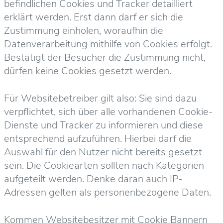
befindlichen Cookies und Tracker detailliert
erklärt werden. Erst dann darf er sich die
Zustimmung einholen, woraufhin die
Datenverarbeitung mithilfe von Cookies erfolgt.
Bestätigt der Besucher die Zustimmung nicht,
dürfen keine Cookies gesetzt werden.
Für Websitebetreiber gilt also: Sie sind dazu
verpflichtet, sich über alle vorhandenen Cookie-
Dienste und Tracker zu informieren und diese
entsprechend aufzuführen. Hierbei darf die
Auswahl für den Nutzer nicht bereits gesetzt
sein. Die Cookiearten sollten nach Kategorien
aufgeteilt werden. Denke daran auch IP-
Adressen gelten als personenbezogene Daten.
Kommen Websitebesitzer mit Cookie Bannern