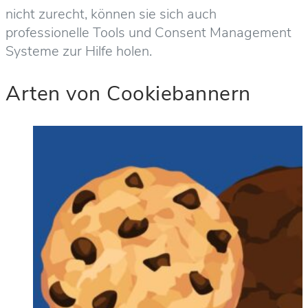
nicht zurecht, können sie sich auch
professionelle Tools und Consent Management
Systeme zur Hilfe holen.
Arten von Cookiebannern