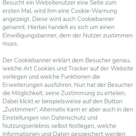
Besucht ein Websitenutzer eine Seite zum
ersten Mal, wird ihm eine Cookie-Warnung
angezeigt. Diese wird auch Cookiebanner
genannt. Hierbei handelt es sich um einen
Einwilligungsbanner, dem der Nutzer zustimmen
muss.
Der Cookiebanner erklärt dem Besucher genau,
welche Art Cookies und Tracker auf der Website
vorliegen und welche Funktionen die
Erweiterungen ausführen. Nun hat der Besucher
die Möglichkeit, seine Zustimmung zu erteilen.
Dabei klickt er beispielsweise auf den Button
„Zustimmen“. Alternativ kann er aber auch in den
Einstellungen von Datenschutz und
Nutzungserlebnis selbst festlegen, welche
Informationen und Daten gespeichert werden