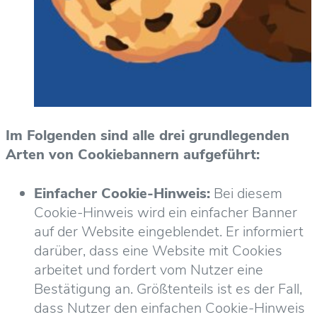
Im Folgenden sind alle drei grundlegenden
Arten von Cookiebannern aufgeführt:
Einfacher Cookie-Hinweis:
Bei diesem
Cookie-Hinweis wird ein einfacher Banner
auf der Website eingeblendet. Er informiert
darüber, dass eine Website mit Cookies
arbeitet und fordert vom Nutzer eine
Bestätigung an. Größtenteils ist es der Fall,
dass Nutzer den einfachen Cookie-Hinweis