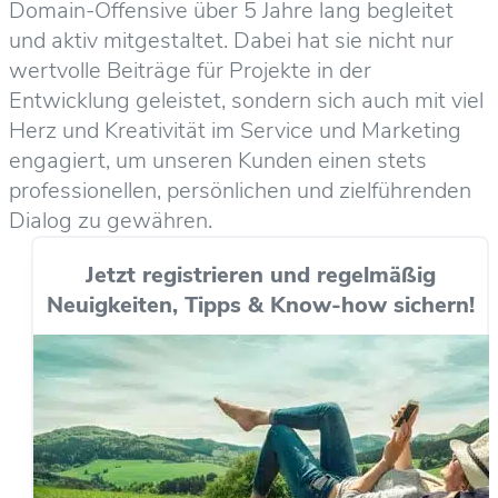
Domain-Offensive über 5 Jahre lang begleitet
und aktiv mitgestaltet. Dabei hat sie nicht nur
wertvolle Beiträge für Projekte in der
Entwicklung geleistet, sondern sich auch mit viel
Herz und Kreativität im Service und Marketing
engagiert, um unseren Kunden einen stets
professionellen, persönlichen und zielführenden
Dialog zu gewähren.
Jetzt registrieren und regelmäßig
Neuigkeiten, Tipps & Know-how sichern!