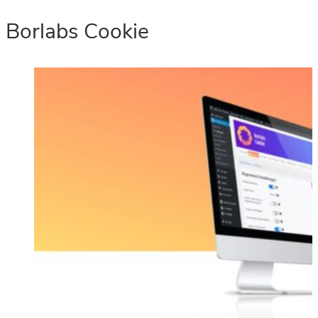
Borlabs Cookie