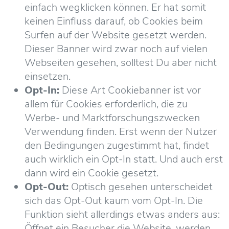
einfach wegklicken können. Er hat somit
keinen Einfluss darauf, ob Cookies beim
Surfen auf der Website gesetzt werden.
Dieser Banner wird zwar noch auf vielen
Webseiten gesehen, solltest Du aber nicht
einsetzen.
Opt-In:
Diese Art Cookiebanner ist vor
allem für Cookies erforderlich, die zu
Werbe- und Marktforschungszwecken
Verwendung finden. Erst wenn der Nutzer
den Bedingungen zugestimmt hat, findet
auch wirklich ein Opt-In statt. Und auch erst
dann wird ein Cookie gesetzt.
Opt-Out:
Optisch gesehen unterscheidet
sich das Opt-Out kaum vom Opt-In. Die
Funktion sieht allerdings etwas anders aus:
Öffnet ein Besucher die Website, werden