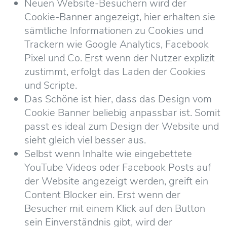
Neuen Website-Besuchern wird der
Cookie-Banner angezeigt, hier erhalten sie
sämtliche Informationen zu Cookies und
Trackern wie Google Analytics, Facebook
Pixel und Co. Erst wenn der Nutzer explizit
zustimmt, erfolgt das Laden der Cookies
und Scripte.
Das Schöne ist hier, dass das Design vom
Cookie Banner beliebig anpassbar ist. Somit
passt es ideal zum Design der Website und
sieht gleich viel besser aus.
Selbst wenn Inhalte wie eingebettete
YouTube Videos oder Facebook Posts auf
der Website angezeigt werden, greift ein
Content Blocker ein. Erst wenn der
Besucher mit einem Klick auf den Button
sein Einverständnis gibt, wird der