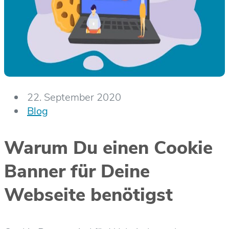
22. September 2020
Blog
Warum Du einen Cookie
Banner für Deine
Webseite benötigst