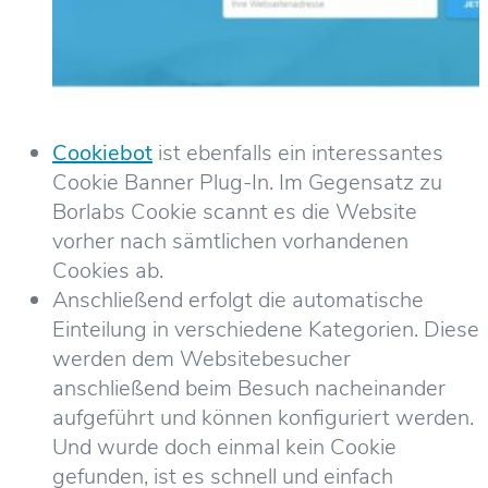
Cookiebot
ist ebenfalls ein interessantes
Cookie Banner Plug-In. Im Gegensatz zu
Borlabs Cookie scannt es die Website
vorher nach sämtlichen vorhandenen
Cookies ab.
Anschließend erfolgt die automatische
Einteilung in verschiedene Kategorien. Diese
werden dem Websitebesucher
anschließend beim Besuch nacheinander
aufgeführt und können konfiguriert werden.
Und wurde doch einmal kein Cookie
gefunden, ist es schnell und einfach