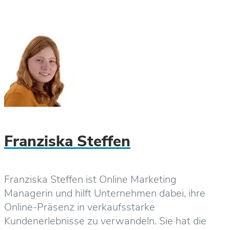
Franziska Steffen
Franziska Steffen ist Online Marketing
Managerin und hilft Unternehmen dabei, ihre
Online-Präsenz in verkaufsstarke
Kundenerlebnisse zu verwandeln. Sie hat die