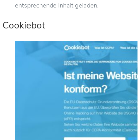
entsprechende Inhalt geladen.
Cookiebot