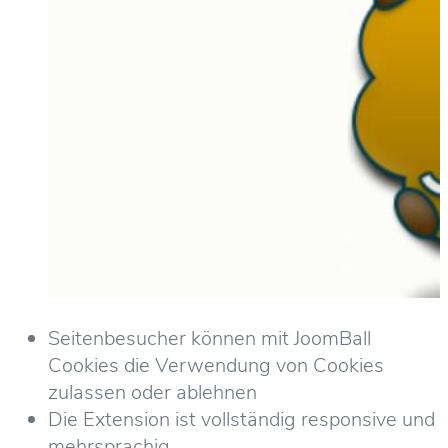
Seitenbesucher können mit JoomBall
Cookies die Verwendung von Cookies
zulassen oder ablehnen
Die Extension ist vollständig responsive und
mehrsprachig