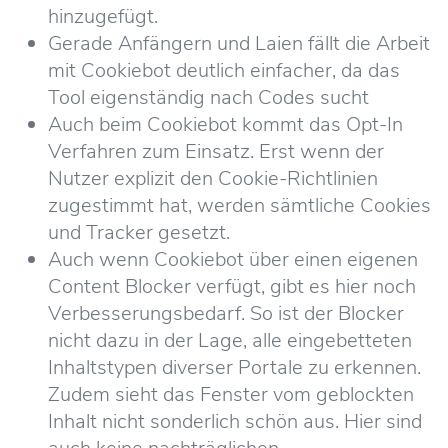
hinzugefügt.
Gerade Anfängern und Laien fällt die Arbeit
mit Cookiebot deutlich einfacher, da das
Tool eigenständig nach Codes sucht
Auch beim Cookiebot kommt das Opt-In
Verfahren zum Einsatz. Erst wenn der
Nutzer explizit den Cookie-Richtlinien
zugestimmt hat, werden sämtliche Cookies
und Tracker gesetzt.
Auch wenn Cookiebot über einen eigenen
Content Blocker verfügt, gibt es hier noch
Verbesserungsbedarf. So ist der Blocker
nicht dazu in der Lage, alle eingebetteten
Inhaltstypen diverser Portale zu erkennen.
Zudem sieht das Fenster vom geblockten
Inhalt nicht sonderlich schön aus. Hier sind