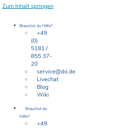
Zum Inhalt springen
Brauchst du Hilfe?
+49
(0)
5181 /
855 37-
20
service@do.de
Livechat
Blog
Wiki
Brauchst du
Hilfe?
+49