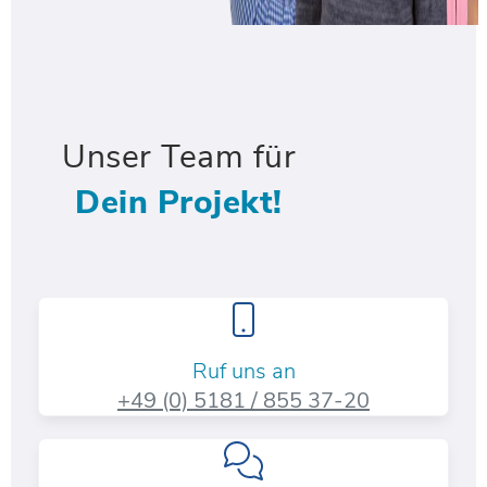
Unser Team für
Dein Projekt!
Ruf uns an
+49 (0) 5181 / 855 37-20​