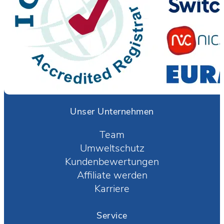
Unser Unternehmen
Team
Umweltschutz
Kundenbewertungen
Affiliate werden
Karriere
Service