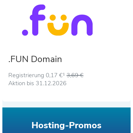
.FUN Domain
Registrierung 0,17 €¹
3,69 €
Aktion bis 31.12.2026
Hosting-Promos