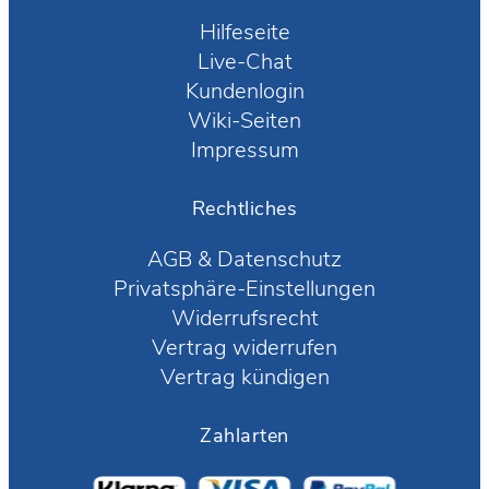
Hilfeseite
Live-Chat
Kundenlogin
Wiki-Seiten
Impressum
Rechtliches
AGB
&
Datenschutz
Privatsphäre-Einstellungen
Widerrufsrecht
Vertrag widerrufen
Vertrag kündigen
Zahlarten