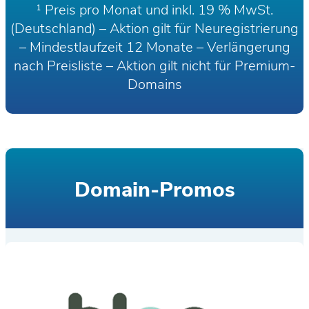
¹ Preis pro Monat und inkl. 19 % MwSt.
(Deutschland) – Aktion gilt für Neuregistrierung
– Mindestlaufzeit 12 Monate – Verlängerung
nach Preisliste – Aktion gilt nicht für Premium-
Domains
Domain-Promos