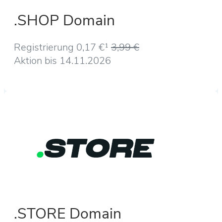
.SHOP Domain
Registrierung 0,17 €¹
3,99 €
Aktion bis 14.11.2026
.STORE Domain