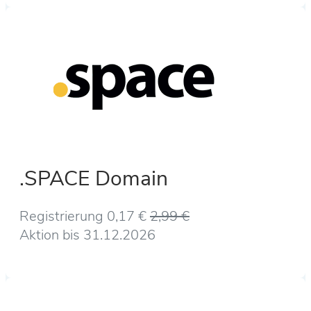
.SPACE Domain
Registrierung 0,17 €
2,99 €
Aktion bis 31.12.2026