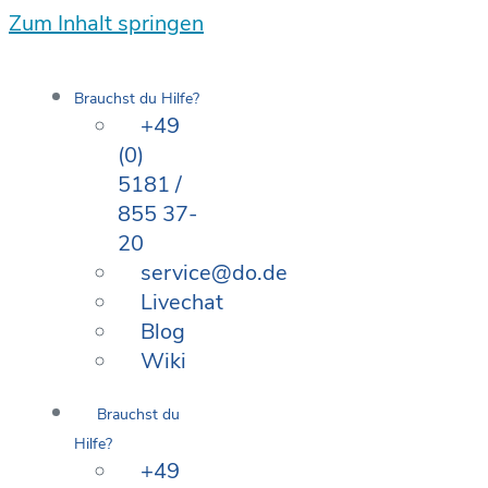
Zum Inhalt springen
Brauchst du Hilfe?
+49
(0)
5181 /
855 37-
20
service@do.de
Livechat
Blog
Wiki
Brauchst du
Hilfe?
+49