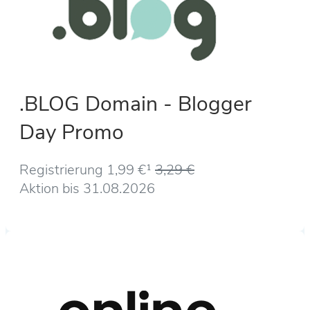
.BLOG Domain - Blogger
Day Promo
Registrierung 1,99 €¹
3,29 €
Aktion bis 31.08.2026