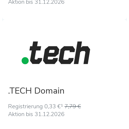
Aktion bis 31.12.2026
.TECH Domain
Registrierung 0,33 €¹
7,79 €
Aktion bis 31.12.2026