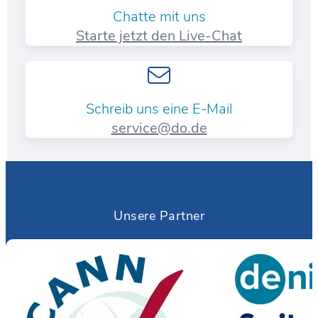
Chatte mit uns
Starte jetzt den Live-Chat
Schreib uns eine E-Mail
service@do.de
Unsere Partner