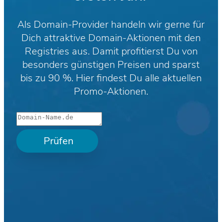
Als Domain-Provider handeln wir gerne für
Dich attraktive Domain-Aktionen mit den
Registries aus. Damit profitierst Du von
besonders günstigen Preisen und sparst
bis zu 90 %. Hier findest Du alle aktuellen
Promo-Aktionen.
Prüfen