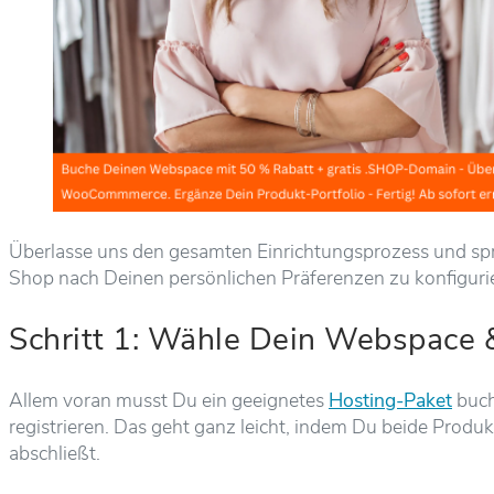
Überlasse uns den gesamten Einrichtungsprozess und spri
Shop nach Deinen persönlichen Präferenzen zu konfiguri
Schritt 1: Wähle Dein Webspace
Allem voran musst Du ein geeignetes
Hosting-Paket
buch
registrieren. Das geht ganz leicht, indem Du beide Prod
abschließt.