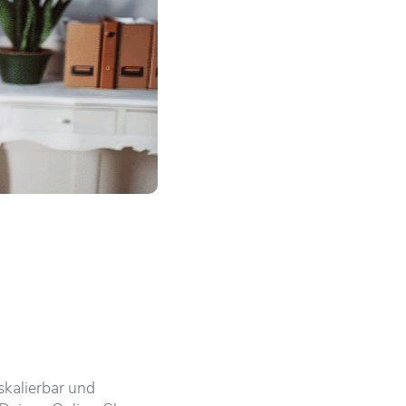
skalierbar und