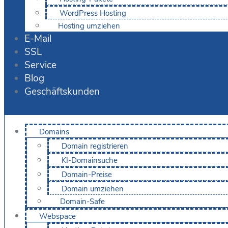
WordPress Hosting
Hosting umziehen
E-Mail
SSL
Service
Blog
Geschäftskunden
Domains
Domain registrieren
KI-Domainsuche
Domain-Preise
Domain umziehen
Domain-Safe
Webspace