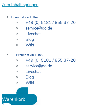
Zum Inhalt springen
Brauchst du Hilfe?
+49 (0) 5181 / 855 37-20
service@do.de
Livechat
Blog
Wiki
Brauchst du Hilfe?
+49 (0) 5181 / 855 37-20
service@do.de
Livechat
Blog
Wiki
Warenkorb