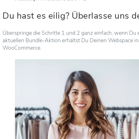
Du hast es eilig? Überlasse uns 
Überspringe die Schritte 1 und 2 ganz einfach, wenn Du 
aktuellen Bundle-Aktion erhältst Du Deinen Webspace in
WooCommerce.