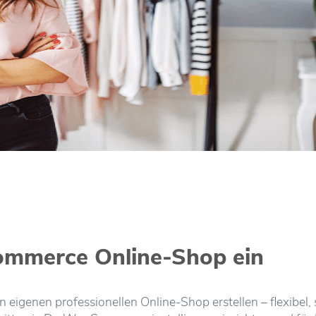
ommerce Online-Shop ein
genen professionellen Online-Shop erstellen – flexibel, 