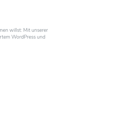
en willst: Mit unserer
iertem WordPress und