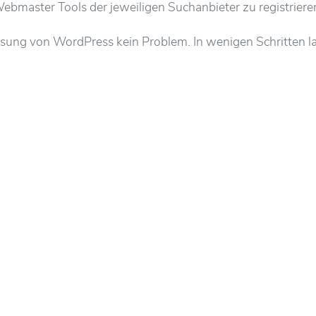
ebmaster Tools der jeweiligen Suchanbieter zu registriere
sung von WordPress kein Problem. In wenigen Schritten la