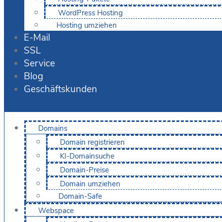
WordPress Hosting
Hosting umziehen
E-Mail
SSL
Service
Blog
Geschäftskunden
Domains
Domain registrieren
KI-Domainsuche
Domain-Preise
Domain umziehen
Domain-Safe
Webspace