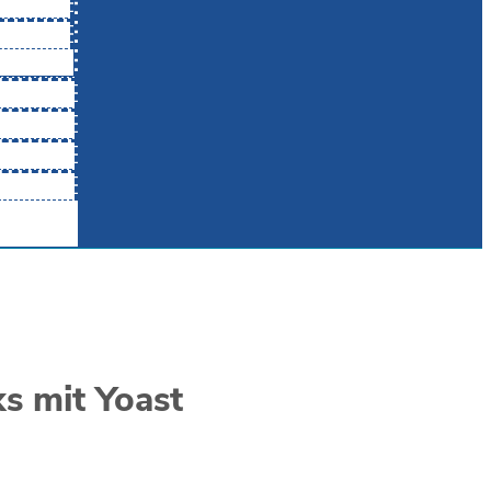
s mit Yoast