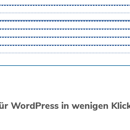
r WordPress in wenigen Klick