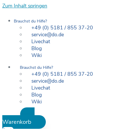
Zum Inhalt springen
Brauchst du Hilfe?
+49 (0) 5181 / 855 37-20
service@do.de
Livechat
Blog
Wiki
Brauchst du Hilfe?
+49 (0) 5181 / 855 37-20
service@do.de
Livechat
Blog
Wiki
Warenkorb