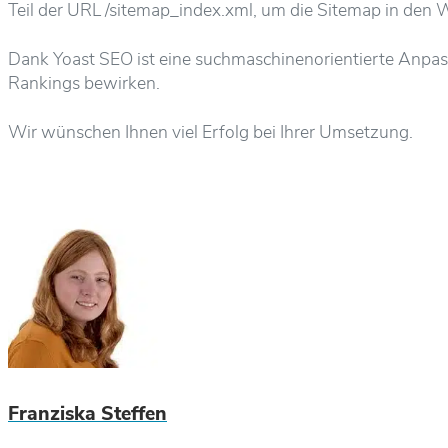
Teil der URL /sitemap_index.xml, um die Sitemap in den W
Dank Yoast SEO ist eine suchmaschinenorientierte Anpas
Rankings bewirken.
Wir wünschen Ihnen viel Erfolg bei Ihrer Umsetzung.
Franziska Steffen