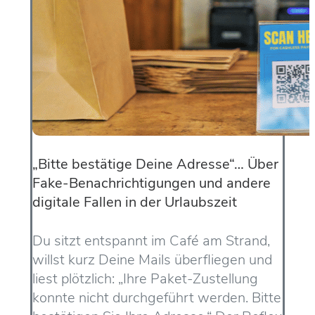
„Bitte bestätige Deine Adresse“… Über
Fake-Benachrichtigungen und andere
digitale Fallen in der Urlaubszeit
Du sitzt entspannt im Café am Strand,
willst kurz Deine Mails überfliegen und
liest plötzlich: „Ihre Paket-Zustellung
konnte nicht durchgeführt werden. Bitte