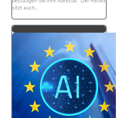
bestätigen Sie Ihre Adresse.“ Der Reflex
sitzt auch...