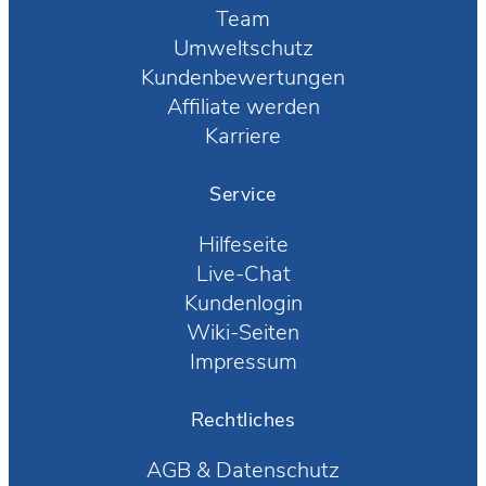
Team
Umweltschutz
Kundenbewertungen
Affiliate werden
Karriere
Service
Hilfeseite
Live-Chat
Kundenlogin
Wiki-Seiten
Impressum
Rechtliches
AGB
&
Datenschutz