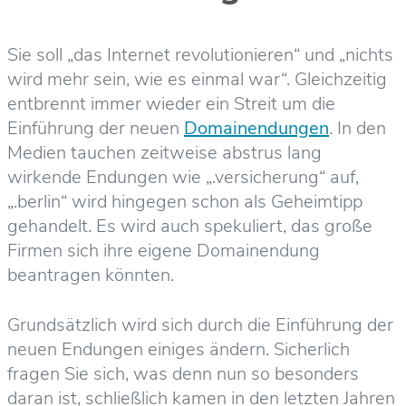
Sie soll „das Internet revolutionieren“ und „nichts
wird mehr sein, wie es einmal war“. Gleichzeitig
entbrennt immer wieder ein Streit um die
Einführung der neuen
Domainendungen
. In den
Medien tauchen zeitweise abstrus lang
wirkende Endungen wie „.versicherung“ auf,
„.berlin“ wird hingegen schon als Geheimtipp
gehandelt. Es wird auch spekuliert, das große
Firmen sich ihre eigene Domainendung
beantragen könnten.
Grundsätzlich wird sich durch die Einführung der
neuen Endungen einiges ändern. Sicherlich
fragen Sie sich, was denn nun so besonders
daran ist, schließlich kamen in den letzten Jahren