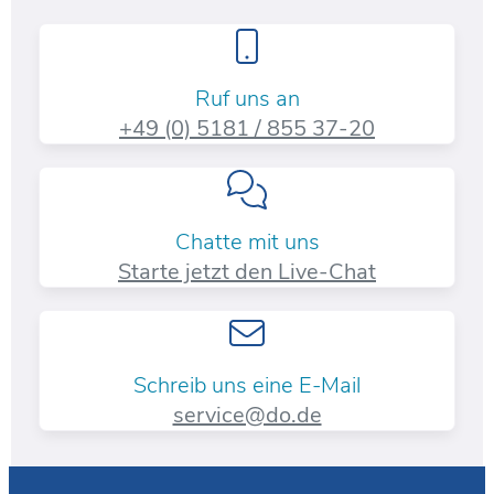
Ruf uns an
+49 (0) 5181 / 855 37-20​
Chatte mit uns
Starte jetzt den Live-Chat
Schreib uns eine E-Mail
service@do.de