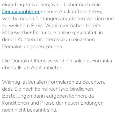
eingetragen werden, kann bisher noch kein
Domainanbieter
seriöse Auskünfte erteilen,
welche neuen Endungen angeboten werden und
zu welchem Preis. Wohl aber haben bereits
Mitbewerber Formulare online geschaltet, in
denen Kunden ihr Interesse an einzelnen
Domains angeben können.
Die Domain-Offensive wird ein solches Formular
ebenfalls ab April anbieten.
Wichtig ist bei allen Formularen zu beachten,
dass Sie noch keine rechtsverbindlichen
Bestellungen darin aufgeben können, da
Konditionen und Preise der neuen Endungen
noch nicht bekannt sind.