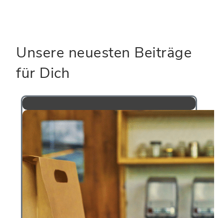
Unsere neuesten Beiträge
für Dich