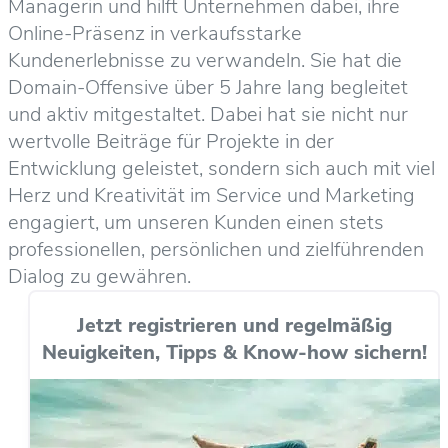
Managerin und hilft Unternehmen dabei, ihre
Online-Präsenz in verkaufsstarke
Kundenerlebnisse zu verwandeln. Sie hat die
Domain-Offensive über 5 Jahre lang begleitet
und aktiv mitgestaltet. Dabei hat sie nicht nur
wertvolle Beiträge für Projekte in der
Entwicklung geleistet, sondern sich auch mit viel
Herz und Kreativität im Service und Marketing
engagiert, um unseren Kunden einen stets
professionellen, persönlichen und zielführenden
Dialog zu gewähren.
Jetzt registrieren und regelmäßig
Neuigkeiten, Tipps & Know-how sichern!