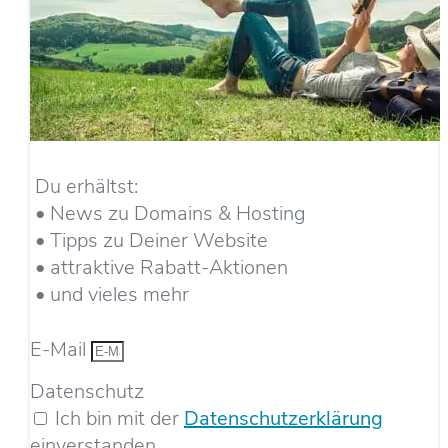
Du erhältst:
• News zu Domains & Hosting
• Tipps zu Deiner Website
• attraktive Rabatt-Aktionen
• und vieles mehr
E-Mail
Datenschutz
Ich bin mit der
Datenschutzerklärung
einverstanden