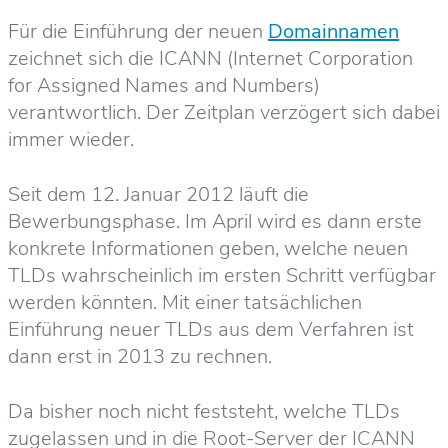
Für die Einführung der neuen
Domainnamen
zeichnet sich die ICANN (Internet Corporation
for Assigned Names and Numbers)
verantwortlich. Der Zeitplan verzögert sich dabei
immer wieder.
Seit dem 12. Januar 2012 läuft die
Bewerbungsphase. Im April wird es dann erste
konkrete Informationen geben, welche neuen
TLDs wahrscheinlich im ersten Schritt verfügbar
werden könnten. Mit einer tatsächlichen
Einführung neuer TLDs aus dem Verfahren ist
dann erst in 2013 zu rechnen.
Da bisher noch nicht feststeht, welche TLDs
zugelassen und in die Root-Server der ICANN