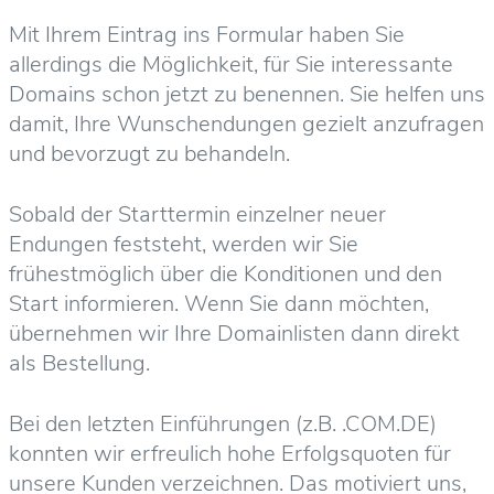
Mit Ihrem Eintrag ins Formular haben Sie
allerdings die Möglichkeit, für Sie interessante
Domains schon jetzt zu benennen. Sie helfen uns
damit, Ihre Wunschendungen gezielt anzufragen
und bevorzugt zu behandeln.
Sobald der Starttermin einzelner neuer
Endungen feststeht, werden wir Sie
frühestmöglich über die Konditionen und den
Start informieren. Wenn Sie dann möchten,
übernehmen wir Ihre Domainlisten dann direkt
als Bestellung.
Bei den letzten Einführungen (z.B. .COM.DE)
konnten wir erfreulich hohe Erfolgsquoten für
unsere Kunden verzeichnen. Das motiviert uns,