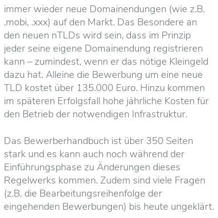
immer wieder neue Domainendungen (wie z.B.
.mobi, .xxx) auf den Markt. Das Besondere an
den neuen nTLDs wird sein, dass im Prinzip
jeder seine eigene Domainendung registrieren
kann – zumindest, wenn er das nötige Kleingeld
dazu hat. Alleine die Bewerbung um eine neue
TLD kostet über 135.000 Euro. Hinzu kommen
im späteren Erfolgsfall hohe jährliche Kosten für
den Betrieb der notwendigen Infrastruktur.
Das Bewerberhandbuch ist über 350 Seiten
stark und es kann auch noch während der
Einführungsphase zu Änderungen dieses
Regelwerks kommen. Zudem sind viele Fragen
(z.B. die Bearbeitungsreihenfolge der
eingehenden Bewerbungen) bis heute ungeklärt.