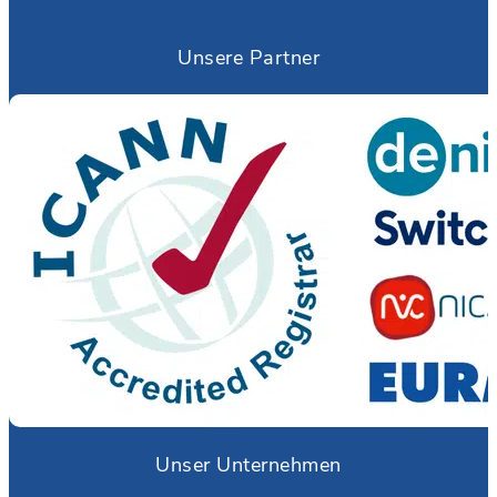
Unsere Partner
Unser Unternehmen