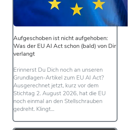
Aufgeschoben ist nicht aufgehoben:
Was der EU AI Act schon (bald) von Dir
verlangt
Erinnerst Du Dich noch an unseren
Grundlagen-Artikel zum EU AI Act?
Ausgerechnet jetzt, kurz vor dem
Stichtag 2. August 2026, hat die EU
noch einmal an den Stellschrauben
gedreht. Klingt...