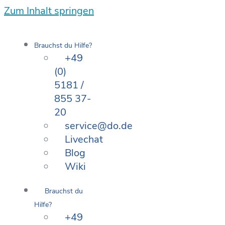
Zum Inhalt springen
Brauchst du Hilfe?
+49
(0)
5181 /
855 37-
20
service@do.de
Livechat
Blog
Wiki
Brauchst du
Hilfe?
+49