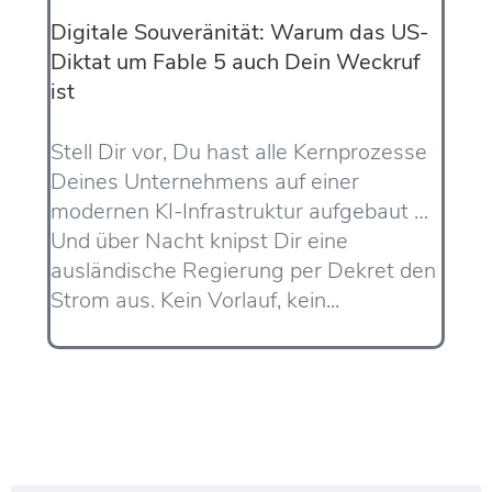
Digitale Souveränität: Warum das US-
Diktat um Fable 5 auch Dein Weckruf
ist
Stell Dir vor, Du hast alle Kernprozesse
Deines Unternehmens auf einer
modernen KI-Infrastruktur aufgebaut …
Und über Nacht knipst Dir eine
ausländische Regierung per Dekret den
Strom aus. Kein Vorlauf, kein...