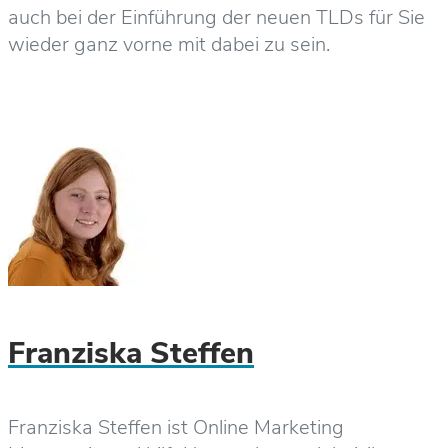
auch bei der Einführung der neuen TLDs für Sie
wieder ganz vorne mit dabei zu sein.
Franziska Steffen
Franziska Steffen ist Online Marketing