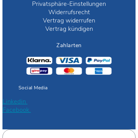
Privatsphäre-Einstellungen
Widerrufsrecht
Vertrag widerrufen
Vertrag kündigen
Zahlarten
Social Media
Linkedin
Facebook