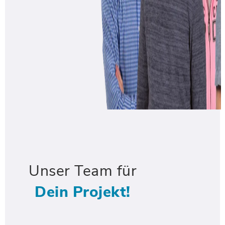
Unser Team für
Dein Projekt!