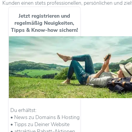
Kunden einen stets professionellen, persönlichen und zi
Jetzt registrieren und
regelmäßig Neuigkeiten,
Tipps & Know-how sichern!
Du erhältst:
• News zu Domains & Hosting
• Tipps zu Deiner Website
• attraktive Rabatt-Aktionen