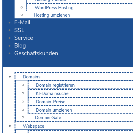
WordPress Hosting
Hosting umziehen
E-Mail
SSL
Service
Blog
Geschäftskunden
Domains
Domain registrieren
KI-Domainsuche
Domain-Preise
Domain umziehen
Domain-Safe
Webspace