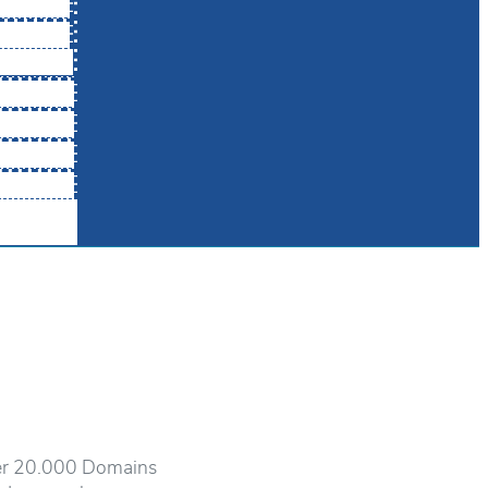
ber 20.000 Domains