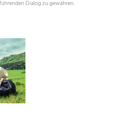
elführenden Dialog zu gewähren.