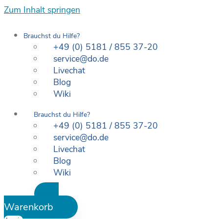
Zum Inhalt springen
Brauchst du Hilfe?
+49 (0) 5181 / 855 37-20
service@do.de
Livechat
Blog
Wiki
Brauchst du Hilfe?
+49 (0) 5181 / 855 37-20
service@do.de
Livechat
Blog
Wiki
Warenkorb