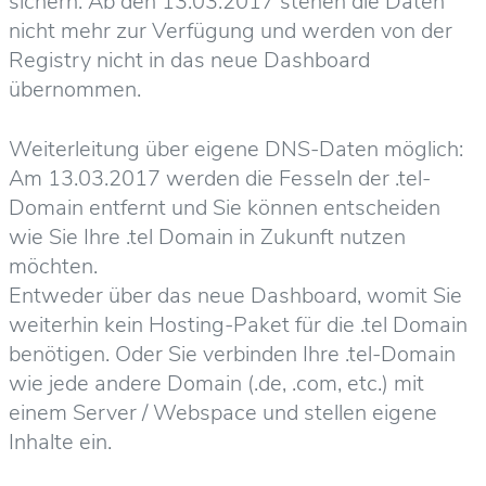
sichern. Ab den 13.03.2017 stehen die Daten
nicht mehr zur Verfügung und werden von der
Registry nicht in das neue Dashboard
übernommen.
Weiterleitung über eigene DNS-Daten möglich:
Am 13.03.2017 werden die Fesseln der .tel-
Domain entfernt und Sie können entscheiden
wie Sie Ihre .tel Domain in Zukunft nutzen
möchten.
Entweder über das neue Dashboard, womit Sie
weiterhin kein Hosting-Paket für die .tel Domain
benötigen. Oder Sie verbinden Ihre .tel-Domain
wie jede andere Domain (.de, .com, etc.) mit
einem Server / Webspace und stellen eigene
Inhalte ein.