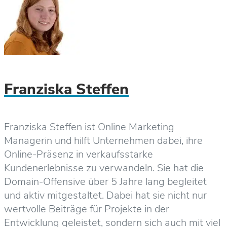
Franziska Steffen
Franziska Steffen ist Online Marketing
Managerin und hilft Unternehmen dabei, ihre
Online-Präsenz in verkaufsstarke
Kundenerlebnisse zu verwandeln. Sie hat die
Domain-Offensive über 5 Jahre lang begleitet
und aktiv mitgestaltet. Dabei hat sie nicht nur
wertvolle Beiträge für Projekte in der
Entwicklung geleistet, sondern sich auch mit viel