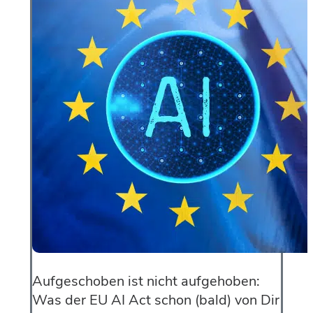
Aufgeschoben ist nicht aufgehoben:
Was der EU AI Act schon (bald) von Dir