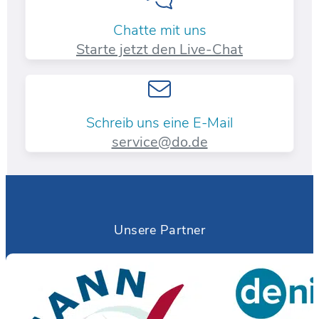
Chatte mit uns
Starte jetzt den Live-Chat
Schreib uns eine E-Mail
service@do.de
Unsere Partner