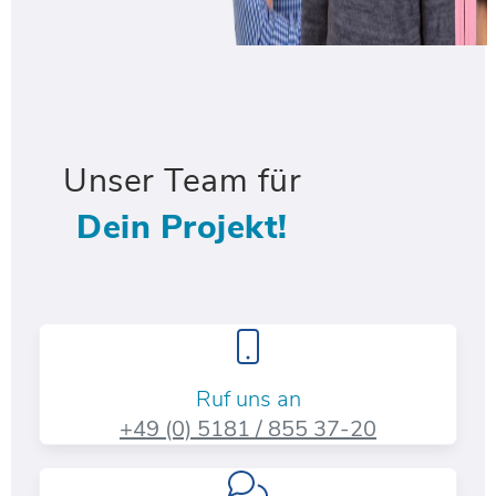
Unser Team für
Dein Projekt!
Ruf uns an
+49 (0) 5181 / 855 37-20​