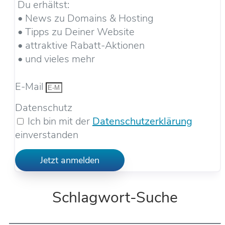
Du erhältst:
• News zu Domains & Hosting
• Tipps zu Deiner Website
• attraktive Rabatt-Aktionen
• und vieles mehr
E-Mail
Datenschutz
Ich bin mit der
Datenschutzerklärung
einverstanden
Jetzt anmelden
Schlagwort-Suche