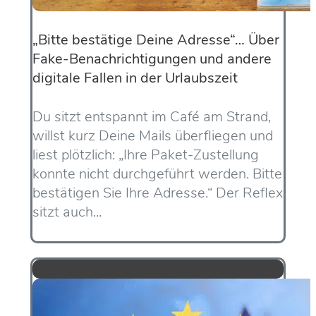
„Bitte bestätige Deine Adresse“… Über
Fake-Benachrichtigungen und andere
digitale Fallen in der Urlaubszeit
Du sitzt entspannt im Café am Strand,
willst kurz Deine Mails überfliegen und
liest plötzlich: „Ihre Paket-Zustellung
konnte nicht durchgeführt werden. Bitte
bestätigen Sie Ihre Adresse.“ Der Reflex
sitzt auch...