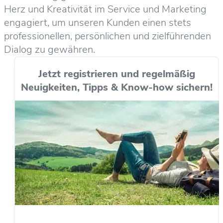
Herz und Kreativität im Service und Marketing
engagiert, um unseren Kunden einen stets
professionellen, persönlichen und zielführenden
Dialog zu gewähren.
Jetzt registrieren und regelmäßig
Neuigkeiten, Tipps & Know-how sichern!