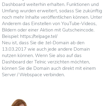
Dashboard weiterhin erhalten. Funktionen und
Umfang wurden erweitert, sodass Sie zukünftig
noch mehr Inhalte veröffentlichen können. Unter
Anderem das Einstellen von YouTube-Videos,
Bildern oder einer Aktion mit Gutscheincode.
Beispiel: https://telpage.tel/
Neu ist, dass Sie die .tel-Domain ab den
13.03.2017 wie auch jede andere Domain
nutzen können. Wenn Sie also auf das
Dashboard der Telnic verzichten möchten,
können Sie die Domain auch direkt mit einem
Server / Webspace verbinden.