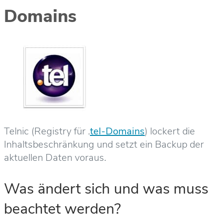
Domains
Telnic (Registry für .
tel-Domains
) lockert die
Inhaltsbeschränkung und setzt ein Backup der
aktuellen Daten voraus.
Was ändert sich und was muss
beachtet werden?