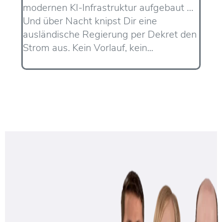
modernen KI-Infrastruktur aufgebaut …
Und über Nacht knipst Dir eine
ausländische Regierung per Dekret den
Strom aus. Kein Vorlauf, kein...