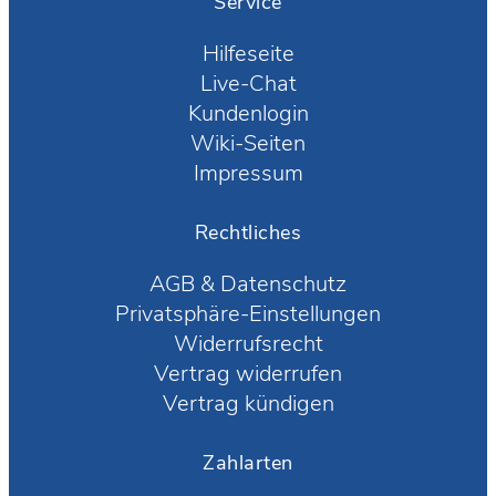
Service
Hilfeseite
Live-Chat
Kundenlogin
Wiki-Seiten
Impressum
Rechtliches
AGB
&
Datenschutz
Privatsphäre-Einstellungen
Widerrufsrecht
Vertrag widerrufen
Vertrag kündigen
Zahlarten