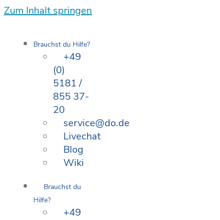
Zum Inhalt springen
Brauchst du Hilfe?
+49
(0)
5181 /
855 37-
20
service@do.de
Livechat
Blog
Wiki
Brauchst du
Hilfe?
+49