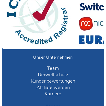
Unser Unternehmen
Team
Umweltschutz
Kundenbewertungen
Affiliate werden
Karriere