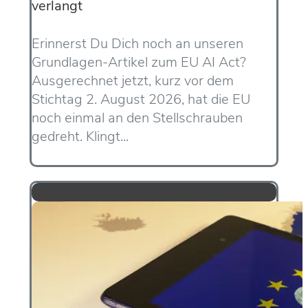
verlangt
Erinnerst Du Dich noch an unseren
Grundlagen-Artikel zum EU AI Act?
Ausgerechnet jetzt, kurz vor dem
Stichtag 2. August 2026, hat die EU
noch einmal an den Stellschrauben
gedreht. Klingt...