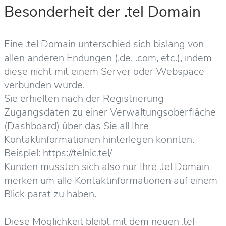
Besonderheit der .tel Domain
Eine .tel Domain unterschied sich bislang von
allen anderen Endungen (.de, .com, etc.), indem
diese nicht mit einem Server oder Webspace
verbunden wurde.
Sie erhielten nach der Registrierung
Zugangsdaten zu einer Verwaltungsoberfläche
(Dashboard) über das Sie all Ihre
Kontaktinformationen hinterlegen konnten.
Beispiel: https://telnic.tel/
Kunden mussten sich also nur Ihre .tel Domain
merken um alle Kontaktinformationen auf einem
Blick parat zu haben.
Diese Möglichkeit bleibt mit dem neuen .tel-