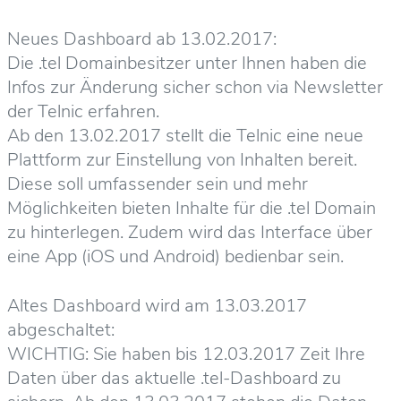
Neues Dashboard ab 13.02.2017:
Die .tel Domainbesitzer unter Ihnen haben die
Infos zur Änderung sicher schon via Newsletter
der Telnic erfahren.
Ab den 13.02.2017 stellt die Telnic eine neue
Plattform zur Einstellung von Inhalten bereit.
Diese soll umfassender sein und mehr
Möglichkeiten bieten Inhalte für die .tel Domain
zu hinterlegen. Zudem wird das Interface über
eine App (iOS und Android) bedienbar sein.
Altes Dashboard wird am 13.03.2017
abgeschaltet:
WICHTIG: Sie haben bis 12.03.2017 Zeit Ihre
Daten über das aktuelle .tel-Dashboard zu