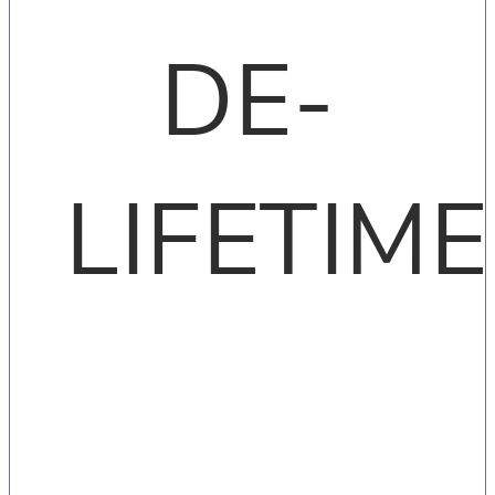
DE-
LIFETIME