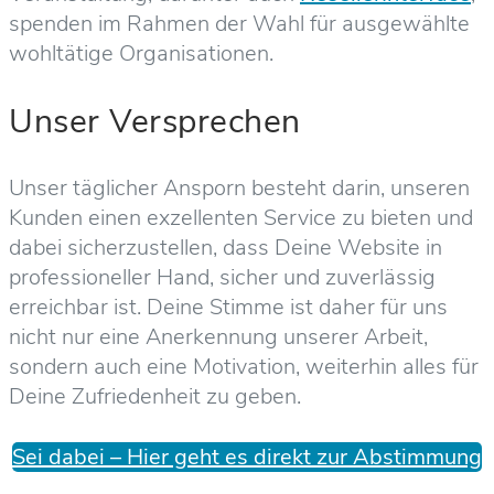
spenden im Rahmen der Wahl für ausgewählte
wohltätige Organisationen.
Unser Versprechen
Unser täglicher Ansporn besteht darin, unseren
Kunden einen exzellenten Service zu bieten und
dabei sicherzustellen, dass Deine Website in
professioneller Hand, sicher und zuverlässig
erreichbar ist. Deine Stimme ist daher für uns
nicht nur eine Anerkennung unserer Arbeit,
sondern auch eine Motivation, weiterhin alles für
Deine Zufriedenheit zu geben.
Sei dabei – Hier geht es direkt zur Abstimmung