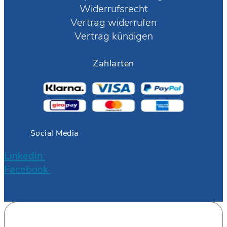
Widerrufsrecht
Vertrag widerrufen
Vertrag kündigen
Zahlarten
Social Media
Linkedin
Facebook