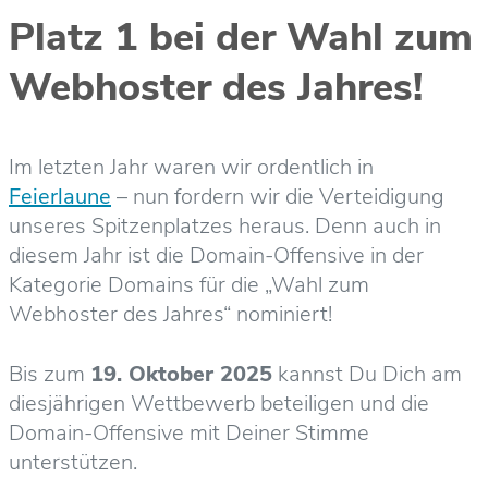
Platz 1 bei der Wahl zum
Webhoster des Jahres!
Im letzten Jahr waren wir ordentlich in
Feierlaune
– nun fordern wir die Verteidigung
unseres Spitzenplatzes heraus. Denn auch in
diesem Jahr ist die Domain-Offensive in der
Kategorie Domains für die „Wahl zum
Webhoster des Jahres“ nominiert!
Bis zum
19. Oktober 2025
kannst Du Dich am
diesjährigen Wettbewerb beteiligen und die
Domain-Offensive mit Deiner Stimme
unterstützen.