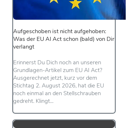
Aufgeschoben ist nicht aufgehoben:
Was der EU AI Act schon (bald) von Dir
verlangt
Erinnerst Du Dich noch an unseren
Grundlagen-Artikel zum EU AI Act?
Ausgerechnet jetzt, kurz vor dem
Stichtag 2. August 2026, hat die EU
noch einmal an den Stellschrauben
gedreht. Klingt...