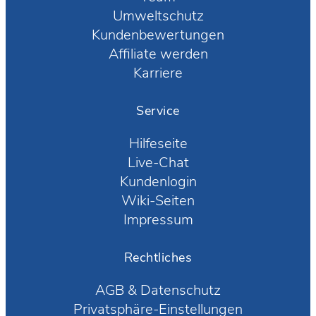
Umweltschutz
Kundenbewertungen
Affiliate werden
Karriere
Service
Hilfeseite
Live-Chat
Kundenlogin
Wiki-Seiten
Impressum
Rechtliches
AGB
&
Datenschutz
Privatsphäre-Einstellungen