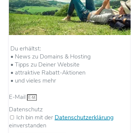
Du erhältst:
• News zu Domains & Hosting
• Tipps zu Deiner Website
• attraktive Rabatt-Aktionen
• und vieles mehr
E-Mail
Datenschutz
Ich bin mit der
Datenschutzerklärung
einverstanden