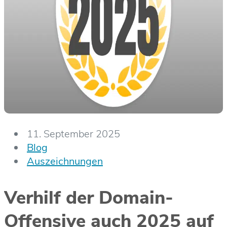
11. September 2025
Blog
Auszeichnungen
Verhilf der Domain-
Offensive auch 2025 auf