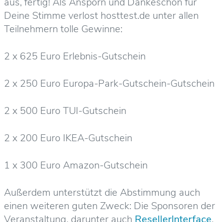
aus, fertig! Als Ansporn und Dankeschön für
Deine Stimme verlost hosttest.de unter allen
Teilnehmern tolle Gewinne:
2 x 625 Euro Erlebnis-Gutschein
2 x 250 Euro Europa-Park-Gutschein-Gutschein
2 x 500 Euro TUI-Gutschein
2 x 200 Euro IKEA-Gutschein
1 x 300 Euro Amazon-Gutschein
Außerdem unterstützt die Abstimmung auch
einen weiteren guten Zweck: Die Sponsoren der
Veranstaltung, darunter auch
ResellerInterface
,