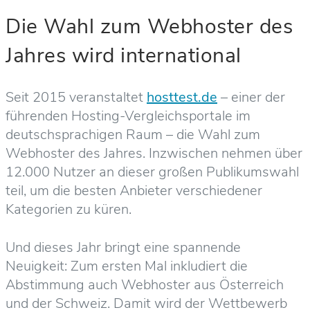
Die Wahl zum Webhoster des
Jahres wird international
Seit 2015 veranstaltet
hosttest.de
– einer der
führenden Hosting-Vergleichsportale im
deutschsprachigen Raum – die Wahl zum
Webhoster des Jahres. Inzwischen nehmen über
12.000 Nutzer an dieser großen Publikumswahl
teil, um die besten Anbieter verschiedener
Kategorien zu küren.
Und dieses Jahr bringt eine spannende
Neuigkeit: Zum ersten Mal inkludiert die
Abstimmung auch Webhoster aus Österreich
und der Schweiz. Damit wird der Wettbewerb