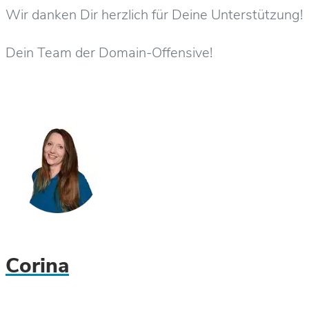
Wir danken Dir herzlich für Deine Unterstützung!
Dein Team der Domain-Offensive!
Corina