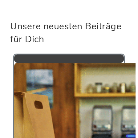
Unsere neuesten Beiträge
für Dich