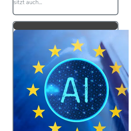
sitzt auch...