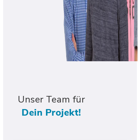
Unser Team für
Dein Projekt!