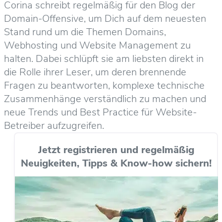
Corina schreibt regelmäßig für den Blog der
Domain-Offensive, um Dich auf dem neuesten
Stand rund um die Themen Domains,
Webhosting und Website Management zu
halten. Dabei schlüpft sie am liebsten direkt in
die Rolle ihrer Leser, um deren brennende
Fragen zu beantworten, komplexe technische
Zusammenhänge verständlich zu machen und
neue Trends und Best Practice für Website-
Betreiber aufzugreifen.
Jetzt registrieren und regelmäßig
Neuigkeiten, Tipps & Know-how sichern!