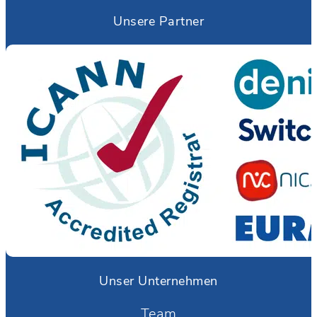
Unsere Partner
Unser Unternehmen
Team