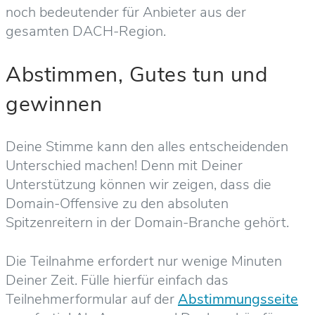
noch bedeutender für Anbieter aus der
gesamten DACH-Region.
Abstimmen, Gutes tun und
gewinnen
Deine Stimme kann den alles entscheidenden
Unterschied machen! Denn mit Deiner
Unterstützung können wir zeigen, dass die
Domain-Offensive zu den absoluten
Spitzenreitern in der Domain-Branche gehört.
Die Teilnahme erfordert nur wenige Minuten
Deiner Zeit. Fülle hierfür einfach das
Teilnehmerformular auf der
Abstimmungsseite