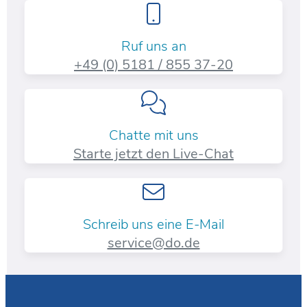
Ruf uns an
+49 (0) 5181 / 855 37-20​
Chatte mit uns
Starte jetzt den Live-Chat
Schreib uns eine E-Mail
service@do.de