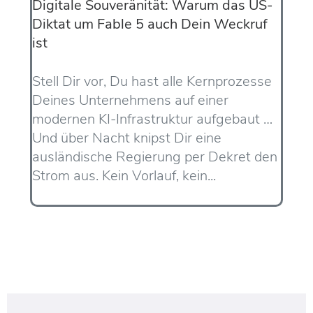
Digitale Souveränität: Warum das US-
Diktat um Fable 5 auch Dein Weckruf
ist
Stell Dir vor, Du hast alle Kernprozesse
Deines Unternehmens auf einer
modernen KI-Infrastruktur aufgebaut …
Und über Nacht knipst Dir eine
ausländische Regierung per Dekret den
Strom aus. Kein Vorlauf, kein...