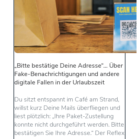
„Bitte bestätige Deine Adresse“… Über
Fake-Benachrichtigungen und andere
digitale Fallen in der Urlaubszeit
Du sitzt entspannt im Café am Strand,
willst kurz Deine Mails überfliegen und
liest plötzlich: „Ihre Paket-Zustellung
konnte nicht durchgeführt werden. Bitte
bestätigen Sie Ihre Adresse.“ Der Reflex