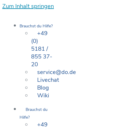
Zum Inhalt springen
Brauchst du Hilfe?
+49
(0)
5181 /
855 37-
20
service@do.de
Livechat
Blog
Wiki
Brauchst du
Hilfe?
+49