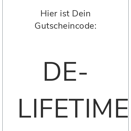
Hier ist Dein
Gutscheincode:
DE-
LIFETIME