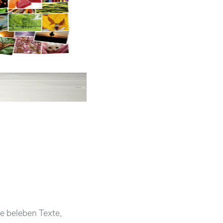
e beleben Texte,