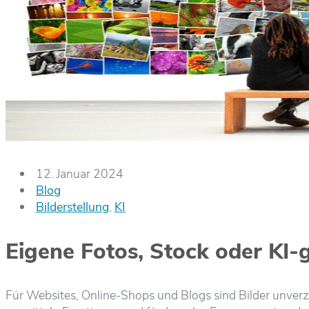
12. Januar 2024
Blog
Bilderstellung
,
KI
Eigene Fotos, Stock oder KI-g
Für Websites, Online-Shops und Blogs sind Bilder unverzi