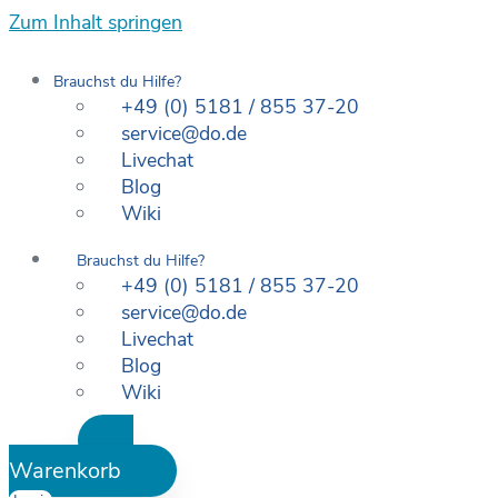
Zum Inhalt springen
Brauchst du Hilfe?
+49 (0) 5181 / 855 37-20
service@do.de
Livechat
Blog
Wiki
Brauchst du Hilfe?
+49 (0) 5181 / 855 37-20
service@do.de
Livechat
Blog
Wiki
Warenkorb