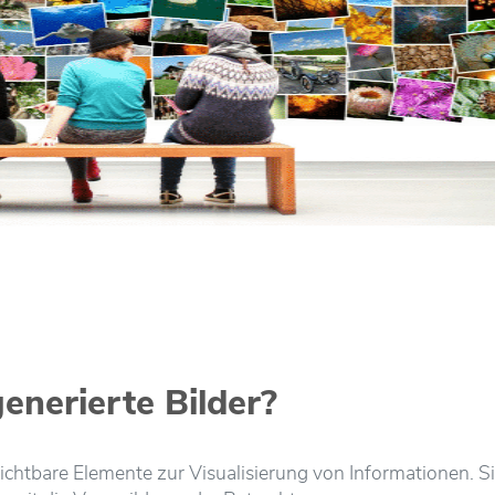
enerierte Bilder?
chtbare Elemente zur Visualisierung von Informationen. Si