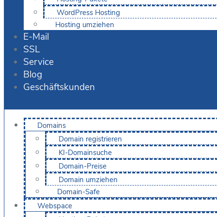
WordPress Hosting
Hosting umziehen
E-Mail
SSL
Service
Blog
Geschäftskunden
Domains
Domain registrieren
KI-Domainsuche
Domain-Preise
Domain umziehen
Domain-Safe
Webspace