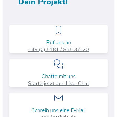
Dein Projekt!
Ruf uns an
+49 (0) 5181 / 855 37-20​
Chatte mit uns
Starte jetzt den Live-Chat
Schreib uns eine E-Mail