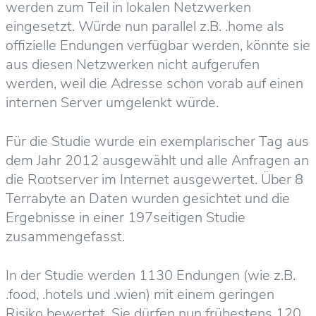
werden zum Teil in lokalen Netzwerken
eingesetzt. Würde nun parallel z.B. .home als
offizielle Endungen verfügbar werden, könnte sie
aus diesen Netzwerken nicht aufgerufen
werden, weil die Adresse schon vorab auf einen
internen Server umgelenkt würde.
Für die Studie wurde ein exemplarischer Tag aus
dem Jahr 2012 ausgewählt und alle Anfragen an
die Rootserver im Internet ausgewertet. Über 8
Terrabyte an Daten wurden gesichtet und die
Ergebnisse in einer 197seitigen Studie
zusammengefasst.
In der Studie werden 1130 Endungen (wie z.B.
.food, .hotels und .wien) mit einem geringen
Risiko bewertet. Sie dürfen nun frühestens 120