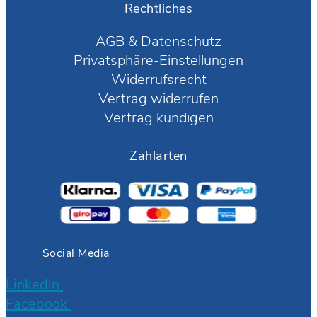
Rechtliches
AGB
&
Datenschutz
Privatsphäre-Einstellungen
Widerrufsrecht
Vertrag widerrufen
Vertrag kündigen
Zahlarten
Social Media
Linkedin
Facebook