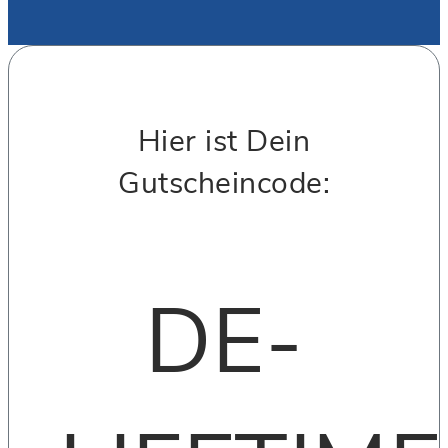
Hier ist Dein
Gutscheincode:
DE-