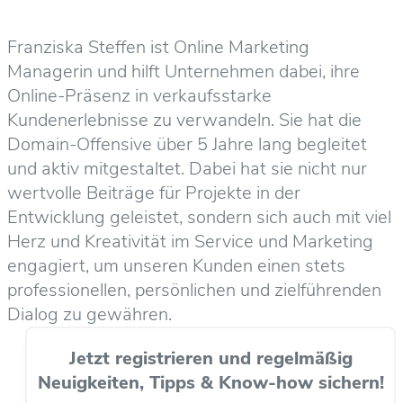
Franziska Steffen ist Online Marketing
Managerin und hilft Unternehmen dabei, ihre
Online-Präsenz in verkaufsstarke
Kundenerlebnisse zu verwandeln. Sie hat die
Domain-Offensive über 5 Jahre lang begleitet
und aktiv mitgestaltet. Dabei hat sie nicht nur
wertvolle Beiträge für Projekte in der
Entwicklung geleistet, sondern sich auch mit viel
Herz und Kreativität im Service und Marketing
engagiert, um unseren Kunden einen stets
professionellen, persönlichen und zielführenden
Dialog zu gewähren.
Jetzt registrieren und regelmäßig
Neuigkeiten, Tipps & Know-how sichern!