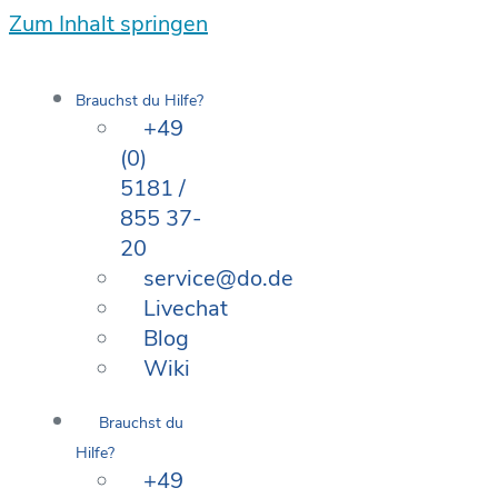
Zum Inhalt springen
Brauchst du Hilfe?
+49
(0)
5181 /
855 37-
20
service@do.de
Livechat
Blog
Wiki
Brauchst du
Hilfe?
+49