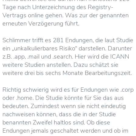
Tage nach Unterzeichnung des Registry-
Vertrags online gehen. Was zur der genannten
erneuten Verzögerung führt.
Schlimmer trifft es 281 Endungen, die laut Studie
ein „unkalkulierbares Risiko“ darstellen. Darunter
z.B. .app, .mail und .search. Hier wird die ICANN
weitere Studien anstellen. Dazu schätzt sie
weitere drei bis sechs Monate Bearbeitungszeit.
Richtig schwierig wird es für Endungen wie .corp
oder .home. Die Studie könnte für Sie das aus
bedeuten. Zumindest wenn sie nicht eindeutig
nachweisen können, dass die in der Studie
benannten Zweifel haltlos sind. Ob diese
Endungen jemals geschaltet werden und ob im