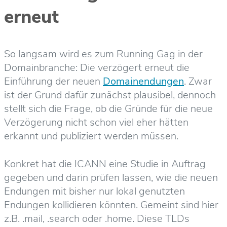
erneut
So langsam wird es zum Running Gag in der
Domainbranche: Die verzögert erneut die
Einführung der neuen
Domainendungen
. Zwar
ist der Grund dafür zunächst plausibel, dennoch
stellt sich die Frage, ob die Gründe für die neue
Verzögerung nicht schon viel eher hätten
erkannt und publiziert werden müssen.
Konkret hat die ICANN eine Studie in Auftrag
gegeben und darin prüfen lassen, wie die neuen
Endungen mit bisher nur lokal genutzten
Endungen kollidieren könnten. Gemeint sind hier
z.B. .mail, .search oder .home. Diese TLDs