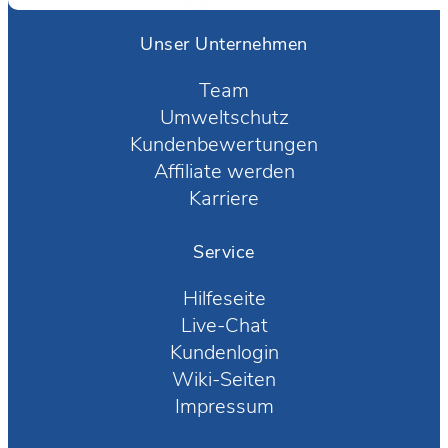
Unser Unternehmen
Team
Umweltschutz
Kundenbewertungen
Affiliate werden
Karriere
Service
Hilfeseite
Live-Chat
Kundenlogin
Wiki-Seiten
Impressum