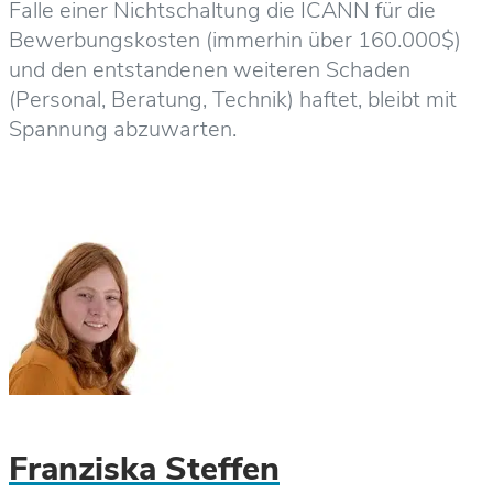
Falle einer Nichtschaltung die ICANN für die
Bewerbungskosten (immerhin über 160.000$)
und den entstandenen weiteren Schaden
(Personal, Beratung, Technik) haftet, bleibt mit
Spannung abzuwarten.
Franziska Steffen