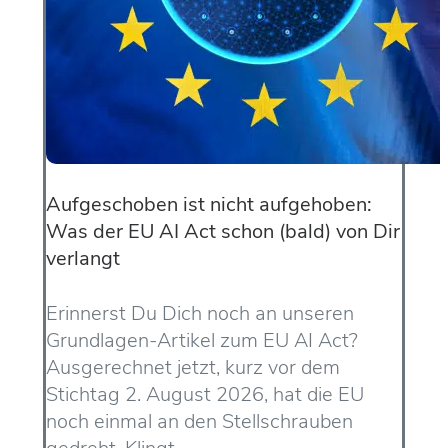
Aufgeschoben ist nicht aufgehoben:
Was der EU AI Act schon (bald) von Dir
verlangt
Erinnerst Du Dich noch an unseren
Grundlagen-Artikel zum EU AI Act?
Ausgerechnet jetzt, kurz vor dem
Stichtag 2. August 2026, hat die EU
noch einmal an den Stellschrauben