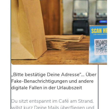
„Bitte bestätige Deine Adresse“… Über
Fake-Benachrichtigungen und andere
digitale Fallen in der Urlaubszeit
Du sitzt entspannt im Café am Strand,
willst kurz Deine Mails überfliegen und