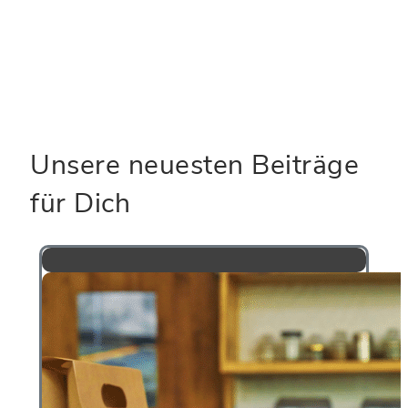
diesem Browser für meinen nächsten
Kommentar speichern.
Unsere neuesten Beiträge
für Dich