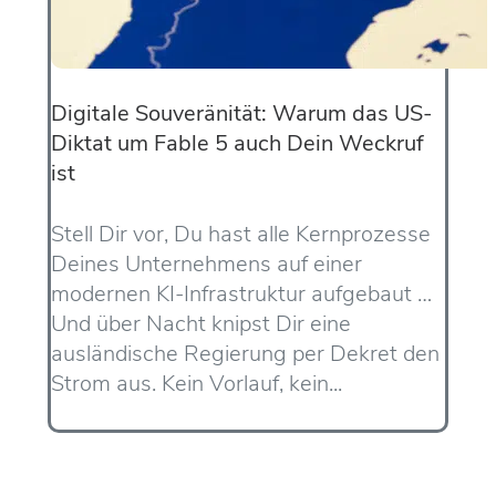
Digitale Souveränität: Warum das US-
Diktat um Fable 5 auch Dein Weckruf
ist
Stell Dir vor, Du hast alle Kernprozesse
Deines Unternehmens auf einer
modernen KI-Infrastruktur aufgebaut …
Und über Nacht knipst Dir eine
ausländische Regierung per Dekret den
Strom aus. Kein Vorlauf, kein...