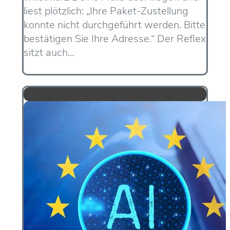
liest plötzlich: „Ihre Paket-Zustellung
konnte nicht durchgeführt werden. Bitte
bestätigen Sie Ihre Adresse.“ Der Reflex
sitzt auch...