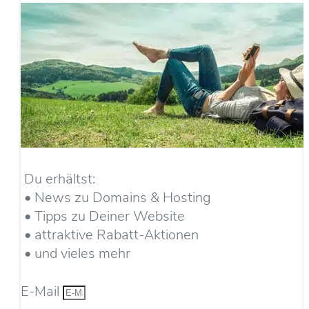
Du erhältst:
• News zu Domains & Hosting
• Tipps zu Deiner Website
• attraktive Rabatt-Aktionen
• und vieles mehr
E-Mail