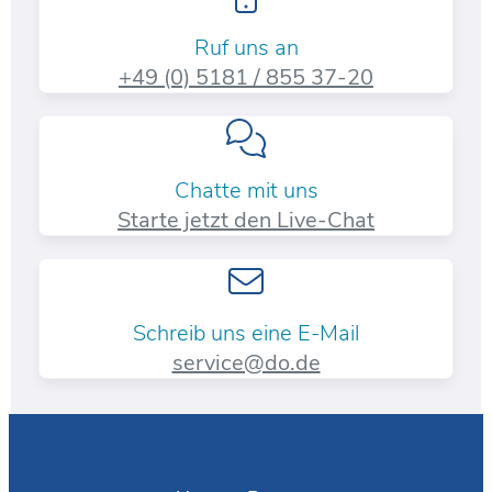
Ruf uns an
+49 (0) 5181 / 855 37-20​
Chatte mit uns
Starte jetzt den Live-Chat
Schreib uns eine E-Mail
service@do.de