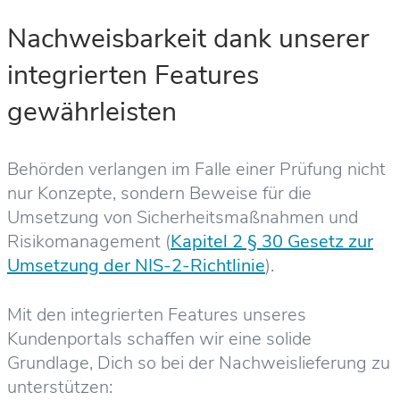
Nachweisbarkeit dank unserer
integrierten Features
gewährleisten
Behörden verlangen im Falle einer Prüfung nicht
nur Konzepte, sondern Beweise für die
Umsetzung von Sicherheitsmaßnahmen und
Risikomanagement (
Kapitel 2 § 30 Gesetz zur
Umsetzung der NIS-2-Richtlinie
).
Mit den integrierten Features unseres
Kundenportals schaffen wir eine solide
Grundlage, Dich so bei der Nachweislieferung zu
unterstützen: