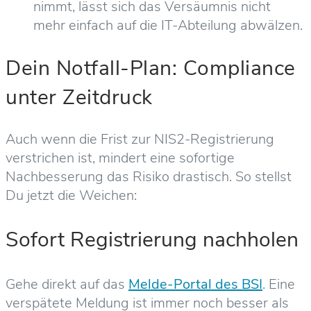
nimmt, lässt sich das Versäumnis nicht
mehr einfach auf die IT-Abteilung abwälzen.
Dein Notfall-Plan: Compliance
unter Zeitdruck
Auch wenn die Frist zur NIS2-Registrierung
verstrichen ist, mindert eine sofortige
Nachbesserung das Risiko drastisch. So stellst
Du jetzt die Weichen:
Sofort Registrierung nachholen
Gehe direkt auf das
Melde-Portal des BSI
. Eine
verspätete Meldung ist immer noch besser als