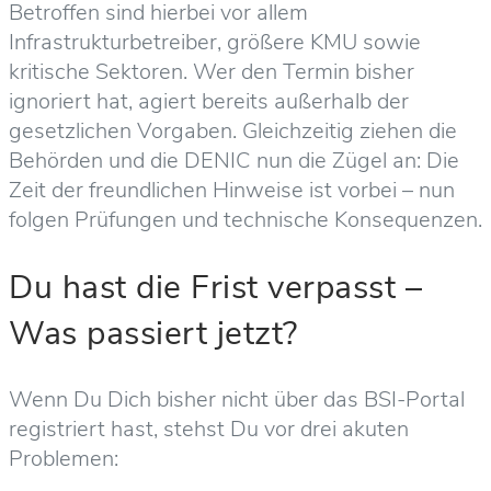
Betroffen sind hierbei vor allem
Infrastrukturbetreiber, größere KMU sowie
kritische Sektoren. Wer den Termin bisher
ignoriert hat, agiert bereits außerhalb der
gesetzlichen Vorgaben. Gleichzeitig ziehen die
Behörden und die DENIC nun die Zügel an: Die
Zeit der freundlichen Hinweise ist vorbei – nun
folgen Prüfungen und technische Konsequenzen.
Du hast die Frist verpasst –
Was passiert jetzt?
Wenn Du Dich bisher nicht über das BSI-Portal
registriert hast, stehst Du vor drei akuten
Problemen: