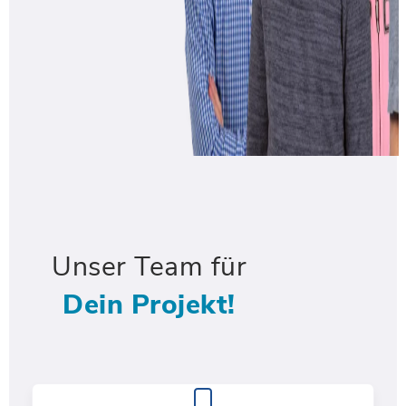
Unser Team für
Dein Projekt!