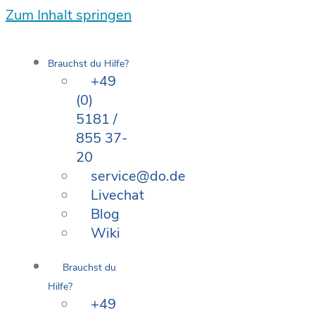
Zum Inhalt springen
Brauchst du Hilfe?
+49
(0)
5181 /
855 37-
20
service@do.de
Livechat
Blog
Wiki
Brauchst du
Hilfe?
+49