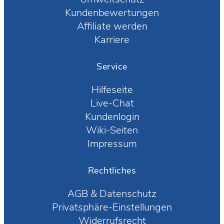
Kundenbewertungen
Affiliate werden
Karriere
Service
Hilfeseite
Live-Chat
Kundenlogin
Wiki-Seiten
Impressum
Rechtliches
AGB
&
Datenschutz
Privatsphäre-Einstellungen
Widerrufsrecht