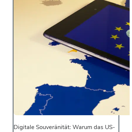
Digitale Souveränität: Warum das US-