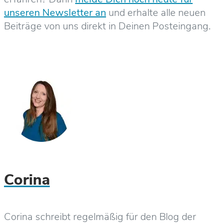
unseren Newsletter an
und erhalte alle neuen
Beiträge von uns direkt in Deinen Posteingang.
Corina
Corina schreibt regelmäßig für den Blog der