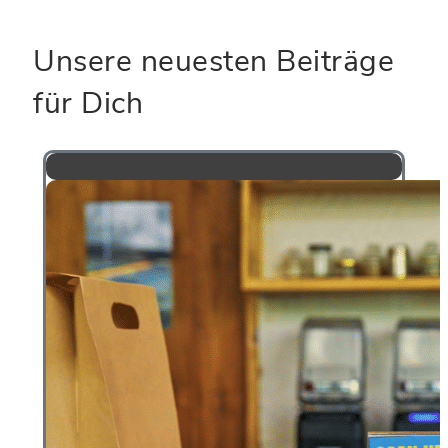
Unsere neuesten Beiträge
für Dich