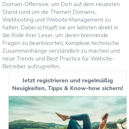
Domain-Offensive, um Dich auf dem neuesten
Stand rund um die Themen Domains,
Webhosting und Website Management zu
halten. Dabei schlüpft sie am liebsten direkt in
die Rolle ihrer Leser, um deren brennende
Fragen zu beantworten, komplexe technische
Zusammenhänge verständlich zu machen und
neue Trends und Best Practice für Website-
Betreiber aufzugreifen.
Jetzt registrieren und regelmäßig
Neuigkeiten, Tipps & Know-how sichern!