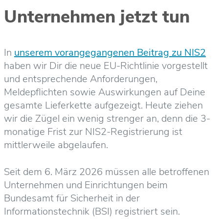
Unternehmen jetzt tun
In
unserem vorangegangenen Beitrag zu NIS2
haben wir Dir die neue EU-Richtlinie vorgestellt
und entsprechende Anforderungen,
Meldepflichten sowie Auswirkungen auf Deine
gesamte Lieferkette aufgezeigt. Heute ziehen
wir die Zügel ein wenig strenger an, denn die 3-
monatige Frist zur NIS2-Registrierung ist
mittlerweile abgelaufen.
Seit dem 6. März 2026 müssen alle betroffenen
Unternehmen und Einrichtungen beim
Bundesamt für Sicherheit in der
Informationstechnik (BSI) registriert sein.