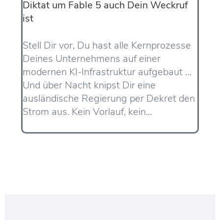
Diktat um Fable 5 auch Dein Weckruf
ist
Stell Dir vor, Du hast alle Kernprozesse
Deines Unternehmens auf einer
modernen KI-Infrastruktur aufgebaut …
Und über Nacht knipst Dir eine
ausländische Regierung per Dekret den
Strom aus. Kein Vorlauf, kein...