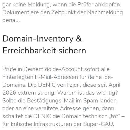
gar keine Meldung, wenn die Prüfer anklopfen.
Dokumentiere den Zeitpunkt der Nachmeldung
genau.
Domain-Inventory &
Erreichbarkeit sichern
Prüfe in Deinem do.de-Account sofort alle
hinterlegten E-Mail-Adressen für deine .de-
Domains. Die DENIC verifiziert diese seit April
2026 extrem streng.
Warum ist das wichtig?
Sollte die Bestätigungs-Mail im Spam landen
oder an eine veraltete Adresse gehen, dann
schaltet die DENIC die Domain technisch „tot“ –
für kritische Infrastrukturen der Super-GAU.