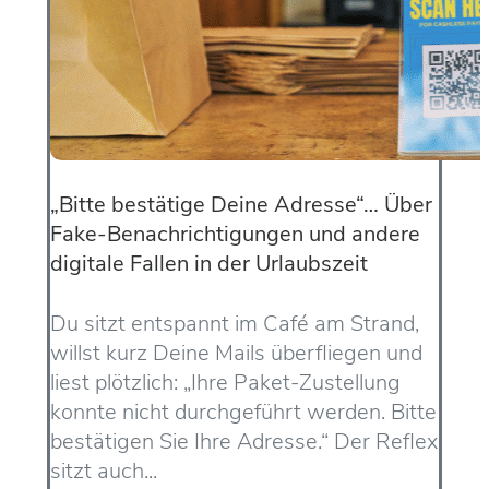
„Bitte bestätige Deine Adresse“… Über
Fake-Benachrichtigungen und andere
digitale Fallen in der Urlaubszeit
Du sitzt entspannt im Café am Strand,
willst kurz Deine Mails überfliegen und
liest plötzlich: „Ihre Paket-Zustellung
konnte nicht durchgeführt werden. Bitte
bestätigen Sie Ihre Adresse.“ Der Reflex
sitzt auch...