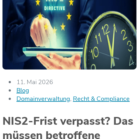
11. Mai 2026
Blog
Domainverwaltung
,
Recht & Compliance
NIS2-Frist verpasst? Das
müssen betroffene