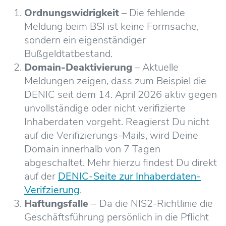
Ordnungswidrigkeit
– Die fehlende
Meldung beim BSI ist keine Formsache,
sondern ein eigenständiger
Bußgeldtatbestand.
Domain-Deaktivierung
– Aktuelle
Meldungen zeigen, dass zum Beispiel die
DENIC seit dem 14. April 2026 aktiv gegen
unvollständige oder nicht verifizierte
Inhaberdaten vorgeht. Reagierst Du nicht
auf die Verifizierungs-Mails, wird Deine
Domain innerhalb von 7 Tagen
abgeschaltet. Mehr hierzu findest Du direkt
auf der
DENIC-Seite zur Inhaberdaten-
Verifzierung
.
Haftungsfalle
–
Da die NIS2-Richtlinie die
Geschäftsführung persönlich in die Pflicht