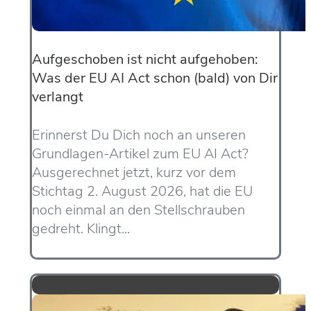
Aufgeschoben ist nicht aufgehoben:
Was der EU AI Act schon (bald) von Dir
verlangt
Erinnerst Du Dich noch an unseren
Grundlagen-Artikel zum EU AI Act?
Ausgerechnet jetzt, kurz vor dem
Stichtag 2. August 2026, hat die EU
noch einmal an den Stellschrauben
gedreht. Klingt...