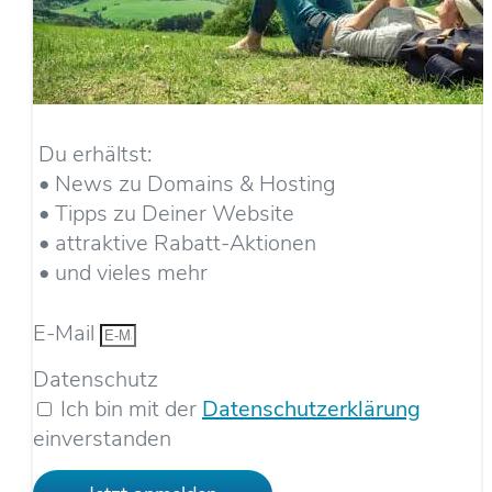
Du erhältst:
• News zu Domains & Hosting
• Tipps zu Deiner Website
• attraktive Rabatt-Aktionen
• und vieles mehr
E-Mail
Datenschutz
Ich bin mit der
Datenschutzerklärung
einverstanden