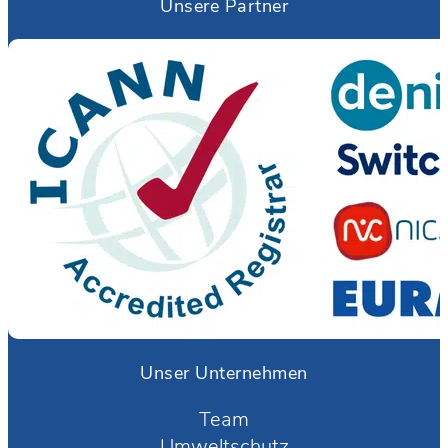
Unsere Partner
Unser Unternehmen
Team
Umweltschutz