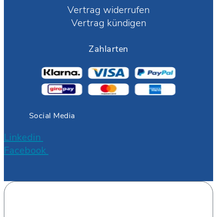
Vertrag widerrufen
Vertrag kündigen
Zahlarten
Social Media
Linkedin
Facebook