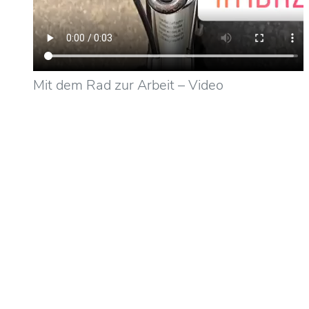
Mit dem Rad zur Arbeit – Video