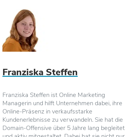
Franziska Steffen
Franziska Steffen ist Online Marketing
Managerin und hilft Unternehmen dabei, ihre
Online-Präsenz in verkaufsstarke
Kundenerlebnisse zu verwandeln. Sie hat die
Domain-Offensive über 5 Jahre lang begleitet
und aktiv mitgestaltet. Dabei hat sie nicht nur