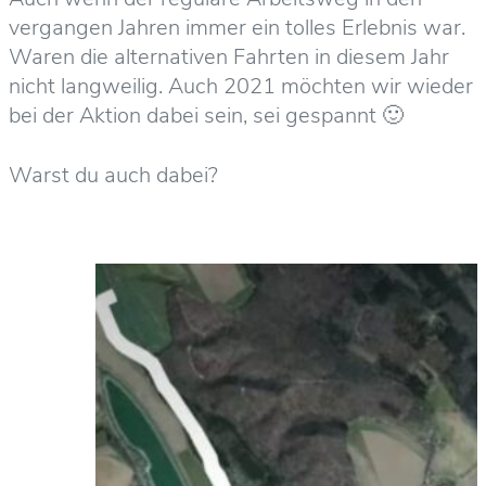
vergangen Jahren immer ein tolles Erlebnis war.
Waren die alternativen Fahrten in diesem Jahr
nicht langweilig. Auch 2021 möchten wir wieder
bei der Aktion dabei sein, sei gespannt 🙂
Warst du auch dabei?