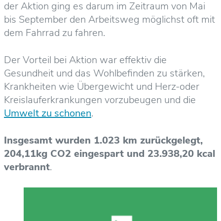
der Aktion ging es darum im Zeitraum von Mai
bis September den Arbeitsweg möglichst oft mit
dem Fahrrad zu fahren.
Der Vorteil bei Aktion war effektiv die
Gesundheit und das Wohlbefinden zu stärken,
Krankheiten wie Übergewicht und Herz-oder
Kreislauferkrankungen vorzubeugen und die
Umwelt zu schonen
.
Insgesamt wurden 1.023 km zurückgelegt,
204,11kg CO2 eingespart und 23.938,20 kcal
verbrannt
.