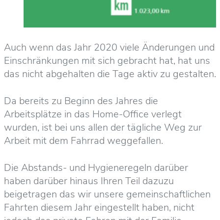
Auch wenn das Jahr 2020 viele Änderungen und
Einschränkungen mit sich gebracht hat, hat uns
das nicht abgehalten die Tage aktiv zu gestalten.
Da bereits zu Beginn des Jahres die
Arbeitsplätze in das Home-Office verlegt
wurden, ist bei uns allen der tägliche Weg zur
Arbeit mit dem Fahrrad weggefallen.
Die Abstands- und Hygieneregeln darüber
haben darüber hinaus Ihren Teil dazuzu
beigetragen das wir unsere gemeinschaftlichen
Fahrten diesem Jahr eingestellt haben, nicht