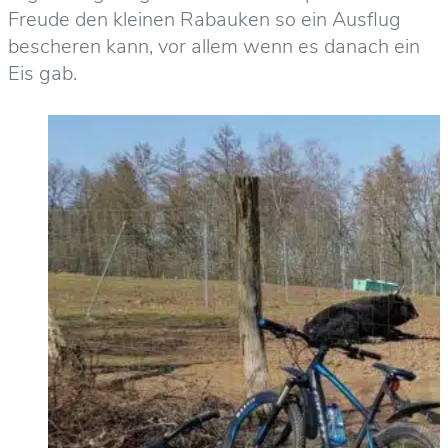
Freude den kleinen Rabauken so ein Ausflug
bescheren kann, vor allem wenn es danach ein
Eis gab.