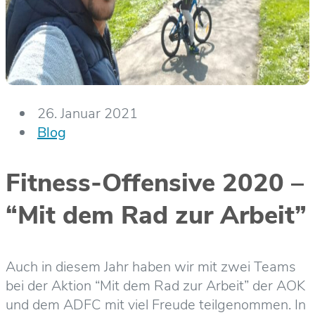
26. Januar 2021
Blog
Fitness-Offensive 2020 –
“Mit dem Rad zur Arbeit”
Auch in diesem Jahr haben wir mit zwei Teams
bei der Aktion “Mit dem Rad zur Arbeit” der AOK
und dem ADFC mit viel Freude teilgenommen. In