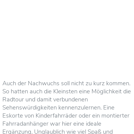
Auch der Nachwuchs soll nicht zu kurz kommen.
So hatten auch die Kleinsten eine Möglichkeit die
Radtour und damit verbundenen
Sehenswürdigkeiten kennenzulernen. Eine
Eskorte von Kinderfahrräder oder ein montierter
Fahrradanhänger war hier eine ideale
Ergänzung. Unglaublich wie viel Spaß und