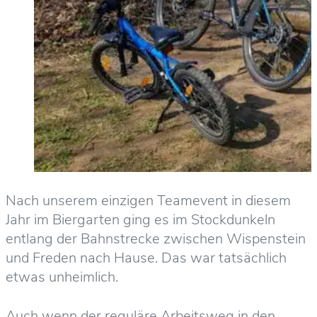
Nach unserem einzigen Teamevent in diesem
Jahr im Biergarten ging es im Stockdunkeln
entlang der Bahnstrecke zwischen Wispenstein
und Freden nach Hause. Das war tatsächlich
etwas unheimlich.
Auch wenn der reguläre Arbeitsweg in den