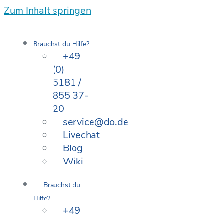
Zum Inhalt springen
Brauchst du Hilfe?
+49
(0)
5181 /
855 37-
20
service@do.de
Livechat
Blog
Wiki
Brauchst du
Hilfe?
+49