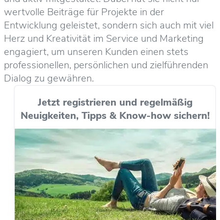
wertvolle Beiträge für Projekte in der
Entwicklung geleistet, sondern sich auch mit viel
Herz und Kreativität im Service und Marketing
engagiert, um unseren Kunden einen stets
professionellen, persönlichen und zielführenden
Dialog zu gewähren.
Jetzt registrieren und regelmäßig
Neuigkeiten, Tipps & Know-how sichern!