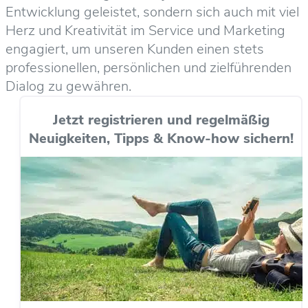
Entwicklung geleistet, sondern sich auch mit viel
Herz und Kreativität im Service und Marketing
engagiert, um unseren Kunden einen stets
professionellen, persönlichen und zielführenden
Dialog zu gewähren.
Jetzt registrieren und regelmäßig
Neuigkeiten, Tipps & Know-how sichern!