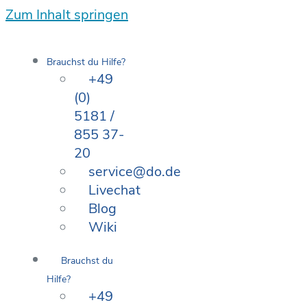
Zum Inhalt springen
Brauchst du Hilfe?
+49
(0)
5181 /
855 37-
20
service@do.de
Livechat
Blog
Wiki
Brauchst du
Hilfe?
+49