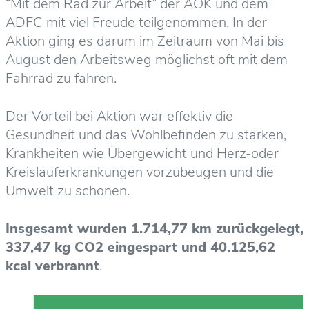
“Mit dem Rad zur Arbeit” der AOK und dem
ADFC mit viel Freude teilgenommen. In der
Aktion ging es darum im Zeitraum von Mai bis
August den Arbeitsweg möglichst oft mit dem
Fahrrad zu fahren.
Der Vorteil bei Aktion war effektiv die
Gesundheit und das Wohlbefinden zu stärken,
Krankheiten wie Übergewicht und Herz-oder
Kreislauferkrankungen vorzubeugen und die
Umwelt zu schonen.
Insgesamt wurden 1.714,77 km zurückgelegt,
337,47 kg CO2 eingespart und 40.125,62
kcal verbrannt
.