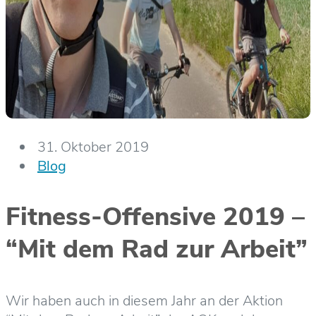
31. Oktober 2019
Blog
Fitness-Offensive 2019 –
“Mit dem Rad zur Arbeit”
Wir haben auch in diesem Jahr an der Aktion