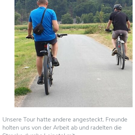
Unsere Tour hatte andere angesteckt. Freunde
holten uns von der Arbeit ab und radelten die