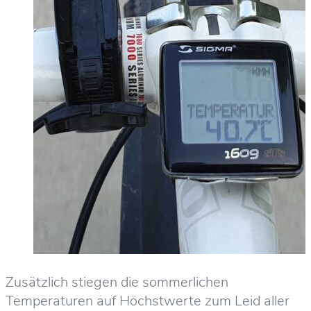
Zusätzlich stiegen die sommerlichen
Temperaturen auf Höchstwerte zum Leid aller