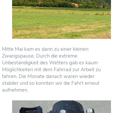
Mitte Mai kam es dann zu einer kleinen
Zwangspause. Durch die extreme
Unbeständigkeit des Wetters gab es kaum
Möglichkeiten mit dem Fahrrad zur Arbeit zu
fahren. Die Monate danach waren wieder
stabiler und so konnten wir die Fahrt erneut
aufnehmen.