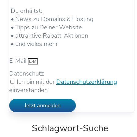
Du erhältst:
• News zu Domains & Hosting
• Tipps zu Deiner Website
• attraktive Rabatt-Aktionen
• und vieles mehr
E-Mail
Datenschutz
Ich bin mit der
Datenschutzerklärung
einverstanden
Jetzt anmelden
Schlagwort-Suche