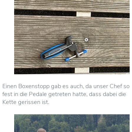
Einen Boxenstopp gab es auch, da unser Chef so
fest in die Pedale getreten hatte, dass dabei die
Kette gerissen ist.