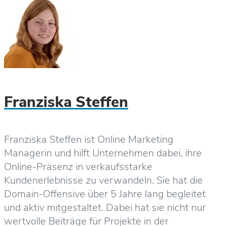
Franziska Steffen
Franziska Steffen ist Online Marketing
Managerin und hilft Unternehmen dabei, ihre
Online-Präsenz in verkaufsstarke
Kundenerlebnisse zu verwandeln. Sie hat die
Domain-Offensive über 5 Jahre lang begleitet
und aktiv mitgestaltet. Dabei hat sie nicht nur
wertvolle Beiträge für Projekte in der