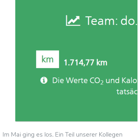
Im Mai ging es los. Ein Teil unserer Kollegen