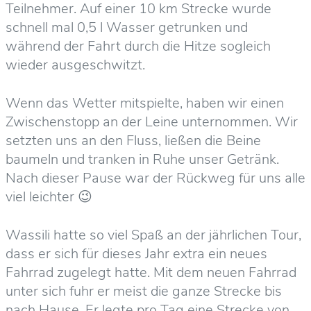
Teilnehmer. Auf einer 10 km Strecke wurde
schnell mal 0,5 l Wasser getrunken und
während der Fahrt durch die Hitze sogleich
wieder ausgeschwitzt.
Wenn das Wetter mitspielte, haben wir einen
Zwischenstopp an der Leine unternommen. Wir
setzten uns an den Fluss, ließen die Beine
baumeln und tranken in Ruhe unser Getränk.
Nach dieser Pause war der Rückweg für uns alle
viel leichter 😉
Wassili hatte so viel Spaß an der jährlichen Tour,
dass er sich für dieses Jahr extra ein neues
Fahrrad zugelegt hatte. Mit dem neuen Fahrrad
unter sich fuhr er meist die ganze Strecke bis
nach Hause. Er legte pro Tag eine Strecke von