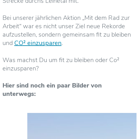
Strecke durchs Leinetal mit.
Bei unserer jährlichen Aktion „Mit dem Rad zur
Arbeit“ war es nicht unser Ziel neue Rekorde
aufzustellen, sondern gemeinsam fit zu bleiben
und
CO² einzusparen
.
Was machst Du um fit zu bleiben oder Co²
einzusparen?
Hier sind noch ein paar Bilder von
unterwegs: