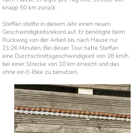
knapp 50 km zurück.
Steffan stellte in diesem Jahr einen neuen
Geschwindigkeitsrekord auf. Er benötigte beim
Rückweg von der Arbeit bis nach Hause nur
21:26 Minuten. Bei dieser Tour hatte Steffan
eine Durchschnittsgeschwindigkeit von 28 km/h
bei einer Strecke von 10 km erreicht und das
ohne ein E-Bike zu benutzen.