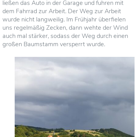
ließen das Auto in der Garage und fuhren mit
dem Fahrrad zur Arbeit. Der Weg zur Arbeit
wurde nicht langweilig. Im Frühjahr überfielen
uns regelmäßig Zecken, dann wehte der Wind
auch mal stärker, sodass der Weg durch einen
großen Baumstamm versperrt wurde.