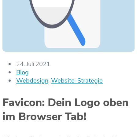
24. Juli 2021
Blog
Webdesign
,
Website-Strategie
Favicon: Dein Logo oben
im Browser Tab!