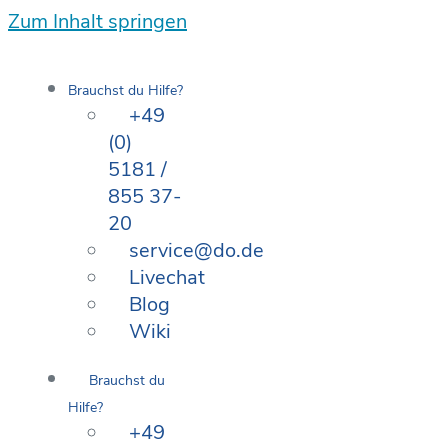
Zum Inhalt springen
Brauchst du Hilfe?
+49
(0)
5181 /
855 37-
20
service@do.de
Livechat
Blog
Wiki
Brauchst du
Hilfe?
+49