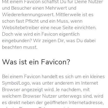
Mit einem Favicon schaffst Du für Deine Nutzer
und Besucher einen Mehrwert und
Wiedererkennungswert. Mittlerweile ist es
schon fast Pflicht und ein Muss, wenn
Websitebetreiber eine neue Seite einrichten.
Doch wie wird ein Favicon eigentlich
eingebunden? Wir zeigen Dir, was Du dabei
beachten musst.
Was ist ein Favicon?
Bei einem Favicon handelt es sich um ein kleines
Symbol/Logo, was unter anderem im Internet
Browser angezeigt wird. Je nachdem, mit
welchem Browser Nutzer unterwegs sind, wird
es direkt neben der geöffneten Internetadresse,