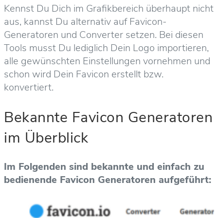
Kennst Du Dich im Grafikbereich überhaupt nicht
aus, kannst Du alternativ auf Favicon-
Generatoren und Converter setzen. Bei diesen
Tools musst Du lediglich Dein Logo importieren,
alle gewünschten Einstellungen vornehmen und
schon wird Dein Favicon erstellt bzw.
konvertiert.
Bekannte Favicon Generatoren
im Überblick
Im Folgenden sind bekannte und einfach zu
bedienende Favicon Generatoren aufgeführt: