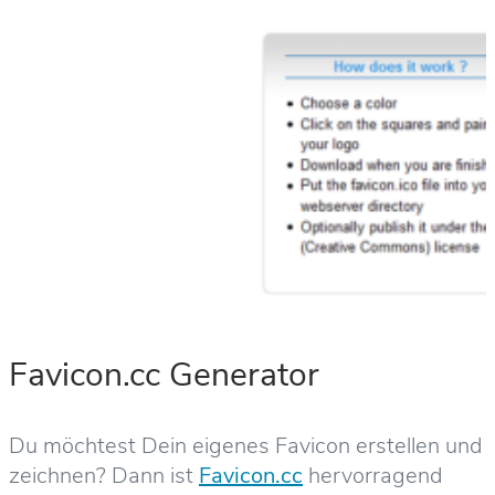
Favicon.cc Generator
Du möchtest Dein eigenes Favicon erstellen und
zeichnen? Dann ist
Favicon.cc
hervorragend