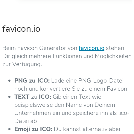
favicon.io
Beim Favicon Generator von
favicon.io
stehen
Dir gleich mehrere Funktionen und Möglichkeiten
zur Verfügung.
PNG zu ICO:
Lade eine PNG-Logo-Datei
hoch und konvertiere Sie zu einem Favicon
TEXT
zu
ICO:
Gib einen Text wie
beispielsweise den Name von Deinem
Unternehmen ein und speichere ihn als .ico-
Datei ab
Emoji zu ICO:
Du kannst alternativ aber