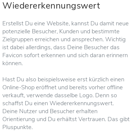
Wiedererkennungswert
Erstellst Du eine Website, kannst Du damit neue
potenzielle Besucher, Kunden und bestimmte
Zielgruppen erreichen und ansprechen. Wichtig
ist dabei allerdings, dass Deine Besucher das
Favicon sofort erkennen und sich daran erinnern
können.
Hast Du also beispielsweise erst kürzlich einen
Online-Shop eröffnet und bereits vorher offline
verkauft, verwende dasselbe Logo. Denn so
schaffst Du einen Wiedererkennungswert.
Deine Nutzer und Besucher erhalten
Orientierung und Du erhältst Vertrauen. Das gibt
Pluspunkte.