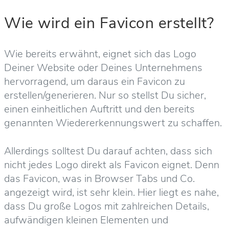
Wie wird ein Favicon erstellt?
Wie bereits erwähnt, eignet sich das Logo
Deiner Website oder Deines Unternehmens
hervorragend, um daraus ein Favicon zu
erstellen/generieren. Nur so stellst Du sicher,
einen einheitlichen Auftritt und den bereits
genannten Wiedererkennungswert zu schaffen.
Allerdings solltest Du darauf achten, dass sich
nicht jedes Logo direkt als Favicon eignet. Denn
das Favicon, was in Browser Tabs und Co.
angezeigt wird, ist sehr klein. Hier liegt es nahe,
dass Du große Logos mit zahlreichen Details,
aufwändigen kleinen Elementen und