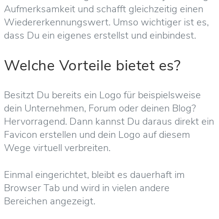
Aufmerksamkeit und schafft gleichzeitig einen
Wiedererkennungswert. Umso wichtiger ist es,
dass Du ein eigenes erstellst und einbindest.
Welche Vorteile bietet es?
Besitzt Du bereits ein Logo für beispielsweise
dein Unternehmen, Forum oder deinen Blog?
Hervorragend. Dann kannst Du daraus direkt ein
Favicon erstellen und dein Logo auf diesem
Wege virtuell verbreiten.
Einmal eingerichtet, bleibt es dauerhaft im
Browser Tab und wird in vielen andere
Bereichen angezeigt.