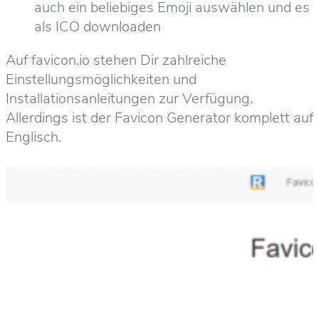
auch ein beliebiges Emoji auswählen und es
als ICO downloaden
Auf favicon.io stehen Dir zahlreiche
Einstellungsmöglichkeiten und
Installationsanleitungen zur Verfügung.
Allerdings ist der Favicon Generator komplett auf
Englisch.