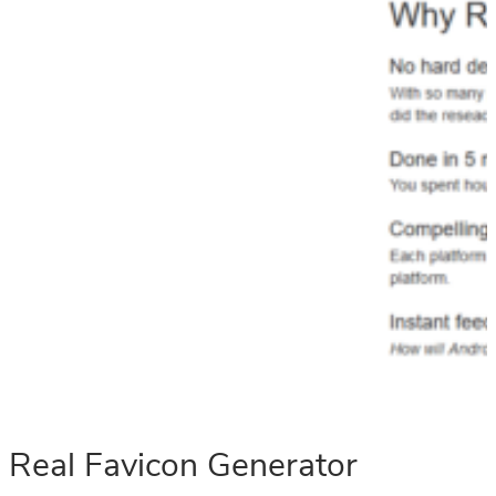
Real Favicon Generator