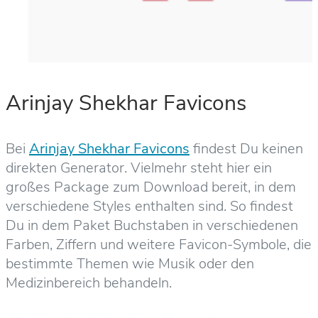
Arinjay Shekhar Favicons
Bei
Arinjay Shekhar Favicons
findest Du keinen
direkten Generator. Vielmehr steht hier ein
großes Package zum Download bereit, in dem
verschiedene Styles enthalten sind. So findest
Du in dem Paket Buchstaben in verschiedenen
Farben, Ziffern und weitere Favicon-Symbole, die
bestimmte Themen wie Musik oder den
Medizinbereich behandeln.