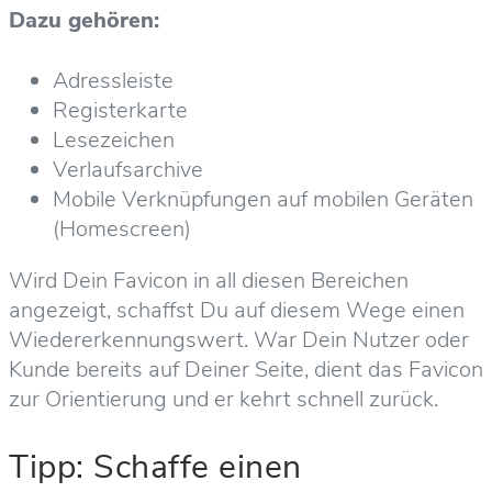
Dazu gehören:
Adressleiste
Registerkarte
Lesezeichen
Verlaufsarchive
Mobile Verknüpfungen auf mobilen Geräten
(Homescreen)
Wird Dein Favicon in all diesen Bereichen
angezeigt, schaffst Du auf diesem Wege einen
Wiedererkennungswert. War Dein Nutzer oder
Kunde bereits auf Deiner Seite, dient das Favicon
zur Orientierung und er kehrt schnell zurück.
Tipp: Schaffe einen