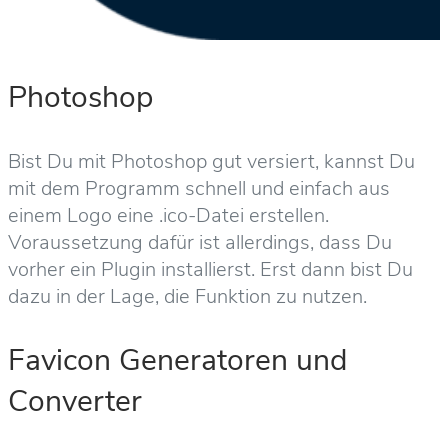
Photoshop
Bist Du mit Photoshop gut versiert, kannst Du
mit dem Programm schnell und einfach aus
einem Logo eine .ico-Datei erstellen.
Voraussetzung dafür ist allerdings, dass Du
vorher ein Plugin installierst. Erst dann bist Du
dazu in der Lage, die Funktion zu nutzen.
Favicon Generatoren und
Converter