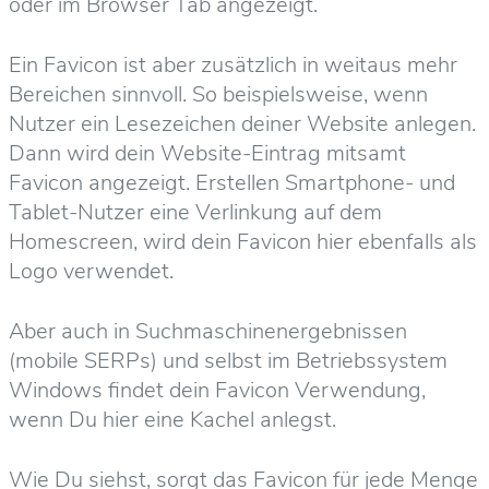
oder im Browser Tab angezeigt.
Ein Favicon ist aber zusätzlich in weitaus mehr
Bereichen sinnvoll. So beispielsweise, wenn
Nutzer ein Lesezeichen deiner Website anlegen.
Dann wird dein Website-Eintrag mitsamt
Favicon angezeigt. Erstellen Smartphone- und
Tablet-Nutzer eine Verlinkung auf dem
Homescreen, wird dein Favicon hier ebenfalls als
Logo verwendet.
Aber auch in Suchmaschinenergebnissen
(mobile SERPs) und selbst im Betriebssystem
Windows findet dein Favicon Verwendung,
wenn Du hier eine Kachel anlegst.
Wie Du siehst, sorgt das Favicon für jede Menge