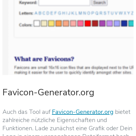
Favicon-Generator.org
Auch das Tool auf
Favicon-Generator.org
bietet
zahlreiche nützliche Eigenschaften und
Funktionen. Lade zunächst eine Grafik oder Dein