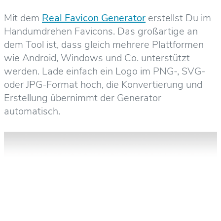
Mit dem
Real Favicon Generator
erstellst Du im
Handumdrehen Favicons. Das großartige an
dem Tool ist, dass gleich mehrere Plattformen
wie Android, Windows und Co. unterstützt
werden. Lade einfach ein Logo im PNG-, SVG-
oder JPG-Format hoch, die Konvertierung und
Erstellung übernimmt der Generator
automatisch.