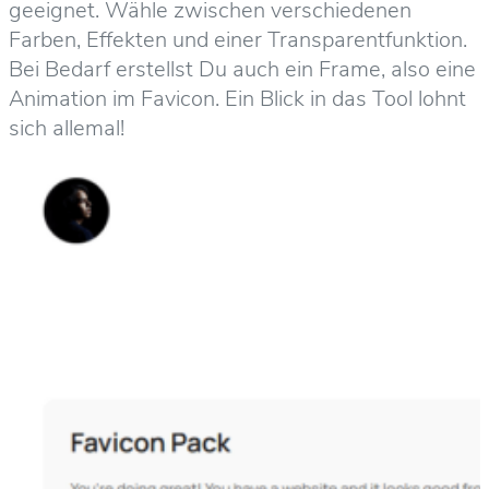
geeignet. Wähle zwischen verschiedenen
Farben, Effekten und einer Transparentfunktion.
Bei Bedarf erstellst Du auch ein Frame, also eine
Animation im Favicon. Ein Blick in das Tool lohnt
sich allemal!