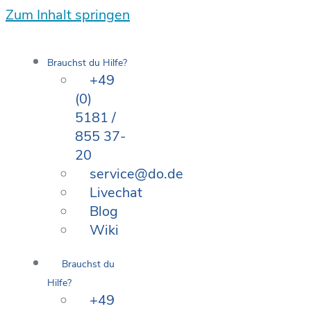
Zum Inhalt springen
Brauchst du Hilfe?
+49
(0)
5181 /
855 37-
20
service@do.de
Livechat
Blog
Wiki
Brauchst du
Hilfe?
+49