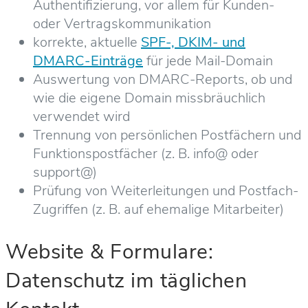
Authentifizierung, vor allem für Kunden-
oder Vertragskommunikation
korrekte, aktuelle
SPF-, DKIM- und
DMARC-Einträge
für jede Mail-Domain
Auswertung von DMARC-Reports, ob und
wie die eigene Domain missbräuchlich
verwendet wird
Trennung von persönlichen Postfächern und
Funktionspostfächer (z. B. info@ oder
support@)
Prüfung von Weiterleitungen und Postfach-
Zugriffen (z. B. auf ehemalige Mitarbeiter)
Website & Formulare:
Datenschutz im täglichen