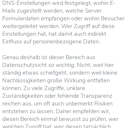
DNS-Einstellungen wird festgelegt, wohin E-
Mails zugestellt werden, welche Server
Formulardaten empfangen oder wohin Besucher
weitergeleitet werden. Wer Zugriff auf diese
Einstellungen hat, hat damit auch indirekt
Einfluss auf personenbezogene Daten.
Genau deshalb ist dieser Bereich aus
Datenschutzsicht so wichtig. Nicht, weil hier
ständig etwas schiefgeht, sondern weil kleine
Nachlässigkeiten große Wirkung entfalten
können. Zu viele Zugriffe, unklare
Zuständigkeiten oder fehlende Transparenz
reichen aus, um oft auch unbemerkt Risiken
entstehen zu lassen. Daher empfehlen wir,
diesen Bereich einmal bewusst zu prüfen, wer
welchen Zugriff hat, wer diesen tatsächlich