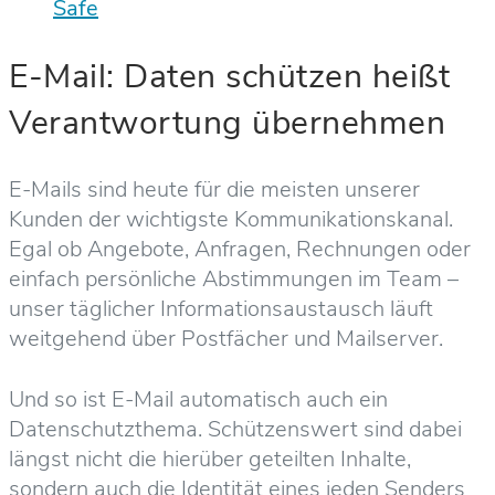
Safe
E-Mail: Daten schützen heißt
Verantwortung übernehmen
E-Mails sind heute für die meisten unserer
Kunden der wichtigste Kommunikationskanal.
Egal ob Angebote, Anfragen, Rechnungen oder
einfach persönliche Abstimmungen im Team –
unser täglicher Informationsaustausch läuft
weitgehend über Postfächer und Mailserver.
Und so ist E-Mail automatisch auch ein
Datenschutzthema. Schützenswert sind dabei
längst nicht die hierüber geteilten Inhalte,
sondern auch die Identität eines jeden Senders