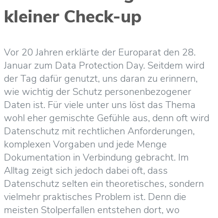
kleiner Check-up
Vor 20 Jahren erklärte der Europarat den 28.
Januar zum Data Protection Day. Seitdem wird
der Tag dafür genutzt, uns daran zu erinnern,
wie wichtig der Schutz personenbezogener
Daten ist. Für viele unter uns löst das Thema
wohl eher gemischte Gefühle aus, denn oft wird
Datenschutz mit rechtlichen Anforderungen,
komplexen Vorgaben und jede Menge
Dokumentation in Verbindung gebracht. Im
Alltag zeigt sich jedoch dabei oft, dass
Datenschutz selten ein theoretisches, sondern
vielmehr praktisches Problem ist. Denn die
meisten Stolperfallen entstehen dort, wo