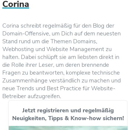
Corina
Corina schreibt regelmäßig für den Blog der
Domain-Offensive, um Dich auf dem neuesten
Stand rund um die Themen Domains,
Webhosting und Website Management zu
halten. Dabei schlüpft sie am liebsten direkt in
die Rolle ihrer Leser, um deren brennende
Fragen zu beantworten, komplexe technische
Zusammenhänge verständlich zu machen und
neue Trends und Best Practice für Website-
Betreiber aufzugreifen.
Jetzt registrieren und regelmäßig
Neuigkeiten, Tipps & Know-how sichern!