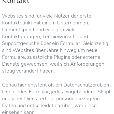
Kontakt
Websites sind für viele Nutzer der erste
Kontaktpunkt mit einem Unternehmen.
Dementsprechend erfolgen viele
Kontaktanfragen, Terminwünsche und
Supportgesuche über ein Formular. Gleichzeitig
sind Websites über Jahre hinweg um neue
Formulare, zusätzliche Plugins oder externe
Dienste gewachsen, weil sich Anforderungen
stetig verändert haben.
Genau hier entsteht oft ein Datenschutzproblem.
Denn jedes Formular, jedes eingebundene Skript
und jeder Dienst erhebt personenbezogene
Daten und entscheidet darüber, wer diese
einsehen kann.