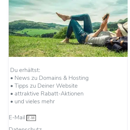
Du erhältst:
• News zu Domains & Hosting
• Tipps zu Deiner Website
• attraktive Rabatt-Aktionen
• und vieles mehr
E-Mail
Datenschutz