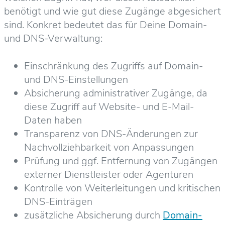
benötigt und wie gut diese Zugänge abgesichert
sind. Konkret bedeutet das für Deine Domain-
und DNS-Verwaltung:
Einschränkung des Zugriffs auf Domain-
und DNS-Einstellungen
Absicherung administrativer Zugänge, da
diese Zugriff auf Website- und E-Mail-
Daten haben
Transparenz von DNS-Änderungen zur
Nachvollziehbarkeit von Anpassungen
Prüfung und ggf. Entfernung von Zugängen
externer Dienstleister oder Agenturen
Kontrolle von Weiterleitungen und kritischen
DNS-Einträgen
zusätzliche Absicherung durch
Domain-