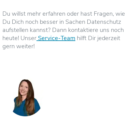
Du willst mehr erfahren oder hast Fragen, wie
Du Dich noch besser in Sachen Datenschutz
aufstellen kannst? Dann kontaktiere uns noch
heute! Unser
Service-Team
hilft Dir jederzeit
gern weiter!