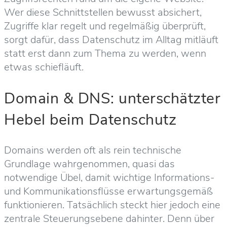
Wer diese Schnittstellen bewusst absichert,
Zugriffe klar regelt und regelmäßig überprüft,
sorgt dafür, dass Datenschutz im Alltag mitläuft
statt erst dann zum Thema zu werden, wenn
etwas schiefläuft.
Domain & DNS: unterschätzter
Hebel beim Datenschutz
Domains werden oft als rein technische
Grundlage wahrgenommen, quasi das
notwendige Übel, damit wichtige Informations-
und Kommunikationsflüsse erwartungsgemäß
funktionieren. Tatsächlich steckt hier jedoch eine
zentrale Steuerungsebene dahinter. Denn über