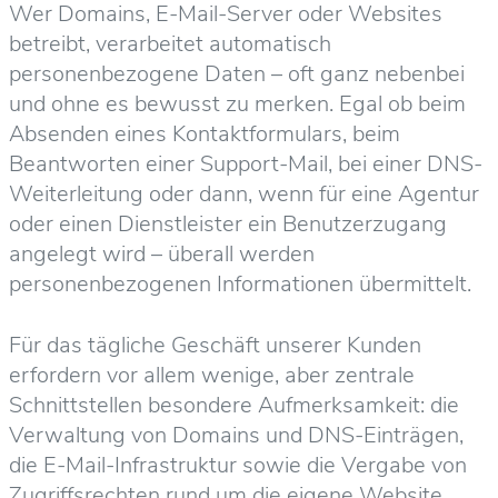
Wer Domains, E-Mail-Server oder Websites
betreibt, verarbeitet automatisch
personenbezogene Daten – oft ganz nebenbei
und ohne es bewusst zu merken. Egal ob beim
Absenden eines Kontaktformulars, beim
Beantworten einer Support-Mail, bei einer DNS-
Weiterleitung oder dann, wenn für eine Agentur
oder einen Dienstleister ein Benutzerzugang
angelegt wird – überall werden
personenbezogenen Informationen übermittelt.
Für das tägliche Geschäft unserer Kunden
erfordern vor allem wenige, aber zentrale
Schnittstellen besondere Aufmerksamkeit: die
Verwaltung von Domains und DNS-Einträgen,
die E-Mail-Infrastruktur sowie die Vergabe von
Zugriffsrechten rund um die eigene Website.