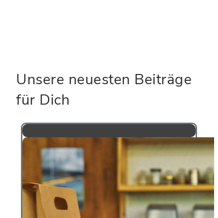
Kommentar speichern.
Unsere neuesten Beiträge
für Dich