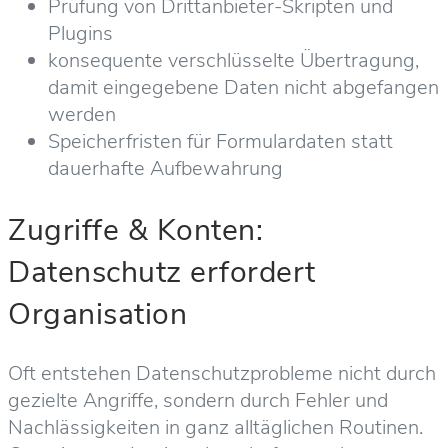
Prüfung von Drittanbieter-Skripten und
Plugins
konsequente verschlüsselte Übertragung,
damit eingegebene Daten nicht abgefangen
werden
Speicherfristen für Formulardaten statt
dauerhafte Aufbewahrung
Zugriffe & Konten:
Datenschutz erfordert
Organisation
Oft entstehen Datenschutzprobleme nicht durch
gezielte Angriffe, sondern durch Fehler und
Nachlässigkeiten in ganz alltäglichen Routinen.