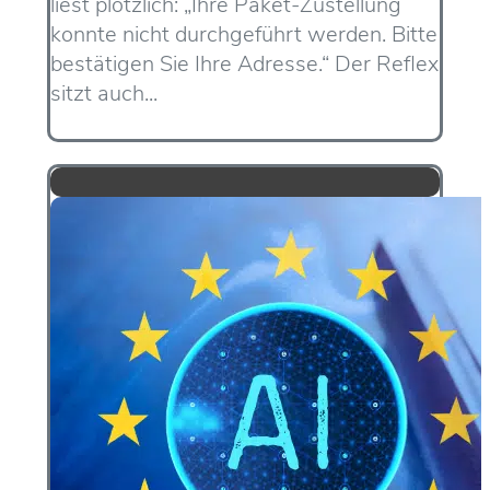
liest plötzlich: „Ihre Paket-Zustellung
konnte nicht durchgeführt werden. Bitte
bestätigen Sie Ihre Adresse.“ Der Reflex
sitzt auch...