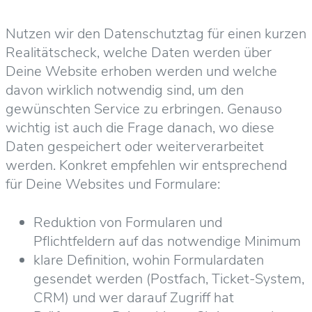
Nutzen wir den Datenschutztag für einen kurzen
Realitätscheck, welche Daten werden über
Deine Website erhoben werden und welche
davon wirklich notwendig sind, um den
gewünschten Service zu erbringen. Genauso
wichtig ist auch die Frage danach, wo diese
Daten gespeichert oder weiterverarbeitet
werden. Konkret empfehlen wir entsprechend
für Deine Websites und Formulare:
Reduktion von Formularen und
Pflichtfeldern auf das notwendige Minimum
klare Definition, wohin Formulardaten
gesendet werden (Postfach, Ticket-System,
CRM) und wer darauf Zugriff hat