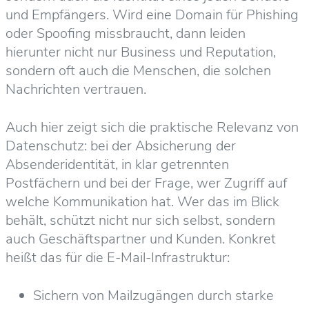
und Empfängers. Wird eine Domain für Phishing
oder Spoofing missbraucht, dann leiden
hierunter nicht nur Business und Reputation,
sondern oft auch die Menschen, die solchen
Nachrichten vertrauen.
Auch hier zeigt sich die praktische Relevanz von
Datenschutz: bei der Absicherung der
Absenderidentität, in klar getrennten
Postfächern und bei der Frage, wer Zugriff auf
welche Kommunikation hat. Wer das im Blick
behält, schützt nicht nur sich selbst, sondern
auch Geschäftspartner und Kunden. Konkret
heißt das für die E-Mail-Infrastruktur:
Sichern von Mailzugängen durch starke