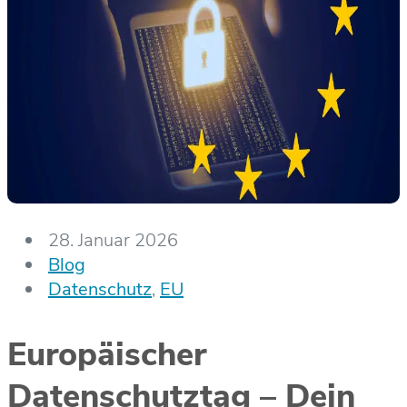
28. Januar 2026
Blog
Datenschutz
,
EU
Europäischer
Datenschutztag – Dein