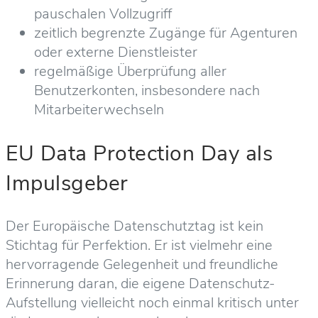
pauschalen Vollzugriff
zeitlich begrenzte Zugänge für Agenturen
oder externe Dienstleister
regelmäßige Überprüfung aller
Benutzerkonten, insbesondere nach
Mitarbeiterwechseln
EU Data Protection Day als
Impulsgeber
Der Europäische Datenschutztag ist kein
Stichtag für Perfektion. Er ist vielmehr eine
hervorragende Gelegenheit und freundliche
Erinnerung daran, die eigene Datenschutz-
Aufstellung vielleicht noch einmal kritisch unter