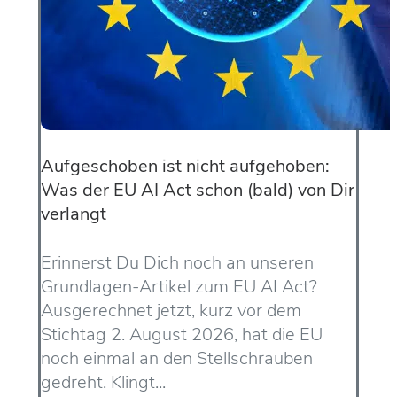
Aufgeschoben ist nicht aufgehoben:
Was der EU AI Act schon (bald) von Dir
verlangt
Erinnerst Du Dich noch an unseren
Grundlagen-Artikel zum EU AI Act?
Ausgerechnet jetzt, kurz vor dem
Stichtag 2. August 2026, hat die EU
noch einmal an den Stellschrauben
gedreht. Klingt...