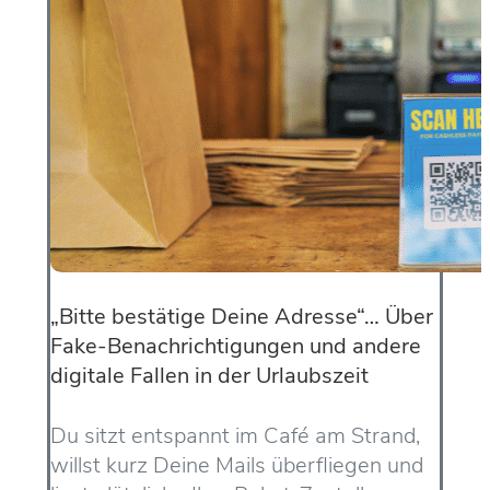
„Bitte bestätige Deine Adresse“… Über
Fake-Benachrichtigungen und andere
digitale Fallen in der Urlaubszeit
Du sitzt entspannt im Café am Strand,
willst kurz Deine Mails überfliegen und