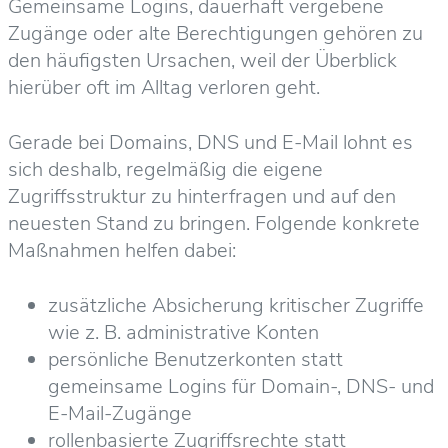
Gemeinsame Logins, dauerhaft vergebene
Zugänge oder alte Berechtigungen gehören zu
den häufigsten Ursachen, weil der Überblick
hierüber oft im Alltag verloren geht.
Gerade bei Domains, DNS und E-Mail lohnt es
sich deshalb, regelmäßig die eigene
Zugriffsstruktur zu hinterfragen und auf den
neuesten Stand zu bringen. Folgende konkrete
Maßnahmen helfen dabei:
zusätzliche Absicherung kritischer Zugriffe
wie z. B. administrative Konten
persönliche Benutzerkonten statt
gemeinsame Logins für Domain-, DNS- und
E-Mail-Zugänge
rollenbasierte Zugriffsrechte statt