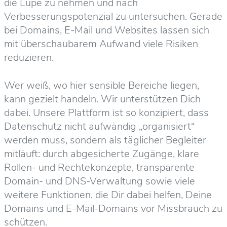
die Lupe zu nehmen und nach
Verbesserungspotenzial zu untersuchen. Gerade
bei Domains, E-Mail und Websites lassen sich
mit überschaubarem Aufwand viele Risiken
reduzieren.
Wer weiß, wo hier sensible Bereiche liegen,
kann gezielt handeln. Wir unterstützen Dich
dabei. Unsere Plattform ist so konzipiert, dass
Datenschutz nicht aufwändig „organisiert“
werden muss, sondern als täglicher Begleiter
mitläuft: durch abgesicherte Zugänge, klare
Rollen- und Rechtekonzepte, transparente
Domain- und DNS-Verwaltung sowie viele
weitere Funktionen, die Dir dabei helfen, Deine
Domains und E-Mail-Domains vor Missbrauch zu
schützen.