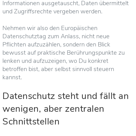
Informationen ausgetauscht, Daten übermittelt
und Zugriffsrechte vergeben werden.
Nehmen wir also den Europäischen
Datenschutztag zum Anlass, nicht neue
Pflichten aufzuzählen, sondern den Blick
bewusst auf praktische Berührungspunkte zu
lenken und aufzuzeigen, wo Du konkret
betroffen bist, aber selbst sinnvoll steuern
kannst.
Datenschutz steht und fällt an
wenigen, aber zentralen
Schnittstellen