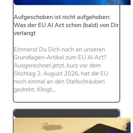
Aufgeschoben ist nicht aufgehoben:
Was der EU AI Act schon (bald) von Dir
verlangt
Erinnerst Du Dich noch an unseren
Grundlagen-Artikel zum EU AI Act?
Ausgerechnet jetzt, kurz vor dem
Stichtag 2. August 2026, hat die EU
noch einmal an den Stellschrauben
gedreht. Klingt...