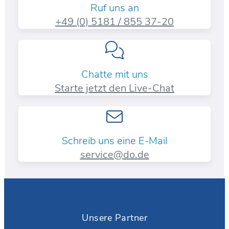
Ruf uns an
+49 (0) 5181 / 855 37-20​
Chatte mit uns
Starte jetzt den Live-Chat
Schreib uns eine E-Mail
service@do.de
Unsere Partner