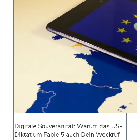
Digitale Souveränität: Warum das US-
Diktat um Fable 5 auch Dein Weckruf