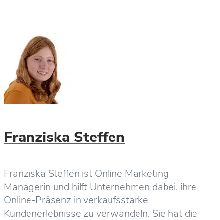
Franziska Steffen
Franziska Steffen ist Online Marketing
Managerin und hilft Unternehmen dabei, ihre
Online-Präsenz in verkaufsstarke
Kundenerlebnisse zu verwandeln. Sie hat die