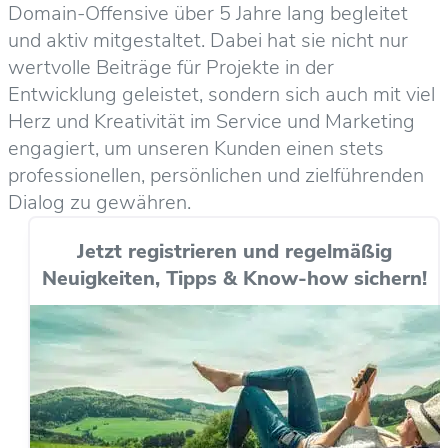
Domain-Offensive über 5 Jahre lang begleitet
und aktiv mitgestaltet. Dabei hat sie nicht nur
wertvolle Beiträge für Projekte in der
Entwicklung geleistet, sondern sich auch mit viel
Herz und Kreativität im Service und Marketing
engagiert, um unseren Kunden einen stets
professionellen, persönlichen und zielführenden
Dialog zu gewähren.
Jetzt registrieren und regelmäßig
Neuigkeiten, Tipps & Know-how sichern!