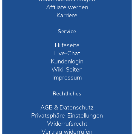
Affiliate werden
Karriere
Service
Hilfeseite
Live-Chat
Kundenlogin
Wiki-Seiten
Impressum
Rechtliches
AGB
&
Datenschutz
Privatsphäre-Einstellungen
Widerrufsrecht
Vertrag widerrufen