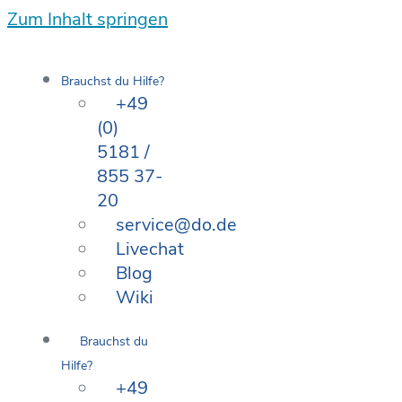
Zum Inhalt springen
Brauchst du Hilfe?
+49
(0)
5181 /
855 37-
20
service@do.de
Livechat
Blog
Wiki
Brauchst du
Hilfe?
+49