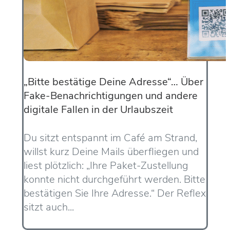
„Bitte bestätige Deine Adresse“… Über
Fake-Benachrichtigungen und andere
digitale Fallen in der Urlaubszeit
Du sitzt entspannt im Café am Strand,
willst kurz Deine Mails überfliegen und
liest plötzlich: „Ihre Paket-Zustellung
konnte nicht durchgeführt werden. Bitte
bestätigen Sie Ihre Adresse.“ Der Reflex
sitzt auch...