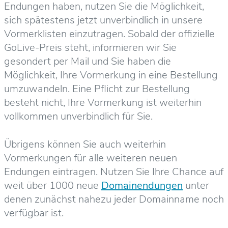
Endungen haben, nutzen Sie die Möglichkeit,
sich spätestens jetzt unverbindlich in unsere
Vormerklisten einzutragen. Sobald der offizielle
GoLive-Preis steht, informieren wir Sie
gesondert per Mail und Sie haben die
Möglichkeit, Ihre Vormerkung in eine Bestellung
umzuwandeln. Eine Pflicht zur Bestellung
besteht nicht, Ihre Vormerkung ist weiterhin
vollkommen unverbindlich für Sie.
Übrigens können Sie auch weiterhin
Vormerkungen für alle weiteren neuen
Endungen eintragen. Nutzen Sie Ihre Chance auf
weit über 1000 neue
Domainendungen
unter
denen zunächst nahezu jeder Domainname noch
verfügbar ist.