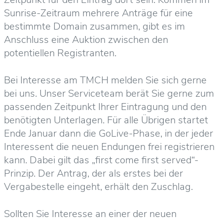
Sunrise-Zeitraum mehrere Anträge für eine
bestimmte Domain zusammen, gibt es im
Anschluss eine Auktion zwischen den
potentiellen Registranten.
Bei Interesse am TMCH melden Sie sich gerne
bei uns. Unser Serviceteam berät Sie gerne zum
passenden Zeitpunkt Ihrer Eintragung und den
benötigten Unterlagen. Für alle Übrigen startet
Ende Januar dann die GoLive-Phase, in der jeder
Interessent die neuen Endungen frei registrieren
kann. Dabei gilt das „first come first served“-
Prinzip. Der Antrag, der als erstes bei der
Vergabestelle eingeht, erhält den Zuschlag.
Sollten Sie Interesse an einer der neuen