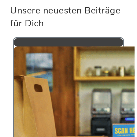
Unsere neuesten Beiträge
für Dich