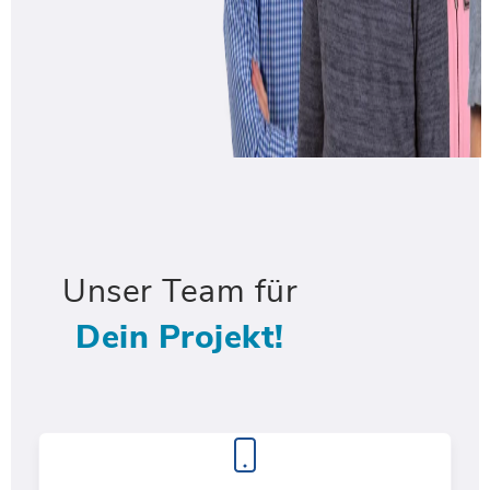
Unser Team für
Dein Projekt!