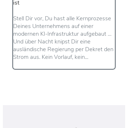
ist
Stell Dir vor, Du hast alle Kernprozesse
Deines Unternehmens auf einer
modernen KI-Infrastruktur aufgebaut …
Und über Nacht knipst Dir eine
ausländische Regierung per Dekret den
Strom aus. Kein Vorlauf, kein...