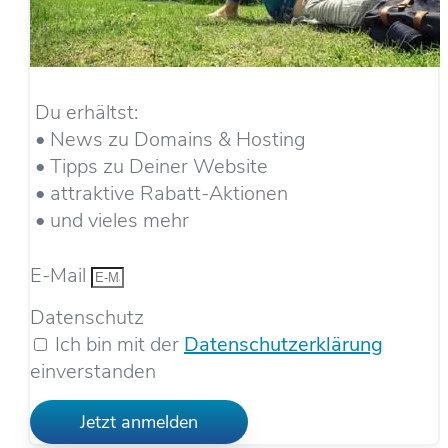
Du erhältst:
• News zu Domains & Hosting
• Tipps zu Deiner Website
• attraktive Rabatt-Aktionen
• und vieles mehr
E-Mail
Datenschutz
Ich bin mit der
Datenschutzerklärung
einverstanden
Jetzt anmelden