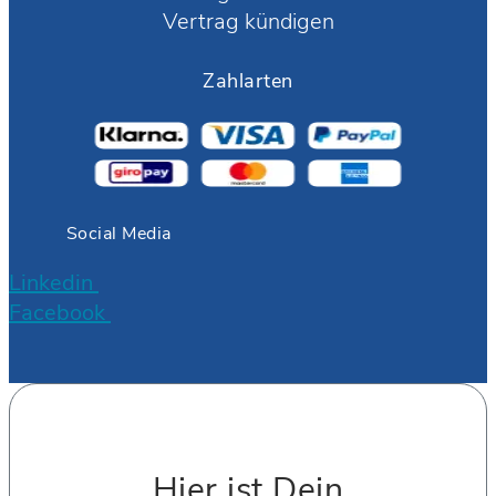
Vertrag kündigen
Zahlarten
Social Media
Linkedin
Facebook
Hier ist Dein