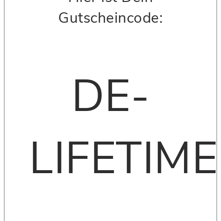
Gutscheincode:
DE-
LIFETIME