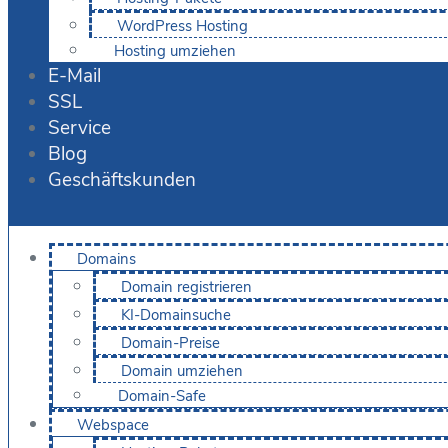
WordPress Hosting
Hosting umziehen
E-Mail
SSL
Service
Blog
Geschäftskunden
Domains
Domain registrieren
KI-Domainsuche
Domain-Preise
Domain umziehen
Domain-Safe
Webspace