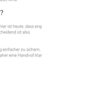
?
hier ist heute, dass eng
heidend ist also
 einfacher zu sichern,
aher eine Handvoll klar