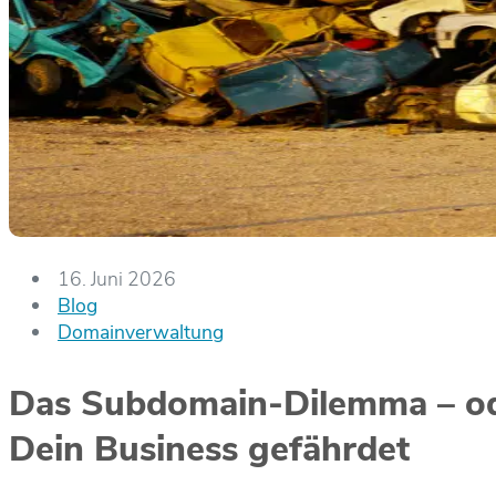
16. Juni 2026
Blog
Domainverwaltung
Das Subdomain-Dilemma – ode
Dein Business gefährdet