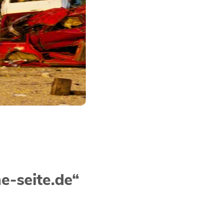
-seite.de“