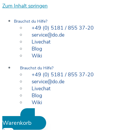
Zum Inhalt springen
Brauchst du Hilfe?
+49 (0) 5181 / 855 37-20
service@do.de
Livechat
Blog
Wiki
Brauchst du Hilfe?
+49 (0) 5181 / 855 37-20
service@do.de
Livechat
Blog
Wiki
Warenkorb