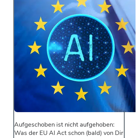
Aufgeschoben ist nicht aufgehoben:
Was der EU AI Act schon (bald) von Dir