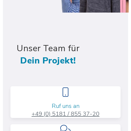
Unser Team für
Dein Projekt!
Ruf uns an
+49 (0) 5181 / 855 37-20​