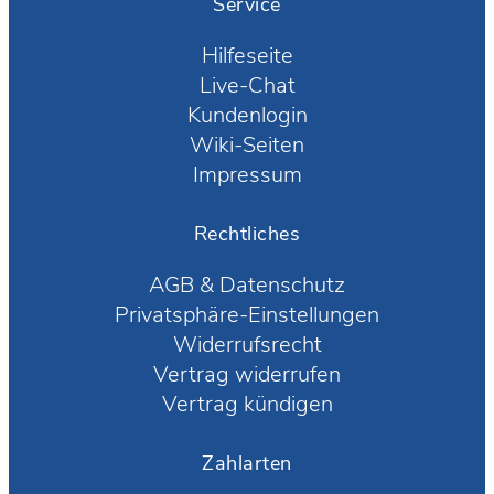
Service
Hilfeseite
Live-Chat
Kundenlogin
Wiki-Seiten
Impressum
Rechtliches
AGB
&
Datenschutz
Privatsphäre-Einstellungen
Widerrufsrecht
Vertrag widerrufen
Vertrag kündigen
Zahlarten