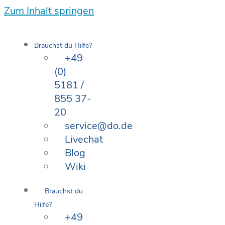
Zum Inhalt springen
Brauchst du Hilfe?
+49
(0)
5181 /
855 37-
20
service@do.de
Livechat
Blog
Wiki
Brauchst du
Hilfe?
+49