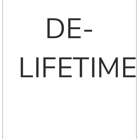
DE-
LIFETIME