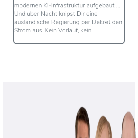
modernen KI-Infrastruktur aufgebaut …
Und über Nacht knipst Dir eine
ausländische Regierung per Dekret den
Strom aus. Kein Vorlauf, kein...