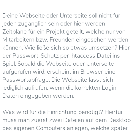
Deine Webseite oder Unterseite soll nicht für
jeden zugänglich sein oder hier werden
Zeitpläne für ein Projekt geteilt, welche nur von
Mitarbeitern bzw. Freunden eingesehen werden
können. Wie ließe sich so etwas umsetzen? Hier
der Passwort-Schutz per .htaccess Datei ins
Spiel. Sobald die Webseite oder Unterseite
aufgerufen wird, erscheint im Browser eine
Passwortabfrage. Die Webseite lässt sich
lediglich aufrufen, wenn die korrekten Login
Daten eingegeben werden.
Was wird für die Einrichtung benötigt? Hierfür
muss man zuerst zwei Dateien auf dem Desktop
des eigenen Computers anlegen, welche später