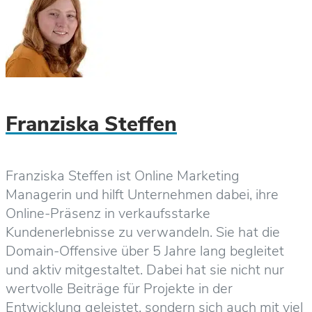
Franziska Steffen
Franziska Steffen ist Online Marketing
Managerin und hilft Unternehmen dabei, ihre
Online-Präsenz in verkaufsstarke
Kundenerlebnisse zu verwandeln. Sie hat die
Domain-Offensive über 5 Jahre lang begleitet
und aktiv mitgestaltet. Dabei hat sie nicht nur
wertvolle Beiträge für Projekte in der
Entwicklung geleistet, sondern sich auch mit viel