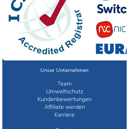
Unser Unternehmen
Team
Umweltschutz
Kundenbewertungen
Affiliate werden
Karriere