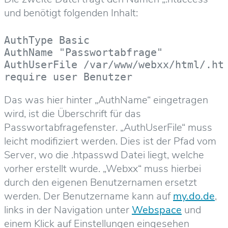
und benötigt folgenden Inhalt:
AuthType Basic
AuthName "Passwortabfrage"
AuthUserFile /var/www/webxx/html/.ht
require user Benutzer
Das was hier hinter „AuthName“ eingetragen
wird, ist die Überschrift für das
Passwortabfragefenster. „AuthUserFile“ muss
leicht modifiziert werden. Dies ist der Pfad vom
Server, wo die .htpasswd Datei liegt, welche
vorher erstellt wurde. „Webxx“ muss hierbei
durch den eigenen Benutzernamen ersetzt
werden. Der Benutzername kann auf
my.do.de
,
links in der Navigation unter
Webspace
und
einem Klick auf Einstellungen eingesehen