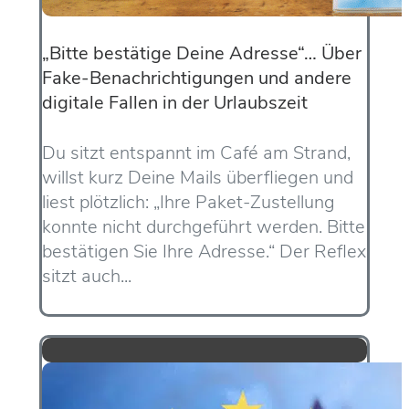
„Bitte bestätige Deine Adresse“… Über
Fake-Benachrichtigungen und andere
digitale Fallen in der Urlaubszeit
Du sitzt entspannt im Café am Strand,
willst kurz Deine Mails überfliegen und
liest plötzlich: „Ihre Paket-Zustellung
konnte nicht durchgeführt werden. Bitte
bestätigen Sie Ihre Adresse.“ Der Reflex
sitzt auch...