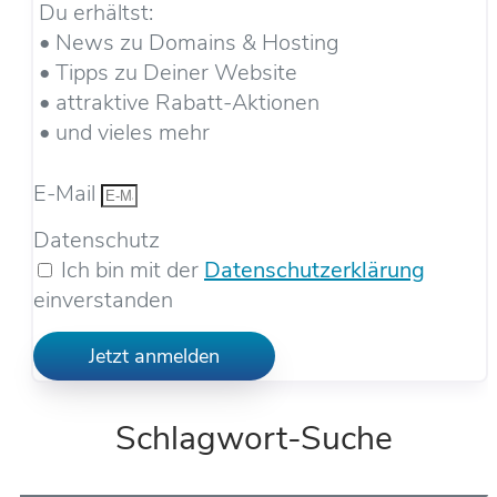
Du erhältst:
• News zu Domains & Hosting
• Tipps zu Deiner Website
• attraktive Rabatt-Aktionen
• und vieles mehr
E-Mail
Datenschutz
Ich bin mit der
Datenschutzerklärung
einverstanden
Jetzt anmelden
Schlagwort-Suche