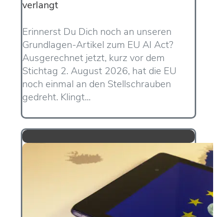
verlangt
Erinnerst Du Dich noch an unseren
Grundlagen-Artikel zum EU AI Act?
Ausgerechnet jetzt, kurz vor dem
Stichtag 2. August 2026, hat die EU
noch einmal an den Stellschrauben
gedreht. Klingt...