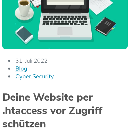
31. Juli 2022
Blog
Cyber Security
Deine Website per
.htaccess vor Zugriff
schützen