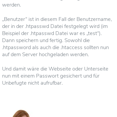
werden.
„Benutzer“ ist in diesem Fall der Benutzername,
der in der .htpasswd Datei festgelegt wird (im
Beispiel der .htpasswd Datei war es „test“).
Dann speichern und fertig. Sowohl die
.htpassword als auch die .htaccess sollten nun
auf dem Server hochgeladen werden.
Und damit wäre die Webseite oder Unterseite
nun mit einem Passwort gesichert und für
Unbefugte nicht aufrufbar.