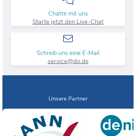
Chatte mit uns
Starte jetzt den Live-Chat
Schreib uns eine E-Mail
service@do.de
Unsere Partner