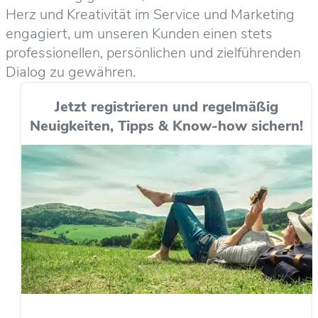
Herz und Kreativität im Service und Marketing
engagiert, um unseren Kunden einen stets
professionellen, persönlichen und zielführenden
Dialog zu gewähren.
Jetzt registrieren und regelmäßig
Neuigkeiten, Tipps & Know-how sichern!