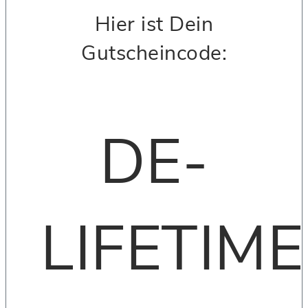
Hier ist Dein
Gutscheincode:
DE-
LIFETIME