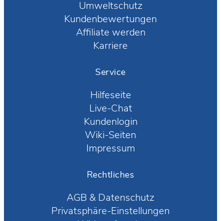
Umweltschutz
Kundenbewertungen
Affiliate werden
Karriere
Service
Hilfeseite
Live-Chat
Kundenlogin
Wiki-Seiten
Impressum
Rechtliches
AGB
&
Datenschutz
Privatsphäre-Einstellungen