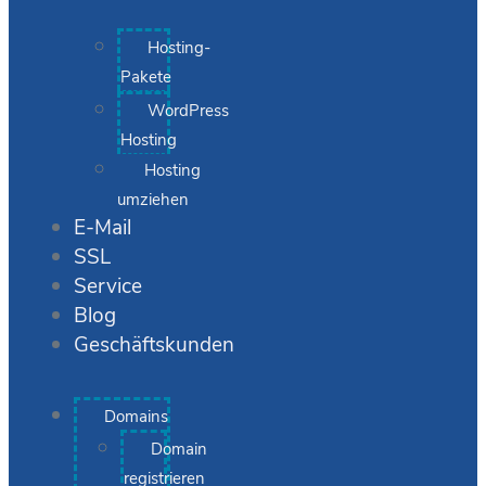
Hosting-
Pakete
WordPress
Hosting
Hosting
umziehen
E-Mail
SSL
Service
Blog
Geschäftskunden
Domains
Domain
registrieren