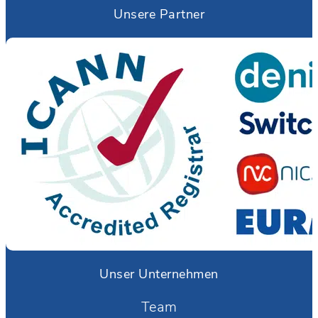
Unsere Partner
Unser Unternehmen
Team