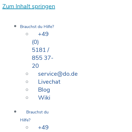
Zum Inhalt springen
Brauchst du Hilfe?
+49
(0)
5181 /
855 37-
20
service@do.de
Livechat
Blog
Wiki
Brauchst du
Hilfe?
+49