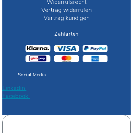
Widerrufsrecht
Vertrag widerrufen
Vertrag kündigen
Zahlarten
Social Media
Linkedin
Facebook