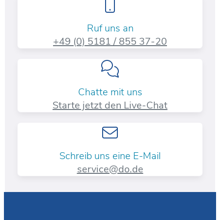
Ruf uns an
+49 (0) 5181 / 855 37-20​
Chatte mit uns
Starte jetzt den Live-Chat
Schreib uns eine E-Mail
service@do.de