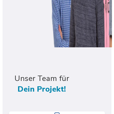
Unser Team für
Dein Projekt!