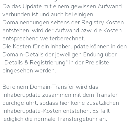
Da das Update mit einem gewissen Aufwand
verbunden ist und auch bei einigen
Domainendungen seitens der Registry Kosten
entstehen, wird der Aufwand bzw. die Kosten
entsprechend weiterberechnet.
Die Kosten für ein Inhaberupdate können in den
Domain-Details der jeweiligen Endung über
„Details & Registrierung“ in der Preisliste
eingesehen werden.
Bei einem Domain-Transfer wird das
Inhaberupdate zusammen mit dem Transfer
durchgeführt, sodass hier keine zusätzlichen
Inhaberupdate-Kosten entstehen. Es fällt
lediglich die normale Transfergebühr an.