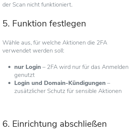
der Scan nicht funktioniert.
5. Funktion festlegen
Wähle aus, für welche Aktionen die 2FA
verwendet werden soll:
nur Login
– 2FA wird nur für das Anmelden
genutzt
Login und Domain-Kündigungen
–
zusätzlicher Schutz für sensible Aktionen
6. Einrichtung abschließen