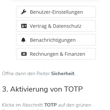
Öffne dann den Reiter
Sicherheit
.
3. Aktivierung von TOTP
Klicke im Abschnitt
TOTP
auf den grünen