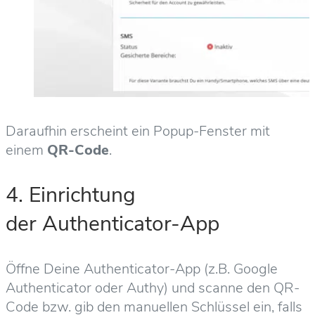
Daraufhin erscheint ein Popup-Fenster mit
einem
QR-Code
.
4. Einrichtung
der Authenticator-App
Öffne Deine Authenticator-App (z.B. Google
Authenticator oder Authy) und scanne den QR-
Code bzw. gib den manuellen Schlüssel ein, falls