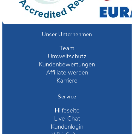
Unser Unternehmen
Team
Umweltschutz
Kundenbewertungen
Affiliate werden
Karriere
Service
Hilfeseite
Live-Chat
Kundenlogin