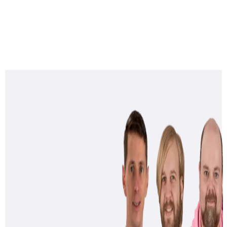
Kommentar speichern.