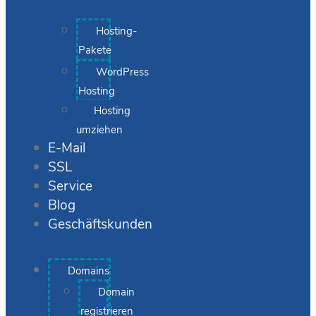
Hosting-
Pakete
WordPress
Hosting
Hosting
umziehen
E-Mail
SSL
Service
Blog
Geschäftskunden
Domains
Domain
registrieren