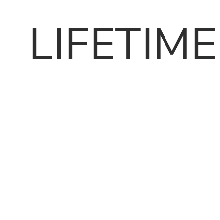
LIFETIME