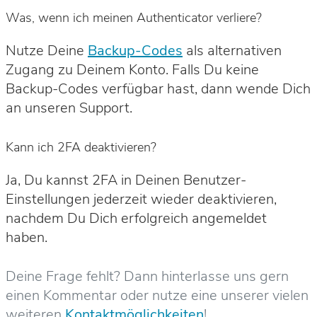
Was, wenn ich meinen Authenticator verliere?
Nutze Deine
Backup-Codes
als alternativen
Zugang zu Deinem Konto. Falls Du keine
Backup-Codes verfügbar hast, dann wende Dich
an unseren Support.
Kann ich 2FA deaktivieren?
Ja, Du kannst 2FA in Deinen Benutzer-
Einstellungen jederzeit wieder deaktivieren,
nachdem Du Dich erfolgreich angemeldet
haben.
Deine Frage fehlt? Dann hinterlasse uns gern
einen Kommentar oder nutze eine unserer vielen
weiteren
Kontaktmöglichkeiten
!