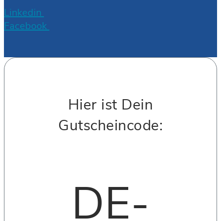
Linkedin
Facebook
Hier ist Dein
Gutscheincode:
DE-