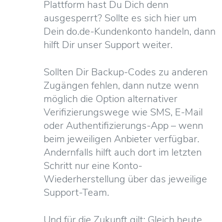
Plattform hast Du Dich denn
ausgesperrt? Sollte es sich hier um
Dein do.de-Kundenkonto handeln, dann
hilft Dir unser Support weiter.
Sollten Dir Backup-Codes zu anderen
Zugängen fehlen, dann nutze wenn
möglich die Option alternativer
Verifizierungswege wie SMS, E-Mail
oder Authentifizierungs-App – wenn
beim jeweiligen Anbieter verfügbar.
Andernfalls hilft auch dort im letzten
Schritt nur eine Konto-
Wiederherstellung über das jeweilige
Support-Team.
Und für die Zukunft gilt: Gleich heute