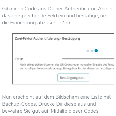
Gib einen Code aus Deiner Authenticator-App in
das entsprechende Feld ein und bestätige, um
die Einrichtung abzuschließen.
Nun erscheint auf dem Bildschirm eine Liste mit
Backup-Codes. Drucke Dir diese aus und
bewahre Sie gut auf. Mithilfe dieser Codes