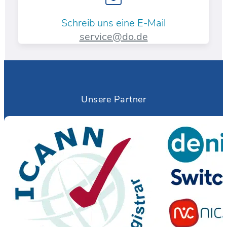
Schreib uns eine E-Mail
service@do.de
Unsere Partner