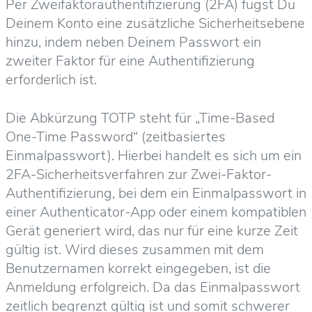
Per Zweifaktorauthentifizierung (2FA) fügst Du
Deinem Konto eine zusätzliche Sicherheitsebene
hinzu, indem neben Deinem Passwort ein
zweiter Faktor für eine Authentifizierung
erforderlich ist.
Die Abkürzung TOTP steht für „Time-Based
One-Time Password“ (zeitbasiertes
Einmalpasswort). Hierbei handelt es sich um ein
2FA-Sicherheitsverfahren zur Zwei-Faktor-
Authentifizierung, bei dem ein Einmalpasswort in
einer Authenticator-App oder einem kompatiblen
Gerät generiert wird, das nur für eine kurze Zeit
gültig ist. Wird dieses zusammen mit dem
Benutzernamen korrekt eingegeben, ist die
Anmeldung erfolgreich. Da das Einmalpasswort
zeitlich begrenzt gültig ist und somit schwerer