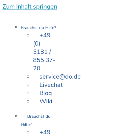
Zum Inhalt springen
Brauchst du Hilfe?
+49
(0)
5181 /
855 37-
20
service@do.de
Livechat
Blog
Wiki
Brauchst du
Hilfe?
+49