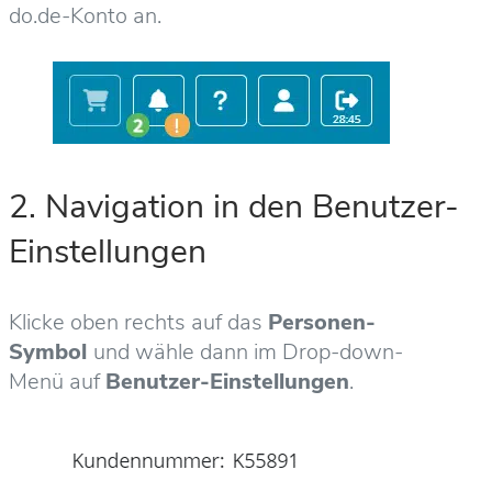
do.de-Konto an.
2. Navigation in den Benutzer-
Einstellungen
Klicke oben rechts auf das
Personen-
Symbol
und wähle dann im Drop-down-
Menü auf
Benutzer-Einstellungen
.