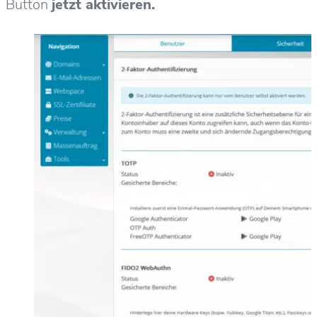
Button
jetzt aktivieren.