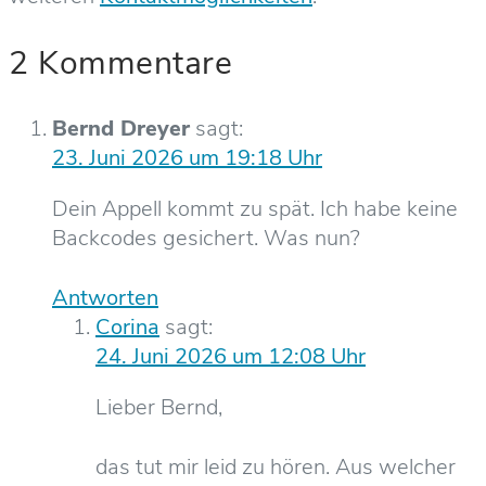
2 Kommentare
Bernd Dreyer
sagt:
23. Juni 2026 um 19:18 Uhr
Dein Appell kommt zu spät. Ich habe keine
Backcodes gesichert. Was nun?
Antworten
Corina
sagt:
24. Juni 2026 um 12:08 Uhr
Lieber Bernd,
das tut mir leid zu hören. Aus welcher