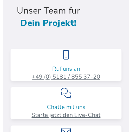
Unser Team für
Dein Projekt!
Ruf uns an
+49 (0) 5181 / 855 37-20​
Chatte mit uns
Starte jetzt den Live-Chat