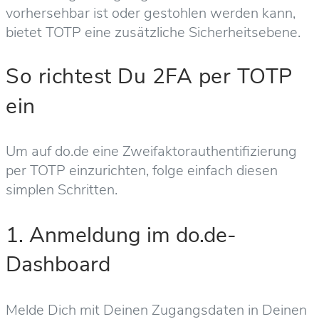
vorhersehbar ist oder gestohlen werden kann,
bietet TOTP eine zusätzliche Sicherheitsebene.
So richtest Du 2FA per TOTP
ein
Um auf do.de eine Zweifaktorauthentifizierung
per TOTP einzurichten, folge einfach diesen
simplen Schritten.
1. Anmeldung im do.de-
Dashboard
Melde Dich mit Deinen Zugangsdaten in Deinen