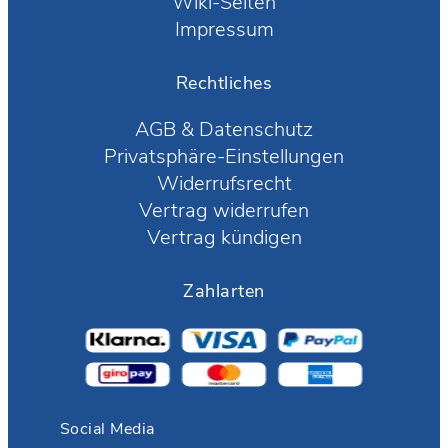
Wiki-Seiten
Impressum
Rechtliches
AGB
&
Datenschutz
Privatsphäre-Einstellungen
Widerrufsrecht
Vertrag widerrufen
Vertrag kündigen
Zahlarten
Social Media