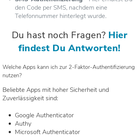
den Code per SMS, nachdem eine
Telefonnummer hinterlegt wurde.
Du hast noch Fragen?
Hier
findest Du Antworten!
Welche Apps kann ich zur 2-Faktor-Authentifizierung
nutzen?
Beliebte Apps mit hoher Sicherheit und
Zuverlässigkeit sind:
Google Authenticator
Authy
Microsoft Authenticator