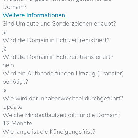
Domain?
Weitere Informationen
Sind Umlaute und Sonderzeichen erlaubt?
ja
Wird die Domain in Echtzeit registriert?
ja
Wird die Domain in Echtzeit transferiert?
nein
Wird ein Authcode für den Umzug (Transfer)
benötigt?
ja
Wie wird der Inhaberwechsel durchgeführt?
Update
Welche Mindestlaufzeit gilt für die Domain?
12 Monate
Wie lange ist die Kündigungsfrist?