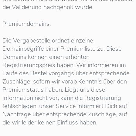
die Validierung nachgeholt wurde.
Premiumdomains:
Die Vergabestelle ordnet einzelne
Domainbegriffe einer Premiumliste zu. Diese
Domains können einen erhöhten
Registrierungspreis haben. Wir informieren im
Laufe des Bestellvorgangs über entsprechende
Zuschläge, sofern wir vorab Kenntnis über den
Premiumstatus haben. Liegt uns diese
Information nicht vor, kann die Registrierung
fehlschlagen, unser Service informiert Dich auf
Nachfrage über entsprechende Zuschläge, auf
die wir leider keinen Einfluss haben.