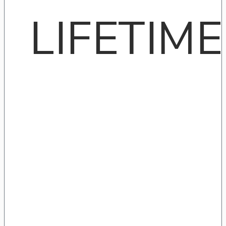
LIFETIME