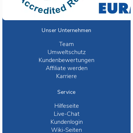
Unser Unternehmen
Team
Umweltschutz
Kundenbewertungen
Affiliate werden
Karriere
Service
Hilfeseite
Live-Chat
Kundenlogin
Wiki-Seiten