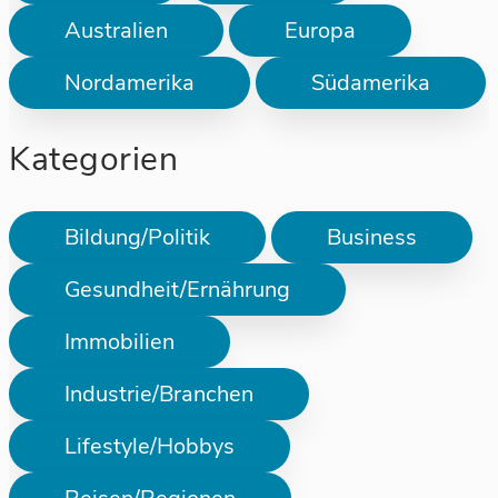
Australien
Europa
Nordamerika
Südamerika
Kategorien
Bildung/Politik
Business
Gesundheit/Ernährung
Immobilien
Industrie/Branchen
Lifestyle/Hobbys