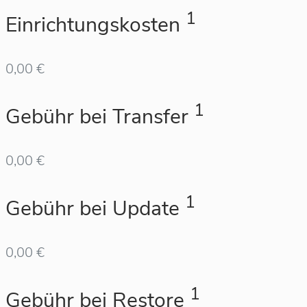
1
Einrichtungskosten
0,00 €
1
Gebühr bei Transfer
0,00 €
1
Gebühr bei Update
0,00 €
1
Gebühr bei Restore