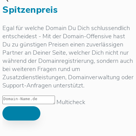
Spitzenpreis
Egal für welche Domain Du Dich schlussendlich
entscheidest - Mit der Domain-Offensive hast
Du zu günstigen Preisen einen zuverlässigen
Partner an Deiner Seite, welcher Dich nicht nur
während der Domainregistrierung, sondern auch
bei weiteren Fragen rund um
Zusatzdienstleistungen, Domainverwaltung oder
Support-Anfragen unterstützt.
Multicheck