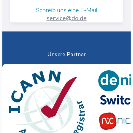
Schreib uns eine E-Mail
service@do.de
Unsere Partner