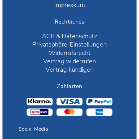
Impressum
Rechtliches
AGB
&
Datenschutz
Privatsphäre-Einstellungen
Widerrufsrecht
Vertrag widerrufen
Vertrag kündigen
Zahlarten
Social Media