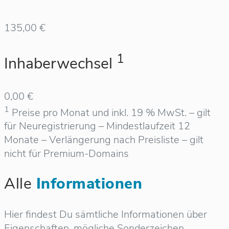
135,00 €
1
Inhaberwechsel
0,00 €
1
Preise pro Monat und inkl. 19 % MwSt. – gilt
für Neuregistrierung – Mindestlaufzeit 12
Monate – Verlängerung nach Preisliste – gilt
nicht für Premium-Domains
Alle
Informationen
Hier findest Du sämtliche Informationen über
Eigenschaften, mögliche Sonderzeichen,