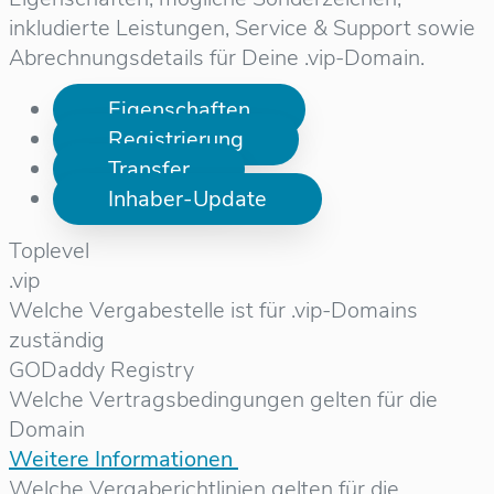
inkludierte Leistungen, Service & Support sowie
Abrechnungsdetails für Deine .vip-Domain.
Eigenschaften
Registrierung
Transfer
Inhaber-Update
Toplevel
.vip
Welche Vergabestelle ist für .vip-Domains
zuständig
GODaddy Registry
Welche Vertragsbedingungen gelten für die
Domain
Weitere Informationen
Welche Vergaberichtlinien gelten für die