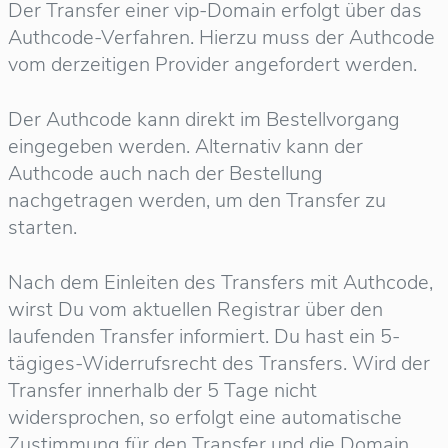
Der Transfer einer vip-Domain erfolgt über das
Authcode-Verfahren. Hierzu muss der Authcode
vom derzeitigen Provider angefordert werden.
Der Authcode kann direkt im Bestellvorgang
eingegeben werden. Alternativ kann der
Authcode auch nach der Bestellung
nachgetragen werden, um den Transfer zu
starten.
Nach dem Einleiten des Transfers mit Authcode,
wirst Du vom aktuellen Registrar über den
laufenden Transfer informiert. Du hast ein 5-
tägiges-Widerrufsrecht des Transfers. Wird der
Transfer innerhalb der 5 Tage nicht
widersprochen, so erfolgt eine automatische
Zustimmung für den Transfer und die Domain