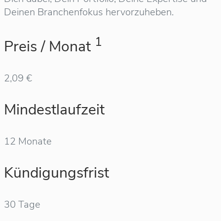
Deinen Branchenfokus hervorzuheben.
1
Preis / Monat
2,09 €
Mindestlaufzeit
12 Monate
Kündigungsfrist
30 Tage