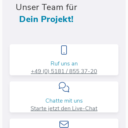
Unser Team für
Dein Projekt!
Ruf uns an
+49 (0) 5181 / 855 37-20​
Chatte mit uns
Starte jetzt den Live-Chat