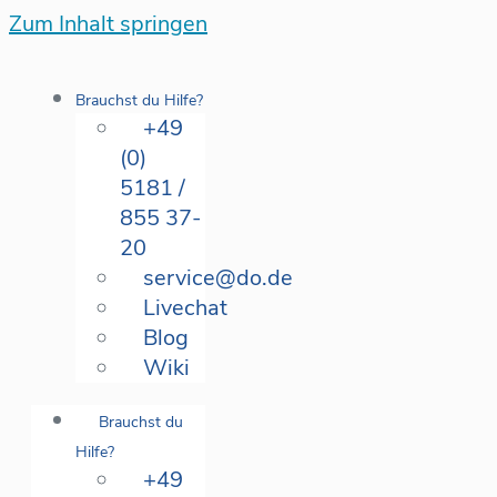
Zum Inhalt springen
Brauchst du Hilfe?
+49
(0)
5181 /
855 37-
20
service@do.de
Livechat
Blog
Wiki
Brauchst du
Hilfe?
+49