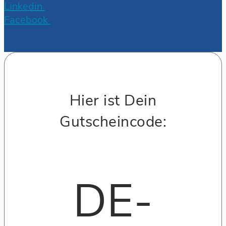
Linkedin
Facebook
Hier ist Dein
Gutscheincode:
DE-