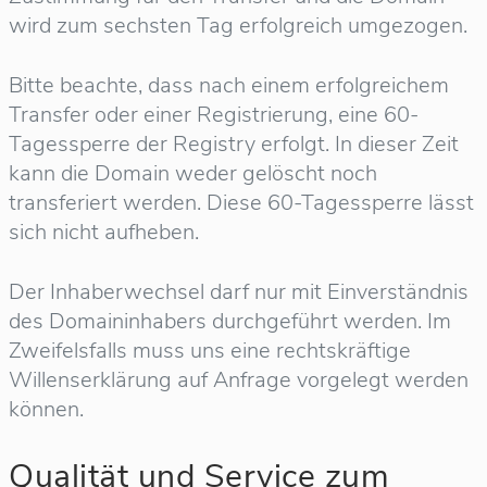
wird zum sechsten Tag erfolgreich umgezogen.
Bitte beachte, dass nach einem erfolgreichem
Transfer oder einer Registrierung, eine 60-
Tagessperre der Registry erfolgt. In dieser Zeit
kann die Domain weder gelöscht noch
transferiert werden. Diese 60-Tagessperre lässt
sich nicht aufheben.
Der Inhaberwechsel darf nur mit Einverständnis
des Domaininhabers durchgeführt werden. Im
Zweifelsfalls muss uns eine rechtskräftige
Willenserklärung auf Anfrage vorgelegt werden
können.
Qualität und Service zum