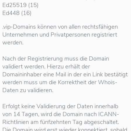
Ed25519 (15)
Ed448 (16)
.vip-Domains können von allen rechtsfähigen
Unternehmen und Privatpersonen registriert
werden.
Nach der Registrierung muss die Domain
validiert werden. Hierzu erhält der
Domaininhaber eine Mail in der ein Link bestätigt
werden muss um die Korrektheit der Whois-
Daten zu validieren.
Erfolgt keine Validierung der Daten innerhalb
von 14 Tagen, wird die Domain nach ICANN-
Richtlinien am fünfzehnten Tag abgeschaltet.
Die Domain wird erst wieder konnektiert, sobald