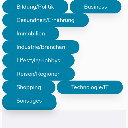
Bildung/Politik
Business
Gesundheit/Ernährung
Immobilien
Industrie/Branchen
Lifestyle/Hobbys
Reisen/Regionen
Shopping
Technologie/IT
Sonstiges
Prüfen