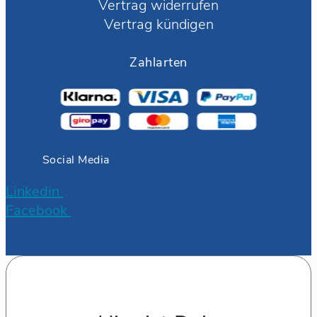
Vertrag widerrufen
Vertrag kündigen
Zahlarten
Social Media
Linkedin
Facebook