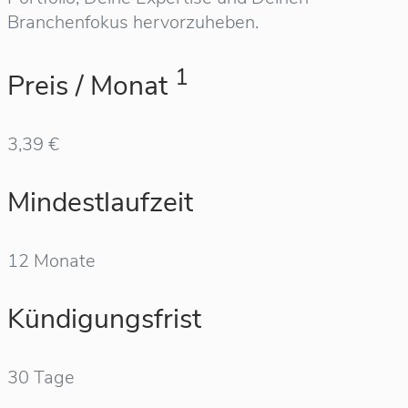
Branchenfokus hervorzuheben.
1
Preis / Monat
3,39 €
Mindestlaufzeit
12 Monate
Kündigungsfrist
30 Tage