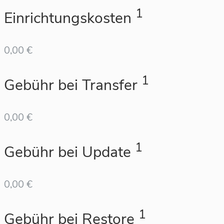
1
Einrichtungskosten
0,00 €
1
Gebühr bei Transfer
0,00 €
1
Gebühr bei Update
0,00 €
1
Gebühr bei Restore