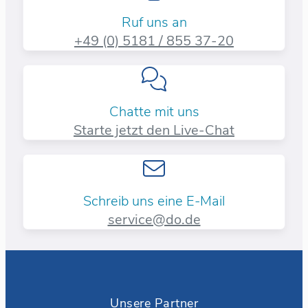
Ruf uns an
+49 (0) 5181 / 855 37-20​
Chatte mit uns
Starte jetzt den Live-Chat
Schreib uns eine E-Mail
service@do.de
Unsere Partner