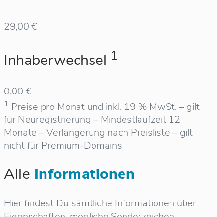
29,00 €
1
Inhaberwechsel
0,00 €
1
Preise pro Monat und inkl. 19 % MwSt. – gilt
für Neuregistrierung – Mindestlaufzeit 12
Monate – Verlängerung nach Preisliste – gilt
nicht für Premium-Domains
Alle
Informationen
Hier findest Du sämtliche Informationen über
Eigenschaften, mögliche Sonderzeichen,