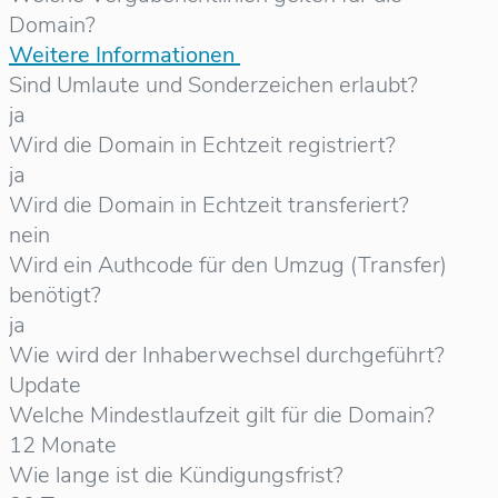
Domain?
Weitere Informationen
Sind Umlaute und Sonderzeichen erlaubt?
ja
Wird die Domain in Echtzeit registriert?
ja
Wird die Domain in Echtzeit transferiert?
nein
Wird ein Authcode für den Umzug (Transfer)
benötigt?
ja
Wie wird der Inhaberwechsel durchgeführt?
Update
Welche Mindestlaufzeit gilt für die Domain?
12 Monate
Wie lange ist die Kündigungsfrist?