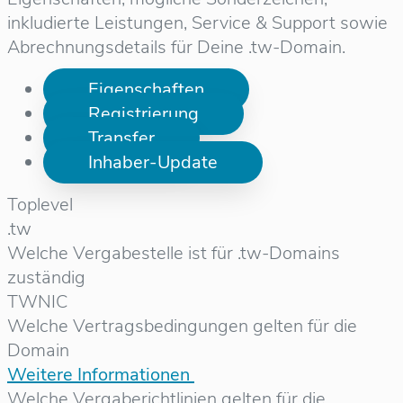
inkludierte Leistungen, Service & Support sowie
Abrechnungsdetails für Deine .tw-Domain.
Eigenschaften
Registrierung
Transfer
Inhaber-Update
Toplevel
.tw
Welche Vergabestelle ist für .tw-Domains
zuständig
TWNIC
Welche Vertragsbedingungen gelten für die
Domain
Weitere Informationen
Welche Vergaberichtlinien gelten für die