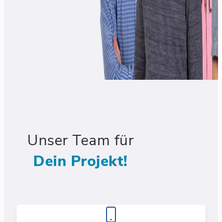
Unser Team für
Dein Projekt!