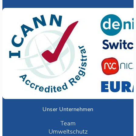
Unser Unternehmen
Team
Umweltschutz