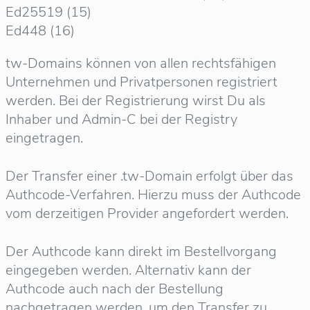
Ed25519 (15)
Ed448 (16)
tw-Domains können von allen rechtsfähigen
Unternehmen und Privatpersonen registriert
werden. Bei der Registrierung wirst Du als
Inhaber und Admin-C bei der Registry
eingetragen.
Der Transfer einer .tw-Domain erfolgt über das
Authcode-Verfahren. Hierzu muss der Authcode
vom derzeitigen Provider angefordert werden.
Der Authcode kann direkt im Bestellvorgang
eingegeben werden. Alternativ kann der
Authcode auch nach der Bestellung
nachgetragen werden, um den Transfer zu