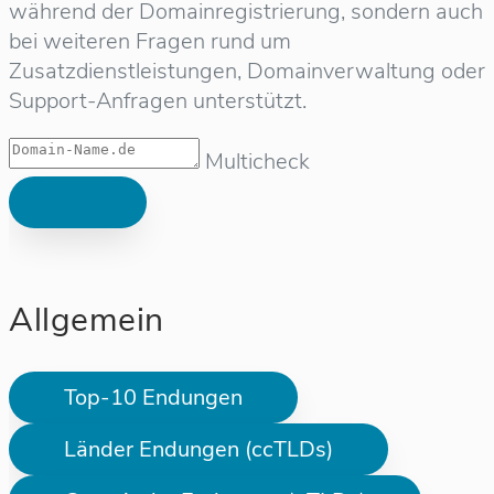
während der Domainregistrierung, sondern auch
bei weiteren Fragen rund um
Zusatzdienstleistungen, Domainverwaltung oder
Support-Anfragen unterstützt.
Multicheck
Allgemein
Top-10 Endungen
Länder Endungen (ccTLDs)