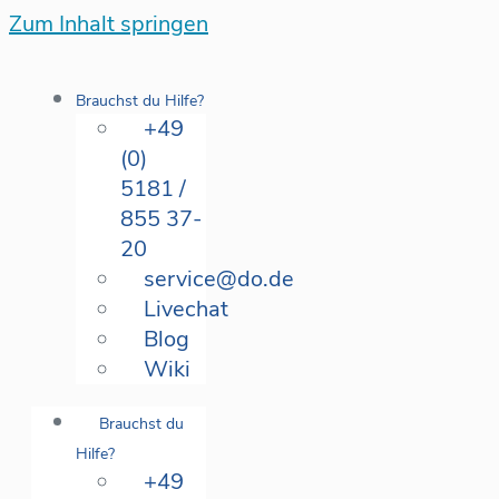
Zum Inhalt springen
Brauchst du Hilfe?
+49
(0)
5181 /
855 37-
20
service@do.de
Livechat
Blog
Wiki
Brauchst du
Hilfe?
+49