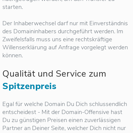
starten.
Der Inhaberwechsel darf nur mit Einverständnis
des Domaininhabers durchgeführt werden. Im
Zweifelsfalls muss uns eine rechtskräftige
Willenserklärung auf Anfrage vorgelegt werden
können.
Qualität und Service zum
Spitzenpreis
Egal für welche Domain Du Dich schlussendlich
entscheidest - Mit der Domain-Offensive hast
Du zu günstigen Preisen einen zuverlässigen
Partner an Deiner Seite, welcher Dich nicht nur