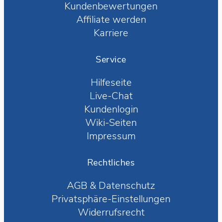
Kundenbewertungen
Affiliate werden
Karriere
Service
Hilfeseite
Live-Chat
Kundenlogin
Wiki-Seiten
Impressum
Rechtliches
AGB
&
Datenschutz
Privatsphäre-Einstellungen
Widerrufsrecht