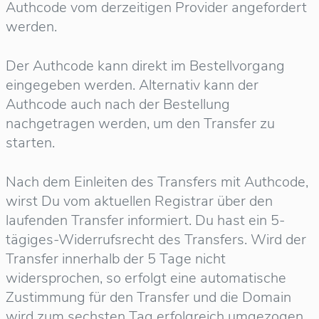
Authcode vom derzeitigen Provider angefordert
werden.
Der Authcode kann direkt im Bestellvorgang
eingegeben werden. Alternativ kann der
Authcode auch nach der Bestellung
nachgetragen werden, um den Transfer zu
starten.
Nach dem Einleiten des Transfers mit Authcode,
wirst Du vom aktuellen Registrar über den
laufenden Transfer informiert. Du hast ein 5-
tägiges-Widerrufsrecht des Transfers. Wird der
Transfer innerhalb der 5 Tage nicht
widersprochen, so erfolgt eine automatische
Zustimmung für den Transfer und die Domain
wird zum sechsten Tag erfolgreich umgezogen.