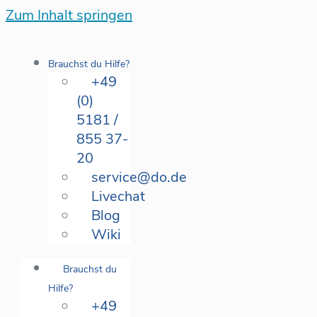
Zum Inhalt springen
Brauchst du Hilfe?
+49
(0)
5181 /
855 37-
20
service@do.de
Livechat
Blog
Wiki
Brauchst du
Hilfe?
+49