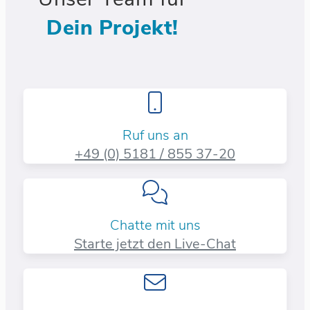
Dein Projekt!
Ruf uns an
+49 (0) 5181 / 855 37-20​
Chatte mit uns
Starte jetzt den Live-Chat