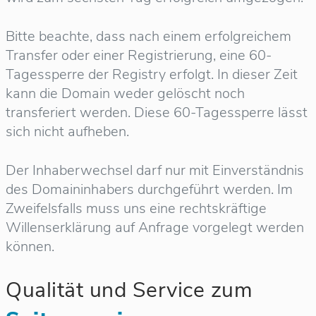
Bitte beachte, dass nach einem erfolgreichem
Transfer oder einer Registrierung, eine 60-
Tagessperre der Registry erfolgt. In dieser Zeit
kann die Domain weder gelöscht noch
transferiert werden. Diese 60-Tagessperre lässt
sich nicht aufheben.
Der Inhaberwechsel darf nur mit Einverständnis
des Domaininhabers durchgeführt werden. Im
Zweifelsfalls muss uns eine rechtskräftige
Willenserklärung auf Anfrage vorgelegt werden
können.
Qualität und Service zum