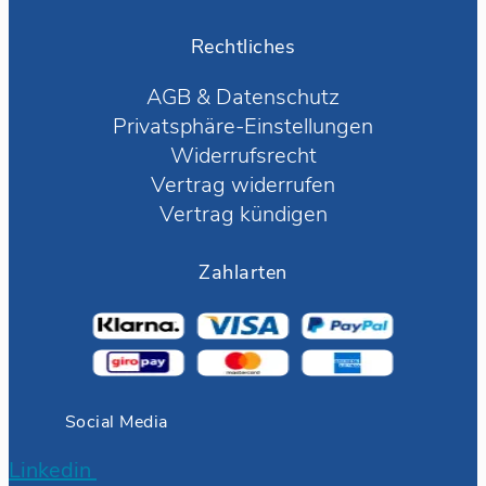
Rechtliches
AGB
&
Datenschutz
Privatsphäre-Einstellungen
Widerrufsrecht
Vertrag widerrufen
Vertrag kündigen
Zahlarten
Social Media
Linkedin