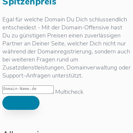
Spitzenpreis
Egal für welche Domain Du Dich schlussendlich
entscheidest - Mit der Domain-Offensive hast
Du zu günstigen Preisen einen zuverlässigen
Partner an Deiner Seite, welcher Dich nicht nur
während der Domainregistrierung, sondern auch
bei weiteren Fragen rund um
Zusatzdienstleistungen, Domainverwaltung oder
Support-Anfragen unterstützt.
Multicheck