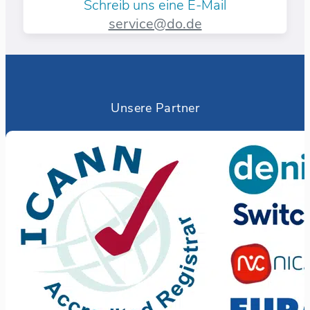
Schreib uns eine E-Mail
service@do.de
Unsere Partner