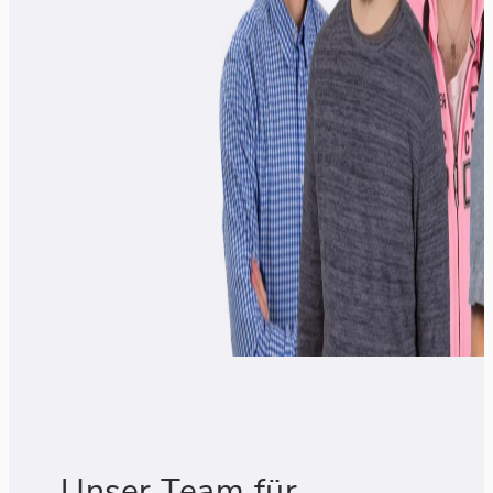
Unser Team für