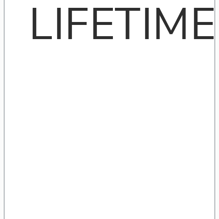
LIFETIME