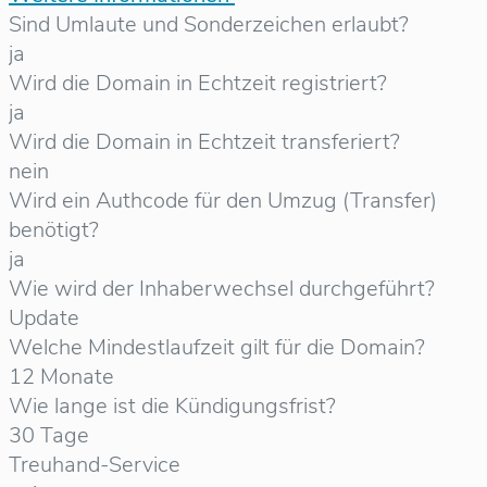
Sind Umlaute und Sonderzeichen erlaubt?
ja
Wird die Domain in Echtzeit registriert?
ja
Wird die Domain in Echtzeit transferiert?
nein
Wird ein Authcode für den Umzug (Transfer)
benötigt?
ja
Wie wird der Inhaberwechsel durchgeführt?
Update
Welche Mindestlaufzeit gilt für die Domain?
12 Monate
Wie lange ist die Kündigungsfrist?
30 Tage
Treuhand-Service