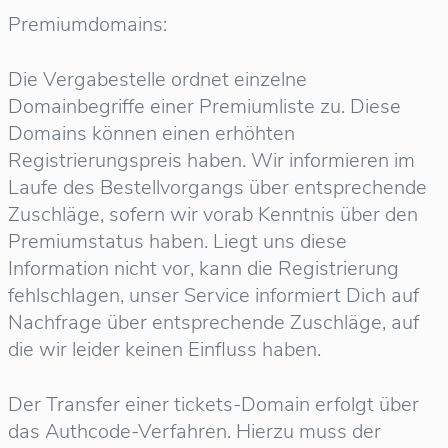
Premiumdomains:
Die Vergabestelle ordnet einzelne
Domainbegriffe einer Premiumliste zu. Diese
Domains können einen erhöhten
Registrierungspreis haben. Wir informieren im
Laufe des Bestellvorgangs über entsprechende
Zuschläge, sofern wir vorab Kenntnis über den
Premiumstatus haben. Liegt uns diese
Information nicht vor, kann die Registrierung
fehlschlagen, unser Service informiert Dich auf
Nachfrage über entsprechende Zuschläge, auf
die wir leider keinen Einfluss haben.
Der Transfer einer tickets-Domain erfolgt über
das Authcode-Verfahren. Hierzu muss der