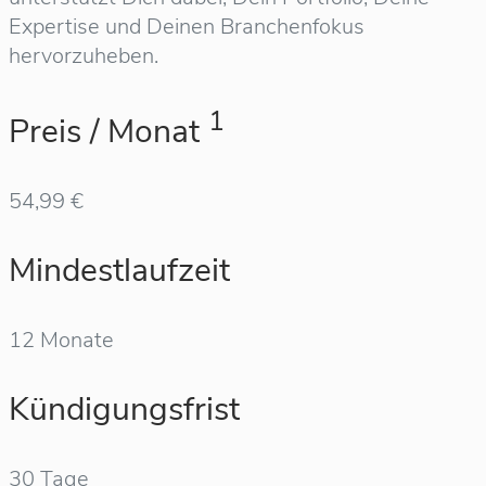
Expertise und Deinen Branchenfokus
hervorzuheben.
1
Preis / Monat
54,99 €
Mindestlaufzeit
12 Monate
Kündigungsfrist
30 Tage