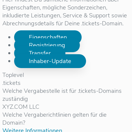
Eigenschaften, mögliche Sonderzeichen,
inkludierte Leistungen, Service & Support sowie
Abrechnungsdetails für Deine .tickets-Domain.
Eigenschaften
Registrierung
Transfer
Inhaber-Update
Toplevel
.tickets
Welche Vergabestelle ist für .tickets-Domains
zuständig
XYZ.COM LLC
Welche Vergaberichtlinien gelten für die
Domain?
Weitere Informationen