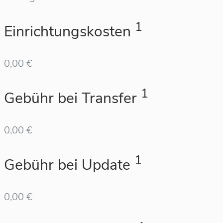
1
Einrichtungskosten
0,00 €
1
Gebühr bei Transfer
0,00 €
1
Gebühr bei Update
0,00 €