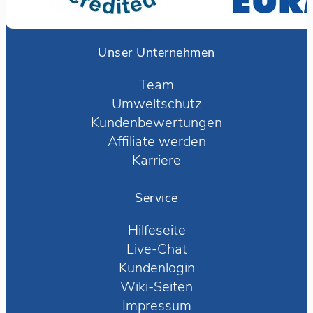
Unser Unternehmen
Team
Umweltschutz
Kundenbewertungen
Affiliate werden
Karriere
Service
Hilfeseite
Live-Chat
Kundenlogin
Wiki-Seiten
Impressum