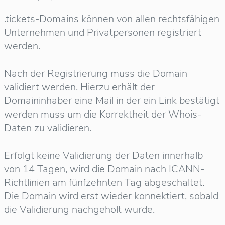
.tickets-Domains können von allen rechtsfähigen
Unternehmen und Privatpersonen registriert
werden.
Nach der Registrierung muss die Domain
validiert werden. Hierzu erhält der
Domaininhaber eine Mail in der ein Link bestätigt
werden muss um die Korrektheit der Whois-
Daten zu validieren.
Erfolgt keine Validierung der Daten innerhalb
von 14 Tagen, wird die Domain nach ICANN-
Richtlinien am fünfzehnten Tag abgeschaltet.
Die Domain wird erst wieder konnektiert, sobald
die Validierung nachgeholt wurde.