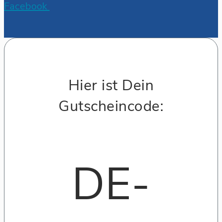
Facebook
Hier ist Dein
Gutscheincode:
DE-