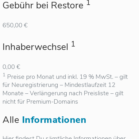
1
Gebühr bei Restore
650,00 €
1
Inhaberwechsel
0,00 €
1
Preise pro Monat und inkl. 19 % MwSt. – gilt
für Neuregistrierung – Mindestlaufzeit 12
Monate – Verlängerung nach Preisliste – gilt
nicht für Premium-Domains
Alle
Informationen
Hier findest Du sämtliche Informationen über