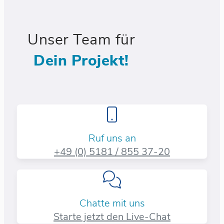
Unser Team für
Dein Projekt!
Ruf uns an
+49 (0) 5181 / 855 37-20​
Chatte mit uns
Starte jetzt den Live-Chat