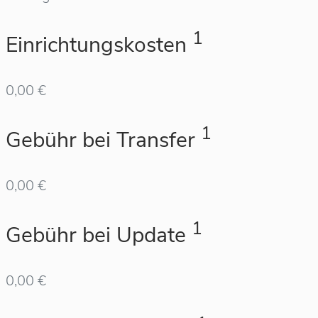
1
Einrichtungskosten
0,00 €
1
Gebühr bei Transfer
0,00 €
1
Gebühr bei Update
0,00 €