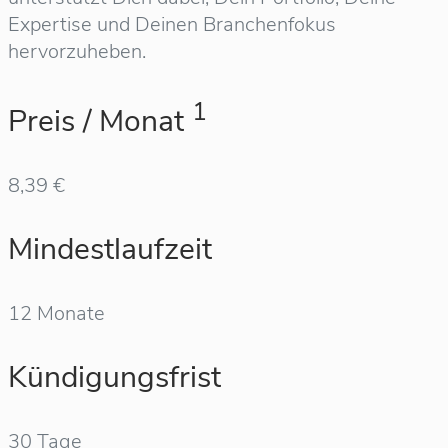
Expertise und Deinen Branchenfokus
hervorzuheben.
1
Preis / Monat
8,39 €
Mindestlaufzeit
12 Monate
Kündigungsfrist
30 Tage