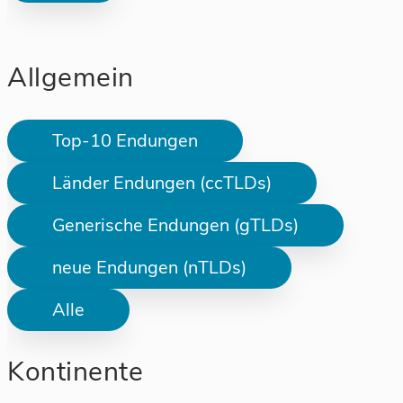
Allgemein
Top-10 Endungen
Länder Endungen (ccTLDs)
Generische Endungen (gTLDs)
neue Endungen (nTLDs)
Alle
Kontinente