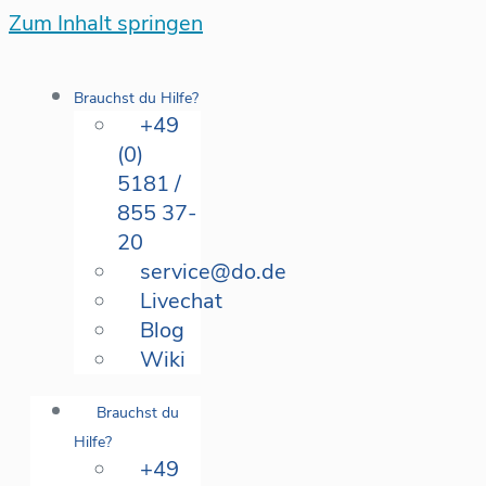
Zum Inhalt springen
Brauchst du Hilfe?
+49
(0)
5181 /
855 37-
20
service@do.de
Livechat
Blog
Wiki
Brauchst du
Hilfe?
+49