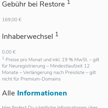
1
Gebühr bei Restore
169,00 €
1
Inhaberwechsel
0,00 €
1
Preise pro Monat und inkl. 19 % MwSt. – gilt
für Neuregistrierung – Mindestlaufzeit 12
Monate – Verlängerung nach Preisliste – gilt
nicht für Premium-Domains
Alle
Informationen
Hier findest Du sämtliche Informationen über