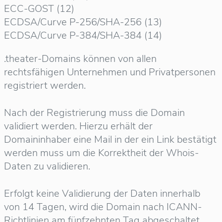
ECC-GOST (12)
ECDSA/Curve P-256/SHA-256 (13)
ECDSA/Curve P-384/SHA-384 (14)
.theater-Domains können von allen
rechtsfähigen Unternehmen und Privatpersonen
registriert werden.
Nach der Registrierung muss die Domain
validiert werden. Hierzu erhält der
Domaininhaber eine Mail in der ein Link bestätigt
werden muss um die Korrektheit der Whois-
Daten zu validieren.
Erfolgt keine Validierung der Daten innerhalb
von 14 Tagen, wird die Domain nach ICANN-
Richtlinien am fünfzehnten Tag abgeschaltet.