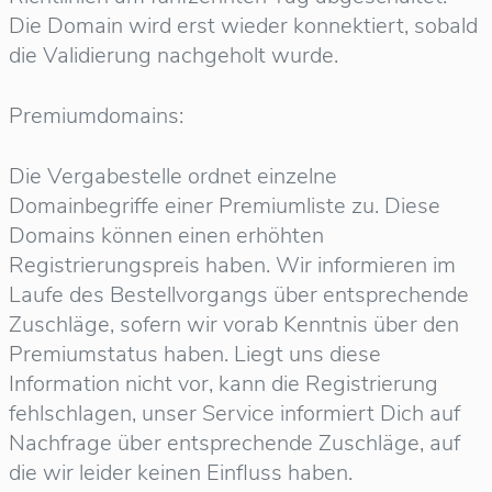
Die Domain wird erst wieder konnektiert, sobald
die Validierung nachgeholt wurde.
Premiumdomains:
Die Vergabestelle ordnet einzelne
Domainbegriffe einer Premiumliste zu. Diese
Domains können einen erhöhten
Registrierungspreis haben. Wir informieren im
Laufe des Bestellvorgangs über entsprechende
Zuschläge, sofern wir vorab Kenntnis über den
Premiumstatus haben. Liegt uns diese
Information nicht vor, kann die Registrierung
fehlschlagen, unser Service informiert Dich auf
Nachfrage über entsprechende Zuschläge, auf
die wir leider keinen Einfluss haben.