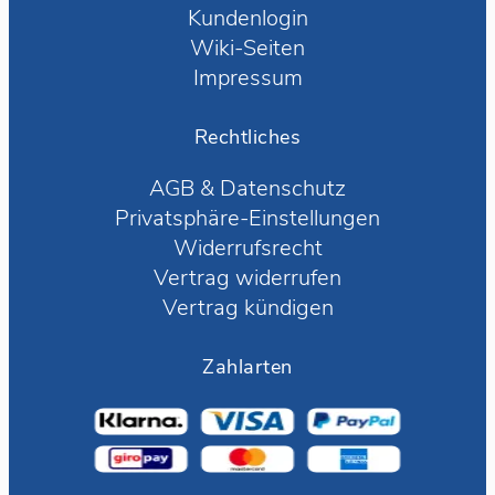
Kundenlogin
Wiki-Seiten
Impressum
Rechtliches
AGB
&
Datenschutz
Privatsphäre-Einstellungen
Widerrufsrecht
Vertrag widerrufen
Vertrag kündigen
Zahlarten