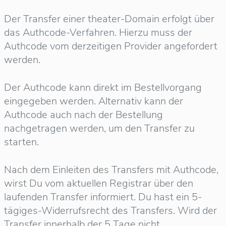
Der Transfer einer theater-Domain erfolgt über
das Authcode-Verfahren. Hierzu muss der
Authcode vom derzeitigen Provider angefordert
werden.
Der Authcode kann direkt im Bestellvorgang
eingegeben werden. Alternativ kann der
Authcode auch nach der Bestellung
nachgetragen werden, um den Transfer zu
starten.
Nach dem Einleiten des Transfers mit Authcode,
wirst Du vom aktuellen Registrar über den
laufenden Transfer informiert. Du hast ein 5-
tägiges-Widerrufsrecht des Transfers. Wird der
Transfer innerhalb der 5 Tage nicht