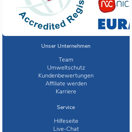
Unser Unternehmen
Team
Umweltschutz
Kundenbewertungen
Affiliate werden
Karriere
Service
Hilfeseite
Live-Chat