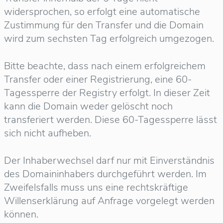
widersprochen, so erfolgt eine automatische
Zustimmung für den Transfer und die Domain
wird zum sechsten Tag erfolgreich umgezogen.
Bitte beachte, dass nach einem erfolgreichem
Transfer oder einer Registrierung, eine 60-
Tagessperre der Registry erfolgt. In dieser Zeit
kann die Domain weder gelöscht noch
transferiert werden. Diese 60-Tagessperre lässt
sich nicht aufheben.
Der Inhaberwechsel darf nur mit Einverständnis
des Domaininhabers durchgeführt werden. Im
Zweifelsfalls muss uns eine rechtskräftige
Willenserklärung auf Anfrage vorgelegt werden
können.