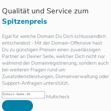
Qualität und Service zum
Spitzenpreis
Egal für welche Domain Du Dich schlussendlich
entscheidest - Mit der Domain-Offensive hast
Du zu günstigen Preisen einen zuverlässigen
Partner an Deiner Seite, welcher Dich nicht nur
während der Domainregistrierung, sondern auch
bei weiteren Fragen rund um
Zusatzdienstleistungen, Domainverwaltung oder
Support-Anfragen unterstützt.
Multicheck