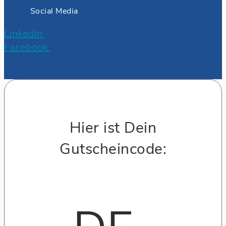
Social Media
Linkedin
Facebook
Hier ist Dein
Gutscheincode: