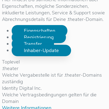
Eigenschaften, mögliche Sonderzeichen,
inkludierte Leistungen, Service & Support sowie
Abrechnungsdetails für Deine .theater-Domain.
Eigenschaften
Registrierung
Transfer
Inhaber-Update
Toplevel
.theater
Welche Vergabestelle ist für .theater-Domains
zuständig
Identity Digital Inc.
Welche Vertragsbedingungen gelten für die
Domain
Weitere Informationen