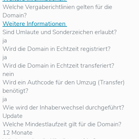
Welche Vergaberichtlinien gelten für die
Domain?
Weitere Informationen
Sind Umlaute und Sonderzeichen erlaubt?
ja
Wird die Domain in Echtzeit registriert?
ja
Wird die Domain in Echtzeit transferiert?
nein
Wird ein Authcode für den Umzug (Transfer)
benötigt?
ja
Wie wird der Inhaberwechsel durchgeführt?
Update
Welche Mindestlaufzeit gilt für die Domain?
12 Monate