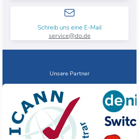
Schreib uns eine E-Mail
service@do.de
Unsere Partner