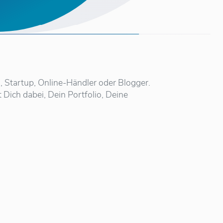
U, Startup, Online-Händler oder Blogger.
 Dich dabei, Dein Portfolio, Deine