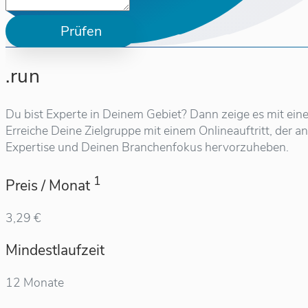
Prüfen
.run
Du bist Experte in Deinem Gebiet? Dann zeige es mit eine
Erreiche Deine Zielgruppe mit einem Onlineauftritt, der 
Expertise und Deinen Branchenfokus hervorzuheben.
1
Preis / Monat
3,29 €
Mindestlaufzeit
12 Monate