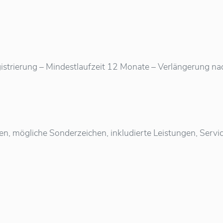
istrierung – Mindestlaufzeit 12 Monate – Verlängerung nach 
ten, mögliche Sonderzeichen, inkludierte Leistungen, Ser