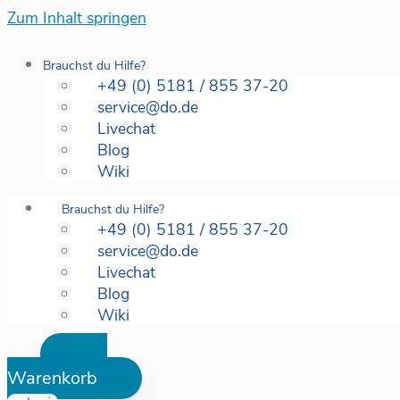
Zum Inhalt springen
Brauchst du Hilfe?
+49 (0) 5181 / 855 37-20
service@do.de
Livechat
Blog
Wiki
Brauchst du Hilfe?
+49 (0) 5181 / 855 37-20
service@do.de
Livechat
Blog
Wiki
Warenkorb