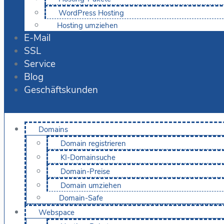
WordPress Hosting
Hosting umziehen
E-Mail
SSL
Service
Blog
Geschäftskunden
Domains
Domain registrieren
KI-Domainsuche
Domain-Preise
Domain umziehen
Domain-Safe
Webspace