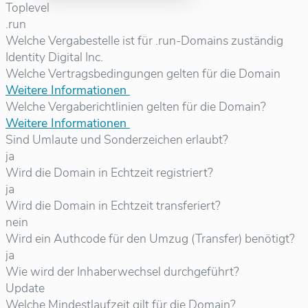
Toplevel
.run
Welche Vergabestelle ist für .run-Domains zuständig
Identity Digital Inc.
Welche Vertragsbedingungen gelten für die Domain
Weitere Informationen
Welche Vergaberichtlinien gelten für die Domain?
Weitere Informationen
Sind Umlaute und Sonderzeichen erlaubt?
ja
Wird die Domain in Echtzeit registriert?
ja
Wird die Domain in Echtzeit transferiert?
nein
Wird ein Authcode für den Umzug (Transfer) benötigt?
ja
Wie wird der Inhaberwechsel durchgeführt?
Update
Welche Mindestlaufzeit gilt für die Domain?