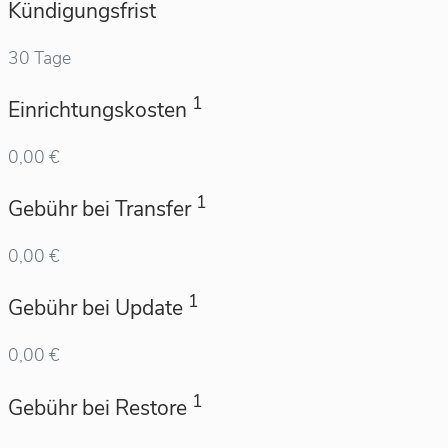
Kündigungsfrist
30 Tage
1
Einrichtungskosten
0,00 €
1
Gebühr bei Transfer
0,00 €
1
Gebühr bei Update
0,00 €
1
Gebühr bei Restore