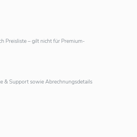
Preisliste – gilt nicht für Premium-
vice & Support sowie Abrechnungsdetails