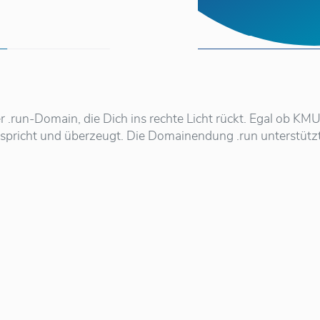
r .run-Domain, die Dich ins rechte Licht rückt. Egal ob KM
anspricht und überzeugt. Die Domainendung .run unterstützt