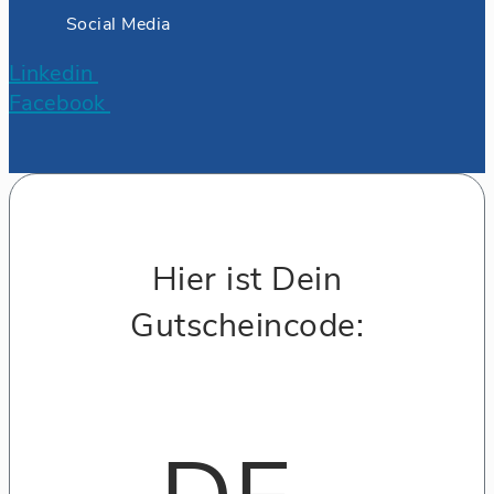
Social Media
Linkedin
Facebook
Hier ist Dein
Gutscheincode: