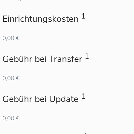
1
Einrichtungskosten
0,00 €
1
Gebühr bei Transfer
0,00 €
1
Gebühr bei Update
0,00 €