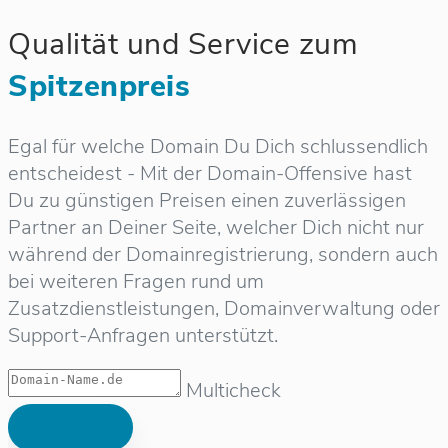
Qualität und Service zum
Spitzenpreis
Egal für welche Domain Du Dich schlussendlich
entscheidest - Mit der Domain-Offensive hast
Du zu günstigen Preisen einen zuverlässigen
Partner an Deiner Seite, welcher Dich nicht nur
während der Domainregistrierung, sondern auch
bei weiteren Fragen rund um
Zusatzdienstleistungen, Domainverwaltung oder
Support-Anfragen unterstützt.
Multicheck