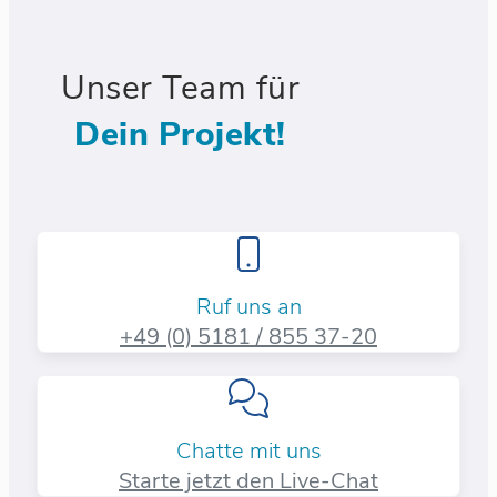
Unser Team für
Dein Projekt!
Ruf uns an
+49 (0) 5181 / 855 37-20​
Chatte mit uns
Starte jetzt den Live-Chat