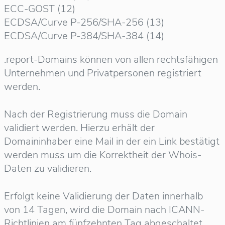
ECC-GOST (12)
ECDSA/Curve P-256/SHA-256 (13)
ECDSA/Curve P-384/SHA-384 (14)
.report-Domains können von allen rechtsfähigen
Unternehmen und Privatpersonen registriert
werden.
Nach der Registrierung muss die Domain
validiert werden. Hierzu erhält der
Domaininhaber eine Mail in der ein Link bestätigt
werden muss um die Korrektheit der Whois-
Daten zu validieren.
Erfolgt keine Validierung der Daten innerhalb
von 14 Tagen, wird die Domain nach ICANN-
Richtlinien am fünfzehnten Tag abgeschaltet.