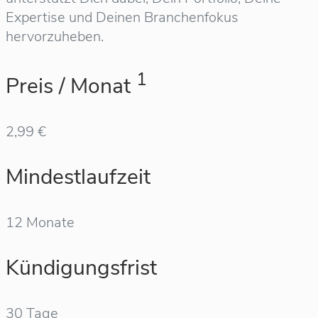
Expertise und Deinen Branchenfokus
hervorzuheben.
1
Preis / Monat
2,99 €
Mindestlaufzeit
12 Monate
Kündigungsfrist
30 Tage