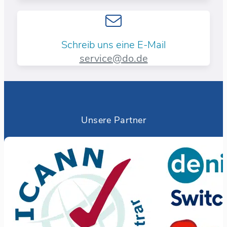
Schreib uns eine E-Mail
service@do.de
Unsere Partner