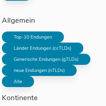
Allgemein
Top-10 Endungen
Länder Endungen (ccTLDs)
Generische Endungen (gTLDs)
neue Endungen (nTLDs)
Alle
Kontinente