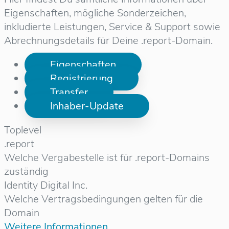
Eigenschaften, mögliche Sonderzeichen,
inkludierte Leistungen, Service & Support sowie
Abrechnungsdetails für Deine .report-Domain.
Eigenschaften
Registrierung
Transfer
Inhaber-Update
Toplevel
.report
Welche Vergabestelle ist für .report-Domains
zuständig
Identity Digital Inc.
Welche Vertragsbedingungen gelten für die
Domain
Weitere Informationen