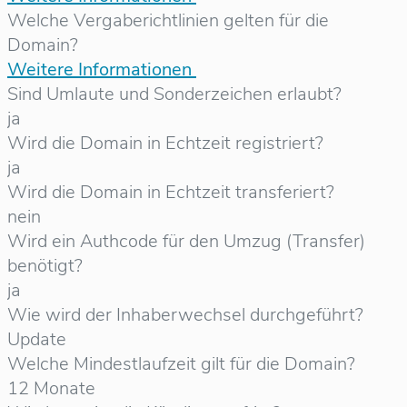
Welche Vergaberichtlinien gelten für die
Domain?
Weitere Informationen
Sind Umlaute und Sonderzeichen erlaubt?
ja
Wird die Domain in Echtzeit registriert?
ja
Wird die Domain in Echtzeit transferiert?
nein
Wird ein Authcode für den Umzug (Transfer)
benötigt?
ja
Wie wird der Inhaberwechsel durchgeführt?
Update
Welche Mindestlaufzeit gilt für die Domain?
12 Monate