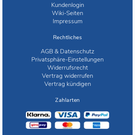
Kundenlogin
Wiki-Seiten
Impressum
Rechtliches
AGB
&
Datenschutz
Privatsphäre-Einstellungen
Widerrufsrecht
Vertrag widerrufen
Vertrag kündigen
Zahlarten