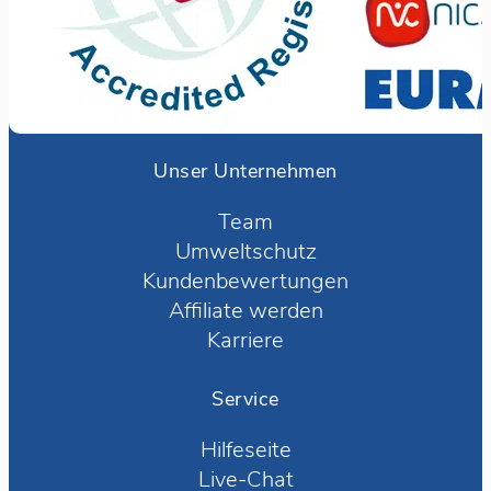
Unser Unternehmen
Team
Umweltschutz
Kundenbewertungen
Affiliate werden
Karriere
Service
Hilfeseite
Live-Chat