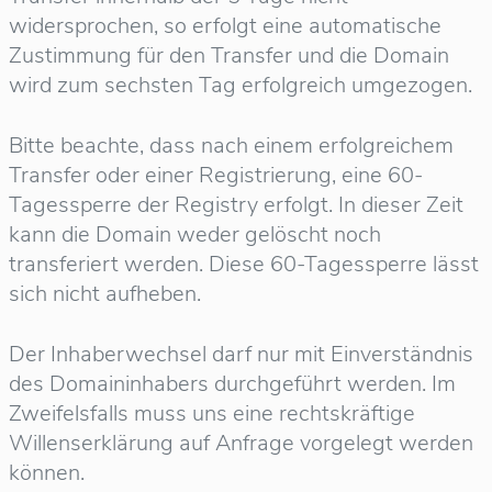
widersprochen, so erfolgt eine automatische
Zustimmung für den Transfer und die Domain
wird zum sechsten Tag erfolgreich umgezogen.
Bitte beachte, dass nach einem erfolgreichem
Transfer oder einer Registrierung, eine 60-
Tagessperre der Registry erfolgt. In dieser Zeit
kann die Domain weder gelöscht noch
transferiert werden. Diese 60-Tagessperre lässt
sich nicht aufheben.
Der Inhaberwechsel darf nur mit Einverständnis
des Domaininhabers durchgeführt werden. Im
Zweifelsfalls muss uns eine rechtskräftige
Willenserklärung auf Anfrage vorgelegt werden
können.