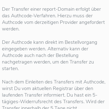
Der Transfer einer report-Domain erfolgt über
das Authcode-Verfahren. Hierzu muss der
Authcode vom derzeitigen Provider angefordert
werden.
Der Authcode kann direkt im Bestellvorgang
eingegeben werden. Alternativ kann der
Authcode auch nach der Bestellung
nachgetragen werden, um den Transfer zu
starten.
Nach dem Einleiten des Transfers mit Authcode,
wirst Du vom aktuellen Registrar über den
laufenden Transfer informiert. Du hast ein 5-
tägiges-Widerrufsrecht des Transfers. Wird der
Transfer innerhalb der 5 Tage nicht