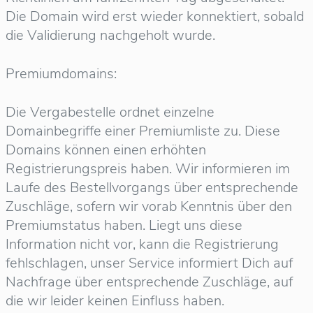
Die Domain wird erst wieder konnektiert, sobald
die Validierung nachgeholt wurde.
Premiumdomains:
Die Vergabestelle ordnet einzelne
Domainbegriffe einer Premiumliste zu. Diese
Domains können einen erhöhten
Registrierungspreis haben. Wir informieren im
Laufe des Bestellvorgangs über entsprechende
Zuschläge, sofern wir vorab Kenntnis über den
Premiumstatus haben. Liegt uns diese
Information nicht vor, kann die Registrierung
fehlschlagen, unser Service informiert Dich auf
Nachfrage über entsprechende Zuschläge, auf
die wir leider keinen Einfluss haben.