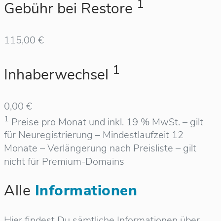
1
Gebühr bei Restore
115,00 €
1
Inhaberwechsel
0,00 €
1
Preise pro Monat und inkl. 19 % MwSt. – gilt
für Neuregistrierung – Mindestlaufzeit 12
Monate – Verlängerung nach Preisliste – gilt
nicht für Premium-Domains
Alle
Informationen
Hier findest Du sämtliche Informationen über