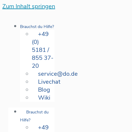
Zum Inhalt springen
Brauchst du Hilfe?
+49
(0)
5181 /
855 37-
20
service@do.de
Livechat
Blog
Wiki
Brauchst du
Hilfe?
+49