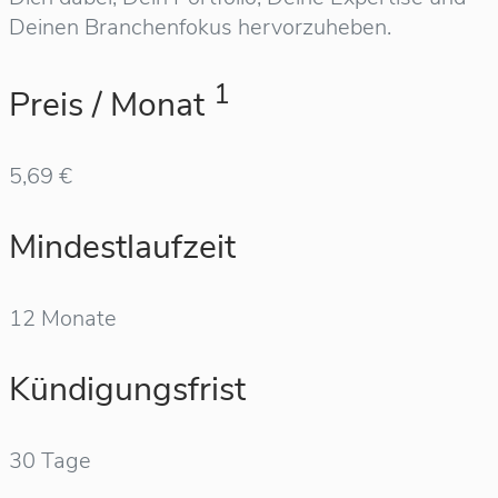
Deinen Branchenfokus hervorzuheben.
1
Preis / Monat
5,69 €
Mindestlaufzeit
12 Monate
Kündigungsfrist
30 Tage