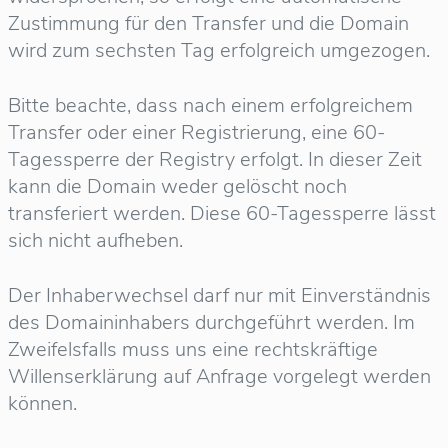
Zustimmung für den Transfer und die Domain
wird zum sechsten Tag erfolgreich umgezogen.
Bitte beachte, dass nach einem erfolgreichem
Transfer oder einer Registrierung, eine 60-
Tagessperre der Registry erfolgt. In dieser Zeit
kann die Domain weder gelöscht noch
transferiert werden. Diese 60-Tagessperre lässt
sich nicht aufheben.
Der Inhaberwechsel darf nur mit Einverständnis
des Domaininhabers durchgeführt werden. Im
Zweifelsfalls muss uns eine rechtskräftige
Willenserklärung auf Anfrage vorgelegt werden
können.