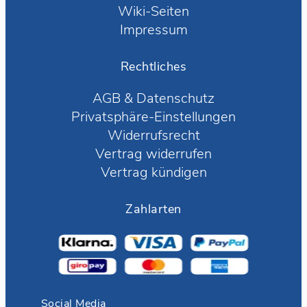
Wiki-Seiten
Impressum
Rechtliches
AGB
&
Datenschutz
Privatsphäre-Einstellungen
Widerrufsrecht
Vertrag widerrufen
Vertrag kündigen
Zahlarten
Social Media