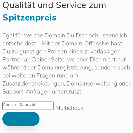
Qualität und Service zum
Spitzenpreis
Egal für welche Domain Du Dich schlussendlich
entscheidest - Mit der Domain-Offensive hast
Du zu günstigen Preisen einen zuverlässigen
Partner an Deiner Seite, welcher Dich nicht nur
während der Domainregistrierung, sondern auch
bei weiteren Fragen rund um
Zusatzdienstleistungen, Domainverwaltung oder
Support-Anfragen unterstützt.
Multicheck