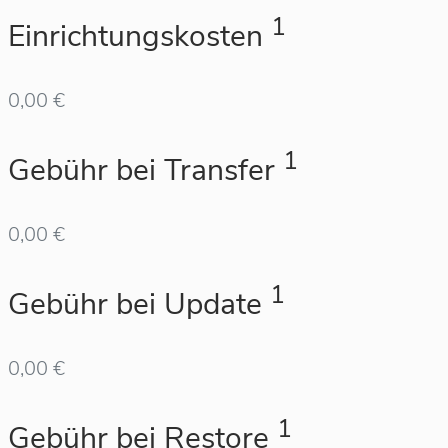
1
Einrichtungskosten
0,00 €
1
Gebühr bei Transfer
0,00 €
1
Gebühr bei Update
0,00 €
1
Gebühr bei Restore