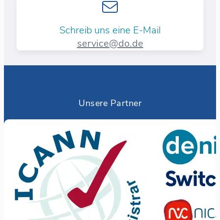
Schreib uns eine E-Mail
service@do.de
Unsere Partner