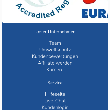
Unser Unternehmen
Team
Umweltschutz
Kundenbewertungen
Affiliate werden
Karriere
Service
Hilfeseite
Live-Chat
Kundenlogin