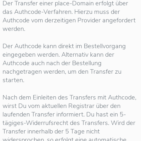
Der Transfer einer place-Domain erfolgt über
das Authcode-Verfahren. Hierzu muss der
Authcode vom derzeitigen Provider angefordert
werden.
Der Authcode kann direkt im Bestellvorgang
eingegeben werden. Alternativ kann der
Authcode auch nach der Bestellung
nachgetragen werden, um den Transfer zu
starten.
Nach dem Einleiten des Transfers mit Authcode,
wirst Du vom aktuellen Registrar über den
laufenden Transfer informiert. Du hast ein 5-
tägiges-Widerrufsrecht des Transfers. Wird der
Transfer innerhalb der 5 Tage nicht
widersprochen, so erfolgt eine automatische