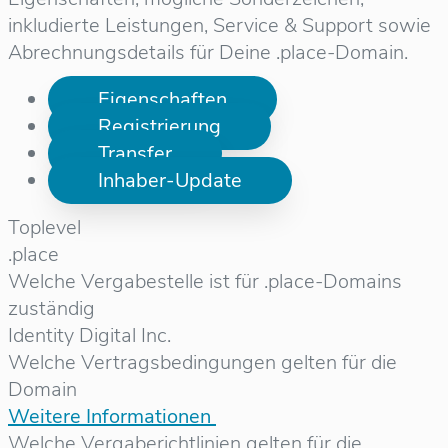
inkludierte Leistungen, Service & Support sowie
Abrechnungsdetails für Deine .place-Domain.
Eigenschaften
Registrierung
Transfer
Inhaber-Update
Toplevel
.place
Welche Vergabestelle ist für .place-Domains
zuständig
Identity Digital Inc.
Welche Vertragsbedingungen gelten für die
Domain
Weitere Informationen
Welche Vergaberichtlinien gelten für die