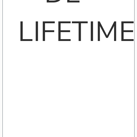
LIFETIME