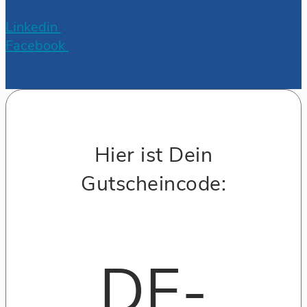
Linkedin
Facebook
Hier ist Dein
Gutscheincode:
DE-