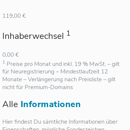
119,00 €
1
Inhaberwechsel
0,00 €
1
Preise pro Monat und inkl. 19 % MwSt. – gilt
für Neuregistrierung – Mindestlaufzeit 12
Monate – Verlängerung nach Preisliste – gilt
nicht für Premium-Domains
Alle
Informationen
Hier findest Du sämtliche Informationen über
Eigenschaften, mögliche Sonderzeichen,