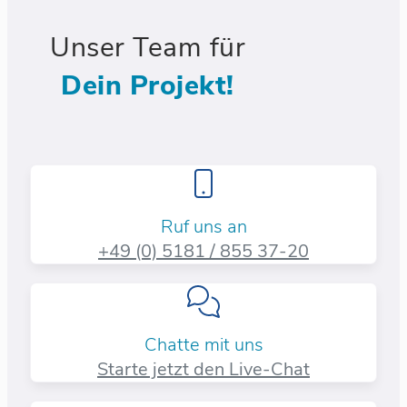
Unser Team für
Dein Projekt!
Ruf uns an
+49 (0) 5181 / 855 37-20​
Chatte mit uns
Starte jetzt den Live-Chat