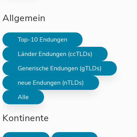
Allgemein
Top-10 Endungen
Länder Endungen (ccTLDs)
Generische Endungen (gTLDs)
neue Endungen (nTLDs)
Alle
Kontinente