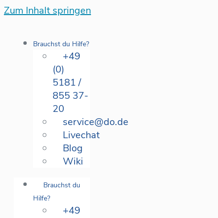
Zum Inhalt springen
Brauchst du Hilfe?
+49
(0)
5181 /
855 37-
20
service@do.de
Livechat
Blog
Wiki
Brauchst du
Hilfe?
+49