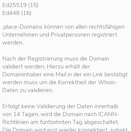
Ed25519 (15)
Ed448 (16)
.place-Domains können von allen rechtsfähigen
Unternehmen und Privatpersonen registriert
werden.
Nach der Registrierung muss die Domain
validiert werden. Hierzu erhält der
Domaininhaber eine Mail in der ein Link bestätigt
werden muss um die Korrektheit der Whois-
Daten zu validieren.
Erfolgt keine Validierung der Daten innerhalb
von 14 Tagen, wird die Domain nach ICANN-
Richtlinien am fünfzehnten Tag abgeschaltet.
Die Domain wird erst wieder konnektiert, sobald