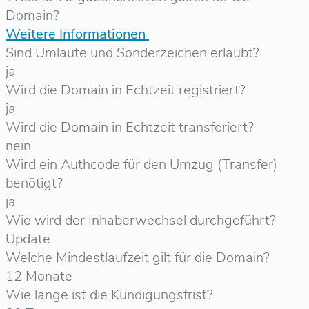
Domain?
Weitere Informationen
Sind Umlaute und Sonderzeichen erlaubt?
ja
Wird die Domain in Echtzeit registriert?
ja
Wird die Domain in Echtzeit transferiert?
nein
Wird ein Authcode für den Umzug (Transfer)
benötigt?
ja
Wie wird der Inhaberwechsel durchgeführt?
Update
Welche Mindestlaufzeit gilt für die Domain?
12 Monate
Wie lange ist die Kündigungsfrist?