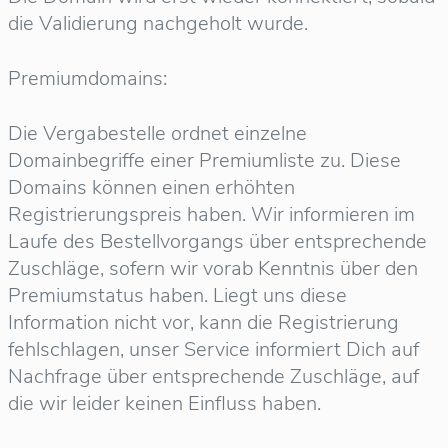
die Validierung nachgeholt wurde.
Premiumdomains:
Die Vergabestelle ordnet einzelne
Domainbegriffe einer Premiumliste zu. Diese
Domains können einen erhöhten
Registrierungspreis haben. Wir informieren im
Laufe des Bestellvorgangs über entsprechende
Zuschläge, sofern wir vorab Kenntnis über den
Premiumstatus haben. Liegt uns diese
Information nicht vor, kann die Registrierung
fehlschlagen, unser Service informiert Dich auf
Nachfrage über entsprechende Zuschläge, auf
die wir leider keinen Einfluss haben.