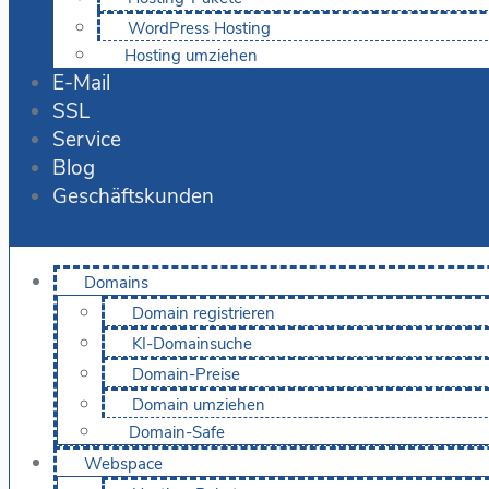
WordPress Hosting
Hosting umziehen
E-Mail
SSL
Service
Blog
Geschäftskunden
Domains
Domain registrieren
KI-Domainsuche
Domain-Preise
Domain umziehen
Domain-Safe
Webspace