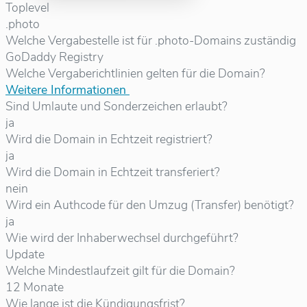
Toplevel
.photo
Welche Vergabestelle ist für .photo-Domains zuständig
GoDaddy Registry
Welche Vergaberichtlinien gelten für die Domain?
Weitere Informationen
Sind Umlaute und Sonderzeichen erlaubt?
ja
Wird die Domain in Echtzeit registriert?
ja
Wird die Domain in Echtzeit transferiert?
nein
Wird ein Authcode für den Umzug (Transfer) benötigt?
ja
Wie wird der Inhaberwechsel durchgeführt?
Update
Welche Mindestlaufzeit gilt für die Domain?
12 Monate
Wie lange ist die Kündigungsfrist?