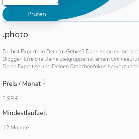
Prüfen
.photo
Du bist Experte in Deinem Gebiet? Dann zeige es mit eine
Blogger. Erreiche Deine Zielgruppe mit einem Onlineauftr
Deine Expertise und Deinen Branchenfokus hervorzuheb
1
Preis / Monat
3,99 €
Mindestlaufzeit
12 Monate