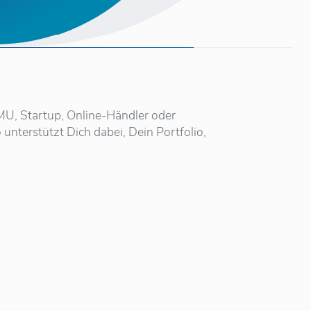
KMU, Startup, Online-Händler oder
unterstützt Dich dabei, Dein Portfolio,