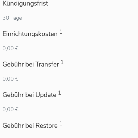
Kündigungsfrist
30 Tage
1
Einrichtungskosten
0,00 €
1
Gebühr bei Transfer
0,00 €
1
Gebühr bei Update
0,00 €
1
Gebühr bei Restore