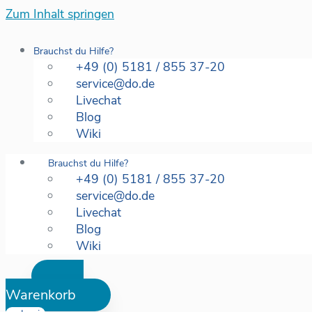
Zum Inhalt springen
Brauchst du Hilfe?
+49 (0) 5181 / 855 37-20
service@do.de
Livechat
Blog
Wiki
Brauchst du Hilfe?
+49 (0) 5181 / 855 37-20
service@do.de
Livechat
Blog
Wiki
Warenkorb