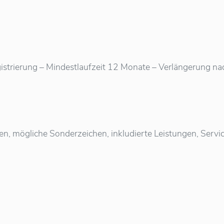
istrierung – Mindestlaufzeit 12 Monate – Verlängerung nach 
ten, mögliche Sonderzeichen, inkludierte Leistungen, Ser