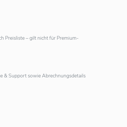
Preisliste – gilt nicht für Premium-
vice & Support sowie Abrechnungsdetails