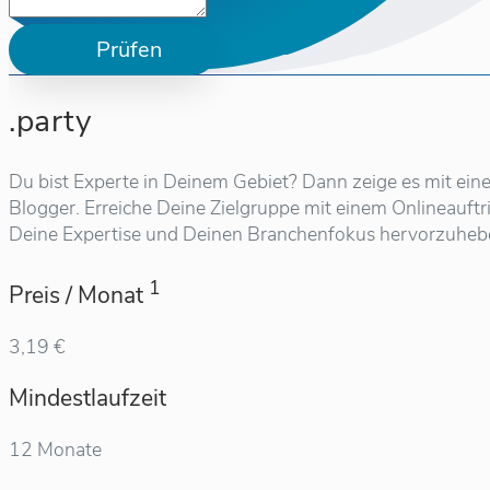
Prüfen
.party
Du bist Experte in Deinem Gebiet? Dann zeige es mit eine
Blogger. Erreiche Deine Zielgruppe mit einem Onlineauftri
Deine Expertise und Deinen Branchenfokus hervorzuheb
1
Preis / Monat
3,19 €
Mindestlaufzeit
12 Monate