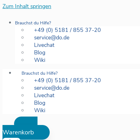
Zum Inhalt springen
Brauchst du Hilfe?
+49 (0) 5181 / 855 37-20
service@do.de
Livechat
Blog
Wiki
Brauchst du Hilfe?
+49 (0) 5181 / 855 37-20
service@do.de
Livechat
Blog
Wiki
Warenkorb