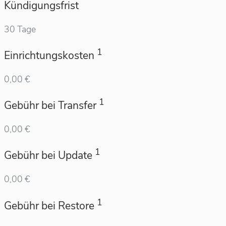
Kündigungsfrist
30 Tage
1
Einrichtungskosten
0,00 €
1
Gebühr bei Transfer
0,00 €
1
Gebühr bei Update
0,00 €
1
Gebühr bei Restore