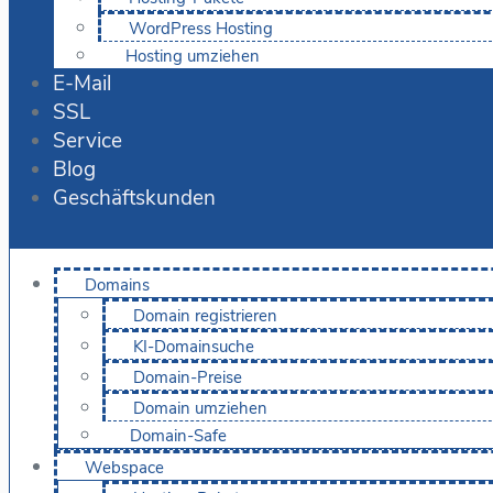
WordPress Hosting
Hosting umziehen
E-Mail
SSL
Service
Blog
Geschäftskunden
Domains
Domain registrieren
KI-Domainsuche
Domain-Preise
Domain umziehen
Domain-Safe
Webspace