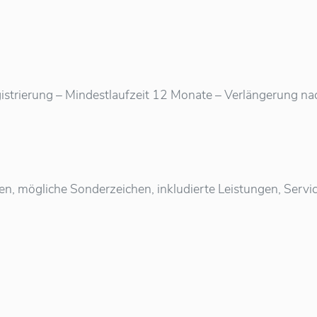
istrierung – Mindestlaufzeit 12 Monate – Verlängerung nach 
ten, mögliche Sonderzeichen, inkludierte Leistungen, Ser