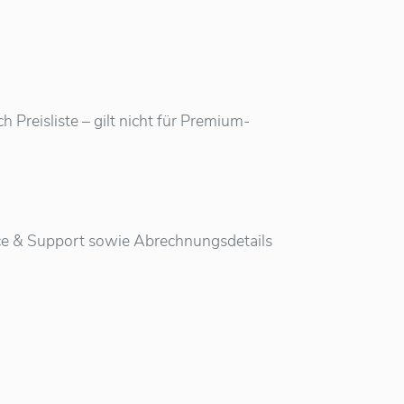
Preisliste – gilt nicht für Premium-
vice & Support sowie Abrechnungsdetails