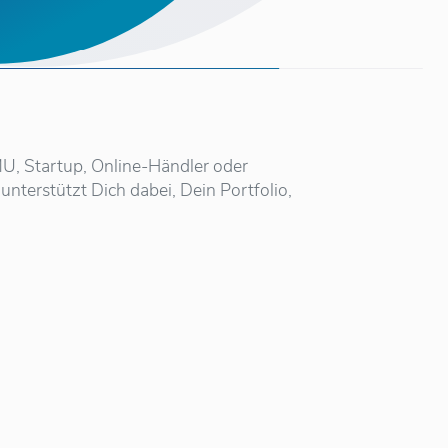
KMU, Startup, Online-Händler oder
nterstützt Dich dabei, Dein Portfolio,