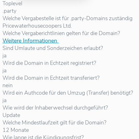
Toplevel
.party
Welche Vergabestelle ist für .party-Domains zuständig
Pricewaterhousecoopers Ltd.
Welche Vergaberichtlinien gelten für die Domain?
Weitere Informationen
Sind Umlaute und Sonderzeichen erlaubt?
ja
Wird die Domain in Echtzeit registriert?
ja
Wird die Domain in Echtzeit transferiert?
nein
Wird ein Authcode für den Umzug (Transfer) benötigt?
ja
Wie wird der Inhaberwechsel durchgeführt?
Update
Welche Mindestlaufzeit gilt für die Domain?
12 Monate
Wie lange ist die Kündigungsfrist?