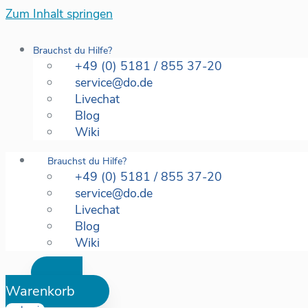
Zum Inhalt springen
Brauchst du Hilfe?
+49 (0) 5181 / 855 37-20
service@do.de
Livechat
Blog
Wiki
Brauchst du Hilfe?
+49 (0) 5181 / 855 37-20
service@do.de
Livechat
Blog
Wiki
Warenkorb