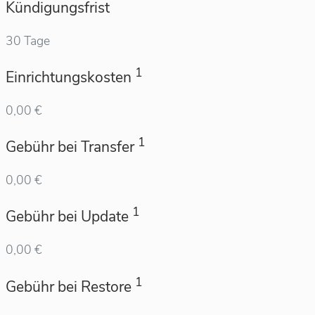
Kündigungsfrist
30 Tage
1
Einrichtungskosten
0,00 €
1
Gebühr bei Transfer
0,00 €
1
Gebühr bei Update
0,00 €
1
Gebühr bei Restore