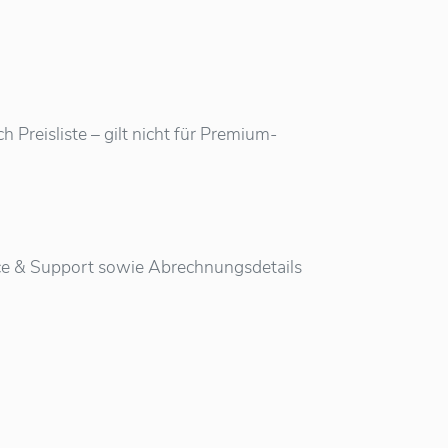
Preisliste – gilt nicht für Premium-
vice & Support sowie Abrechnungsdetails