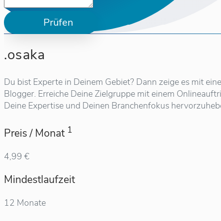
Prüfen
.osaka
Du bist Experte in Deinem Gebiet? Dann zeige es mit eine
Blogger. Erreiche Deine Zielgruppe mit einem Onlineauftr
Deine Expertise und Deinen Branchenfokus hervorzuheb
1
Preis / Monat
4,99 €
Mindestlaufzeit
12 Monate