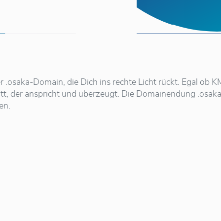
r .osaka-Domain, die Dich ins rechte Licht rückt. Egal ob 
itt, der anspricht und überzeugt. Die Domainendung .osaka 
en.