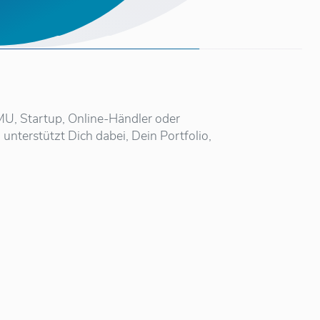
KMU, Startup, Online-Händler oder
unterstützt Dich dabei, Dein Portfolio,