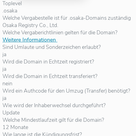
Toplevel
.osaka
Welche Vergabestelle ist für .osaka-Domains zuständig
Osaka Registry Co., Ltd.
Welche Vergaberichtlinien gelten für die Domain?
Weitere Informationen
Sind Umlaute und Sonderzeichen erlaubt?
ja
Wird die Domain in Echtzeit registriert?
ja
Wird die Domain in Echtzeit transferiert?
nein
Wird ein Authcode für den Umzug (Transfer) benötigt?
ja
Wie wird der Inhaberwechsel durchgeführt?
Update
Welche Mindestlaufzeit gilt für die Domain?
12 Monate
Wie lange ist die Kündigungsfrist?