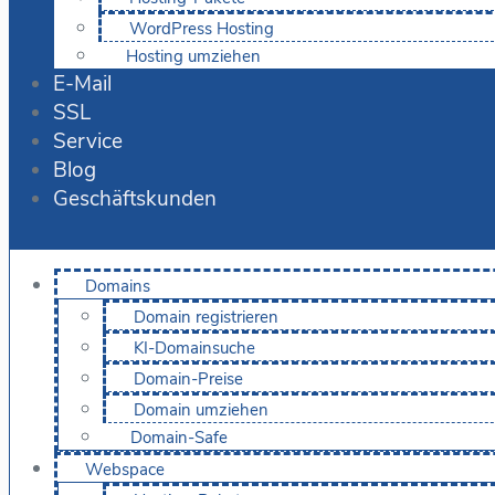
WordPress Hosting
Hosting umziehen
E-Mail
SSL
Service
Blog
Geschäftskunden
Domains
Domain registrieren
KI-Domainsuche
Domain-Preise
Domain umziehen
Domain-Safe
Webspace