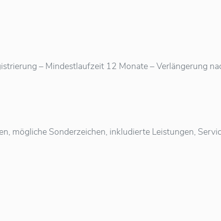
istrierung – Mindestlaufzeit 12 Monate – Verlängerung nach 
ten, mögliche Sonderzeichen, inkludierte Leistungen, Ser