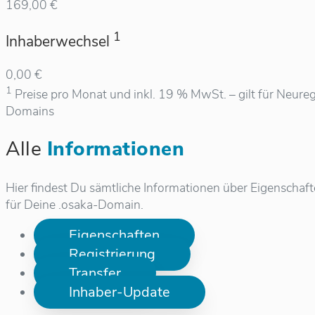
169,00 €
1
Inhaberwechsel
0,00 €
1
Preise pro Monat und inkl. 19 % MwSt. – gilt für Neureg
Domains
Alle
Informationen
Hier findest Du sämtliche Informationen über Eigenschaf
für Deine .osaka-Domain.
Eigenschaften
Registrierung
Transfer
Inhaber-Update