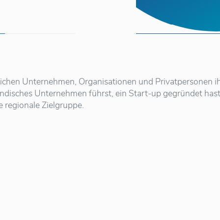
reichen Unternehmen, Organisationen und Privatpersonen i
ständisches Unternehmen führst, ein Start-up gegründet ha
e regionale Zielgruppe.