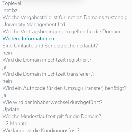
Toplevel
.net.bz
Welche Vergabestelle ist für .net.bz-Domains zuständig
University Management Ltd
Welche Vertragsbedingungen gelten für die Domain
Weitere Informationen
Sind Umlaute und Sonderzeichen erlaubt?
nein
Wird die Domain in Echtzeit registriert?
ja
Wird die Domain in Echtzeit transferiert?
nein
Wird ein Authcode für den Umzug (Transfer) benötigt?
ja
Wie wird der Inhaberwechsel durchgeführt?
Update
Welche Mindestlaufzeit gilt für die Domain?
12 Monate
Wie lange ist die Kündigungsfrist?