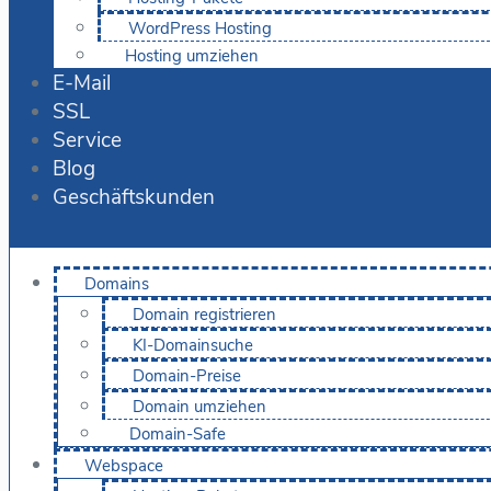
WordPress Hosting
Hosting umziehen
E-Mail
SSL
Service
Blog
Geschäftskunden
Domains
Domain registrieren
KI-Domainsuche
Domain-Preise
Domain umziehen
Domain-Safe
Webspace