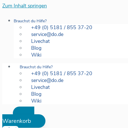
Zum Inhalt springen
Brauchst du Hilfe?
+49 (0) 5181 / 855 37-20
service@do.de
Livechat
Blog
Wiki
Brauchst du Hilfe?
+49 (0) 5181 / 855 37-20
service@do.de
Livechat
Blog
Wiki
Warenkorb