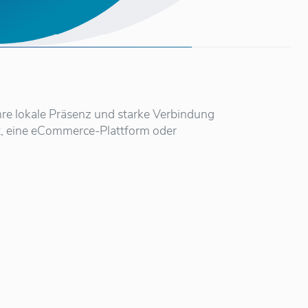
hre lokale Präsenz und starke Verbindung
st, eine eCommerce-Plattform oder