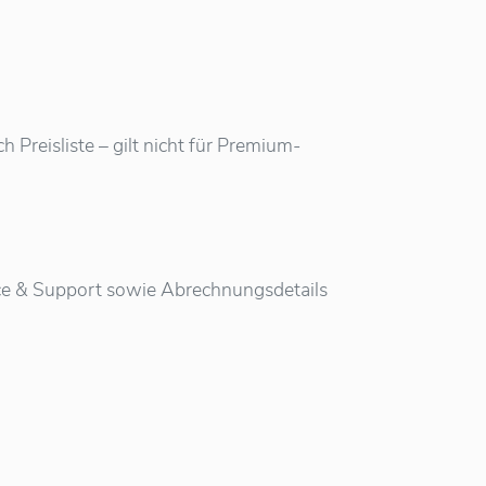
Preisliste – gilt nicht für Premium-
vice & Support sowie Abrechnungsdetails