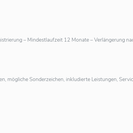
istrierung – Mindestlaufzeit 12 Monate – Verlängerung nach 
ten, mögliche Sonderzeichen, inkludierte Leistungen, Ser