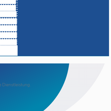
 Dienstleistung.