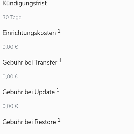
Kündigungsfrist
30 Tage
1
Einrichtungskosten
0,00 €
1
Gebühr bei Transfer
0,00 €
1
Gebühr bei Update
0,00 €
1
Gebühr bei Restore