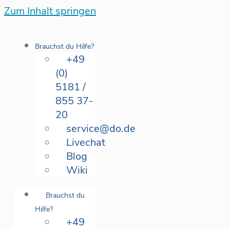
Zum Inhalt springen
Brauchst du Hilfe?
+49
(0)
5181 /
855 37-
20
service@do.de
Livechat
Blog
Wiki
Brauchst du
Hilfe?
+49