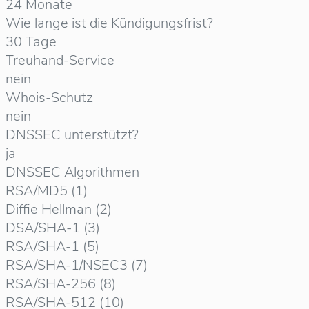
24 Monate
Wie lange ist die Kündigungsfrist?
30 Tage
Treuhand-Service
nein
Whois-Schutz
nein
DNSSEC unterstützt?
ja
DNSSEC Algorithmen
RSA/MD5 (1)
Diffie Hellman (2)
DSA/SHA-1 (3)
RSA/SHA-1 (5)
RSA/SHA-1/NSEC3 (7)
RSA/SHA-256 (8)
RSA/SHA-512 (10)