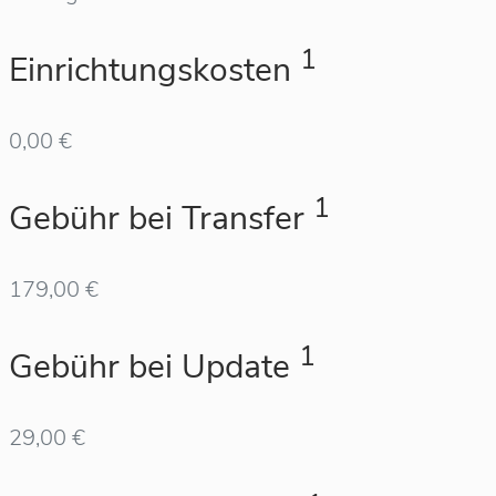
1
Einrichtungskosten
0,00 €
1
Gebühr bei Transfer
179,00 €
1
Gebühr bei Update
29,00 €