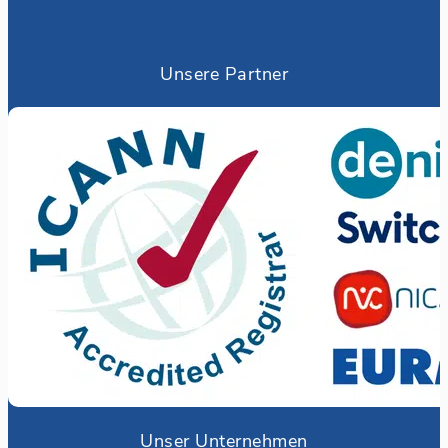
Unsere Partner
Unser Unternehmen