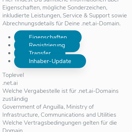
Eigenschaften, mögliche Sonderzeichen,
inkludierte Leistungen, Service & Support sowie
Abrechnungsdetails für Deine .net.ai-Domain.
Eigenschaften
Registrierung
Transfer
Inhaber-Update
Toplevel
.net.ai
Welche Vergabestelle ist für .net.ai-Domains
zuständig
Government of Anguilla, Ministry of
Infrastructure, Communications and Utilities
Welche Vertragsbedingungen gelten für die
Domain