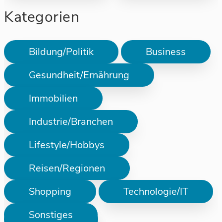
Kategorien
Bildung/Politik
Business
Gesundheit/Ernährung
Immobilien
Industrie/Branchen
Lifestyle/Hobbys
Reisen/Regionen
Shopping
Technologie/IT
Sonstiges
Prüfen