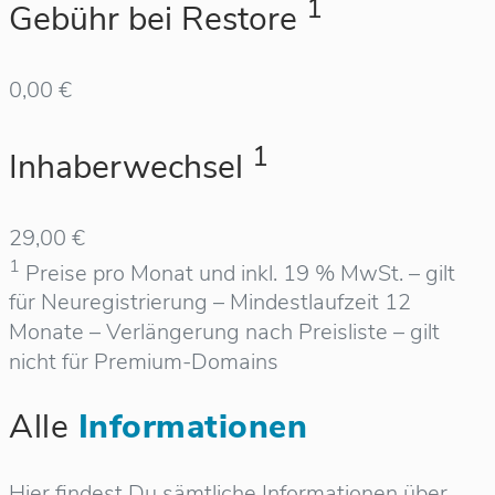
1
Gebühr bei Restore
0,00 €
1
Inhaberwechsel
29,00 €
1
Preise pro Monat und inkl. 19 % MwSt. – gilt
für Neuregistrierung – Mindestlaufzeit 12
Monate – Verlängerung nach Preisliste – gilt
nicht für Premium-Domains
Alle
Informationen
Hier findest Du sämtliche Informationen über