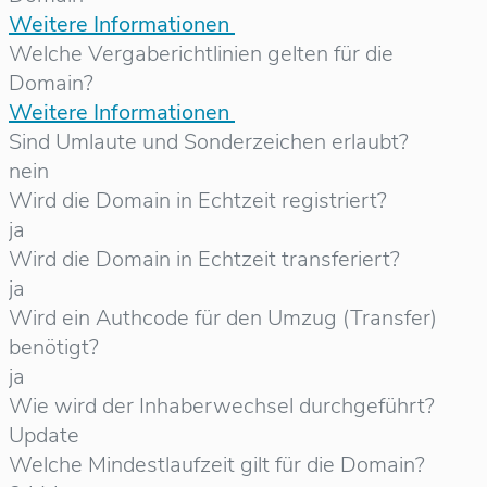
Weitere Informationen
Welche Vergaberichtlinien gelten für die
Domain?
Weitere Informationen
Sind Umlaute und Sonderzeichen erlaubt?
nein
Wird die Domain in Echtzeit registriert?
ja
Wird die Domain in Echtzeit transferiert?
ja
Wird ein Authcode für den Umzug (Transfer)
benötigt?
ja
Wie wird der Inhaberwechsel durchgeführt?
Update
Welche Mindestlaufzeit gilt für die Domain?