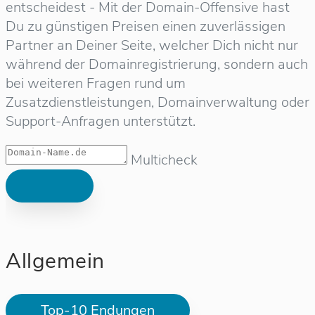
entscheidest - Mit der Domain-Offensive hast
Du zu günstigen Preisen einen zuverlässigen
Partner an Deiner Seite, welcher Dich nicht nur
während der Domainregistrierung, sondern auch
bei weiteren Fragen rund um
Zusatzdienstleistungen, Domainverwaltung oder
Support-Anfragen unterstützt.
Multicheck
Allgemein
Top-10 Endungen