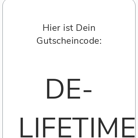
Hier ist Dein
Gutscheincode:
DE-
LIFETIME