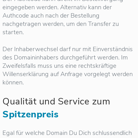
eingegeben werden. Alternativ kann der
Authcode auch nach der Bestellung
nachgetragen werden, um den Transfer zu
starten.
Der Inhaberwechsel darf nur mit Einverständnis
des Domaininhabers durchgeführt werden. Im
Zweifelsfalls muss uns eine rechtskräftige
Willenserklärung auf Anfrage vorgelegt werden
können.
Qualität und Service zum
Spitzenpreis
Egal für welche Domain Du Dich schlussendlich