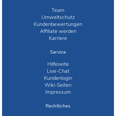
Team
Umweltschutz
Kundenbewertungen
Affiliate werden
Karriere
Service
Hilfeseite
Live-Chat
Kundenlogin
Wiki-Seiten
Impressum
Rechtliches