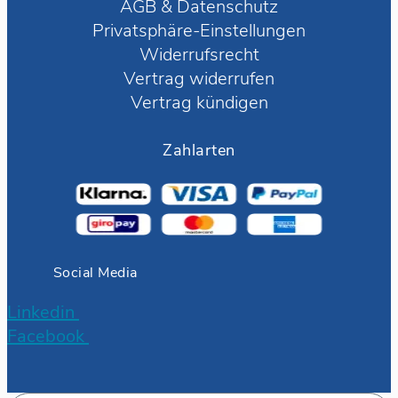
AGB
&
Datenschutz
Privatsphäre-Einstellungen
Widerrufsrecht
Vertrag widerrufen
Vertrag kündigen
Zahlarten
Social Media
Linkedin
Facebook