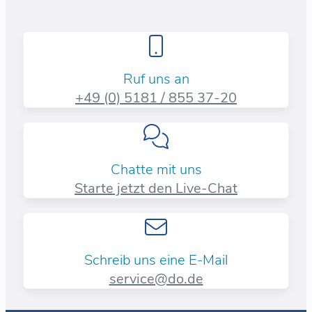
Ruf uns an
+49 (0) 5181 / 855 37-20​
Chatte mit uns
Starte jetzt den Live-Chat
Schreib uns eine E-Mail
service@do.de