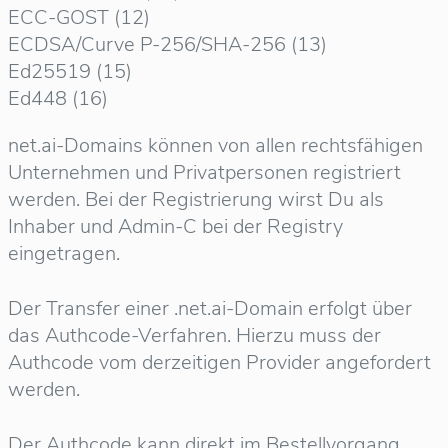
ECC-GOST (12)
ECDSA/Curve P-256/SHA-256 (13)
Ed25519 (15)
Ed448 (16)
net.ai-Domains können von allen rechtsfähigen
Unternehmen und Privatpersonen registriert
werden. Bei der Registrierung wirst Du als
Inhaber und Admin-C bei der Registry
eingetragen.
Der Transfer einer .net.ai-Domain erfolgt über
das Authcode-Verfahren. Hierzu muss der
Authcode vom derzeitigen Provider angefordert
werden.
Der Authcode kann direkt im Bestellvorgang