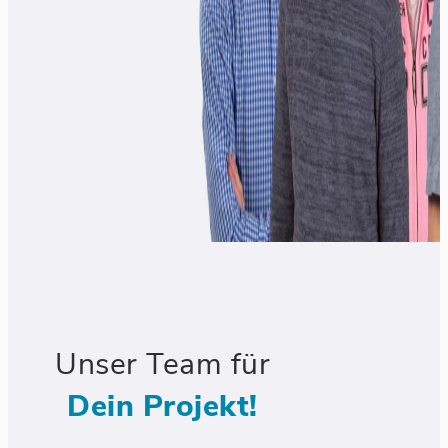
Unser Team für
Dein Projekt!