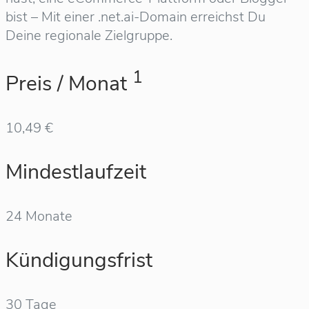
bist – Mit einer .net.ai-Domain erreichst Du
Deine regionale Zielgruppe.
1
Preis / Monat
10,49 €
Mindestlaufzeit
24 Monate
Kündigungsfrist
30 Tage