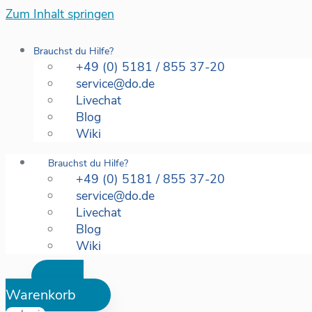
Zum Inhalt springen
Brauchst du Hilfe?
+49 (0) 5181 / 855 37-20
service@do.de
Livechat
Blog
Wiki
Brauchst du Hilfe?
+49 (0) 5181 / 855 37-20
service@do.de
Livechat
Blog
Wiki
Warenkorb