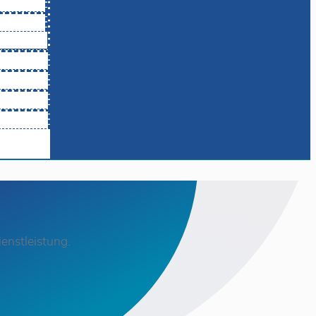
enstleistung.