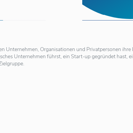
hen Unternehmen, Organisationen und Privatpersonen ihre 
ndisches Unternehmen führst, ein Start-up gegründet hast,
Zielgruppe.