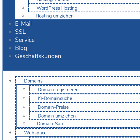
WordPress Hosting
Hosting umziehen
E-Mail
SSL
Service
Blog
Geschäftskunden
Domains
Domain registrieren
KI-Domainsuche
Domain-Preise
Domain umziehen
Domain-Safe
Webspace