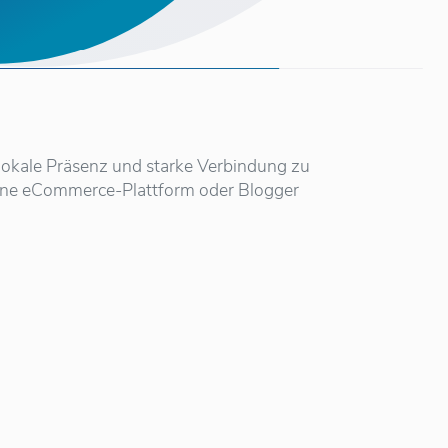
lokale Präsenz und starke Verbindung zu
 eine eCommerce-Plattform oder Blogger