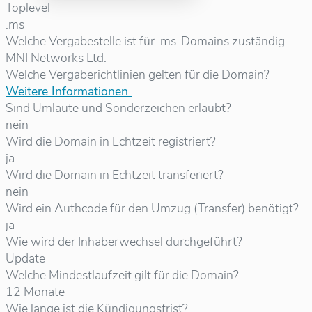
Toplevel
.ms
Welche Vergabestelle ist für .ms-Domains zuständig
MNI Networks Ltd.
Welche Vergaberichtlinien gelten für die Domain?
Weitere Informationen
Sind Umlaute und Sonderzeichen erlaubt?
nein
Wird die Domain in Echtzeit registriert?
ja
Wird die Domain in Echtzeit transferiert?
nein
Wird ein Authcode für den Umzug (Transfer) benötigt?
ja
Wie wird der Inhaberwechsel durchgeführt?
Update
Welche Mindestlaufzeit gilt für die Domain?
12 Monate
Wie lange ist die Kündigungsfrist?