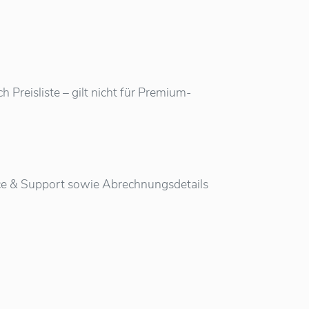
Preisliste – gilt nicht für Premium-
vice & Support sowie Abrechnungsdetails