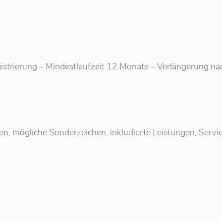
istrierung – Mindestlaufzeit 12 Monate – Verlängerung nach 
ten, mögliche Sonderzeichen, inkludierte Leistungen, Ser