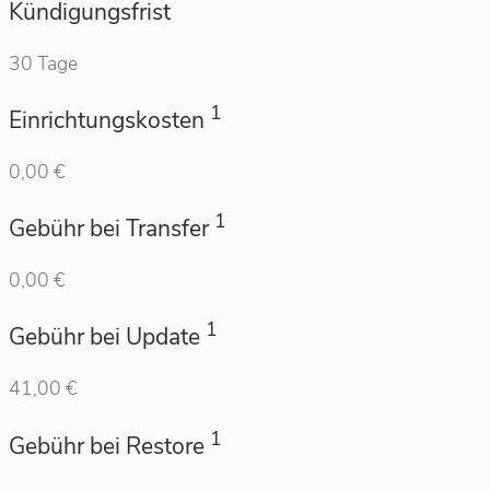
Kündigungsfrist
30 Tage
1
Einrichtungskosten
0,00 €
1
Gebühr bei Transfer
0,00 €
1
Gebühr bei Update
41,00 €
1
Gebühr bei Restore