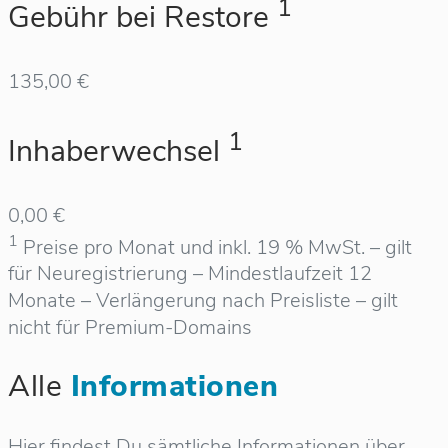
1
Gebühr bei Restore
135,00 €
1
Inhaberwechsel
0,00 €
1
Preise pro Monat und inkl. 19 % MwSt. – gilt
für Neuregistrierung – Mindestlaufzeit 12
Monate – Verlängerung nach Preisliste – gilt
nicht für Premium-Domains
Alle
Informationen
Hier findest Du sämtliche Informationen über