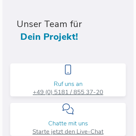
Unser Team für
Dein Projekt!
Ruf uns an
+49 (0) 5181 / 855 37-20​
Chatte mit uns
Starte jetzt den Live-Chat