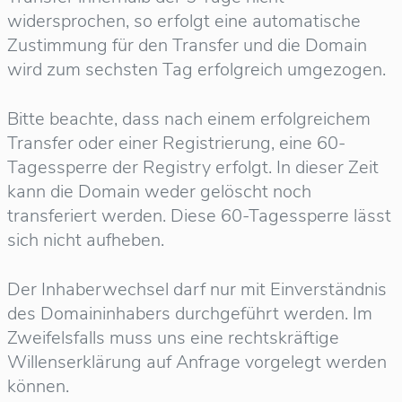
widersprochen, so erfolgt eine automatische
Zustimmung für den Transfer und die Domain
wird zum sechsten Tag erfolgreich umgezogen.
Bitte beachte, dass nach einem erfolgreichem
Transfer oder einer Registrierung, eine 60-
Tagessperre der Registry erfolgt. In dieser Zeit
kann die Domain weder gelöscht noch
transferiert werden. Diese 60-Tagessperre lässt
sich nicht aufheben.
Der Inhaberwechsel darf nur mit Einverständnis
des Domaininhabers durchgeführt werden. Im
Zweifelsfalls muss uns eine rechtskräftige
Willenserklärung auf Anfrage vorgelegt werden
können.