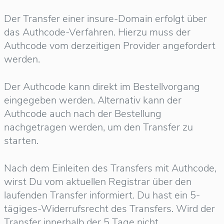
Der Transfer einer insure-Domain erfolgt über
das Authcode-Verfahren. Hierzu muss der
Authcode vom derzeitigen Provider angefordert
werden.
Der Authcode kann direkt im Bestellvorgang
eingegeben werden. Alternativ kann der
Authcode auch nach der Bestellung
nachgetragen werden, um den Transfer zu
starten.
Nach dem Einleiten des Transfers mit Authcode,
wirst Du vom aktuellen Registrar über den
laufenden Transfer informiert. Du hast ein 5-
tägiges-Widerrufsrecht des Transfers. Wird der
Transfer innerhalb der 5 Tage nicht