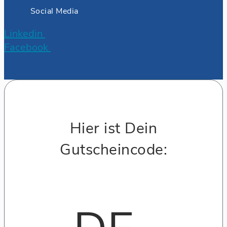
Social Media
Linkedin
Facebook
Hier ist Dein
Gutscheincode: