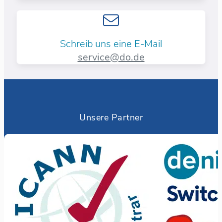
Schreib uns eine E-Mail
service@do.de
Unsere Partner