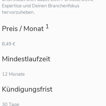
Expertise und Deinen Branchenfokus
hervorzuheben.
1
Preis / Monat
8,49 €
Mindestlaufzeit
12 Monate
Kündigungsfrist
30 Tage