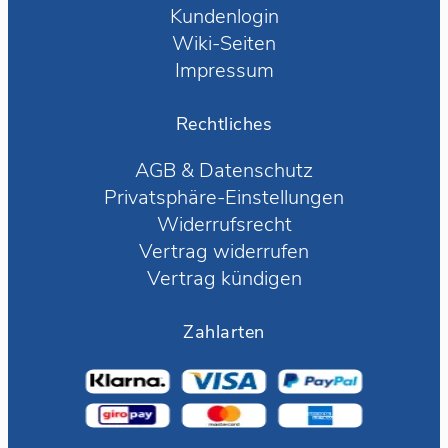
Kundenlogin
Wiki-Seiten
Impressum
Rechtliches
AGB
&
Datenschutz
Privatsphäre-Einstellungen
Widerrufsrecht
Vertrag widerrufen
Vertrag kündigen
Zahlarten