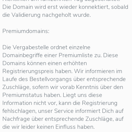
Die Domain wird erst wieder konnektiert, sobald
die Validierung nachgeholt wurde.
Premiumdomains:
Die Vergabestelle ordnet einzelne
Domainbegriffe einer Premiumliste zu. Diese
Domains können einen erhöhten
Registrierungspreis haben. Wir informieren im
Laufe des Bestellvorgangs über entsprechende
Zuschläge, sofern wir vorab Kenntnis über den
Premiumstatus haben. Liegt uns diese
Information nicht vor, kann die Registrierung
fehlschlagen, unser Service informiert Dich auf
Nachfrage über entsprechende Zuschläge, auf
die wir leider keinen Einfluss haben.