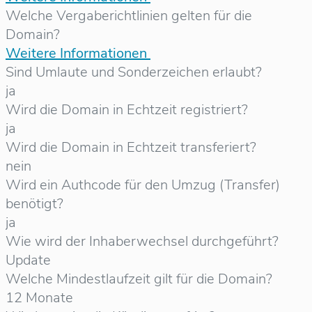
Welche Vergaberichtlinien gelten für die
Domain?
Weitere Informationen
Sind Umlaute und Sonderzeichen erlaubt?
ja
Wird die Domain in Echtzeit registriert?
ja
Wird die Domain in Echtzeit transferiert?
nein
Wird ein Authcode für den Umzug (Transfer)
benötigt?
ja
Wie wird der Inhaberwechsel durchgeführt?
Update
Welche Mindestlaufzeit gilt für die Domain?
12 Monate