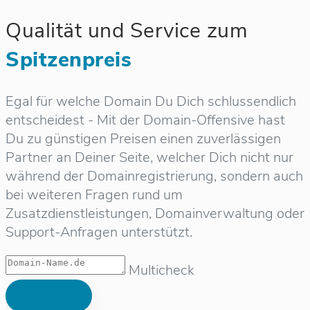
Qualität und Service zum
Spitzenpreis
Egal für welche Domain Du Dich schlussendlich
entscheidest - Mit der Domain-Offensive hast
Du zu günstigen Preisen einen zuverlässigen
Partner an Deiner Seite, welcher Dich nicht nur
während der Domainregistrierung, sondern auch
bei weiteren Fragen rund um
Zusatzdienstleistungen, Domainverwaltung oder
Support-Anfragen unterstützt.
Multicheck