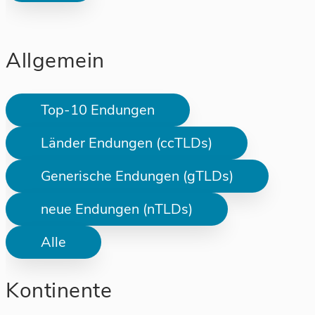
Allgemein
Top-10 Endungen
Länder Endungen (ccTLDs)
Generische Endungen (gTLDs)
neue Endungen (nTLDs)
Alle
Kontinente