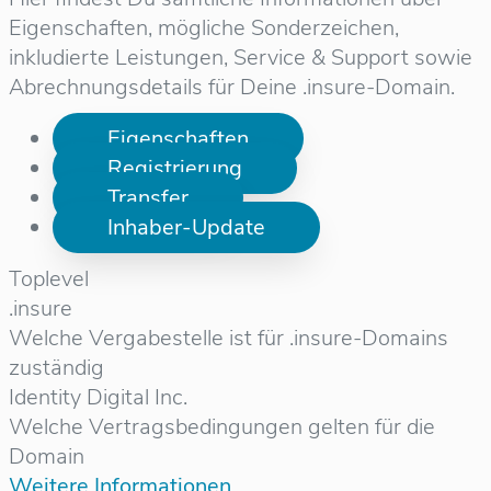
Eigenschaften, mögliche Sonderzeichen,
inkludierte Leistungen, Service & Support sowie
Abrechnungsdetails für Deine .insure-Domain.
Eigenschaften
Registrierung
Transfer
Inhaber-Update
Toplevel
.insure
Welche Vergabestelle ist für .insure-Domains
zuständig
Identity Digital Inc.
Welche Vertragsbedingungen gelten für die
Domain
Weitere Informationen