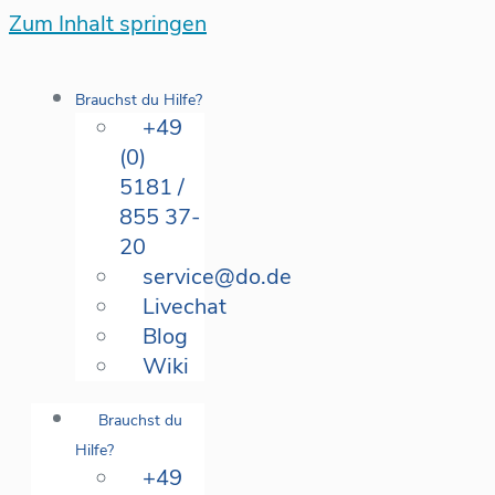
Zum Inhalt springen
Brauchst du Hilfe?
+49
(0)
5181 /
855 37-
20
service@do.de
Livechat
Blog
Wiki
Brauchst du
Hilfe?
+49