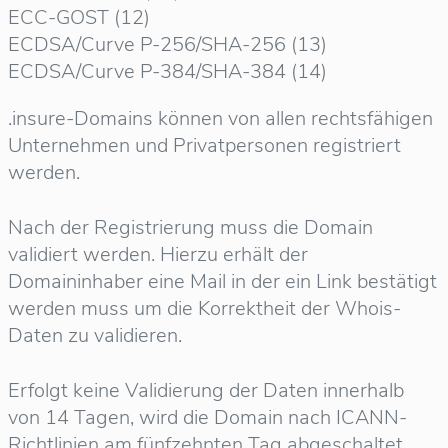
ECC-GOST (12)
ECDSA/Curve P-256/SHA-256 (13)
ECDSA/Curve P-384/SHA-384 (14)
.insure-Domains können von allen rechtsfähigen
Unternehmen und Privatpersonen registriert
werden.
Nach der Registrierung muss die Domain
validiert werden. Hierzu erhält der
Domaininhaber eine Mail in der ein Link bestätigt
werden muss um die Korrektheit der Whois-
Daten zu validieren.
Erfolgt keine Validierung der Daten innerhalb
von 14 Tagen, wird die Domain nach ICANN-
Richtlinien am fünfzehnten Tag abgeschaltet.