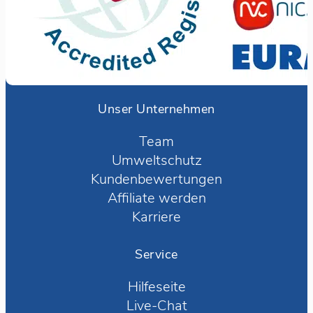
Unser Unternehmen
Team
Umweltschutz
Kundenbewertungen
Affiliate werden
Karriere
Service
Hilfeseite
Live-Chat