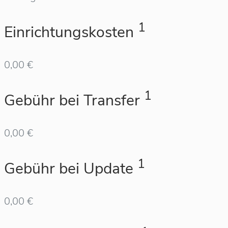
1
Einrichtungskosten
0,00 €
1
Gebühr bei Transfer
0,00 €
1
Gebühr bei Update
0,00 €