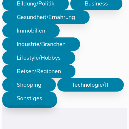
Bildung/Politik
Business
Gesundheit/Ernährung
Immobilien
Industrie/Branchen
Lifestyle/Hobbys
Reisen/Regionen
Shopping
Technologie/IT
Sonstiges
Prüfen