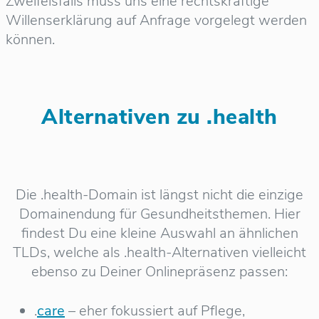
Zweifelsfalls muss uns eine rechtskräftige
Willenserklärung auf Anfrage vorgelegt werden
können.
Alternativen zu .health
Die .health-Domain ist längst nicht die einzige
Domainendung für Gesundheitsthemen. Hier
findest Du eine kleine Auswahl an ähnlichen
TLDs, welche als .health-Alternativen vielleicht
ebenso zu Deiner Onlinepräsenz passen:
.
care
– eher fokussiert auf Pflege,