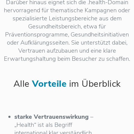
Darüber hinaus eignet sich die .health-Domain
hervorragend für thematische Kampagnen oder
spezialisierte Leistungsbereiche aus dem
Gesundheitsbereich, etwa für
Präventionsprogramme, Gesundheitsinitiativen
oder Aufklärungsseiten. Sie unterstützt dabei,
Vertrauen aufzubauen und eine klare
Erwartungshaltung beim Besucher zu schaffen.
Alle
Vorteile
im Überblick
starke Vertrauenswirkung
–
„Health“ ist als Begriff
international klar verständlich