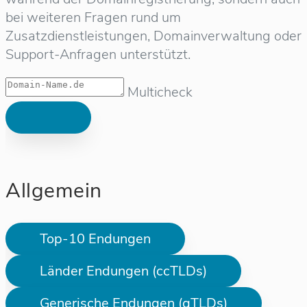
bei weiteren Fragen rund um
Zusatzdienstleistungen, Domainverwaltung oder
Support-Anfragen unterstützt.
Multicheck
Allgemein
Top-10 Endungen
Länder Endungen (ccTLDs)
Generische Endungen (gTLDs)