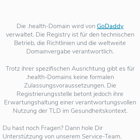
Die .health-Domain wird von
GoDaddy
verwaltet. Die Registry ist für den technischen
Betrieb, die Richtlinien und die weltweite
Domainvergabe verantwortlich.
Trotz ihrer spezifischen Ausrichtung gibt es für
.health-Domains keine formalen
Zulassungsvoraussetzungen. Die
Registrierungsstelle betont jedoch ihre
Erwartungshaltung einer verantwortungsvollen
Nutzung der TLD im Gesundheitskontext.
Du hast noch Fragen? Dann hole Dir
Unterstützung von unserem Service-Team.