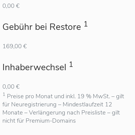
0,00 €
1
Gebühr bei Restore
169,00 €
1
Inhaberwechsel
0,00 €
1
Preise pro Monat und inkl. 19 % MwSt. – gilt
für Neuregistrierung – Mindestlaufzeit 12
Monate – Verlängerung nach Preisliste – gilt
nicht für Premium-Domains