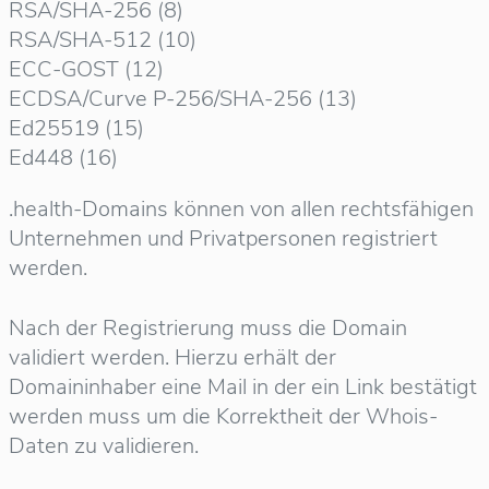
RSA/SHA-256 (8)
RSA/SHA-512 (10)
ECC-GOST (12)
ECDSA/Curve P-256/SHA-256 (13)
Ed25519 (15)
Ed448 (16)
.health-Domains können von allen rechtsfähigen
Unternehmen und Privatpersonen registriert
werden.
Nach der Registrierung muss die Domain
validiert werden. Hierzu erhält der
Domaininhaber eine Mail in der ein Link bestätigt
werden muss um die Korrektheit der Whois-
Daten zu validieren.