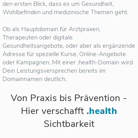
den ersten Blick, dass es um Gesundheit,
Wohlbefinden und medizinische Themen geht.
Ob als Hauptdomain für Arztpraxen,
Therapeuten oder digitale
Gesundheitsangebote, oder aber als ergänzende
Adresse für spezielle Kurse, Online-Angebote
oder Kampagnen. Mit einer .health-Domain wird
Dein Leistungsversprechen bereits im
Domainnamen deutlich.
Von Praxis bis Prävention -
Hier verschafft
.health
Sichtbarkeit