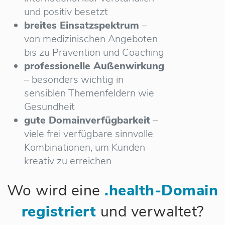
und positiv besetzt
breites Einsatzspektrum
–
von medizinischen Angeboten
bis zu Prävention und Coaching
professionelle Außenwirkung
– besonders wichtig in
sensiblen Themenfeldern wie
Gesundheit
gute Domainverfügbarkeit
–
viele frei verfügbare sinnvolle
Kombinationen, um Kunden
kreativ zu erreichen
Wo wird eine
.health-Domain
registriert
und verwaltet?