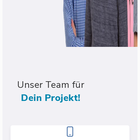
Unser Team für
Dein Projekt!