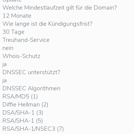
Welche Mindestlaufzeit gilt für die Domain?
12 Monate
Wie lange ist die Kündigungsfrist?
30 Tage
Treuhand-Service
nein
Whois-Schutz
ja
DNSSEC unterstützt?
ja
DNSSEC Algorithmen
RSA/MD5 (1)
Diffie Hellman (2)
DSA/SHA-1 (3)
RSA/SHA-1 (5)
RSA/SHA-1/NSEC3 (7)