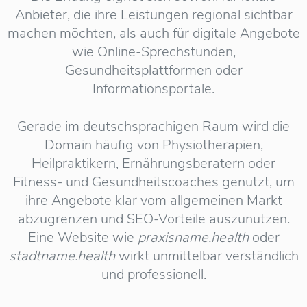
Anbieter, die ihre Leistungen regional sichtbar
machen möchten, als auch für digitale Angebote
wie Online-Sprechstunden,
Gesundheitsplattformen oder
Informationsportale.
Gerade im deutschsprachigen Raum wird die
Domain häufig von Physiotherapien,
Heilpraktikern, Ernährungsberatern oder
Fitness- und Gesundheitscoaches genutzt, um
ihre Angebote klar vom allgemeinen Markt
abzugrenzen und SEO-Vorteile auszunutzen.
Eine Website wie
praxisname.health
oder
stadtname.health
wirkt unmittelbar verständlich
und professionell.