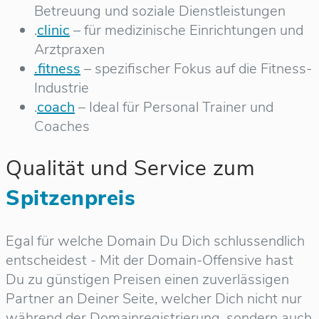
Betreuung und soziale Dienstleistungen
.
clinic
– für medizinische Einrichtungen und
Arztpraxen
.fitness
– spezifischer Fokus auf die Fitness-
Industrie
.
coach
– Ideal für Personal Trainer und
Coaches
Qualität und Service zum
Spitzenpreis
Egal für welche Domain Du Dich schlussendlich
entscheidest - Mit der Domain-Offensive hast
Du zu günstigen Preisen einen zuverlässigen
Partner an Deiner Seite, welcher Dich nicht nur
während der Domainregistrierung, sondern auch