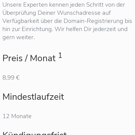
Unsere Experten kennen jeden Schritt von der
Überprüfung Deiner Wunschadresse auf
Verfügbarkeit über die Domain-Registrierung bis
hin zur Einrichtung. Wir helfen Dir jederzeit und
gern weiter.
1
Preis / Monat
8,99 €
Mindestlaufzeit
12 Monate