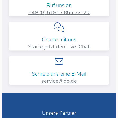
Ruf uns an
+49 (0) 5181 / 855 37-20​
Chatte mit uns
Starte jetzt den Live-Chat
Schreib uns eine E-Mail
service@do.de
Unsere Partner