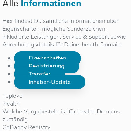
Alle
Informationen
Hier findest Du sämtliche Informationen über
Eigenschaften, mögliche Sonderzeichen,
inkludierte Leistungen, Service & Support sowie
Abrechnungsdetails für Deine .health-Domain.
Eigenschaften
Registrierung
Transfer
Inhaber-Update
Toplevel
.health
Welche Vergabestelle ist für .health-Domains
zuständig
GoDaddy Registry