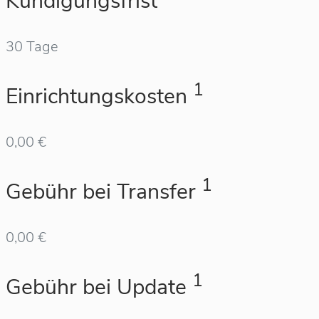
Kündigungsfrist
30 Tage
1
Einrichtungskosten
0,00 €
1
Gebühr bei Transfer
0,00 €
1
Gebühr bei Update