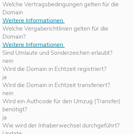
Welche Vertragsbedingungen gelten für die
Domain
Weitere Informationen
Welche Vergaberichtlinien gelten für die
Domain?
Weitere Informationen
Sind Umlaute und Sonderzeichen erlaubt?
nein
Wird die Domain in Echtzeit registriert?
ja
Wird die Domain in Echtzeit transferiert?
nein
Wird ein Authcode für den Umzug (Transfer)
benötigt?
ja
Wie wird der Inhaberwechsel durchgeführt?
Update