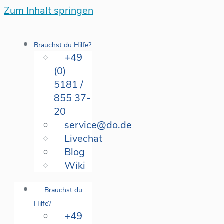
Zum Inhalt springen
Brauchst du Hilfe?
+49
(0)
5181 /
855 37-
20
service@do.de
Livechat
Blog
Wiki
Brauchst du
Hilfe?
+49