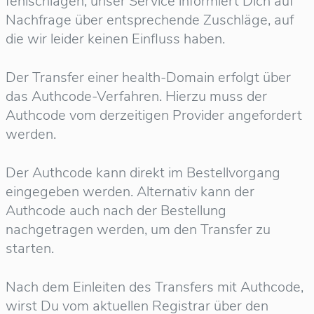
fehlschlagen, unser Service informiert Dich auf
Nachfrage über entsprechende Zuschläge, auf
die wir leider keinen Einfluss haben.
Der Transfer einer health-Domain erfolgt über
das Authcode-Verfahren. Hierzu muss der
Authcode vom derzeitigen Provider angefordert
werden.
Der Authcode kann direkt im Bestellvorgang
eingegeben werden. Alternativ kann der
Authcode auch nach der Bestellung
nachgetragen werden, um den Transfer zu
starten.
Nach dem Einleiten des Transfers mit Authcode,
wirst Du vom aktuellen Registrar über den