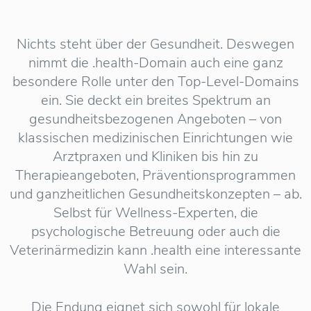
Nichts steht über der Gesundheit. Deswegen
nimmt die .health-Domain auch eine ganz
besondere Rolle unter den Top-Level-Domains
ein. Sie deckt ein breites Spektrum an
gesundheitsbezogenen Angeboten – von
klassischen medizinischen Einrichtungen wie
Arztpraxen und Kliniken bis hin zu
Therapieangeboten, Präventionsprogrammen
und ganzheitlichen Gesundheitskonzepten – ab.
Selbst für Wellness-Experten, die
psychologische Betreuung oder auch die
Veterinärmedizin kann .health eine interessante
Wahl sein.
Die Endung eignet sich sowohl für lokale