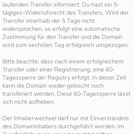
laufenden Transfer informiert. Du hast ein 5-
tägiges-Widerrufsrecht des Transfers. Wird der
Transfer innerhalb der 5 Tage nicht
widersprochen, so erfolgt eine automatische
Zustimmung für den Transfer und die Domain
wird zum sechsten Tag erfolgreich umgezogen.
Bitte beachte, dass nach einem erfolgreichem
Transfer oder einer Registrierung, eine 60-
Tagessperre der Registry erfolgt. In dieser Zeit
kann die Domain weder gelöscht noch
transferiert werden. Diese 60-Tagessperre lässt
sich nicht aufheben.
Der Inhaberwechsel darf nur mit Einverständnis
des Domaininhabers durchgeführt werden. Im