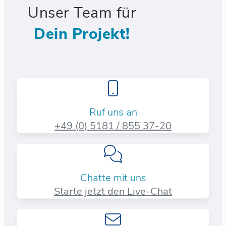
Unser Team für
Dein Projekt!
Ruf uns an
+49 (0) 5181 / 855 37-20​
Chatte mit uns
Starte jetzt den Live-Chat