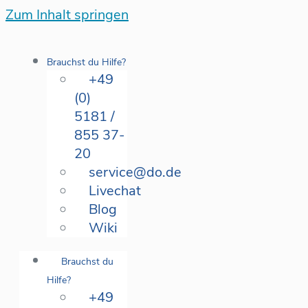
Zum Inhalt springen
Brauchst du Hilfe?
+49
(0)
5181 /
855 37-
20
service@do.de
Livechat
Blog
Wiki
Brauchst du
Hilfe?
+49