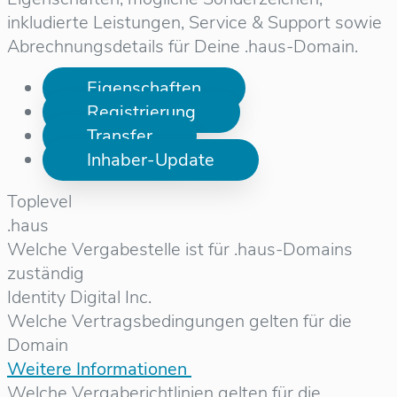
inkludierte Leistungen, Service & Support sowie
Abrechnungsdetails für Deine .haus-Domain.
Eigenschaften
Registrierung
Transfer
Inhaber-Update
Toplevel
.haus
Welche Vergabestelle ist für .haus-Domains
zuständig
Identity Digital Inc.
Welche Vertragsbedingungen gelten für die
Domain
Weitere Informationen
Welche Vergaberichtlinien gelten für die