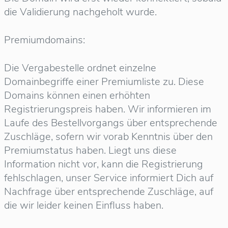
die Validierung nachgeholt wurde.
Premiumdomains:
Die Vergabestelle ordnet einzelne
Domainbegriffe einer Premiumliste zu. Diese
Domains können einen erhöhten
Registrierungspreis haben. Wir informieren im
Laufe des Bestellvorgangs über entsprechende
Zuschläge, sofern wir vorab Kenntnis über den
Premiumstatus haben. Liegt uns diese
Information nicht vor, kann die Registrierung
fehlschlagen, unser Service informiert Dich auf
Nachfrage über entsprechende Zuschläge, auf
die wir leider keinen Einfluss haben.