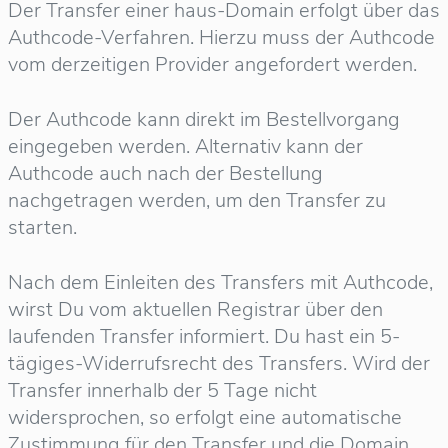
Der Transfer einer haus-Domain erfolgt über das
Authcode-Verfahren. Hierzu muss der Authcode
vom derzeitigen Provider angefordert werden.
Der Authcode kann direkt im Bestellvorgang
eingegeben werden. Alternativ kann der
Authcode auch nach der Bestellung
nachgetragen werden, um den Transfer zu
starten.
Nach dem Einleiten des Transfers mit Authcode,
wirst Du vom aktuellen Registrar über den
laufenden Transfer informiert. Du hast ein 5-
tägiges-Widerrufsrecht des Transfers. Wird der
Transfer innerhalb der 5 Tage nicht
widersprochen, so erfolgt eine automatische
Zustimmung für den Transfer und die Domain