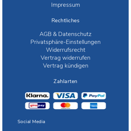
Impressum
Rechtliches
AGB
&
Datenschutz
Privatsphäre-Einstellungen
Widerrufsrecht
Vertrag widerrufen
Vertrag kündigen
Zahlarten
Social Media