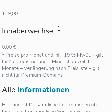
129,00 €
1
Inhaberwechsel
0,00 €
1
Preise pro Monat und inkl. 19 % MwSt. – gilt
für Neuregistrierung – Mindestlaufzeit 12
Monate – Verlängerung nach Preisliste – gilt
nicht für Premium-Domains
Alle
Informationen
Hier findest Du sämtliche Informationen über
Eigenschaften, mögliche Sonderzeichen,