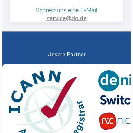
Schreib uns eine E-Mail
service@do.de
Unsere Partner