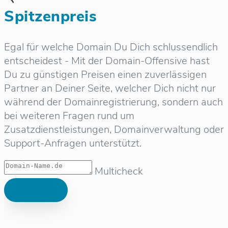
Spitzenpreis
Egal für welche Domain Du Dich schlussendlich
entscheidest - Mit der Domain-Offensive hast
Du zu günstigen Preisen einen zuverlässigen
Partner an Deiner Seite, welcher Dich nicht nur
während der Domainregistrierung, sondern auch
bei weiteren Fragen rund um
Zusatzdienstleistungen, Domainverwaltung oder
Support-Anfragen unterstützt.
Multicheck