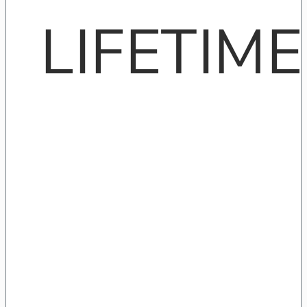
LIFETIME