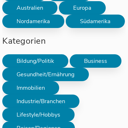
Australien
Europa
Nordamerika
Südamerika
Kategorien
Bildung/Politik
Business
Gesundheit/Ernährung
Immobilien
Industrie/Branchen
Lifestyle/Hobbys