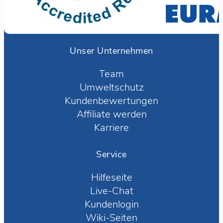
Unser Unternehmen
Team
Umweltschutz
Kundenbewertungen
Affiliate werden
Karriere
Service
Hilfeseite
Live-Chat
Kundenlogin
Wiki-Seiten