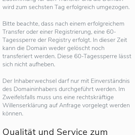
wird zum sechsten Tag erfolgreich umgezogen.
Bitte beachte, dass nach einem erfolgreichem
Transfer oder einer Registrierung, eine 60-
Tagessperre der Registry erfolgt. In dieser Zeit
kann die Domain weder gelöscht noch
transferiert werden. Diese 60-Tagessperre lässt
sich nicht aufheben.
Der Inhaberwechsel darf nur mit Einverständnis
des Domaininhabers durchgeführt werden. Im
Zweifelsfalls muss uns eine rechtskräftige
Willenserklärung auf Anfrage vorgelegt werden
können.
Qualität und Service zum