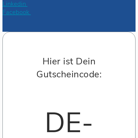
Linkedin
Facebook
Hier ist Dein
Gutscheincode:
DE-