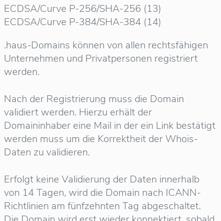
ECDSA/Curve P-256/SHA-256 (13)
ECDSA/Curve P-384/SHA-384 (14)
.haus-Domains können von allen rechtsfähigen
Unternehmen und Privatpersonen registriert
werden.
Nach der Registrierung muss die Domain
validiert werden. Hierzu erhält der
Domaininhaber eine Mail in der ein Link bestätigt
werden muss um die Korrektheit der Whois-
Daten zu validieren.
Erfolgt keine Validierung der Daten innerhalb
von 14 Tagen, wird die Domain nach ICANN-
Richtlinien am fünfzehnten Tag abgeschaltet.
Die Domain wird erst wieder konnektiert, sobald