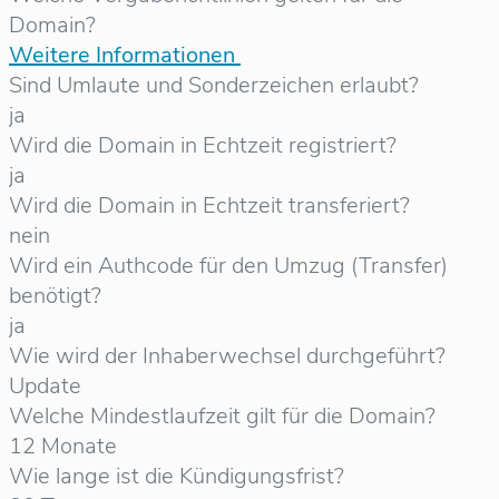
Domain?
Weitere Informationen
Sind Umlaute und Sonderzeichen erlaubt?
ja
Wird die Domain in Echtzeit registriert?
ja
Wird die Domain in Echtzeit transferiert?
nein
Wird ein Authcode für den Umzug (Transfer)
benötigt?
ja
Wie wird der Inhaberwechsel durchgeführt?
Update
Welche Mindestlaufzeit gilt für die Domain?
12 Monate
Wie lange ist die Kündigungsfrist?