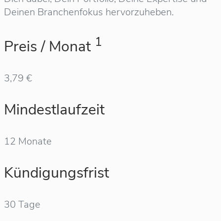
Deinen Branchenfokus hervorzuheben.
1
Preis / Monat
3,79 €
Mindestlaufzeit
12 Monate
Kündigungsfrist
30 Tage