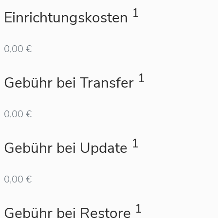
1
Einrichtungskosten
0,00 €
1
Gebühr bei Transfer
0,00 €
1
Gebühr bei Update
0,00 €
1
Gebühr bei Restore