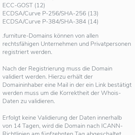
ECC-GOST (12)
ECDSA/Curve P-256/SHA-256 (13)
ECDSA/Curve P-384/SHA-384 (14)
.furniture-Domains können von allen
rechtsfähigen Unternehmen und Privatpersonen
registriert werden.
Nach der Registrierung muss die Domain
validiert werden. Hierzu erhält der
Domaininhaber eine Mail in der ein Link bestätigt
werden muss um die Korrektheit der Whois-
Daten zu validieren.
Erfolgt keine Validierung der Daten innerhalb
von 14 Tagen, wird die Domain nach ICANN-
Richtlinien am fünfzehnten Tag abgeschaltet.