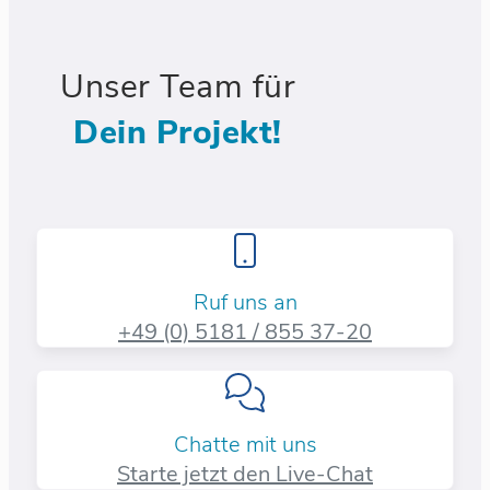
Unser Team für
Dein Projekt!
Ruf uns an
+49 (0) 5181 / 855 37-20​
Chatte mit uns
Starte jetzt den Live-Chat