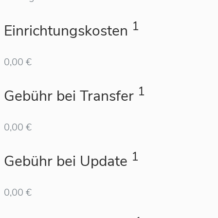
1
Einrichtungskosten
0,00 €
1
Gebühr bei Transfer
0,00 €
1
Gebühr bei Update
0,00 €