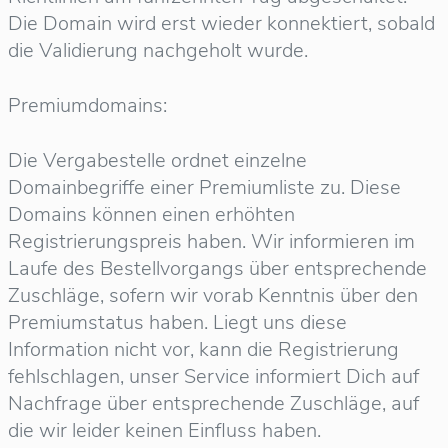
Die Domain wird erst wieder konnektiert, sobald
die Validierung nachgeholt wurde.
Premiumdomains:
Die Vergabestelle ordnet einzelne
Domainbegriffe einer Premiumliste zu. Diese
Domains können einen erhöhten
Registrierungspreis haben. Wir informieren im
Laufe des Bestellvorgangs über entsprechende
Zuschläge, sofern wir vorab Kenntnis über den
Premiumstatus haben. Liegt uns diese
Information nicht vor, kann die Registrierung
fehlschlagen, unser Service informiert Dich auf
Nachfrage über entsprechende Zuschläge, auf
die wir leider keinen Einfluss haben.