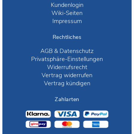
Kundenlogin
Wiki-Seiten
Impressum
Rechtliches
AGB
&
Datenschutz
Privatsphäre-Einstellungen
Widerrufsrecht
Vertrag widerrufen
Vertrag kündigen
Zahlarten