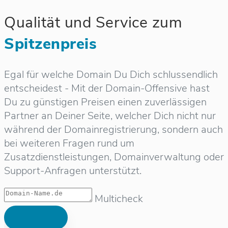
Qualität und Service zum
Spitzenpreis
Egal für welche Domain Du Dich schlussendlich
entscheidest - Mit der Domain-Offensive hast
Du zu günstigen Preisen einen zuverlässigen
Partner an Deiner Seite, welcher Dich nicht nur
während der Domainregistrierung, sondern auch
bei weiteren Fragen rund um
Zusatzdienstleistungen, Domainverwaltung oder
Support-Anfragen unterstützt.
Multicheck