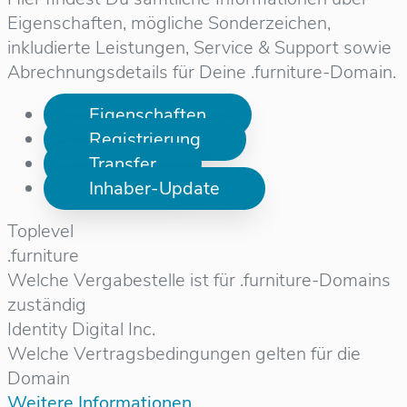
Eigenschaften, mögliche Sonderzeichen,
inkludierte Leistungen, Service & Support sowie
Abrechnungsdetails für Deine .furniture-Domain.
Eigenschaften
Registrierung
Transfer
Inhaber-Update
Toplevel
.furniture
Welche Vergabestelle ist für .furniture-Domains
zuständig
Identity Digital Inc.
Welche Vertragsbedingungen gelten für die
Domain
Weitere Informationen