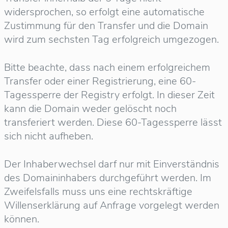
widersprochen, so erfolgt eine automatische
Zustimmung für den Transfer und die Domain
wird zum sechsten Tag erfolgreich umgezogen.
Bitte beachte, dass nach einem erfolgreichem
Transfer oder einer Registrierung, eine 60-
Tagessperre der Registry erfolgt. In dieser Zeit
kann die Domain weder gelöscht noch
transferiert werden. Diese 60-Tagessperre lässt
sich nicht aufheben.
Der Inhaberwechsel darf nur mit Einverständnis
des Domaininhabers durchgeführt werden. Im
Zweifelsfalls muss uns eine rechtskräftige
Willenserklärung auf Anfrage vorgelegt werden
können.