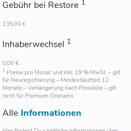
1
Gebühr bei Restore
135,00 €
1
Inhaberwechsel
0,00 €
1
Preise pro Monat und inkl. 19 % MwSt. – gilt
für Neuregistrierung – Mindestlaufzeit 12
Monate – Verlängerung nach Preisliste – gilt
nicht für Premium-Domains
Alle
Informationen
Hier findest Du sämtliche Informationen über