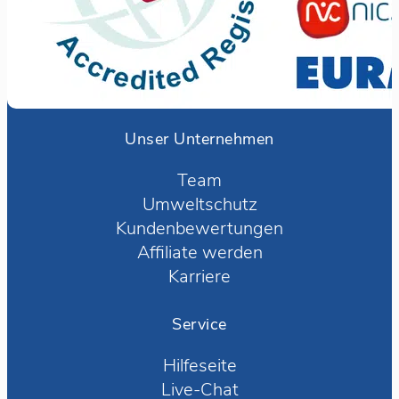
Unser Unternehmen
Team
Umweltschutz
Kundenbewertungen
Affiliate werden
Karriere
Service
Hilfeseite
Live-Chat