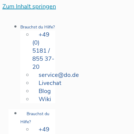
Zum Inhalt springen
Brauchst du Hilfe?
+49
(0)
5181 /
855 37-
20
service@do.de
Livechat
Blog
Wiki
Brauchst du
Hilfe?
+49