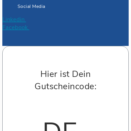
Social Media
Linkedin
Facebook
Hier ist Dein
Gutscheincode: