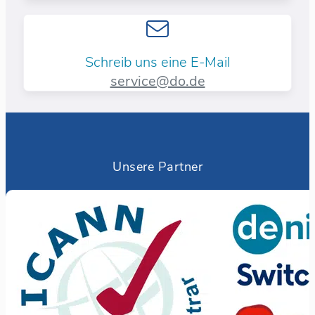
Schreib uns eine E-Mail
service@do.de
Unsere Partner