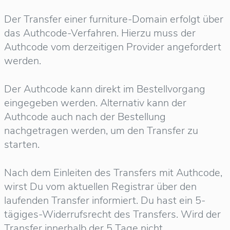
Der Transfer einer furniture-Domain erfolgt über
das Authcode-Verfahren. Hierzu muss der
Authcode vom derzeitigen Provider angefordert
werden.
Der Authcode kann direkt im Bestellvorgang
eingegeben werden. Alternativ kann der
Authcode auch nach der Bestellung
nachgetragen werden, um den Transfer zu
starten.
Nach dem Einleiten des Transfers mit Authcode,
wirst Du vom aktuellen Registrar über den
laufenden Transfer informiert. Du hast ein 5-
tägiges-Widerrufsrecht des Transfers. Wird der
Transfer innerhalb der 5 Tage nicht