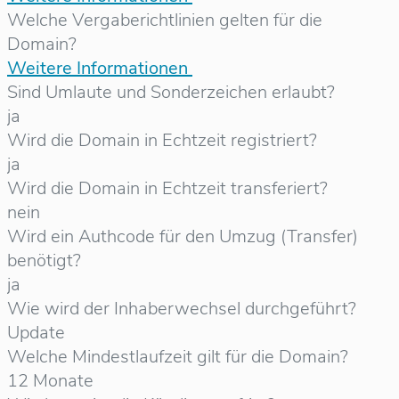
Welche Vergaberichtlinien gelten für die
Domain?
Weitere Informationen
Sind Umlaute und Sonderzeichen erlaubt?
ja
Wird die Domain in Echtzeit registriert?
ja
Wird die Domain in Echtzeit transferiert?
nein
Wird ein Authcode für den Umzug (Transfer)
benötigt?
ja
Wie wird der Inhaberwechsel durchgeführt?
Update
Welche Mindestlaufzeit gilt für die Domain?
12 Monate