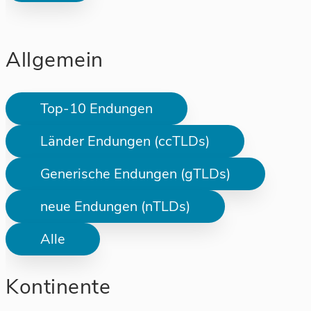
Allgemein
Top-10 Endungen
Länder Endungen (ccTLDs)
Generische Endungen (gTLDs)
neue Endungen (nTLDs)
Alle
Kontinente