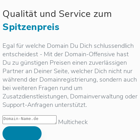
Qualität und Service zum
Spitzenpreis
Egal für welche Domain Du Dich schlussendlich
entscheidest - Mit der Domain-Offensive hast
Du zu günstigen Preisen einen zuverlässigen
Partner an Deiner Seite, welcher Dich nicht nur
während der Domainregistrierung, sondern auch
bei weiteren Fragen rund um
Zusatzdienstleistungen, Domainverwaltung oder
Support-Anfragen unterstützt.
Multicheck