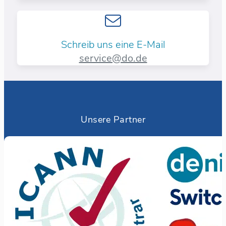
Schreib uns eine E-Mail
service@do.de
Unsere Partner