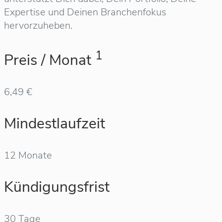
Expertise und Deinen Branchenfokus
hervorzuheben.
1
Preis / Monat
6,49 €
Mindestlaufzeit
12 Monate
Kündigungsfrist
30 Tage