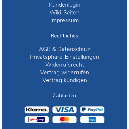
Kundenlogin
Wiki-Seiten
Impressum
Rechtliches
AGB
&
Datenschutz
Privatsphäre-Einstellungen
Widerrufsrecht
Vertrag widerrufen
Vertrag kündigen
Zahlarten