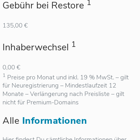
1
Gebühr bei Restore
135,00 €
1
Inhaberwechsel
0,00 €
1
Preise pro Monat und inkl. 19 % MwSt. – gilt
für Neuregistrierung – Mindestlaufzeit 12
Monate – Verlängerung nach Preisliste – gilt
nicht für Premium-Domains
Alle
Informationen
Hier findest Du sämtliche Informationen über