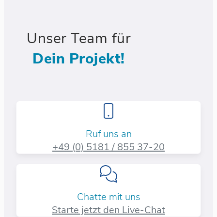
Unser Team für
Dein Projekt!
Ruf uns an
+49 (0) 5181 / 855 37-20​
Chatte mit uns
Starte jetzt den Live-Chat