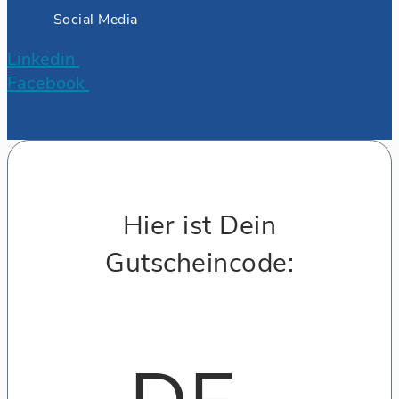
Social Media
Linkedin
Facebook
Hier ist Dein
Gutscheincode: