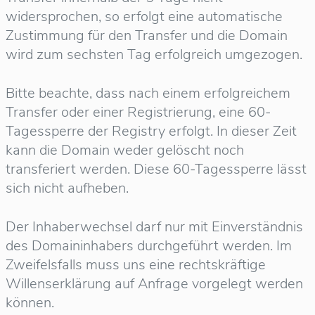
widersprochen, so erfolgt eine automatische
Zustimmung für den Transfer und die Domain
wird zum sechsten Tag erfolgreich umgezogen.
Bitte beachte, dass nach einem erfolgreichem
Transfer oder einer Registrierung, eine 60-
Tagessperre der Registry erfolgt. In dieser Zeit
kann die Domain weder gelöscht noch
transferiert werden. Diese 60-Tagessperre lässt
sich nicht aufheben.
Der Inhaberwechsel darf nur mit Einverständnis
des Domaininhabers durchgeführt werden. Im
Zweifelsfalls muss uns eine rechtskräftige
Willenserklärung auf Anfrage vorgelegt werden
können.