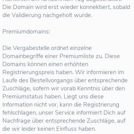
Die Domain wird erst wieder konnektiert, sobald
die Validierung nachgeholt wurde.
Premiumdomains:
Die Vergabestelle ordnet einzelne
Domainbegriffe einer Premiumliste zu. Diese
Domains können einen erhöhten
Registrierungspreis haben. Wir informieren im
Laufe des Bestellvorgangs über entsprechende
Zuschläge, sofern wir vorab Kenntnis über den
Premiumstatus haben. Liegt uns diese
Information nicht vor, kann die Registrierung
fehlschlagen, unser Service informiert Dich auf
Nachfrage über entsprechende Zuschläge, auf
die wir leider keinen Einfluss haben.