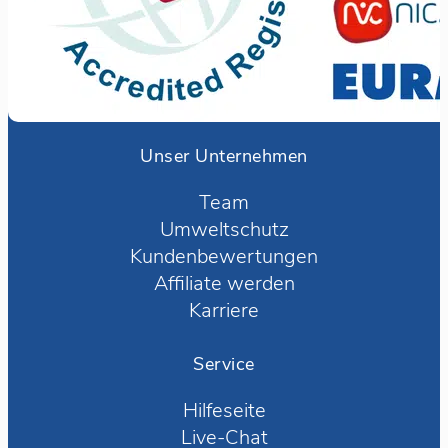
Unser Unternehmen
Team
Umweltschutz
Kundenbewertungen
Affiliate werden
Karriere
Service
Hilfeseite
Live-Chat