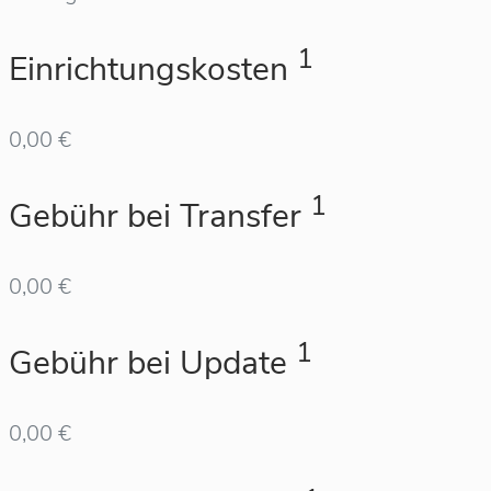
1
Einrichtungskosten
0,00 €
1
Gebühr bei Transfer
0,00 €
1
Gebühr bei Update
0,00 €