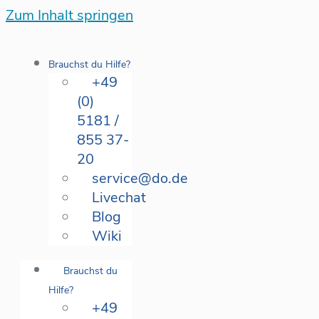
Zum Inhalt springen
Brauchst du Hilfe?
+49
(0)
5181 /
855 37-
20
service@do.de
Livechat
Blog
Wiki
Brauchst du
Hilfe?
+49