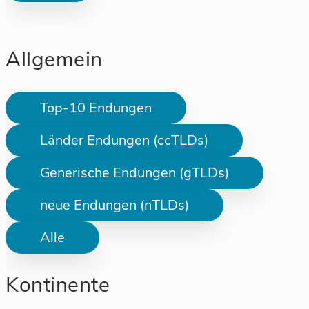
Allgemein
Top-10 Endungen
Länder Endungen (ccTLDs)
Generische Endungen (gTLDs)
neue Endungen (nTLDs)
Alle
Kontinente