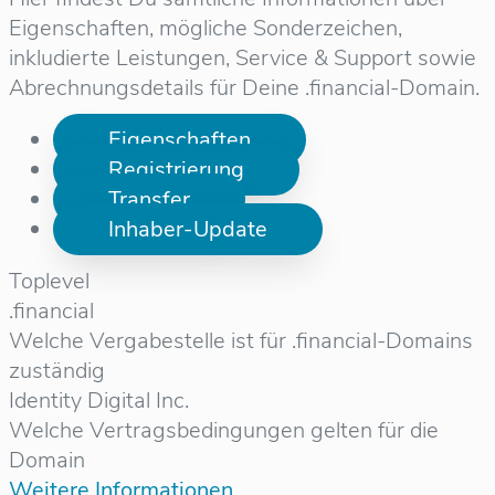
Eigenschaften, mögliche Sonderzeichen,
inkludierte Leistungen, Service & Support sowie
Abrechnungsdetails für Deine .financial-Domain.
Eigenschaften
Registrierung
Transfer
Inhaber-Update
Toplevel
.financial
Welche Vergabestelle ist für .financial-Domains
zuständig
Identity Digital Inc.
Welche Vertragsbedingungen gelten für die
Domain
Weitere Informationen