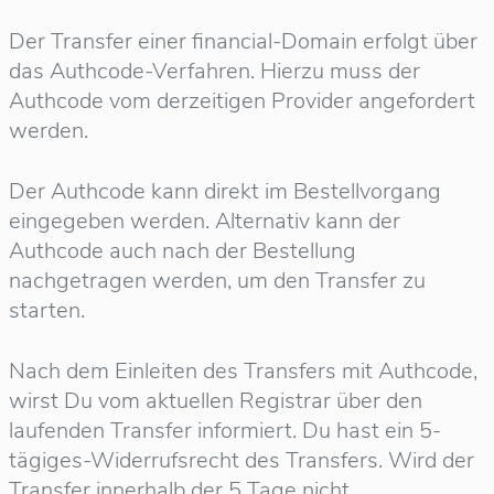
Der Transfer einer financial-Domain erfolgt über
das Authcode-Verfahren. Hierzu muss der
Authcode vom derzeitigen Provider angefordert
werden.
Der Authcode kann direkt im Bestellvorgang
eingegeben werden. Alternativ kann der
Authcode auch nach der Bestellung
nachgetragen werden, um den Transfer zu
starten.
Nach dem Einleiten des Transfers mit Authcode,
wirst Du vom aktuellen Registrar über den
laufenden Transfer informiert. Du hast ein 5-
tägiges-Widerrufsrecht des Transfers. Wird der
Transfer innerhalb der 5 Tage nicht