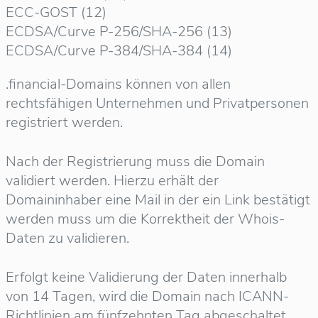
ECC-GOST (12)
ECDSA/Curve P-256/SHA-256 (13)
ECDSA/Curve P-384/SHA-384 (14)
.financial-Domains können von allen
rechtsfähigen Unternehmen und Privatpersonen
registriert werden.
Nach der Registrierung muss die Domain
validiert werden. Hierzu erhält der
Domaininhaber eine Mail in der ein Link bestätigt
werden muss um die Korrektheit der Whois-
Daten zu validieren.
Erfolgt keine Validierung der Daten innerhalb
von 14 Tagen, wird die Domain nach ICANN-
Richtlinien am fünfzehnten Tag abgeschaltet.