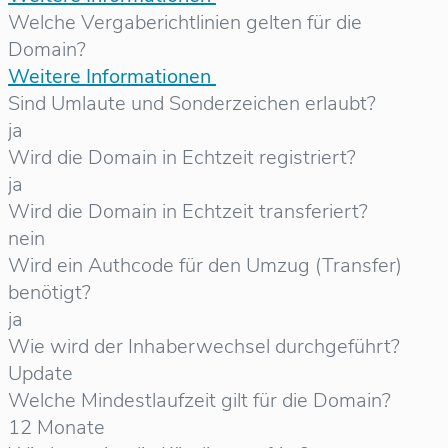
Welche Vergaberichtlinien gelten für die
Domain?
Weitere Informationen
Sind Umlaute und Sonderzeichen erlaubt?
ja
Wird die Domain in Echtzeit registriert?
ja
Wird die Domain in Echtzeit transferiert?
nein
Wird ein Authcode für den Umzug (Transfer)
benötigt?
ja
Wie wird der Inhaberwechsel durchgeführt?
Update
Welche Mindestlaufzeit gilt für die Domain?
12 Monate