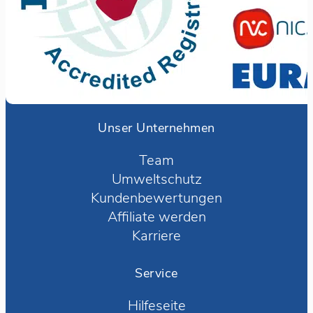
Unser Unternehmen
Team
Umweltschutz
Kundenbewertungen
Affiliate werden
Karriere
Service
Hilfeseite