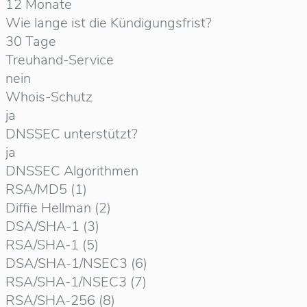
12 Monate
Wie lange ist die Kündigungsfrist?
30 Tage
Treuhand-Service
nein
Whois-Schutz
ja
DNSSEC unterstützt?
ja
DNSSEC Algorithmen
RSA/MD5 (1)
Diffie Hellman (2)
DSA/SHA-1 (3)
RSA/SHA-1 (5)
DSA/SHA-1/NSEC3 (6)
RSA/SHA-1/NSEC3 (7)
RSA/SHA-256 (8)