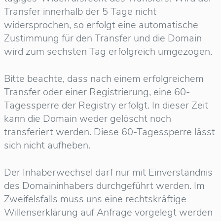
Transfer innerhalb der 5 Tage nicht
widersprochen, so erfolgt eine automatische
Zustimmung für den Transfer und die Domain
wird zum sechsten Tag erfolgreich umgezogen.
Bitte beachte, dass nach einem erfolgreichem
Transfer oder einer Registrierung, eine 60-
Tagessperre der Registry erfolgt. In dieser Zeit
kann die Domain weder gelöscht noch
transferiert werden. Diese 60-Tagessperre lässt
sich nicht aufheben.
Der Inhaberwechsel darf nur mit Einverständnis
des Domaininhabers durchgeführt werden. Im
Zweifelsfalls muss uns eine rechtskräftige
Willenserklärung auf Anfrage vorgelegt werden