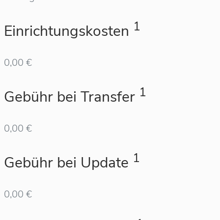
1
Einrichtungskosten
0,00 €
1
Gebühr bei Transfer
0,00 €
1
Gebühr bei Update
0,00 €