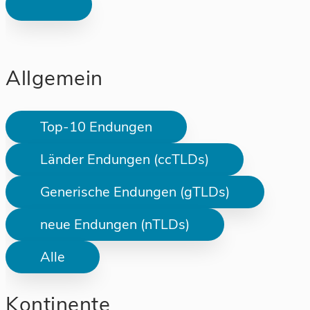
Allgemein
Top-10 Endungen
Länder Endungen (ccTLDs)
Generische Endungen (gTLDs)
neue Endungen (nTLDs)
Alle
Kontinente