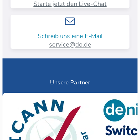
Starte jetzt den Live-Chat
Schreib uns eine E-Mail
service@do.de
Unsere Partner