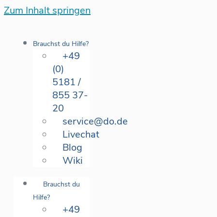
Zum Inhalt springen
Brauchst du Hilfe?
+49
(0)
5181 /
855 37-
20
service@do.de
Livechat
Blog
Wiki
Brauchst du
Hilfe?
+49