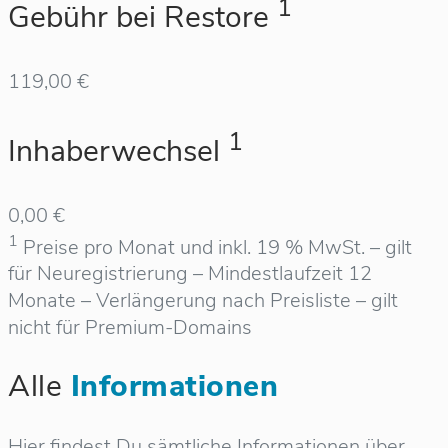
1
Gebühr bei Restore
119,00 €
1
Inhaberwechsel
0,00 €
1
Preise pro Monat und inkl. 19 % MwSt. – gilt
für Neuregistrierung – Mindestlaufzeit 12
Monate – Verlängerung nach Preisliste – gilt
nicht für Premium-Domains
Alle
Informationen
Hier findest Du sämtliche Informationen über