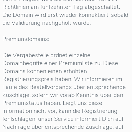
Richtlinien am fünfzehnten Tag abgeschaltet.
Die Domain wird erst wieder konnektiert, sobald
die Validierung nachgeholt wurde.
Premiumdomains:
Die Vergabestelle ordnet einzelne
Domainbegriffe einer Premiumliste zu. Diese
Domains können einen erhöhten
Registrierungspreis haben. Wir informieren im
Laufe des Bestellvorgangs über entsprechende
Zuschläge, sofern wir vorab Kenntnis über den
Premiumstatus haben. Liegt uns diese
Information nicht vor, kann die Registrierung
fehlschlagen, unser Service informiert Dich auf
Nachfrage über entsprechende Zuschläge, auf