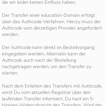
die wir leider keinen Einfluss haben.
Der Transfer einer education-Domain erfolgt
über das Authcode-Verfahren. Hierzu muss der
Authcode vom derzeitigen Provider angefordert
werden.
Der Authcode kann direkt im Bestellvorgang
eingegeben werden. Alternativ kann der
Authcode auch nach der Bestellung
nachgetragen werden, um den Transfer zu
starten.
Nach dem Einleiten des Transfers mit Authcode,
wirst Du vom aktuellen Registrar über den
laufenden Transfer informiert. Du hast ein 5-
tägiges-Widerrufsrecht des Transfers. Wird der