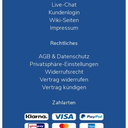
Live-Chat
Kundenlogin
Wiki-Seiten
Impressum
Rechtliches
AGB
&
Datenschutz
Privatsphäre-Einstellungen
Widerrufsrecht
Vertrag widerrufen
Vertrag kündigen
Zahlarten