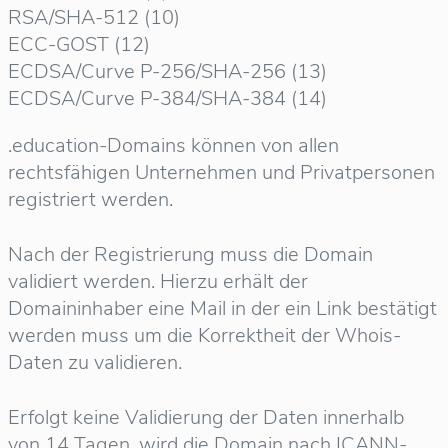
RSA/SHA-512 (10)
ECC-GOST (12)
ECDSA/Curve P-256/SHA-256 (13)
ECDSA/Curve P-384/SHA-384 (14)
.education-Domains können von allen
rechtsfähigen Unternehmen und Privatpersonen
registriert werden.
Nach der Registrierung muss die Domain
validiert werden. Hierzu erhält der
Domaininhaber eine Mail in der ein Link bestätigt
werden muss um die Korrektheit der Whois-
Daten zu validieren.
Erfolgt keine Validierung der Daten innerhalb
von 14 Tagen, wird die Domain nach ICANN-