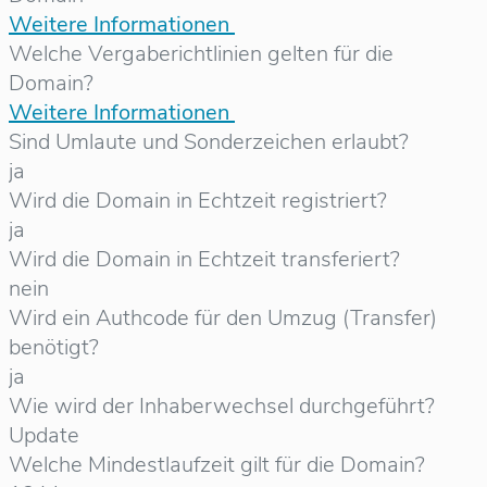
Weitere Informationen
Welche Vergaberichtlinien gelten für die
Domain?
Weitere Informationen
Sind Umlaute und Sonderzeichen erlaubt?
ja
Wird die Domain in Echtzeit registriert?
ja
Wird die Domain in Echtzeit transferiert?
nein
Wird ein Authcode für den Umzug (Transfer)
benötigt?
ja
Wie wird der Inhaberwechsel durchgeführt?
Update
Welche Mindestlaufzeit gilt für die Domain?