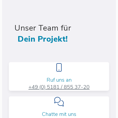
Unser Team für
Dein Projekt!
Ruf uns an
+49 (0) 5181 / 855 37-20​
Chatte mit uns