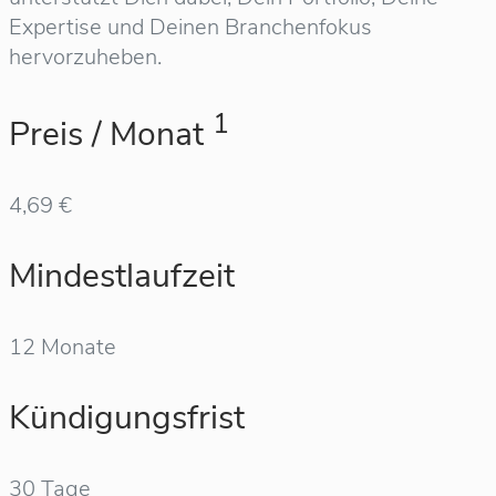
Expertise und Deinen Branchenfokus
hervorzuheben.
1
Preis / Monat
4,69 €
Mindestlaufzeit
12 Monate
Kündigungsfrist
30 Tage