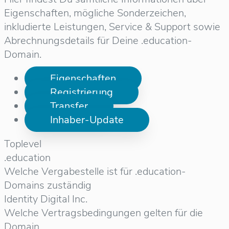
Eigenschaften, mögliche Sonderzeichen,
inkludierte Leistungen, Service & Support sowie
Abrechnungsdetails für Deine .education-
Domain.
Eigenschaften
Registrierung
Transfer
Inhaber-Update
Toplevel
.education
Welche Vergabestelle ist für .education-
Domains zuständig
Identity Digital Inc.
Welche Vertragsbedingungen gelten für die
Domain