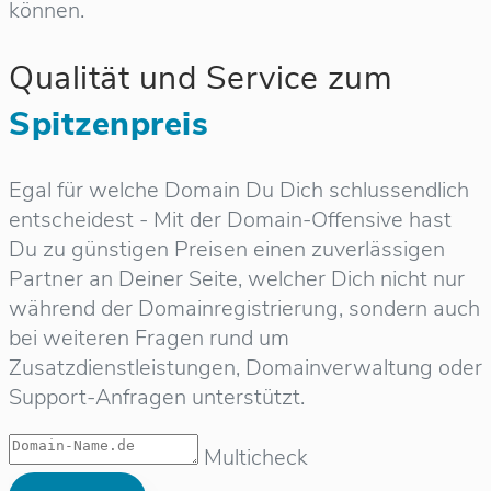
können.
Qualität und Service zum
Spitzenpreis
Egal für welche Domain Du Dich schlussendlich
entscheidest - Mit der Domain-Offensive hast
Du zu günstigen Preisen einen zuverlässigen
Partner an Deiner Seite, welcher Dich nicht nur
während der Domainregistrierung, sondern auch
bei weiteren Fragen rund um
Zusatzdienstleistungen, Domainverwaltung oder
Support-Anfragen unterstützt.
Multicheck