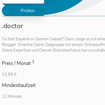
Prüfen
.doctor
Du bist Experte in Deinem Gebiet? Dann zeige es mit eine
Blogger. Erreiche Deine Zielgruppe mit einem Onlineauftr
Deine Expertise und Deinen Branchenfokus hervorzuheb
1
Preis / Monat
12,99 €
Mindestlaufzeit
12 Monate