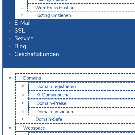
WordPress Hosting
Hosting umziehen
E-Mail
SSL
Service
Blog
Geschäftskunden
Domains
Domain registrieren
KI-Domainsuche
Domain-Preise
Domain umziehen
Domain-Safe
Webspace