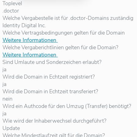
Toplevel
.doctor
Welche Vergabestelle ist für .doctor-Domains zuständig
Identity Digital Inc.
Welche Vertragsbedingungen gelten für die Domain
Weitere Informationen
Welche Vergaberichtlinien gelten für die Domain?
Weitere Informationen
Sind Umlaute und Sonderzeichen erlaubt?
ja
Wird die Domain in Echtzeit registriert?
ja
Wird die Domain in Echtzeit transferiert?
nein
Wird ein Authcode für den Umzug (Transfer) benötigt?
ja
Wie wird der Inhaberwechsel durchgeführt?
Update
Welche Mindestlaufzeit gilt für die Domain?