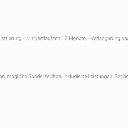
istrierung – Mindestlaufzeit 12 Monate – Verlängerung nach 
ten, mögliche Sonderzeichen, inkludierte Leistungen, Ser