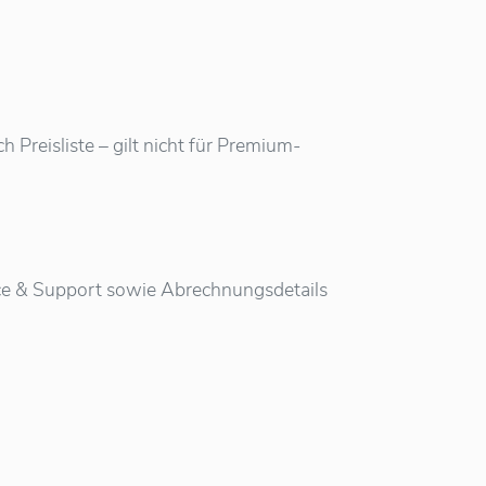
Preisliste – gilt nicht für Premium-
vice & Support sowie Abrechnungsdetails