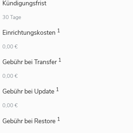
Kündigungsfrist
30 Tage
1
Einrichtungskosten
0,00 €
1
Gebühr bei Transfer
0,00 €
1
Gebühr bei Update
0,00 €
1
Gebühr bei Restore