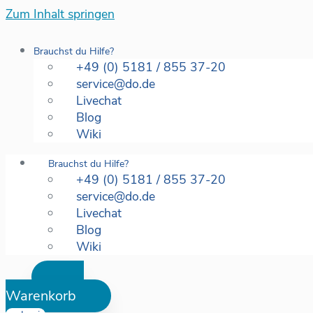
Zum Inhalt springen
Brauchst du Hilfe?
+49 (0) 5181 / 855 37-20
service@do.de
Livechat
Blog
Wiki
Brauchst du Hilfe?
+49 (0) 5181 / 855 37-20
service@do.de
Livechat
Blog
Wiki
Warenkorb