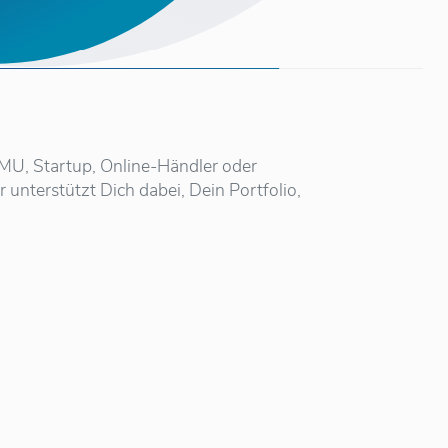
 KMU, Startup, Online-Händler oder
unterstützt Dich dabei, Dein Portfolio,