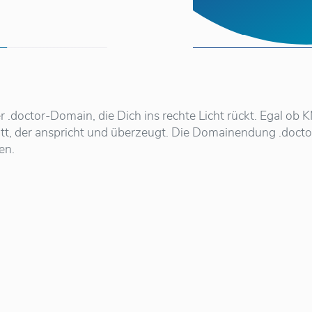
r .doctor-Domain, die Dich ins rechte Licht rückt. Egal ob
itt, der anspricht und überzeugt. Die Domainendung .doctor 
en.